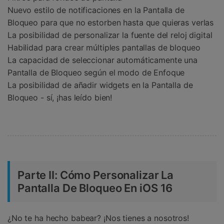
Nuevo estilo de notificaciones en la Pantalla de
Bloqueo para que no estorben hasta que quieras verlas
La posibilidad de personalizar la fuente del reloj digital
Habilidad para crear múltiples pantallas de bloqueo
La capacidad de seleccionar automáticamente una
Pantalla de Bloqueo según el modo de Enfoque
La posibilidad de añadir widgets en la Pantalla de
Bloqueo - sí, ¡has leído bien!
Parte II: Cómo Personalizar La
Pantalla De Bloqueo En iOS 16
¿No te ha hecho babear? ¡Nos tienes a nosotros!