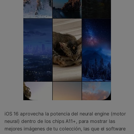
iOS 16 aprovecha la potencia del neural engine (motor
neural) dentro de los chips A11+, para mostrar las
mejores imágenes de tu colección, las que el software