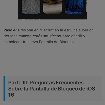
Paso 4:
Presiona en "Hecho" en la esquina superior
derecha cuando estés satisfecho para añadir y
establecer tu nueva Pantalla de Bloqueo.
Parte III: Preguntas Frecuentes
Sobre la Pantalla de Bloqueo de iOS
16