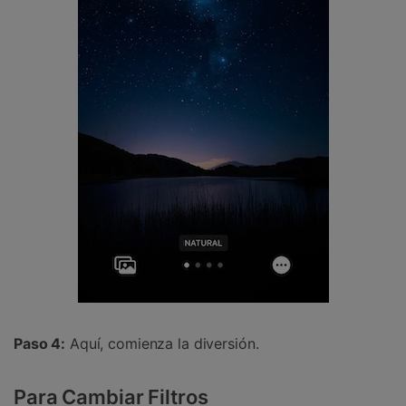
Paso 4:
Aquí, comienza la diversión.
Para Cambiar Filtros