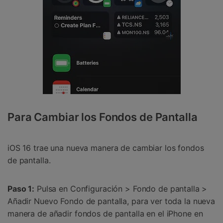
Para Cambiar los Fondos de Pantalla
iOS 16 trae una nueva manera de cambiar los fondos
de pantalla.
Paso 1:
Pulsa en Configuración > Fondo de pantalla >
Añadir Nuevo Fondo de pantalla, para ver toda la nueva
manera de añadir fondos de pantalla en el iPhone en