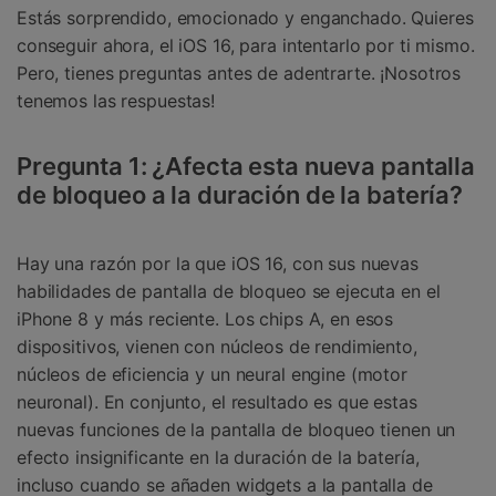
Estás sorprendido, emocionado y enganchado. Quieres
conseguir ahora, el iOS 16, para intentarlo por ti mismo.
Pero, tienes preguntas antes de adentrarte. ¡Nosotros
tenemos las respuestas!
Pregunta 1: ¿Afecta esta nueva pantalla
de bloqueo a la duración de la batería?
Hay una razón por la que iOS 16, con sus nuevas
habilidades de pantalla de bloqueo se ejecuta en el
iPhone 8 y más reciente. Los chips A, en esos
dispositivos, vienen con núcleos de rendimiento,
núcleos de eficiencia y un neural engine (motor
neuronal). En conjunto, el resultado es que estas
nuevas funciones de la pantalla de bloqueo tienen un
efecto insignificante en la duración de la batería,
incluso cuando se añaden widgets a la pantalla de