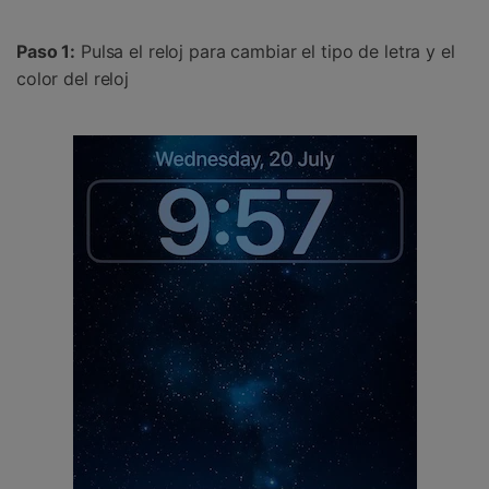
Paso 1:
Pulsa el reloj para cambiar el tipo de letra y el
color del reloj