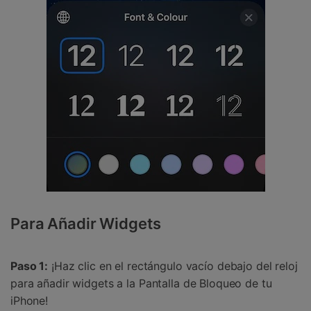
Para Añadir Widgets
Paso 1:
¡Haz clic en el rectángulo vacío debajo del reloj
para añadir widgets a la Pantalla de Bloqueo de tu
iPhone!