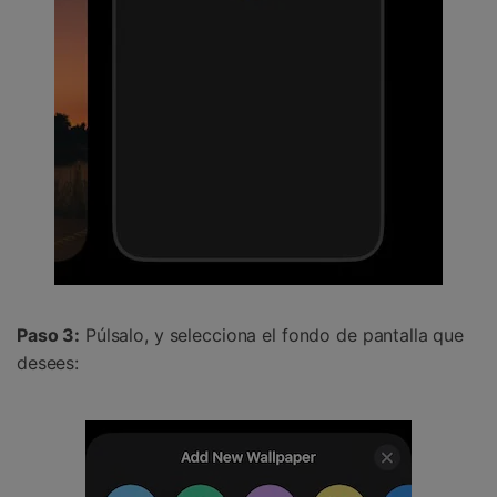
Paso 3:
Púlsalo, y selecciona el fondo de pantalla que
desees: