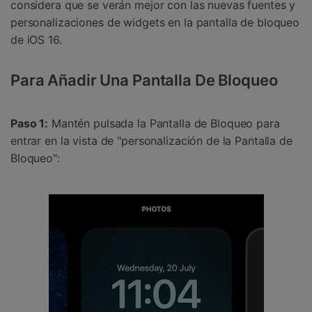
considera que se verán mejor con las nuevas fuentes y
personalizaciones de widgets en la pantalla de bloqueo
de iOS 16.
Para Añadir Una Pantalla De Bloqueo
Paso 1:
Mantén pulsada la Pantalla de Bloqueo para
entrar en la vista de "personalización de la Pantalla de
Bloqueo":