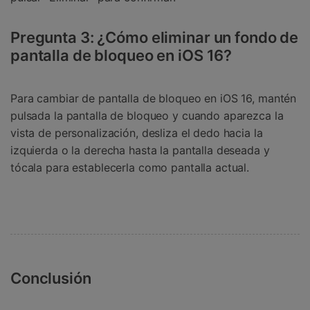
Pregunta 3: ¿Cómo eliminar un fondo de
pantalla de bloqueo en iOS 16?
Para cambiar de pantalla de bloqueo en iOS 16, mantén
pulsada la pantalla de bloqueo y cuando aparezca la
vista de personalización, desliza el dedo hacia la
izquierda o la derecha hasta la pantalla deseada y
tócala para establecerla como pantalla actual.
Conclusión