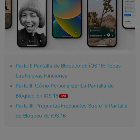
Parte I: Pantalla de Bloqueo de iOS 16: Todas
Las Nuevas Funciones
Parte II: Cómo Personalizar La Pantalla de
Bloqueo En iOS 16
Parte III: Preguntas Frecuentes Sobre la Pantalla
de Bloqueo de iOS 16