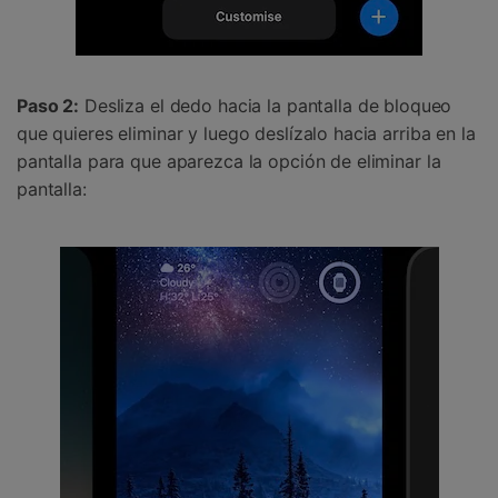
Paso 2:
Desliza el dedo hacia la pantalla de bloqueo
que quieres eliminar y luego deslízalo hacia arriba en la
pantalla para que aparezca la opción de eliminar la
pantalla: