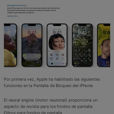
Por primera vez, Apple ha habilitado las siguientes
funciones en la Pantalla de Bloqueo del iPhone:
El neural engine (motor neuronal) proporciona un
aspecto de revista para los fondos de pantalla.
Filtros para fondos de pantalla