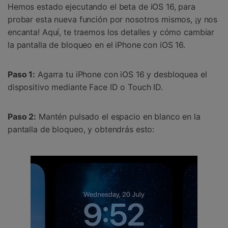
Hemos estado ejecutando el beta de iOS 16, para
probar esta nueva función por nosotros mismos, ¡y nos
encanta! Aquí, te traemos los detalles y cómo cambiar
la pantalla de bloqueo en el iPhone con iOS 16.
Paso 1:
Agarra tu iPhone con iOS 16 y desbloquea el
dispositivo mediante Face ID o Touch ID.
Paso 2:
Mantén pulsado el espacio en blanco en la
pantalla de bloqueo, y obtendrás esto: