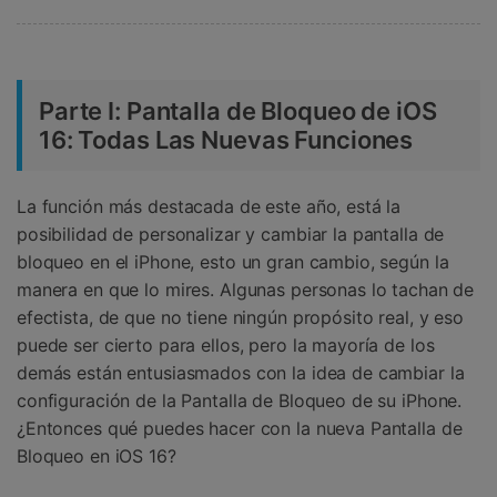
Parte I: Pantalla de Bloqueo de iOS
16: Todas Las Nuevas Funciones
La función más destacada de este año, está la
posibilidad de personalizar y cambiar la pantalla de
bloqueo en el iPhone, esto un gran cambio, según la
manera en que lo mires. Algunas personas lo tachan de
efectista, de que no tiene ningún propósito real, y eso
puede ser cierto para ellos, pero la mayoría de los
demás están entusiasmados con la idea de cambiar la
configuración de la Pantalla de Bloqueo de su iPhone.
¿Entonces qué puedes hacer con la nueva Pantalla de
Bloqueo en iOS 16?