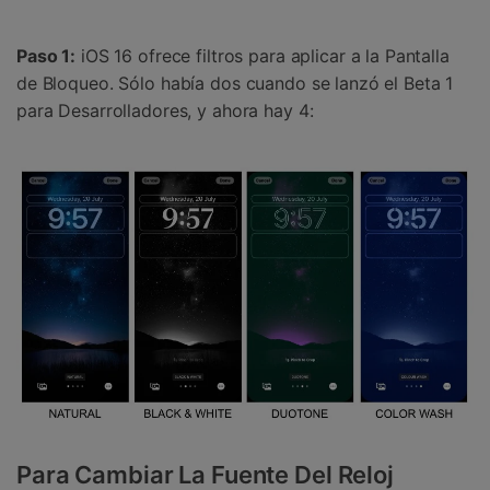
Paso 1:
iOS 16 ofrece filtros para aplicar a la Pantalla
de Bloqueo. Sólo había dos cuando se lanzó el Beta 1
para Desarrolladores, y ahora hay 4:
Para Cambiar La Fuente Del Reloj