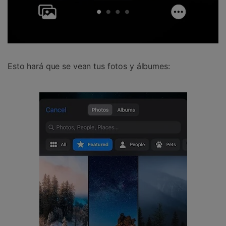
Esto hará que se vean tus fotos y álbumes: