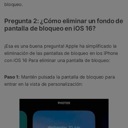
bloqueo.
Pregunta 2: ¿Cómo eliminar un fondo de
pantalla de bloqueo en iOS 16?
¡Esa es una buena pregunta! Apple ha simplificado la
eliminación de las pantallas de bloqueo en los iPhone
con iOS 16 Para eliminar una pantalla de bloqueo:
Paso 1:
Mantén pulsada la pantalla de bloqueo para
entrar en la vista de personalización: