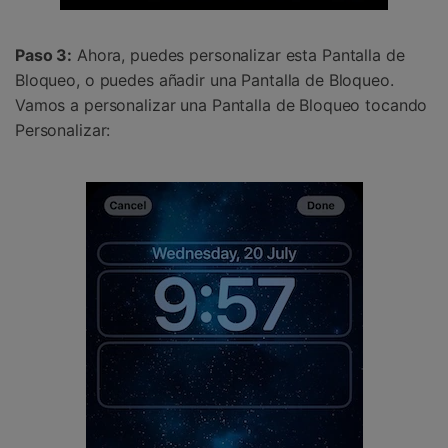
Paso 3:
Ahora, puedes personalizar esta Pantalla de
Bloqueo, o puedes añadir una Pantalla de Bloqueo.
Vamos a personalizar una Pantalla de Bloqueo tocando
Personalizar: