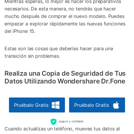
Mientras esperas, lo mejor es hacer los preparativos
necesarios. De esta manera, no tendrás que hacer
mucho después de comprar el nuevo modelo. Puedes
empezar a explorar rápidamente las nuevas funciones
del iPhone 15.
Estas son las cosas que deberías hacer para una
transición sin problemas.
Realiza una Copia de Seguridad de Tus
Datos Utilizando Wondershare Dr.Fone
Pruébalo Gratis
Pruébalo Gratis
seguro y confiable
Cuando actualizas un teléfono, mueves tus datos al