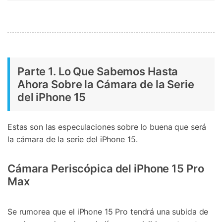
Parte 1. Lo Que Sabemos Hasta
Ahora Sobre la Cámara de la Serie
del iPhone 15
Estas son las especulaciones sobre lo buena que será
la cámara de la serie del iPhone 15.
Cámara Periscópica del iPhone 15 Pro
Max
Se rumorea que el iPhone 15 Pro tendrá una subida de