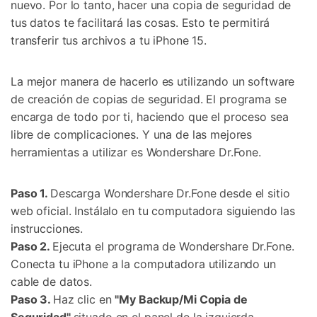
nuevo. Por lo tanto, hacer una copia de seguridad de
tus datos te facilitará las cosas. Esto te permitirá
transferir tus archivos a tu iPhone 15.
La mejor manera de hacerlo es utilizando un software
de creación de copias de seguridad. El programa se
encarga de todo por ti, haciendo que el proceso sea
libre de complicaciones. Y una de las mejores
herramientas a utilizar es Wondershare Dr.Fone.
Paso 1.
Descarga Wondershare Dr.Fone desde el sitio
web oficial. Instálalo en tu computadora siguiendo las
instrucciones.
Paso 2.
Ejecuta el programa de Wondershare Dr.Fone.
Conecta tu iPhone a la computadora utilizando un
cable de datos.
Paso 3.
Haz clic en
"My Backup/Mi Copia de