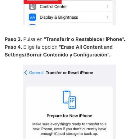
Paso 3.
Pulsa en
"Transferir o Restablecer iPhone".
Paso 4.
Elige la opción
"Erase All Content and
Settings/Borrar Contenido y Configuración".