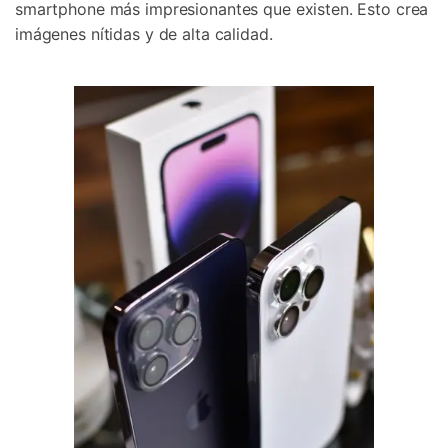
smartphone más impresionantes que existen. Esto crea
imágenes nítidas y de alta calidad.