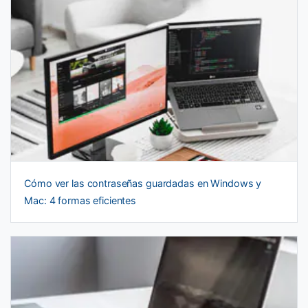
Cómo ver las contraseñas guardadas en Windows y
Mac: 4 formas eficientes