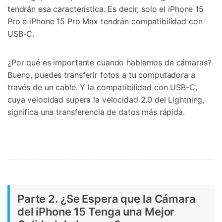
tendrán esa característica. Es decir, solo el iPhone 15
Pro e iPhone 15 Pro Max tendrán compatibilidad con
USB-C.
¿Por qué es importante cuando hablamos de cámaras?
Bueno, puedes transferir fotos a tu computadora a
través de un cable. Y la compatibilidad con USB-C,
cuya velocidad supera la velocidad 2.0 del Lightning,
significa una transferencia de datos más rápida.
Parte 2. ¿Se Espera que la Cámara
del iPhone 15 Tenga una Mejor