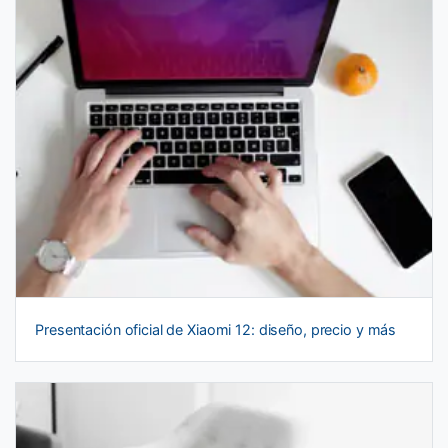
Presentación oficial de Xiaomi 12: diseño, precio y más