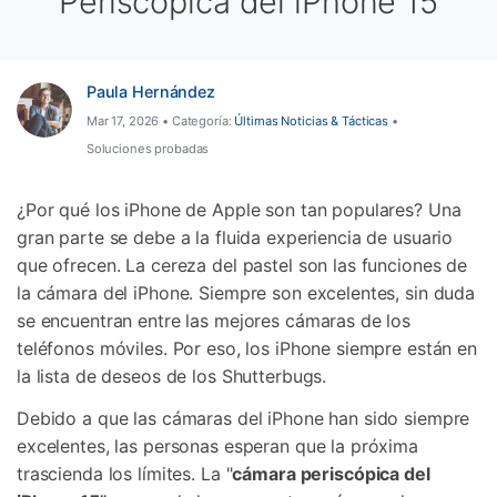
Periscópica del iPhone 15
Paula Hernández
Mar 17, 2026 • Categoría:
Últimas Noticias & Tácticas
•
Soluciones probadas
¿Por qué los iPhone de Apple son tan populares? Una
gran parte se debe a la fluida experiencia de usuario
que ofrecen. La cereza del pastel son las funciones de
la cámara del iPhone. Siempre son excelentes, sin duda
se encuentran entre las mejores cámaras de los
teléfonos móviles. Por eso, los iPhone siempre están en
la lista de deseos de los Shutterbugs.
Debido a que las cámaras del iPhone han sido siempre
excelentes, las personas esperan que la próxima
trascienda los límites. La "
cámara periscópica del