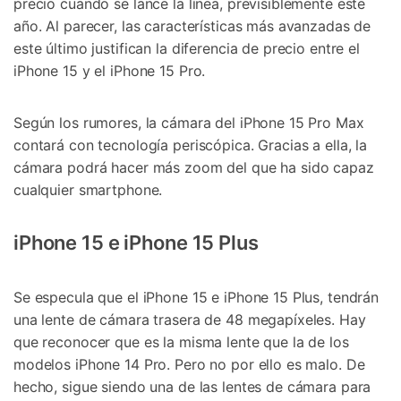
precio cuando se lance la línea, previsiblemente este
año. Al parecer, las características más avanzadas de
este último justifican la diferencia de precio entre el
iPhone 15 y el iPhone 15 Pro.
Según los rumores, la cámara del iPhone 15 Pro Max
contará con tecnología periscópica. Gracias a ella, la
cámara podrá hacer más zoom del que ha sido capaz
cualquier smartphone.
iPhone 15 e iPhone 15 Plus
Se especula que el iPhone 15 e iPhone 15 Plus, tendrán
una lente de cámara trasera de 48 megapíxeles. Hay
que reconocer que es la misma lente que la de los
modelos iPhone 14 Pro. Pero no por ello es malo. De
hecho, sigue siendo una de las lentes de cámara para