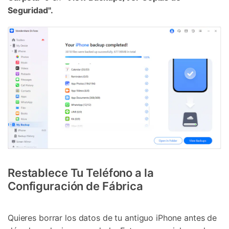
Seguridad".
Restablece Tu Teléfono a la
Configuración de Fábrica
Quieres borrar los datos de tu antiguo iPhone antes de