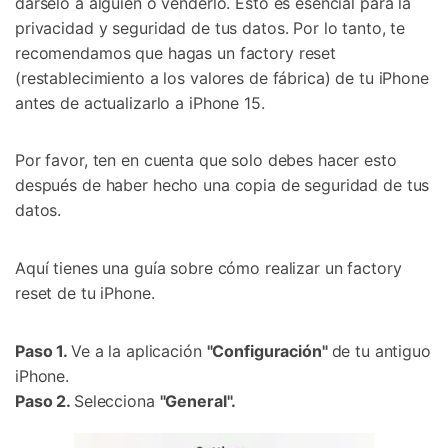
dárselo a alguien o venderlo. Esto es esencial para la
privacidad y seguridad de tus datos. Por lo tanto, te
recomendamos que hagas un factory reset
(restablecimiento a los valores de fábrica) de tu iPhone
antes de actualizarlo a iPhone 15.
Por favor, ten en cuenta que solo debes hacer esto
después de haber hecho una copia de seguridad de tus
datos.
Aquí tienes una guía sobre cómo realizar un factory
reset de tu iPhone.
Paso 1.
Ve a la aplicación
"Configuración"
de tu antiguo
iPhone.
Paso 2.
Selecciona
"General".