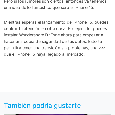
Pero si los rumores son ciertos, entonces ya tenemos
una idea de lo fantástico que será el iPhone 15.
Mientras esperas el lanzamiento del iPhone 15, puedes
centrar tu atención en otra cosa. Por ejemplo, puedes
instalar Wondershare Dr.Fone ahora para empezar a
hacer una copia de seguridad de tus datos. Esto te
permitirá tener una transición sin problemas, una vez
que el iPhone 15 haya llegado al mercado.
También podría gustarte