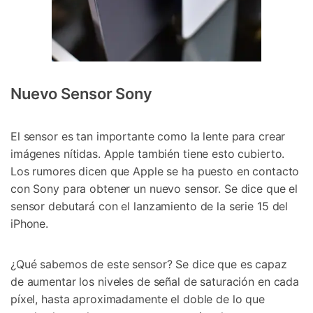
Nuevo Sensor Sony
El sensor es tan importante como la lente para crear
imágenes nítidas. Apple también tiene esto cubierto.
Los rumores dicen que Apple se ha puesto en contacto
con Sony para obtener un nuevo sensor. Se dice que el
sensor debutará con el lanzamiento de la serie 15 del
iPhone.
¿Qué sabemos de este sensor? Se dice que es capaz
de aumentar los niveles de señal de saturación en cada
píxel, hasta aproximadamente el doble de lo que