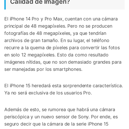
Calidad de Imagen?
El iPhone 14 Pro y Pro Max, cuentan con una cámara
principal de 48 megapíxeles. Pero no se producen
fotografías de 48 megapíxeles, ya que tendrían
archivos de gran tamaño. En su lugar, el teléfono
recurre a la quema de píxeles para convertir las fotos
en solo 12 megapíxeles. Esto da como resultado
imágenes nítidas, que no son demasiado grandes para
ser manejadas por los smartphones.
El iPhone 15 heredará esta sorprendente característica.
Ya no será exclusiva de los usuarios Pro.
Además de esto, se rumorea que habrá una cámara
periscópica y un nuevo sensor de Sony. Por ende, es
seguro decir que la cámara de la serie iPhone 15