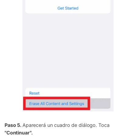
Paso 5.
Aparecerá un cuadro de diálogo. Toca
"Continuar".