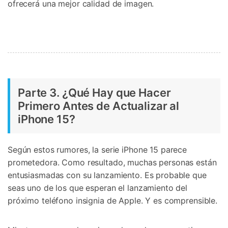
ofrecerá una mejor calidad de imagen.
Parte 3. ¿Qué Hay que Hacer
Primero Antes de Actualizar al
iPhone 15?
Según estos rumores, la serie iPhone 15 parece
prometedora. Como resultado, muchas personas están
entusiasmadas con su lanzamiento. Es probable que
seas uno de los que esperan el lanzamiento del
próximo teléfono insignia de Apple. Y es comprensible.