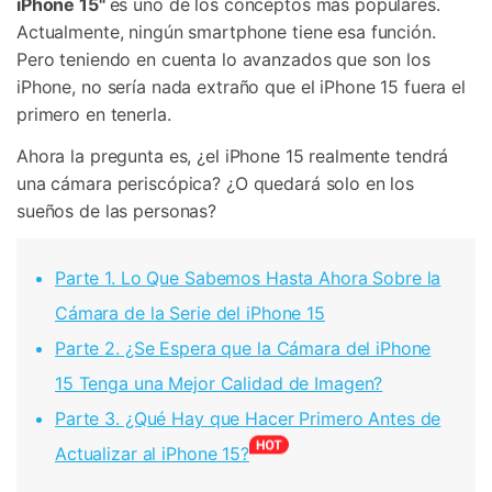
iPhone 15"
es uno de los conceptos más populares.
Actualmente, ningún smartphone tiene esa función.
Pero teniendo en cuenta lo avanzados que son los
iPhone, no sería nada extraño que el iPhone 15 fuera el
primero en tenerla.
Ahora la pregunta es, ¿el iPhone 15 realmente tendrá
una cámara periscópica? ¿O quedará solo en los
sueños de las personas?
Parte 1. Lo Que Sabemos Hasta Ahora Sobre la
Cámara de la Serie del iPhone 15
Parte 2. ¿Se Espera que la Cámara del iPhone
15 Tenga una Mejor Calidad de Imagen?
Parte 3. ¿Qué Hay que Hacer Primero Antes de
Actualizar al iPhone 15?