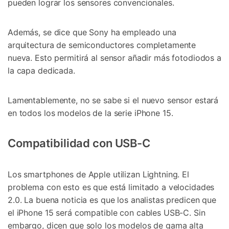
pueden lograr los sensores convencionales.
Además, se dice que Sony ha empleado una
arquitectura de semiconductores completamente
nueva. Esto permitirá al sensor añadir más fotodiodos a
la capa dedicada.
Lamentablemente, no se sabe si el nuevo sensor estará
en todos los modelos de la serie iPhone 15.
Compatibilidad con USB-C
Los smartphones de Apple utilizan Lightning. El
problema con esto es que está limitado a velocidades
2.0. La buena noticia es que los analistas predicen que
el iPhone 15 será compatible con cables USB-C. Sin
embargo, dicen que solo los modelos de gama alta