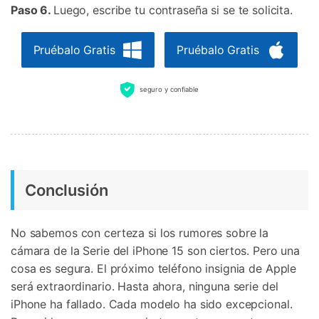
Paso 6.
Luego, escribe tu contraseña si se te solicita.
Pruébalo Gratis
Pruébalo Gratis
seguro y confiable
Conclusión
No sabemos con certeza si los rumores sobre la
cámara de la Serie del iPhone 15 son ciertos. Pero una
cosa es segura. El próximo teléfono insignia de Apple
será extraordinario. Hasta ahora, ninguna serie del
iPhone ha fallado. Cada modelo ha sido excepcional.