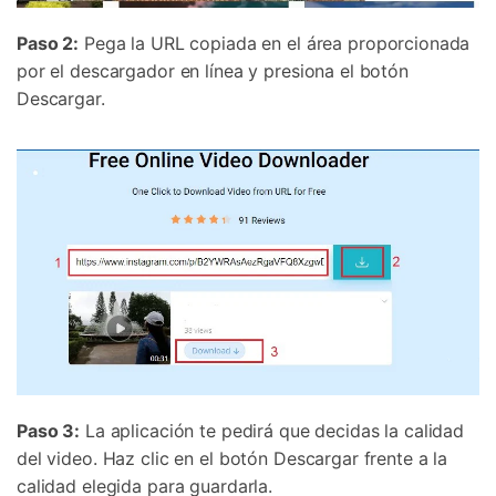
Paso 2:
Pega la URL copiada en el área proporcionada
por el descargador en línea y presiona el botón
Descargar.
Paso 3:
La aplicación te pedirá que decidas la calidad
del video. Haz clic en el botón Descargar frente a la
calidad elegida para guardarla.