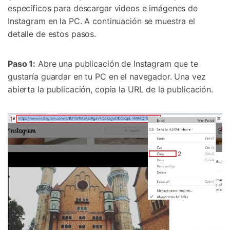
específicos para descargar videos e imágenes de
Instagram en la PC. A continuación se muestra el
detalle de estos pasos.
Paso 1:
Abre una publicación de Instagram que te
gustaría guardar en tu PC en el navegador. Una vez
abierta la publicación, copia la URL de la publicación.