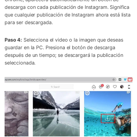
descarga con cada publicación de Instagram. Significa
que cualquier publicación de Instagram ahora está lista
para ser descargada.
Paso 4:
Selecciona el video o la imagen que deseas
guardar en la PC. Presiona el botón de descarga
después de un tiempo; se descargará la publicación
seleccionada.