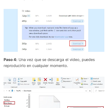
Paso 4:
Una vez que se descarga el video, puedes
reproducirlo en cualquier momento.