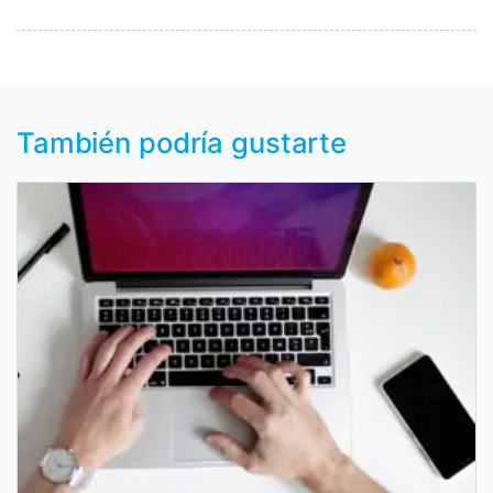
También podría gustarte