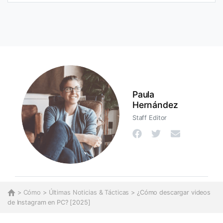
Paula
Hernández
Staff Editor
>
Cómo
>
Últimas Noticias & Tácticas
> ¿Cómo descargar videos
de Instagram en PC? [2025]