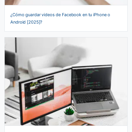
¿Cómo guardar videos de Facebook en tu iPhone o
Android [2025]?