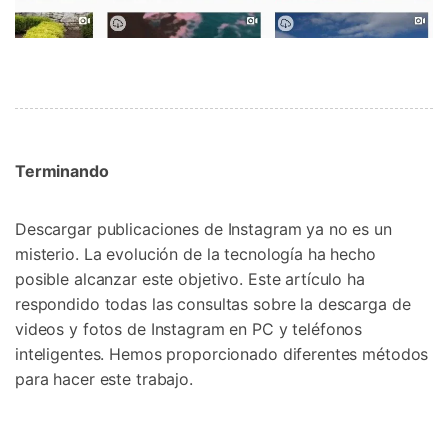
Terminando
Descargar publicaciones de Instagram ya no es un
misterio. La evolución de la tecnología ha hecho
posible alcanzar este objetivo. Este artículo ha
respondido todas las consultas sobre la descarga de
videos y fotos de Instagram en PC y teléfonos
inteligentes. Hemos proporcionado diferentes métodos
para hacer este trabajo.