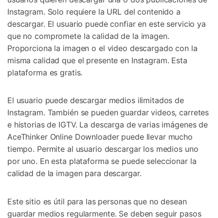
Instagram. Solo requiere la URL del contenido a
descargar. El usuario puede confiar en este servicio ya
que no compromete la calidad de la imagen.
Proporciona la imagen o el video descargado con la
misma calidad que el presente en Instagram. Esta
plataforma es gratis.
El usuario puede descargar medios ilimitados de
Instagram. También se pueden guardar videos, carretes
e historias de IGTV. La descarga de varias imágenes de
AceThinker Online Downloader puede llevar mucho
tiempo. Permite al usuario descargar los medios uno
por uno. En esta plataforma se puede seleccionar la
calidad de la imagen para descargar.
Este sitio es útil para las personas que no desean
guardar medios regularmente. Se deben seguir pasos