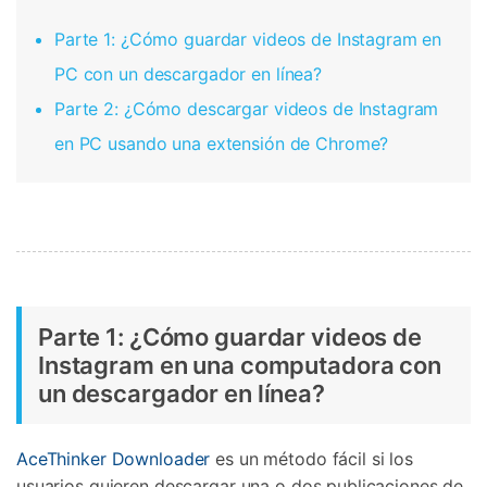
Parte 1: ¿Cómo guardar videos de Instagram en
PC con un descargador en línea?
Parte 2: ¿Cómo descargar videos de Instagram
en PC usando una extensión de Chrome?
Parte 1: ¿Cómo guardar videos de
Instagram en una computadora con
un descargador en línea?
AceThinker Downloader
es un método fácil si los
usuarios quieren descargar una o dos publicaciones de