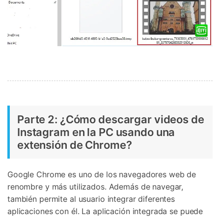
Parte 2: ¿Cómo descargar videos de
Instagram en la PC usando una
extensión de Chrome?
Google Chrome es uno de los navegadores web de
renombre y más utilizados. Además de navegar,
también permite al usuario integrar diferentes
aplicaciones con él. La aplicación integrada se puede