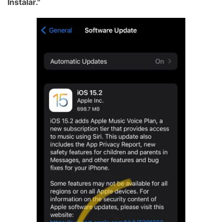
Instalar."