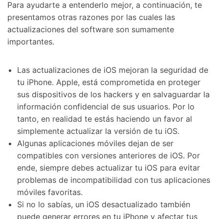
Para ayudarte a entenderlo mejor, a continuación, te
presentamos otras razones por las cuales las
actualizaciones del software son sumamente
importantes.
Las actualizaciones de iOS mejoran la seguridad de
tu iPhone. Apple, está comprometida en proteger
sus dispositivos de los hackers y en salvaguardar la
información confidencial de sus usuarios. Por lo
tanto, en realidad te estás haciendo un favor al
simplemente actualizar la versión de tu iOS.
Algunas aplicaciones móviles dejan de ser
compatibles con versiones anteriores de iOS. Por
ende, siempre debes actualizar tu iOS para evitar
problemas de incompatibilidad con tus aplicaciones
móviles favoritas.
Si no lo sabías, un iOS desactualizado también
puede generar errores en tu iPhone y afectar tus