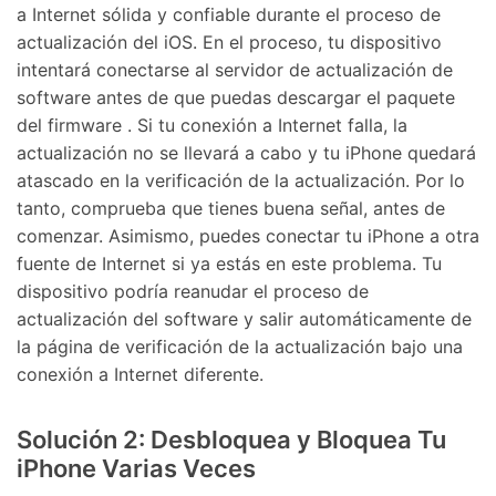
a Internet sólida y confiable durante el proceso de
actualización del iOS. En el proceso, tu dispositivo
intentará conectarse al servidor de actualización de
software antes de que puedas descargar el paquete
del firmware . Si tu conexión a Internet falla, la
actualización no se llevará a cabo y tu iPhone quedará
atascado en la verificación de la actualización. Por lo
tanto, comprueba que tienes buena señal, antes de
comenzar. Asimismo, puedes conectar tu iPhone a otra
fuente de Internet si ya estás en este problema. Tu
dispositivo podría reanudar el proceso de
actualización del software y salir automáticamente de
la página de verificación de la actualización bajo una
conexión a Internet diferente.
Solución 2: Desbloquea y Bloquea Tu
iPhone Varias Veces