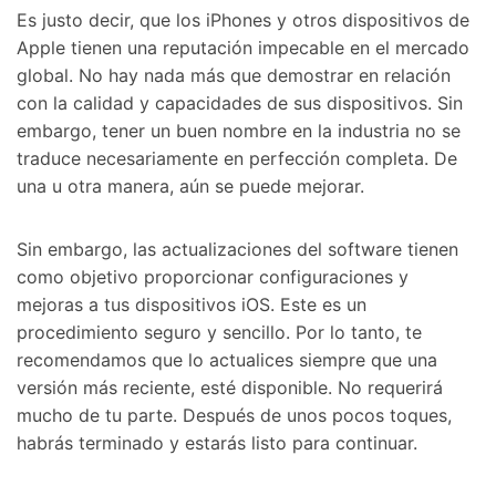
Es justo decir, que los iPhones y otros dispositivos de
Apple tienen una reputación impecable en el mercado
global. No hay nada más que demostrar en relación
con la calidad y capacidades de sus dispositivos. Sin
embargo, tener un buen nombre en la industria no se
traduce necesariamente en perfección completa. De
una u otra manera, aún se puede mejorar.
Sin embargo, las actualizaciones del software tienen
como objetivo proporcionar configuraciones y
mejoras a tus dispositivos iOS. Este es un
procedimiento seguro y sencillo. Por lo tanto, te
recomendamos que lo actualices siempre que una
versión más reciente, esté disponible. No requerirá
mucho de tu parte. Después de unos pocos toques,
habrás terminado y estarás listo para continuar.