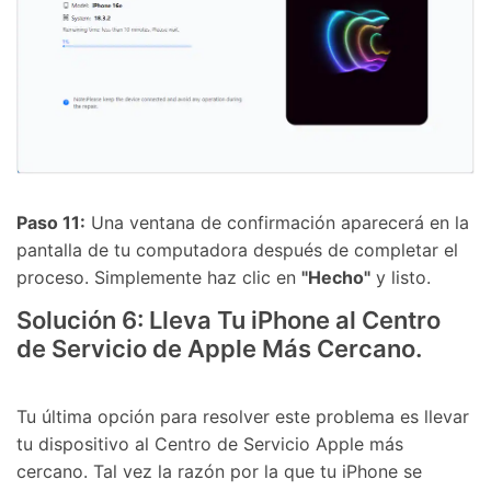
Paso 11:
Una ventana de confirmación aparecerá en la
pantalla de tu computadora después de completar el
proceso. Simplemente haz clic en
"Hecho"
y listo.
Solución 6: Lleva Tu iPhone al Centro
de Servicio de Apple Más Cercano.
Tu última opción para resolver este problema es llevar
tu dispositivo al Centro de Servicio Apple más
cercano. Tal vez la razón por la que tu iPhone se