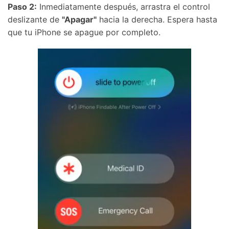
Paso 2:
Inmediatamente después, arrastra el control
deslizante de
"Apagar"
hacia la derecha. Espera hasta
que tu iPhone se apague por completo.