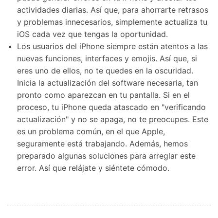
actividades diarias. Así que, para ahorrarte retrasos
y problemas innecesarios, simplemente actualiza tu
iOS cada vez que tengas la oportunidad.
Los usuarios del iPhone siempre están atentos a las
nuevas funciones, interfaces y emojis. Así que, si
eres uno de ellos, no te quedes en la oscuridad.
Inicia la actualización del software necesaria, tan
pronto como aparezcan en tu pantalla. Si en el
proceso, tu iPhone queda atascado en "verificando
actualización" y no se apaga, no te preocupes. Este
es un problema común, en el que Apple,
seguramente está trabajando. Además, hemos
preparado algunas soluciones para arreglar este
error. Así que relájate y siéntete cómodo.