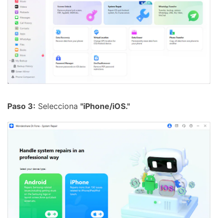
Paso 3:
Selecciona
"iPhone/iOS."