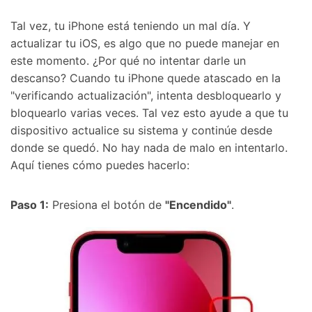
Tal vez, tu iPhone está teniendo un mal día. Y
actualizar tu iOS, es algo que no puede manejar en
este momento. ¿Por qué no intentar darle un
descanso? Cuando tu iPhone quede atascado en la
"verificando actualización", intenta desbloquearlo y
bloquearlo varias veces. Tal vez esto ayude a que tu
dispositivo actualice su sistema y continúe desde
donde se quedó. No hay nada de malo en intentarlo.
Aquí tienes cómo puedes hacerlo:
Paso 1:
Presiona el botón de
"Encendido"
.