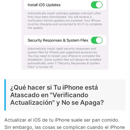
¿Qué hacer si Tu iPhone está
Atascado en "Verificando
Actualización" y No se Apaga?
Actualizar el iOS de tu iPhone suele ser pan comido.
Sin embargo, las cosas se complican cuando el iPhone