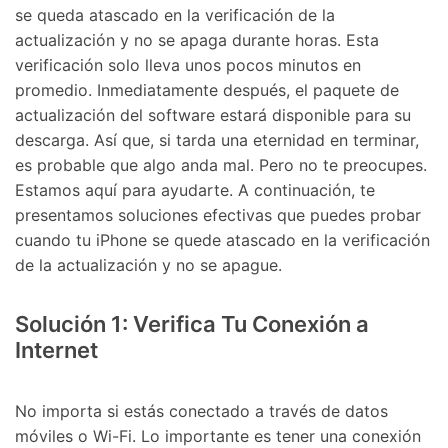
se queda atascado en la verificación de la
actualización y no se apaga durante horas. Esta
verificación solo lleva unos pocos minutos en
promedio. Inmediatamente después, el paquete de
actualización del software estará disponible para su
descarga. Así que, si tarda una eternidad en terminar,
es probable que algo anda mal. Pero no te preocupes.
Estamos aquí para ayudarte. A continuación, te
presentamos soluciones efectivas que puedes probar
cuando tu iPhone se quede atascado en la verificación
de la actualización y no se apague.
Solución 1: Verifica Tu Conexión a
Internet
No importa si estás conectado a través de datos
móviles o Wi-Fi. Lo importante es tener una conexión