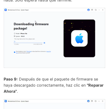
nada. Solo espera hasta que termine.
Paso 9:
Después de que el paquete de firmware se
haya descargado correctamente, haz clic en
"Reparar
Ahora"
.