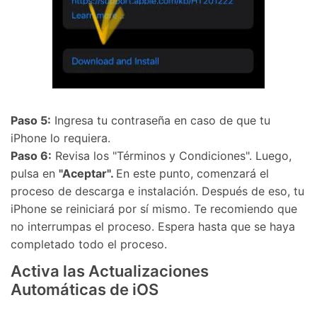
Paso 5:
Ingresa tu contraseña en caso de que tu
iPhone lo requiera.
Paso 6:
Revisa los "Términos y Condiciones". Luego,
pulsa en
"Aceptar".
En este punto, comenzará el
proceso de descarga e instalación. Después de eso, tu
iPhone se reiniciará por sí mismo. Te recomiendo que
no interrumpas el proceso. Espera hasta que se haya
completado todo el proceso.
Activa las Actualizaciones
Automáticas de iOS