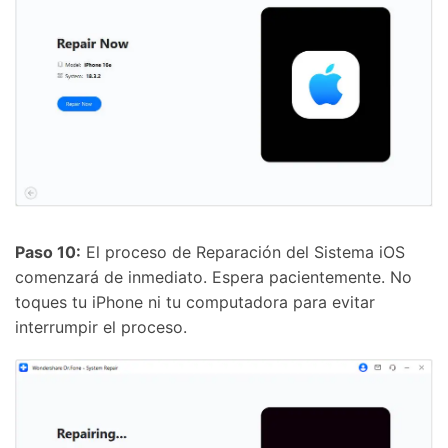
Paso 10:
El proceso de Reparación del Sistema iOS
comenzará de inmediato. Espera pacientemente. No
toques tu iPhone ni tu computadora para evitar
interrumpir el proceso.