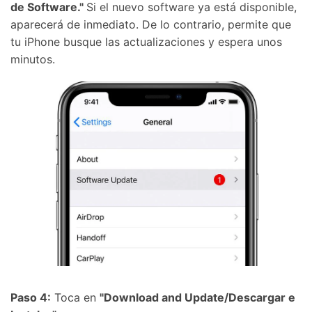
de Software."
Si el nuevo software ya está disponible,
aparecerá de inmediato. De lo contrario, permite que
tu iPhone busque las actualizaciones y espera unos
minutos.
Paso 4:
Toca en
"Download and Update/Descargar e