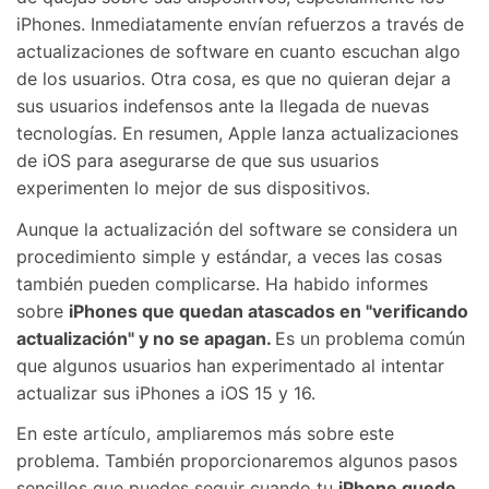
iPhones. Inmediatamente envían refuerzos a través de
actualizaciones de software en cuanto escuchan algo
de los usuarios. Otra cosa, es que no quieran dejar a
sus usuarios indefensos ante la llegada de nuevas
tecnologías. En resumen, Apple lanza actualizaciones
de iOS para asegurarse de que sus usuarios
experimenten lo mejor de sus dispositivos.
Aunque la actualización del software se considera un
procedimiento simple y estándar, a veces las cosas
también pueden complicarse. Ha habido informes
sobre
iPhones que quedan atascados en "verificando
actualización" y no se apagan.
Es un problema común
que algunos usuarios han experimentado al intentar
actualizar sus iPhones a iOS 15 y 16.
En este artículo, ampliaremos más sobre este
problema. También proporcionaremos algunos pasos
sencillos que puedes seguir cuando tu
iPhone quede