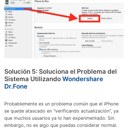
Solución 5: Soluciona el Problema del
Sistema Utilizando
Wondershare
Dr.Fone
Probablemente es un problema común que el iPhone
se quede atascado en "verificando actualización", ya
que muchos usuarios ya lo han experimentado. Sin
embargo, no es algo que puedas considerar normal.