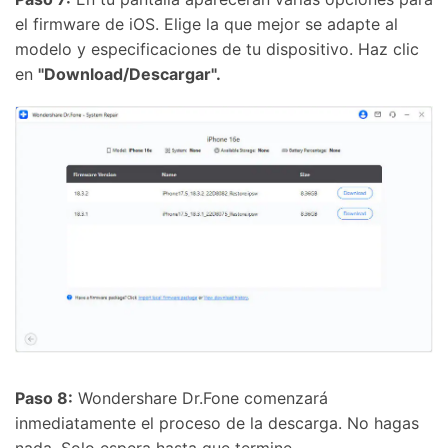
el firmware de iOS. Elige la que mejor se adapte al
modelo y especificaciones de tu dispositivo. Haz clic
en
"Download/Descargar".
Paso 8:
Wondershare Dr.Fone comenzará
inmediatamente el proceso de la descarga. No hagas