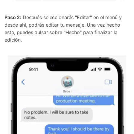
Paso 2:
Después seleccionarás "Editar" en el menú y
desde ahí, podrás editar tu mensaje. Una vez hecho
esto, puedes pulsar sobre "Hecho" para finalizar la
edición.