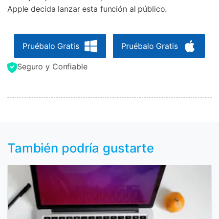
Apple decida lanzar esta función al público.
Pruébalo Gratis
Pruébalo Gratis
Seguro y Confiable
También podría gustarte