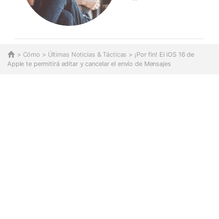
>
Cómo
>
Últimas Noticias & Tácticas
> ¡Por fin! El iOS 16 de
Apple te permitirá editar y cancelar el envío de Mensajes