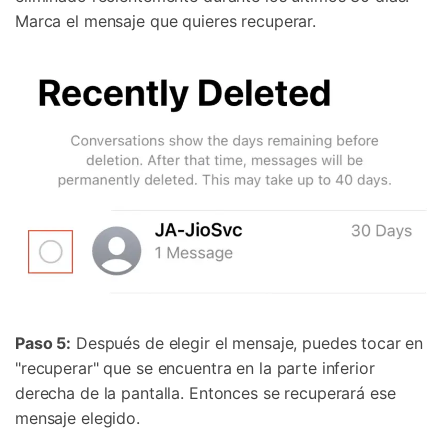
Marca el mensaje que quieres recuperar.
Paso 5:
Después de elegir el mensaje, puedes tocar en
"recuperar" que se encuentra en la parte inferior
derecha de la pantalla. Entonces se recuperará ese
mensaje elegido.