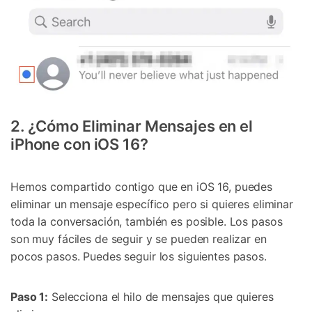
2. ¿Cómo Eliminar Mensajes en el
iPhone con iOS 16?
Hemos compartido contigo que en iOS 16, puedes
eliminar un mensaje específico pero si quieres eliminar
toda la conversación, también es posible. Los pasos
son muy fáciles de seguir y se pueden realizar en
pocos pasos. Puedes seguir los siguientes pasos.
Paso 1:
Selecciona el hilo de mensajes que quieres