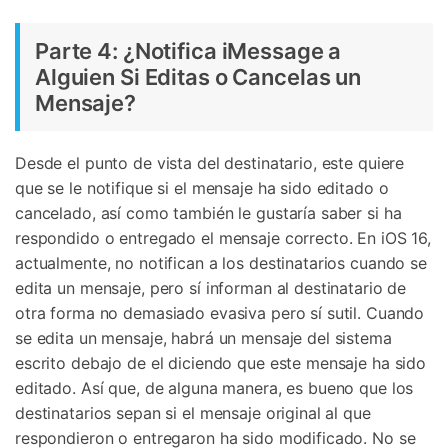
Parte 4: ¿Notifica iMessage a
Alguien Si Editas o Cancelas un
Mensaje?
Desde el punto de vista del destinatario, este quiere
que se le notifique si el mensaje ha sido editado o
cancelado, así como también le gustaría saber si ha
respondido o entregado el mensaje correcto. En iOS 16,
actualmente, no notifican a los destinatarios cuando se
edita un mensaje, pero sí informan al destinatario de
otra forma no demasiado evasiva pero sí sutil. Cuando
se edita un mensaje, habrá un mensaje del sistema
escrito debajo de el diciendo que este mensaje ha sido
editado. Así que, de alguna manera, es bueno que los
destinatarios sepan si el mensaje original al que
respondieron o entregaron ha sido modificado. No se