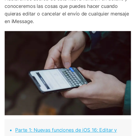
conoceremos las cosas que puedes hacer cuando
quieras editar o cancelar el envío de cualquier mensaje
en iMessage.
Parte 1: Nuevas funciones de iOS 16: Editar y