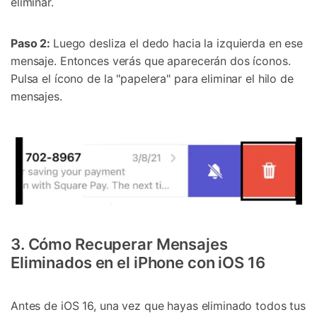
eliminar.
Paso 2:
Luego desliza el dedo hacia la izquierda en ese
mensaje. Entonces verás que aparecerán dos íconos.
Pulsa el ícono de la "papelera" para eliminar el hilo de
mensajes.
3. Cómo Recuperar Mensajes
Eliminados en el iPhone con iOS 16
Antes de iOS 16, una vez que hayas eliminado todos tus