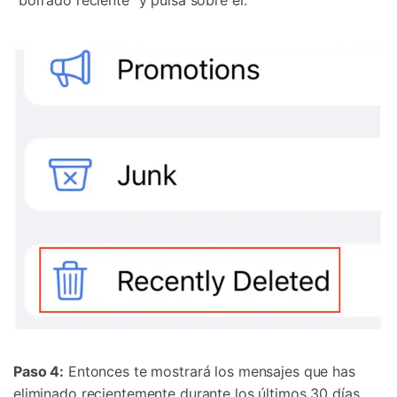
Paso 4:
Entonces te mostrará los mensajes que has
eliminado recientemente durante los últimos 30 días.