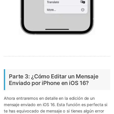
Parte 3: ¿Cómo Editar un Mensaje
Enviado por iPhone en iOS 16?
Ahora entraremos en detalle en la edición de un
mensaje enviado en iOS 16. Esta función es perfecta si
te has equivocado de mensaje o si tienes algún error