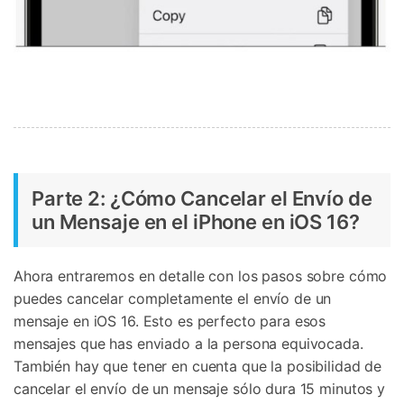
Parte 2: ¿Cómo Cancelar el Envío de
un Mensaje en el iPhone en iOS 16?
Ahora entraremos en detalle con los pasos sobre cómo
puedes cancelar completamente el envío de un
mensaje en iOS 16. Esto es perfecto para esos
mensajes que has enviado a la persona equivocada.
También hay que tener en cuenta que la posibilidad de
cancelar el envío de un mensaje sólo dura 15 minutos y