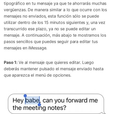
tipográfico en tu mensaje ya que te ahorrarás muchas
vergüenzas. De manera similar a lo que ocurre con los
mensajes no enviados, esta función sólo se puede
utilizar dentro de los 15 minutos siguientes y, una vez
transcurrido ese plazo, ya no se puede editar un
mensaje. A continuación, más abajo te mostramos los
pasos sencillos que puedes seguir para editar tus
mensajes en iMessage.
Paso 1:
Ve al mensaje que quieres editar. Luego
deberás mantener pulsado el mensaje enviado hasta
que aparezca el menú de opciones.