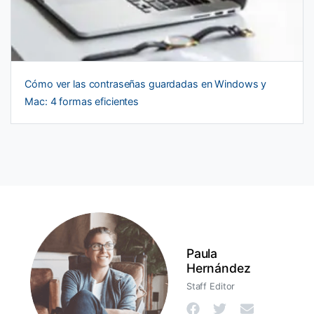
Cómo ver las contraseñas guardadas en Windows y
Mac: 4 formas eficientes
Paula
Hernández
Staff Editor