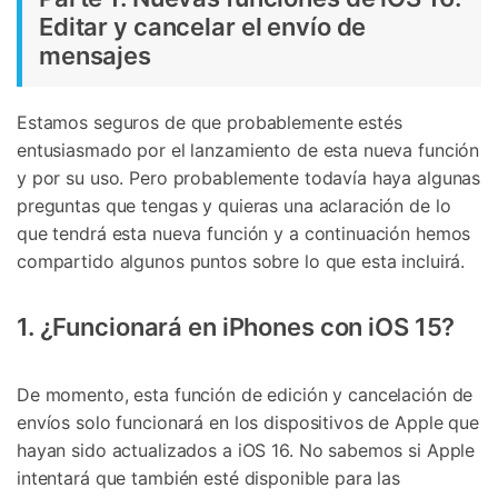
Editar y cancelar el envío de
mensajes
Estamos seguros de que probablemente estés
entusiasmado por el lanzamiento de esta nueva función
y por su uso. Pero probablemente todavía haya algunas
preguntas que tengas y quieras una aclaración de lo
que tendrá esta nueva función y a continuación hemos
compartido algunos puntos sobre lo que esta incluirá.
1. ¿Funcionará en iPhones con iOS 15?
De momento, esta función de edición y cancelación de
envíos solo funcionará en los dispositivos de Apple que
hayan sido actualizados a iOS 16. No sabemos si Apple
intentará que también esté disponible para las