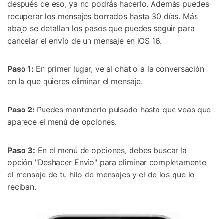
después de eso, ya no podrás hacerlo. Además puedes
recuperar los mensajes borrados hasta 30 días. Más
abajo se detallan los pasos que puedes seguir para
cancelar el envío de un mensaje en iOS 16.
Paso 1:
En primer lugar, ve al chat o a la conversación
en la que quieres eliminar el mensaje.
Paso 2:
Puedes mantenerlo pulsado hasta que veas que
aparece el menú de opciones.
Paso 3:
En el menú de opciones, debes buscar la
opción "Deshacer Envío" para eliminar completamente
el mensaje de tu hilo de mensajes y el de los que lo
reciban.