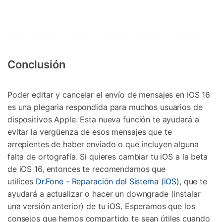
Conclusión
Poder editar y cancelar el envío de mensajes en iOS 16
es una plegaria respondida para muchos usuarios de
dispositivos Apple. Esta nueva función te ayudará a
evitar la vergüenza de esos mensajes que te
arrepientes de haber enviado o que incluyen alguna
falta de ortografía. Si quieres cambiar tu iOS a la beta
de iOS 16, entonces te recomendamos que
utilices
Dr.Fone - Reparación del Sistema (iOS)
, que te
ayudará a actualizar o hacer un downgrade (instalar
una versión anterior) de tu iOS. Esperamos que los
consejos que hemos compartido te sean útiles cuando