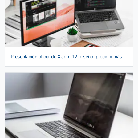
Presentación oficial de Xiaomi 12: diseño, precio y más