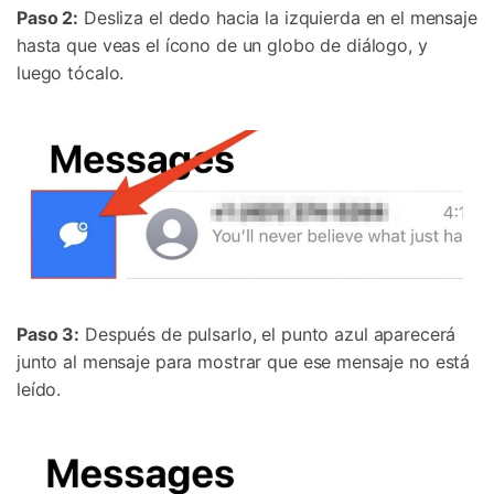
Paso 2:
Desliza el dedo hacia la izquierda en el mensaje
hasta que veas el ícono de un globo de diálogo, y
luego tócalo.
Paso 3:
Después de pulsarlo, el punto azul aparecerá
junto al mensaje para mostrar que ese mensaje no está
leído.