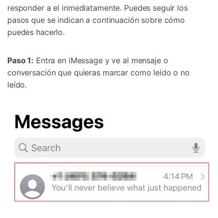
responder a el inmediatamente. Puedes seguir los
pasos que se indican a continuación sobre cómo
puedes hacerlo.
Paso 1:
Entra en iMessage y ve al mensaje o
conversación que quieras marcar como leído o no
leído.