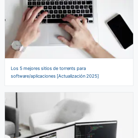
Los 5 mejores sitios de torrents para
software/aplicaciones [Actualización 2025]