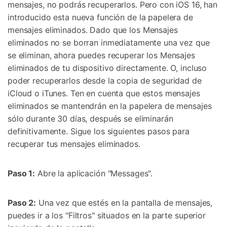
mensajes, no podrás recuperarlos. Pero con iOS 16, han
introducido esta nueva función de la papelera de
mensajes eliminados. Dado que los Mensajes
eliminados no se borran inmediatamente una vez que
se eliminan, ahora puedes recuperar los Mensajes
eliminados de tu dispositivo directamente. O, incluso
poder recuperarlos desde la copia de seguridad de
iCloud o iTunes. Ten en cuenta que estos mensajes
eliminados se mantendrán en la papelera de mensajes
sólo durante 30 días, después se eliminarán
definitivamente. Sigue los siguientes pasos para
recuperar tus mensajes eliminados.
Paso 1:
Abre la aplicación "Messages".
Paso 2:
Una vez que estés en la pantalla de mensajes,
puedes ir a los "Filtros" situados en la parte superior