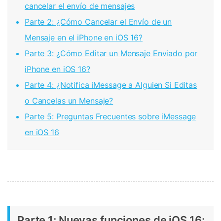
cancelar el envío de mensajes
Parte 2: ¿Cómo Cancelar el Envío de un
Mensaje en el iPhone en iOS 16?
Parte 3: ¿Cómo Editar un Mensaje Enviado por
iPhone en iOS 16?
Parte 4: ¿Notifica iMessage a Alguien Si Editas
o Cancelas un Mensaje?
Parte 5: Preguntas Frecuentes sobre iMessage
en iOS 16
Parte 1: Nuevas funciones de iOS 16: