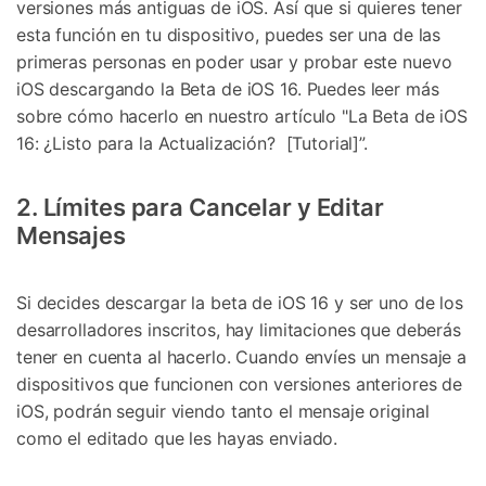
versiones más antiguas de iOS. Así que si quieres tener
esta función en tu dispositivo, puedes ser una de las
primeras personas en poder usar y probar este nuevo
iOS descargando la Beta de iOS 16. Puedes leer más
sobre cómo hacerlo en nuestro artículo "La Beta de iOS
16: ¿Listo para la Actualización? [Tutorial]”.
2. Límites para Cancelar y Editar
Mensajes
Si decides descargar la beta de iOS 16 y ser uno de los
desarrolladores inscritos, hay limitaciones que deberás
tener en cuenta al hacerlo. Cuando envíes un mensaje a
dispositivos que funcionen con versiones anteriores de
iOS, podrán seguir viendo tanto el mensaje original
como el editado que les hayas enviado.