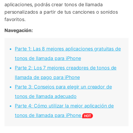
aplicaciones, podrás crear tonos de llamada
personalizados a partir de tus canciones o sonidos
favoritos.
Navegación:
Parte 1: Las 8 mejores aplicaciones gratuitas de
tonos de llamada para iPhone
Parte 2: Los 7 mejores creadores de tonos de
llamada de pago para iPhone
Parte 3: Consejos para elegir un creador de
tonos de llamada adecuado
Parte 4: Cómo utilizar la mejor aplicación de
tonos de llamada para iPhone