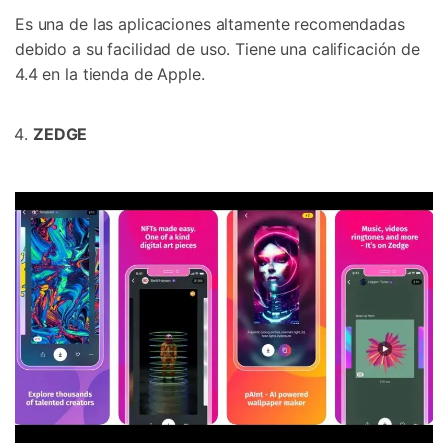
Es una de las aplicaciones altamente recomendadas
debido a su facilidad de uso. Tiene una calificación de
4.4 en la tienda de Apple.
ZEDGE