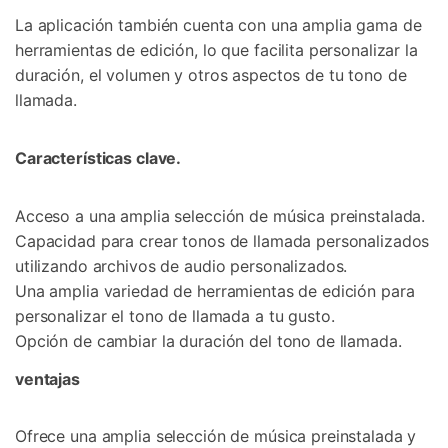
La aplicación también cuenta con una amplia gama de
herramientas de edición, lo que facilita personalizar la
duración, el volumen y otros aspectos de tu tono de
llamada.
Características clave.
Acceso a una amplia selección de música preinstalada.
Capacidad para crear tonos de llamada personalizados
utilizando archivos de audio personalizados.
Una amplia variedad de herramientas de edición para
personalizar el tono de llamada a tu gusto.
Opción de cambiar la duración del tono de llamada.
ventajas
Ofrece una amplia selección de música preinstalada y