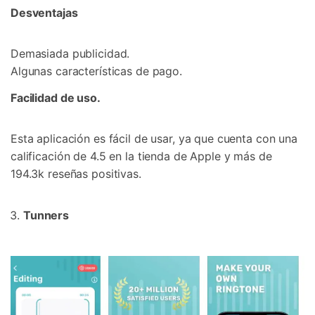
Desventajas
Demasiada publicidad.
Algunas características de pago.
Facilidad de uso.
Esta aplicación es fácil de usar, ya que cuenta con una
calificación de 4.5 en la tienda de Apple y más de
194.3k reseñas positivas.
Tunners