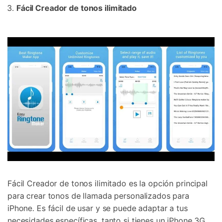
Fácil Creador de tonos ilimitado
Fácil Creador de tonos ilimitado es la opción principal
para crear tonos de llamada personalizados para
iPhone. Es fácil de usar y se puede adaptar a tus
necesidades específicas, tanto si tienes un iPhone 3G,