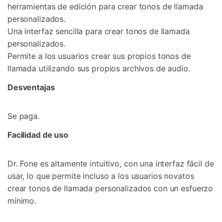
herramientas de edición para crear tonos de llamada
personalizados.
Una interfaz sencilla para crear tonos de llamada
personalizados.
Permite a los usuarios crear sus propios tonos de
llamada utilizando sus propios archivos de audio.
Desventajas
Se paga.
Facilidad de uso
Dr. Fone es altamente intuitivo, con una interfaz fácil de
usar, lo que permite incluso a los usuarios novatos
crear tonos de llamada personalizados con un esfuerzo
mínimo.