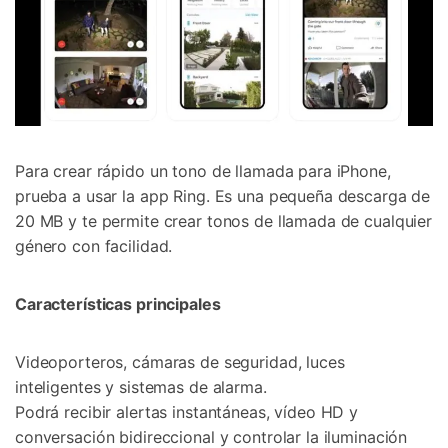
Para crear rápido un tono de llamada para iPhone,
prueba a usar la app Ring. Es una pequeña descarga de
20 MB y te permite crear tonos de llamada de cualquier
género con facilidad.
Características principales
Videoporteros, cámaras de seguridad, luces
inteligentes y sistemas de alarma.
Podrá recibir alertas instantáneas, vídeo HD y
conversación bidireccional y controlar la iluminación