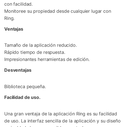
con facilidad.
Monitoree su propiedad desde cualquier lugar con
Ring.
Ventajas
Tamaño de la aplicación reducido.
Rápido tiempo de respuesta.
Impresionantes herramientas de edición.
Desventajas
Biblioteca pequeña.
Facilidad de uso.
Una gran ventaja de la aplicación Ring es su facilidad
de uso. La interfaz sencilla de la aplicación y su diseño