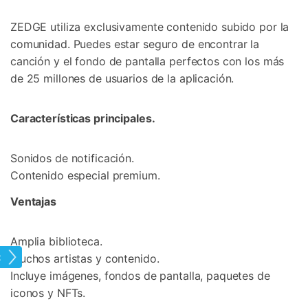
ZEDGE utiliza exclusivamente contenido subido por la
comunidad. Puedes estar seguro de encontrar la
canción y el fondo de pantalla perfectos con los más
de 25 millones de usuarios de la aplicación.
Características principales.
Sonidos de notificación.
Contenido especial premium.
Ventajas
Amplia biblioteca.
one
Muchos artistas y contenido.
Incluye imágenes, fondos de pantalla, paquetes de
iconos y NFTs.