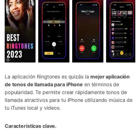
La aplicación Ringtones es quizás la
mejor aplicación
de tonos de llamada para iPhone
en términos de
popularidad. Te permite crear rápidamente tonos de
llamada atractivos para tu iPhone utilizando música de
tu iTunes local y videos.
Características clave.