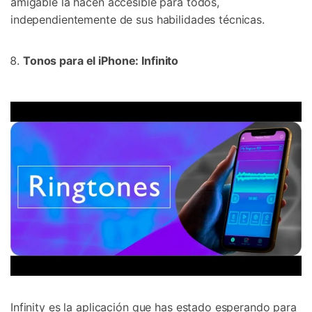
amigable la hacen accesible para todos,
independientemente de sus habilidades técnicas.
Tonos para el iPhone: Infinito
Infinity es la aplicación que has estado esperando para