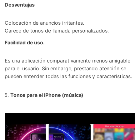
Desventajas
Colocación de anuncios irritantes.
Carece de tonos de llamada personalizados.
Facilidad de uso.
Es una aplicación comparativamente menos amigable
para el usuario. Sin embargo, prestando atención se
pueden entender todas las funciones y características.
Tonos para el iPhone (música)