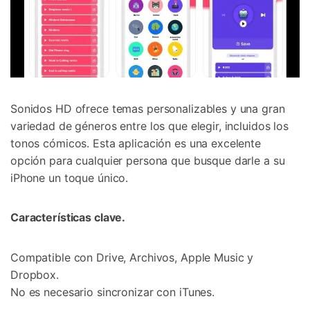
Sonidos HD ofrece temas personalizables y una gran
variedad de géneros entre los que elegir, incluidos los
tonos cómicos. Esta aplicación es una excelente
opción para cualquier persona que busque darle a su
iPhone un toque único.
Características clave.
Compatible con Drive, Archivos, Apple Music y
Dropbox.
No es necesario sincronizar con iTunes.