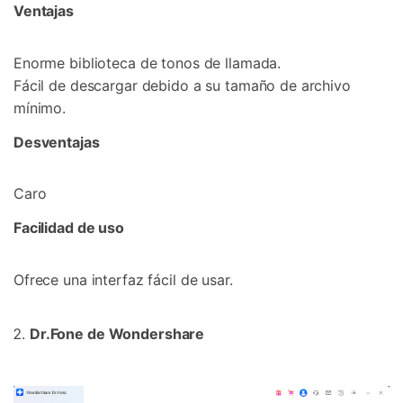
Ventajas
Enorme biblioteca de tonos de llamada.
Fácil de descargar debido a su tamaño de archivo
mínimo.
Desventajas
Caro
Facilidad de uso
Ofrece una interfaz fácil de usar.
Dr.Fone de Wondershare