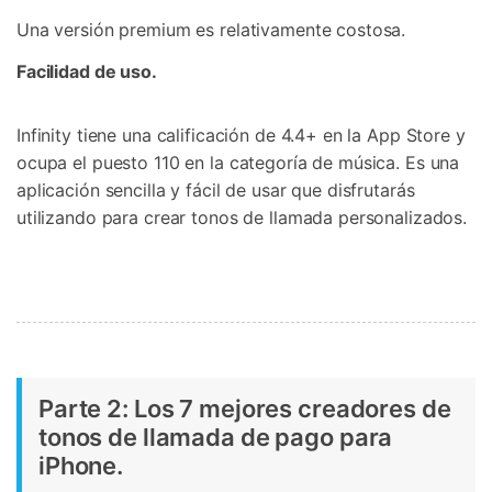
Una versión premium es relativamente costosa.
Facilidad de uso.
Infinity tiene una calificación de 4.4+ en la App Store y
ocupa el puesto 110 en la categoría de música. Es una
aplicación sencilla y fácil de usar que disfrutarás
utilizando para crear tonos de llamada personalizados.
Parte 2: Los 7 mejores creadores de
tonos de llamada de pago para
iPhone.