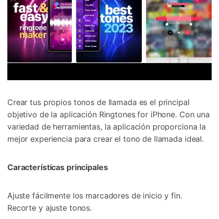
Crear tus propios tonos de llamada es el principal
objetivo de la aplicación Ringtones for iPhone. Con una
variedad de herramientas, la aplicación proporciona la
mejor experiencia para crear el tono de llamada ideal.
Características principales
Ajuste fácilmente los marcadores de inicio y fin.
Recorte y ajuste tonos.