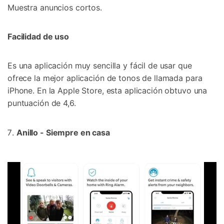
Muestra anuncios cortos.
Facilidad de uso
Es una aplicación muy sencilla y fácil de usar que
ofrece la mejor aplicación de tonos de llamada para
iPhone. En la Apple Store, esta aplicación obtuvo una
puntuación de 4,6.
Anillo - Siempre en casa