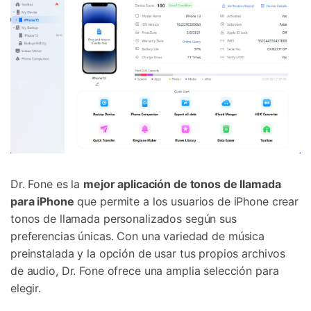
Dr. Fone es la
mejor aplicación de tonos de llamada
para iPhone
que permite a los usuarios de iPhone crear
tonos de llamada personalizados según sus
preferencias únicas.
Con una variedad de música
preinstalada y la opción de usar tus propios archivos
de audio, Dr. Fone ofrece una amplia selección para
elegir.