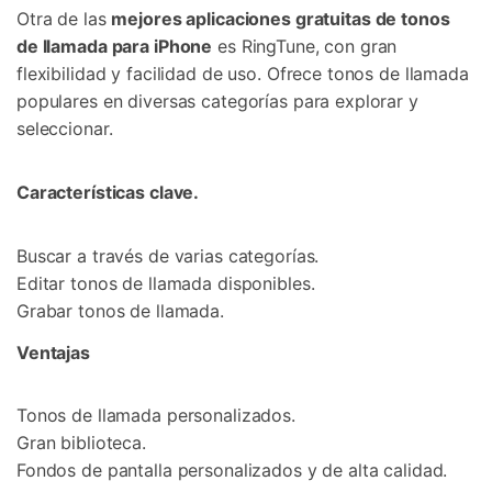
Otra de las
mejores aplicaciones gratuitas de tonos
de llamada para iPhone
es RingTune, con gran
flexibilidad y facilidad de uso. Ofrece tonos de llamada
populares en diversas categorías para explorar y
seleccionar.
Características clave.
Buscar a través de varias categorías.
Editar tonos de llamada disponibles.
Grabar tonos de llamada.
Ventajas
Tonos de llamada personalizados.
Gran biblioteca.
Fondos de pantalla personalizados y de alta calidad.