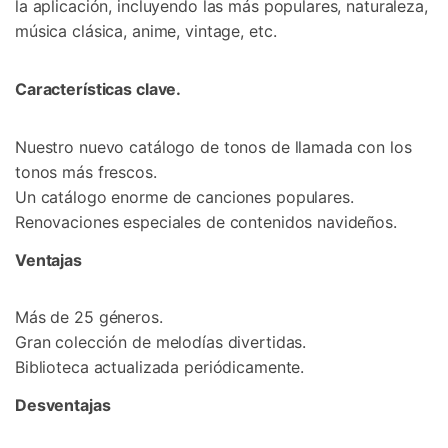
la aplicación, incluyendo las más populares, naturaleza,
música clásica, anime, vintage, etc.
Características clave.
Nuestro nuevo catálogo de tonos de llamada con los
tonos más frescos.
Un catálogo enorme de canciones populares.
Renovaciones especiales de contenidos navideños.
Ventajas
Más de 25 géneros.
Gran colección de melodías divertidas.
Biblioteca actualizada periódicamente.
Desventajas