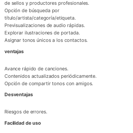
de sellos y productores profesionales.
Opción de búsqueda por
título/artista/categoría/etiqueta.
Previsualizaciones de audio rápidas.
Explorar ilustraciones de portada.
Asignar tonos únicos a los contactos.
ventajas
Avance rápido de canciones.
Contenidos actualizados periódicamente.
Opción de compartir tonos con amigos.
Desventajas
Riesgos de errores.
Facilidad de uso