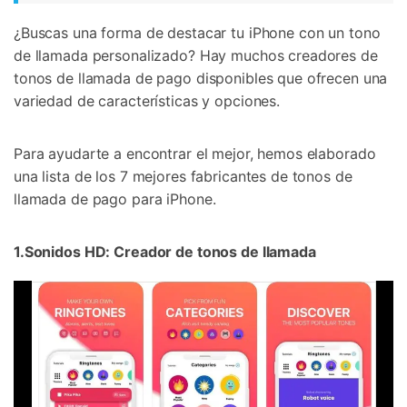
¿Buscas una forma de destacar tu iPhone con un tono
de llamada personalizado? Hay muchos creadores de
tonos de llamada de pago disponibles que ofrecen una
variedad de características y opciones.
Para ayudarte a encontrar el mejor, hemos elaborado
una lista de los 7 mejores fabricantes de tonos de
llamada de pago para iPhone.
1.Sonidos HD: Creador de tonos de llamada