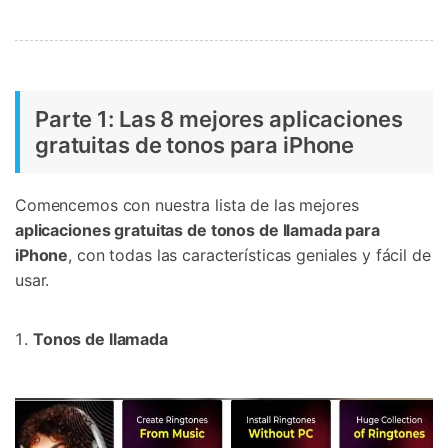
Parte 1: Las 8 mejores aplicaciones
gratuitas de tonos para iPhone
Comencemos con nuestra lista de las mejores
aplicaciones gratuitas de tonos de llamada para
iPhone
, con todas las características geniales y fácil de
usar.
Tonos de llamada