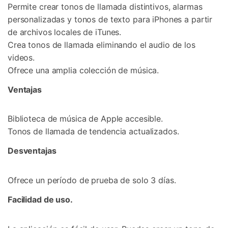
Permite crear tonos de llamada distintivos, alarmas
personalizadas y tonos de texto para iPhones a partir
de archivos locales de iTunes.
Crea tonos de llamada eliminando el audio de los
videos.
Ofrece una amplia colección de música.
Ventajas
Biblioteca de música de Apple accesible.
Tonos de llamada de tendencia actualizados.
Desventajas
Ofrece un período de prueba de solo 3 días.
Facilidad de uso.