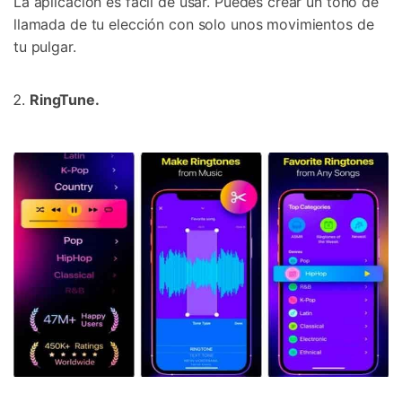
La aplicación es fácil de usar. Puedes crear un tono de
llamada de tu elección con solo unos movimientos de
tu pulgar.
RingTune.