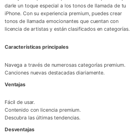
darle un toque especial a los tonos de llamada de tu
iPhone. Con su experiencia premium, puedes crear
tonos de llamada emocionantes que cuentan con
licencia de artistas y están clasificados en categorías.
Características principales
Navega a través de numerosas categorías premium.
Canciones nuevas destacadas diariamente.
Ventajas
Fácil de usar.
Contenido con licencia premium.
Descubra las últimas tendencias.
Desventajas