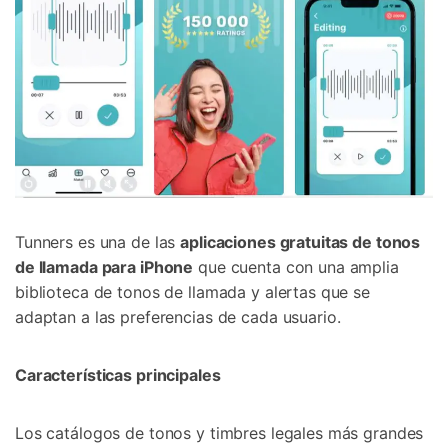
Tunners es una de las
aplicaciones gratuitas de tonos
de llamada para iPhone
que cuenta con una amplia
biblioteca de tonos de llamada y alertas que se
adaptan a las preferencias de cada usuario.
Características principales
Los catálogos de tonos y timbres legales más grandes