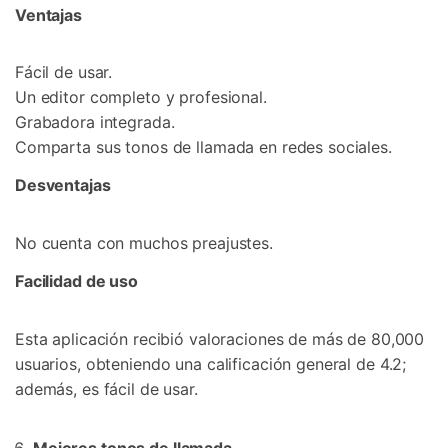
Ventajas
Fácil de usar.
Un editor completo y profesional.
Grabadora integrada.
Comparta sus tonos de llamada en redes sociales.
Desventajas
No cuenta con muchos preajustes.
Facilidad de uso
Esta aplicación recibió valoraciones de más de 80,000
usuarios, obteniendo una calificación general de 4.2;
además, es fácil de usar.