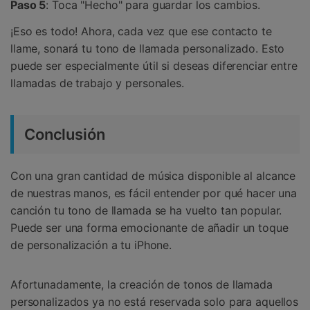
Paso 5
: Toca "Hecho" para guardar los cambios.
¡Eso es todo! Ahora, cada vez que ese contacto te
llame, sonará tu tono de llamada personalizado. Esto
puede ser especialmente útil si deseas diferenciar entre
llamadas de trabajo y personales.
Conclusión
Con una gran cantidad de música disponible al alcance
de nuestras manos, es fácil entender por qué hacer una
canción tu tono de llamada se ha vuelto tan popular.
Puede ser una forma emocionante de añadir un toque
de personalización a tu iPhone.
Afortunadamente, la creación de tonos de llamada
personalizados ya no está reservada solo para aquellos