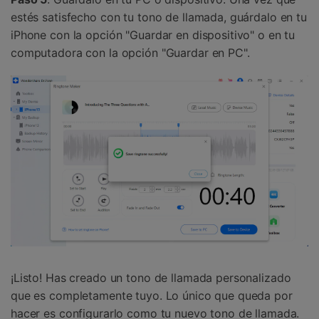
estés satisfecho con tu tono de llamada, guárdalo en tu
iPhone con la opción "Guardar en dispositivo" o en tu
computadora con la opción "Guardar en PC".
¡Listo! Has creado un tono de llamada personalizado
que es completamente tuyo. Lo único que queda por
hacer es configurarlo como tu nuevo tono de llamada.