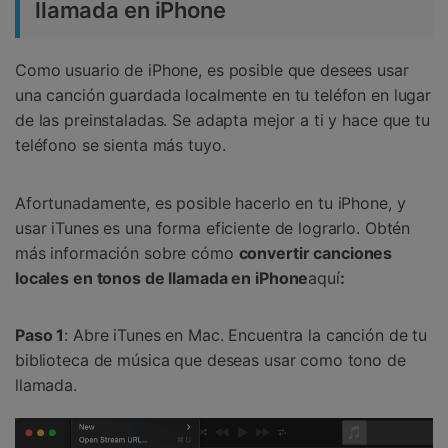
llamada en iPhone
Como usuario de iPhone, es posible que desees usar
una canción guardada localmente en tu teléfon en lugar
de las preinstaladas. Se adapta mejor a ti y hace que tu
teléfono se sienta más tuyo.
Afortunadamente, es posible hacerlo en tu iPhone, y
usar iTunes es una forma eficiente de lograrlo. Obtén
más información sobre cómo
convertir canciones
locales en tonos de llamada en iPhone
aquí
:
Paso 1
: Abre iTunes en Mac. Encuentra la canción de tu
biblioteca de música que deseas usar como tono de
llamada.