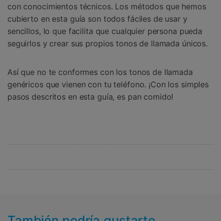
con conocimientos técnicos. Los métodos que hemos
cubierto en esta guía son todos fáciles de usar y
sencillos, lo que facilita que cualquier persona pueda
seguirlos y crear sus propios tonos de llamada únicos.
Así que no te conformes con los tonos de llamada
genéricos que vienen con tu teléfono. ¡Con los simples
pasos descritos en esta guía, es pan comido!
También podría gustarte