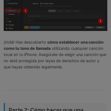
¡Voilà! Has descubierto
cómo establecer una canción
como tu tono de llamada
utilizando cualquier canción
local en tu iPhone. Asegúrate de elegir una canción que
no esté protegida por leyes de derechos de autor y
que hayas obtenido legalmente.
Parte 2: Cómo hacer que una