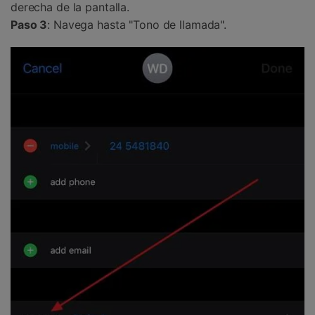
derecha de la pantalla.
Paso 3
: Navega hasta "Tono de llamada".