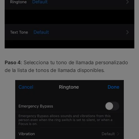
Paso 4
: Selecciona tu tono de llamada personalizado
de la lista de tonos de llamada disponibles.