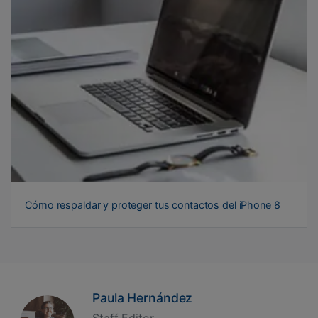
Cómo respaldar y proteger tus contactos del iPhone 8
Paula Hernández