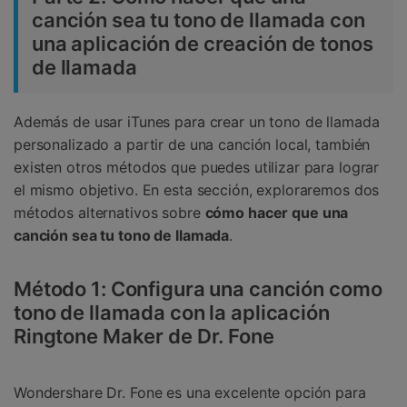
canción sea tu tono de llamada con
una aplicación de creación de tonos
de llamada
Además de usar iTunes para crear un tono de llamada
personalizado a partir de una canción local, también
existen otros métodos que puedes utilizar para lograr
el mismo objetivo. En esta sección, exploraremos dos
métodos alternativos sobre
cómo hacer que una
canción sea tu tono de llamada
.
Método 1: Configura una canción como
tono de llamada con la aplicación
Ringtone Maker de Dr. Fone
Wondershare Dr. Fone es una excelente opción para