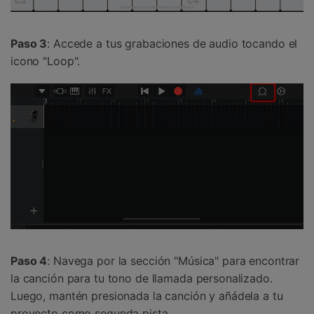
Paso 3
: Accede a tus grabaciones de audio tocando el
icono "Loop".
Paso 4
: Navega por la sección "Música" para encontrar
la canción para tu tono de llamada personalizado.
Luego, mantén presionada la canción y añádela a tu
proyecto como segunda pista.