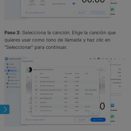
Paso 3
: Selecciona la canción. Elige la canción que
quieres usar como tono de llamada y haz clic en
"Seleccionar" para continuar.
one