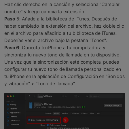
Haz clic derecho en la canción y selecciona "Cambiar
nombre" y luego cambia la extensión.
Paso
5:
Añade a la biblioteca de iTunes. Después de
haber cambiado la extensión del archivo, haz doble clic
en el archivo para añadirlo a tu biblioteca de iTunes.
Deberías ver el archivo bajo la pestaña "Tonos".
Paso 6
: Conecta tu iPhone a tu computadora y
sincroniza tu nuevo tono de llamada en tu dispositivo.
Una vez que la sincronización esté completa, puedes
configurar tu nuevo tono de llamada personalizado en
tu iPhone en la aplicación de Configuración en "Sonidos
y vibración" > "Tono de llamada".