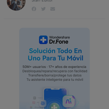
Staff Editor