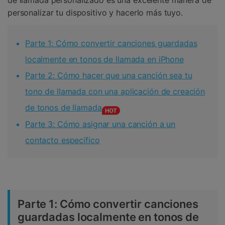
personalizar tu dispositivo y hacerlo más tuyo.
Parte 1: Cómo convertir canciones guardadas
localmente en tonos de llamada en iPhone
Parte 2: Cómo hacer que una canción sea tu
tono de llamada con una aplicación de creación
de tonos de llamada
Parte 3: Cómo asignar una canción a un
contacto específico
Parte 1: Cómo convertir canciones
guardadas localmente en tonos de