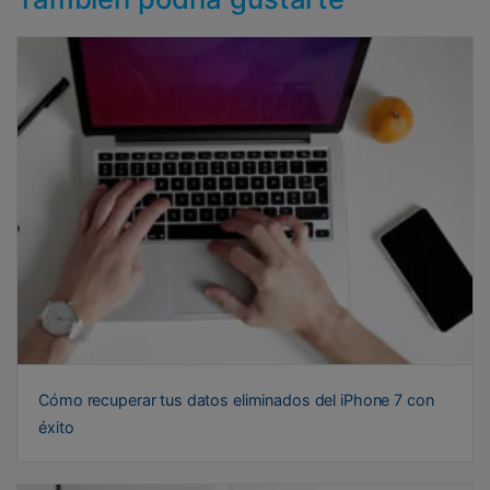
Cómo recuperar tus datos eliminados del iPhone 7 con
éxito