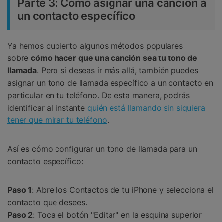
Parte 3: Cómo asignar una canción a
un contacto específico
Ya hemos cubierto algunos métodos populares
sobre
cómo hacer que una canción sea tu tono de
llamada
. Pero si deseas ir más allá, también puedes
asignar un tono de llamada específico a un contacto en
particular en tu teléfono. De esta manera, podrás
identificar al instante
quién está llamando sin siquiera
tener que mirar tu teléfono
.
Así es cómo configurar un tono de llamada para un
contacto específico:
Paso 1
: Abre los Contactos de tu iPhone y selecciona el
contacto que desees.
Paso 2
: Toca el botón "Editar" en la esquina superior