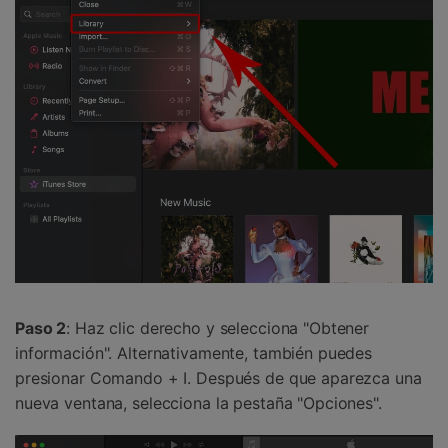
Paso 2
: Haz clic derecho y selecciona "Obtener
información". Alternativamente, también puedes
presionar Comando + I. Después de que aparezca una
nueva ventana, selecciona la pestaña "Opciones".