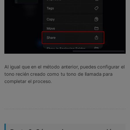
Al igual que en el método anterior, puedes configurar el
tono recién creado como tu tono de llamada para
completar el proceso.