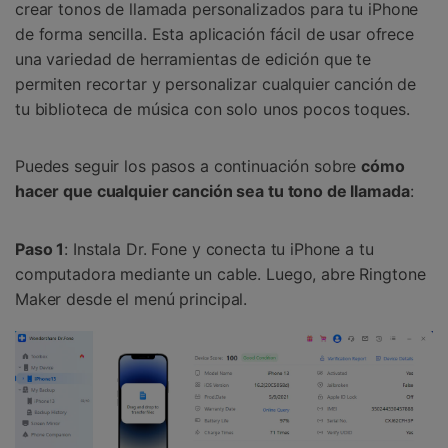
crear tonos de llamada personalizados para tu iPhone
de forma sencilla. Esta aplicación fácil de usar ofrece
una variedad de herramientas de edición que te
permiten recortar y personalizar cualquier canción de
tu biblioteca de música con solo unos pocos toques.
Puedes seguir los pasos a continuación sobre
cómo
hacer que cualquier canción sea tu tono de llamada
:
Paso 1
: Instala Dr. Fone y conecta tu iPhone a tu
computadora mediante un cable. Luego, abre Ringtone
Maker desde el menú principal.