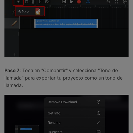
Paso 7
: Toca en "Compartir" y selecciona "Tono de
llamada" para exportar tu proyecto como un tono de
llamada.