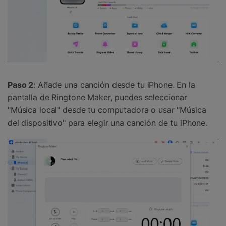
Paso 2
: Añade una canción desde tu iPhone. En la
pantalla de Ringtone Maker, puedes seleccionar
"Música local" desde tu computadora o usar "Música
del dispositivo" para elegir una canción de tu iPhone.