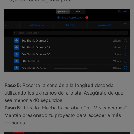
Paso 5
: Recorta la canción a la longitud deseada
utilizando los extremos de la pista. Asegúrate de que
sea menor a 40 segundos.
Paso 6
: Toca la "Flecha hacia abajo" > "Mis canciones".
Mantén presionado tu proyecto para acceder a más
opciones.