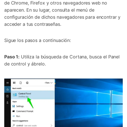
de Chrome, Firefox y otros navegadores web no
aparecen. En su lugar, consulta el menú de
configuración de dichos navegadores para encontrar y
acceder a tus contraseñas.
Sigue los pasos a continuación:
Paso 1:
Utiliza la búsqueda de Cortana, busca el Panel
de control y ábrelo.