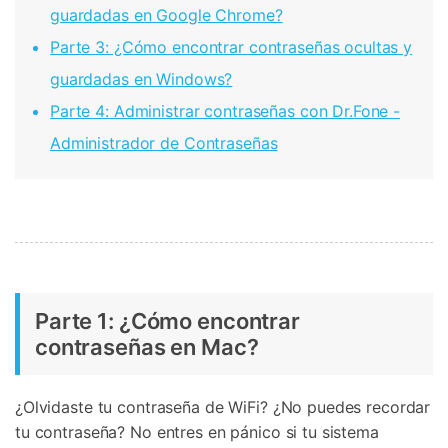
guardadas en Google Chrome?
Parte 3: ¿Cómo encontrar contraseñas ocultas y
guardadas en Windows?
Parte 4: Administrar contraseñas con Dr.Fone -
Administrador de Contraseñas
Parte 1: ¿Cómo encontrar
contraseñas en Mac?
¿Olvidaste tu contraseña de WiFi? ¿No puedes recordar
tu contraseña? No entres en pánico si tu sistema