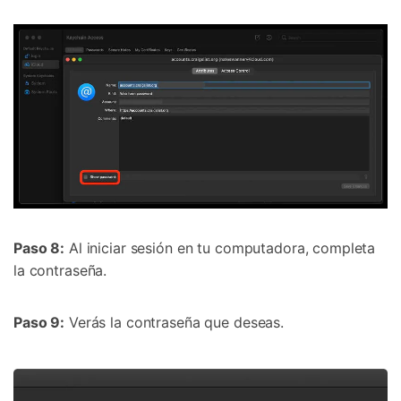
Paso 8:
Al iniciar sesión en tu computadora, completa
la contraseña.
Paso 9:
Verás la contraseña que deseas.