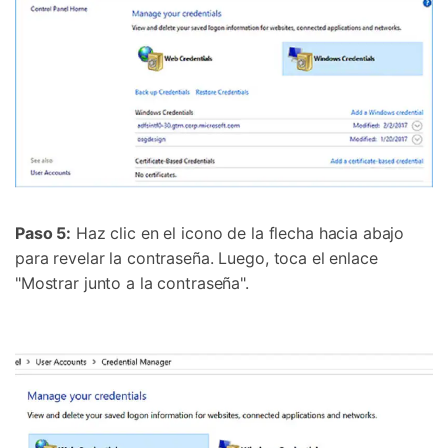
Paso 5:
Haz clic en el icono de la flecha hacia abajo
para revelar la contraseña. Luego, toca el enlace
"Mostrar junto a la contraseña".