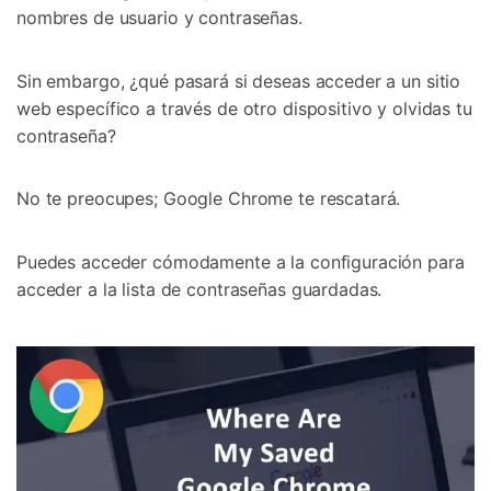
nombres de usuario y contraseñas.
Sin embargo, ¿qué pasará si deseas acceder a un sitio
web específico a través de otro dispositivo y olvidas tu
contraseña?
No te preocupes; Google Chrome te rescatará.
Puedes acceder cómodamente a la configuración para
acceder a la lista de contraseñas guardadas.