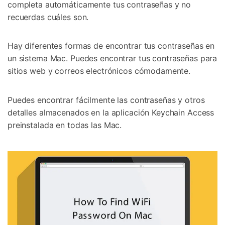
completa automáticamente tus contraseñas y no
recuerdas cuáles son.
Hay diferentes formas de encontrar tus contraseñas en
un sistema Mac. Puedes encontrar tus contraseñas para
sitios web y correos electrónicos cómodamente.
Puedes encontrar fácilmente las contraseñas y otros
detalles almacenados en la aplicación Keychain Access
preinstalada en todas las Mac.