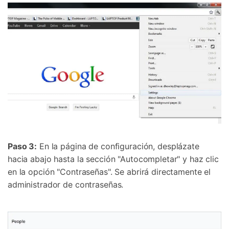
Paso 3:
En la página de configuración, desplázate
hacia abajo hasta la sección "Autocompletar" y haz clic
en la opción "Contraseñas". Se abrirá directamente el
administrador de contraseñas.