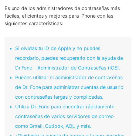
Es uno de los administradores de contraseñas más
fáciles, eficientes y mejores para iPhone con las
siguientes características:
Si olvidas tu ID de Apple y no puedes
recordarlo, puedes recuperarlo con la ayuda de
Dr.Fone - Administrador de Contraseñas (iOS).
Puedes utilizar el administrador de contraseñas
de Dr. Fone para administrar cuentas de usuario
con contraseñas largas y complicadas.
Utiliza Dr. Fone para encontrar rápidamente
contraseñas de varios servidores de correo
como Gmail, Outlook, AOL y más.
¿Olvidaste la cuenta de correo a la que accedes