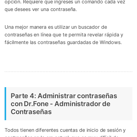
opción. Requiere que ingreses un comando cada vez
que desees ver una contraseña.
Una mejor manera es utilizar un buscador de
contraseñas en línea que te permita revelar rápida y
fácilmente las contraseñas guardadas de Windows.
Parte 4: Administrar contraseñas
con Dr.Fone - Administrador de
Contraseñas
Todos tienen diferentes cuentas de inicio de sesión y