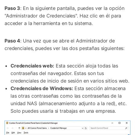
Paso 3
: En la siguiente pantalla, puedes ver la opción
"Administrador de Credenciales". Haz clic en él para
acceder a la herramienta en tu sistema.
Paso 4
: Una vez que se abre el Administrador de
credenciales, puedes ver las dos pestañas siguientes:
Credenciales web:
Esta sección aloja todas las
contraseñas del navegador. Estas son tus
credenciales de inicio de sesión en varios sitios web.
Credenciales de Windows:
Esta sección almacena
las otras contraseñas como las contraseñas de la
unidad NAS (almacenamiento adjunto a la red), etc.
Solo puedes usarla si trabajas en una empresa.