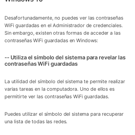
Desafortunadamente, no puedes ver las contraseñas
WiFi guardadas en el Administrador de credenciales.
Sin embargo, existen otras formas de acceder a las
contraseñas WiFi guardadas en Windows:
-- Utiliza el símbolo del sistema para revelar las
contraseñas WiFi guardadas
La utilidad del símbolo del sistema te permite realizar
varias tareas en la computadora. Uno de ellos es
permitirte ver las contraseñas WiFi guardadas.
Puedes utilizar el símbolo del sistema para recuperar
una lista de todas las redes.