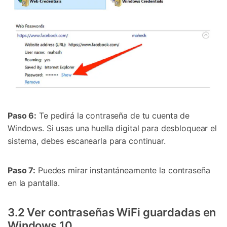
Paso 6:
Te pedirá la contraseña de tu cuenta de
Windows. Si usas una huella digital para desbloquear el
sistema, debes escanearla para continuar.
Paso 7:
Puedes mirar instantáneamente la contraseña
en la pantalla.
3.2 Ver contraseñas WiFi guardadas en
Windows 10