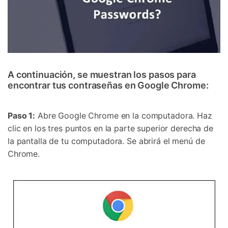
A continuación, se muestran los pasos para
encontrar tus contraseñas en Google Chrome:
Paso 1:
Abre Google Chrome en la computadora. Haz
clic en los tres puntos en la parte superior derecha de
la pantalla de tu computadora. Se abrirá el menú de
Chrome.