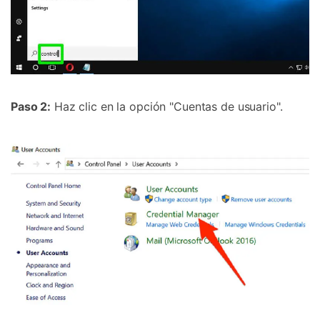
Paso 2:
Haz clic en la opción "Cuentas de usuario".