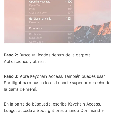
Paso 2:
Busca utilidades dentro de la carpeta
Aplicaciones y ábrela.
Paso 3:
Abre Keychain Access. También puedes usar
Spotlight para buscarlo en la parte superior derecha de
la barra de menú.
En la barra de búsqueda, escribe Keychain Access.
Luego, accede a Spotlight presionando Command +