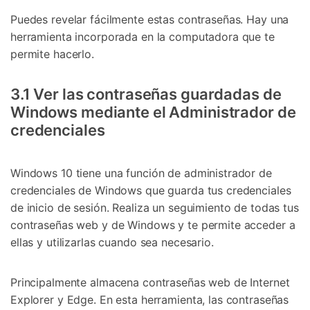
Puedes revelar fácilmente estas contraseñas. Hay una
herramienta incorporada en la computadora que te
permite hacerlo.
3.1 Ver las contraseñas guardadas de
Windows mediante el Administrador de
credenciales
Windows 10 tiene una función de administrador de
credenciales de Windows que guarda tus credenciales
de inicio de sesión. Realiza un seguimiento de todas tus
contraseñas web y de Windows y te permite acceder a
ellas y utilizarlas cuando sea necesario.
Principalmente almacena contraseñas web de Internet
Explorer y Edge. En esta herramienta, las contraseñas