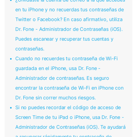
en tu iPhone y no recuerdas tus contraseñas de
Twitter o Facebook? En caso afirmativo, utiliza
Dr. Fone - Administrador de Contraseñas (iOS).
Puedes escanear y recuperar tus cuentas y
contraseñas.
Cuando no recuerdes tu contraseña de Wi-Fi
guardada en el iPhone, usa Dr. Fone -
Administrador de contraseñas. Es seguro
encontrar la contraseña de Wi-Fi en iPhone con
Dr. Fone sin correr muchos riesgos.
Si no puedes recordar el código de acceso de
Screen Time de tu iPad o iPhone, usa Dr. Fone -
Administrador de Contraseñas (iOS). Te ayudará
a recuperar rápidamente tu contraseña de