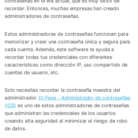
contraseñas en la era actual, que es muy difícil de
recordar. Entonces, muchas empresas han creado
administradores de contraseñas.
Estos administradores de contraseñas funcionan para
memorizar y crear una contraseña única y segura para
cada cuenta. Además, este software te ayuda a
recordar todas tus credenciales con diferentes
características como dirección IP, uso compartido de
cuentas de usuario, etc.
Solo necesitas recordar la contraseña maestra del
administrador.
Dr.Fone - Administrador de contraseñas
(iOS)
es uno de estos administradores de contraseñas
que administran las credenciales de los usuarios
creando alta seguridad al minimizar el riesgo de robo
de datos.