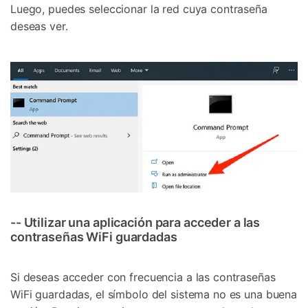
Luego, puedes seleccionar la red cuya contraseña
deseas ver.
-- Utilizar una aplicación para acceder a las
contraseñas WiFi guardadas
Si deseas acceder con frecuencia a las contraseñas
WiFi guardadas, el símbolo del sistema no es una buena