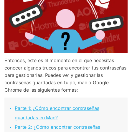
Entonces, este es el momento en el que necesitas
conocer algunos trucos para encontrar tus contraseñas
para gestionarlas. Puedes ver y gestionar las
contrasenas guardadas en tu pc, mac o Google
Chrome de las siguientes formas:
Parte 1: ¿Cómo encontrar contraseñas
guardadas en Mac?
Parte 2: ¿Cómo encontrar contraseñas