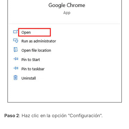
Paso 2
: Haz clic en la opción "Configuración".