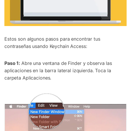
Estos son algunos pasos para encontrar tus
contraseñas usando Keychain Access:
Paso 1:
Abre una ventana de Finder y observa las
aplicaciones en la barra lateral izquierda. Toca la
carpeta Aplicaciones.