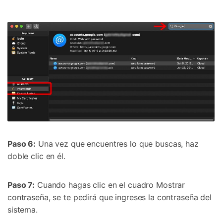
Paso 6:
Una vez que encuentres lo que buscas, haz
doble clic en él.
Paso 7:
Cuando hagas clic en el cuadro Mostrar
contraseña, se te pedirá que ingreses la contraseña del
sistema.