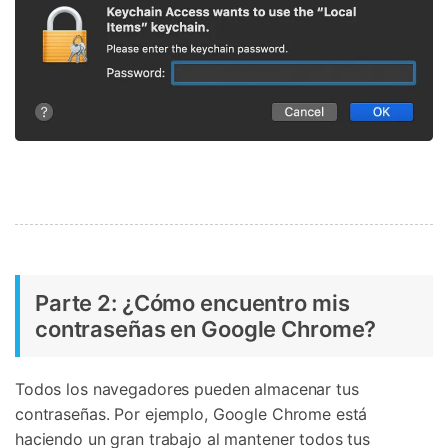
Parte 2: ¿Cómo encuentro mis
contraseñas en Google Chrome?
Todos los navegadores pueden almacenar tus
contraseñas. Por ejemplo, Google Chrome está
haciendo un gran trabajo al mantener todos tus