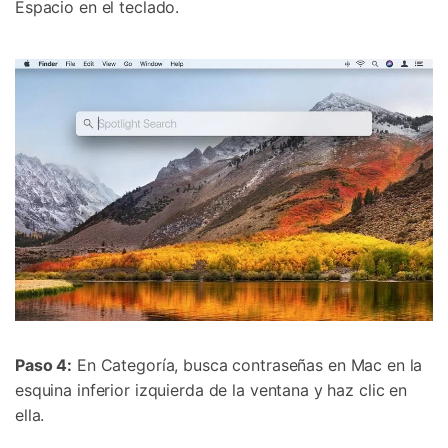
Espacio en el teclado.
Paso 4:
En Categoría, busca contraseñas en Mac en la
esquina inferior izquierda de la ventana y haz clic en
ella.