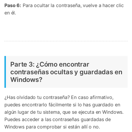
Paso 6:
Para ocultar la contraseña, vuelve a hacer clic
en él.
Parte 3: ¿Cómo encontrar
contraseñas ocultas y guardadas en
Windows?
¿Has olvidado tu contraseña? En caso afirmativo,
puedes encontrarlo fácilmente si lo has guardado en
algún lugar de tu sistema, que se ejecuta en Windows.
Puedes acceder a las contraseñas guardadas de
Windows para comprobar si están allí o no.