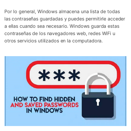
Por lo general, Windows almacena una lista de todas
las contraseñas guardadas y puedes permitirle acceder
a ellas cuando sea necesario. Windows guarda estas
contraseñas de los navegadores web, redes WiFi u
otros servicios utilizados en la computadora.