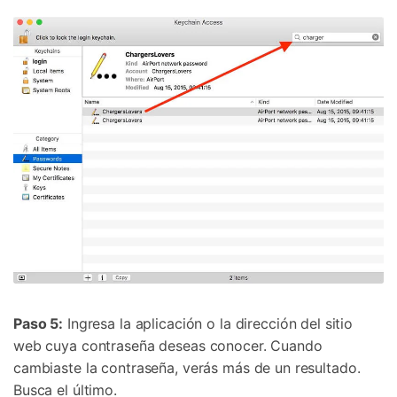
Paso 5:
Ingresa la aplicación o la dirección del sitio
web cuya contraseña deseas conocer. Cuando
cambiaste la contraseña, verás más de un resultado.
Busca el último.