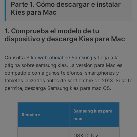
Parte 1. Cómo descargar e instalar
Kies para Mac
1. Comprueba el modelo de tu
dispositivo y descarga Kies para Mac
Consulta
Sitio web oficial de Samsung
y llega a la
página sobre samsung kies. La versión para Mac es
compatible con algunos teléfonos, smartphones y
tabletas lanzados antes de septiembre de 2013. Si se te
permite, descarga Samsung kies para mac OS.
Samsung kies para
Requiere
mac
OSX 10.5 y