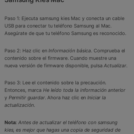
Paso 1:
Ejecuta samsung kies Mac y conecta un cable
USB para conectar tu teléfono Samsung al Mac.
Asegúrate de que tu teléfono Samsung es reconocido.
Paso 2:
Haz clic en
Información básica
. Comprueba el
contenido sobre el firmware. Cuando muestre una
nueva versión de firmware disponible, pulsa
Actualizar
.
Paso 3:
Lee el contenido sobre la precaución.
Entonces, marca
He leído toda la información anterior
y
Permitir guardar
. Ahora haz clic en
Iniciar la
actualización
.
Nota:
Antes de actualizar el teléfono con samsung
kies, es mejor que hagas una copia de seguridad de