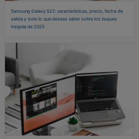
Samsung Galaxy S22: características, precio, fecha de
salida y todo lo que deseas saber sobre los buques
insignia de 2025