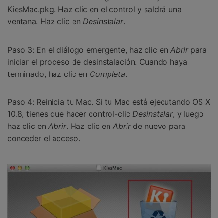
KiesMac.pkg. Haz clic en el control y saldrá una
ventana. Haz clic en
Desinstalar
.
Paso 3:
En el diálogo emergente, haz clic en
Abrir
para
iniciar el proceso de desinstalación. Cuando haya
terminado, haz clic en
Completa
.
Paso 4:
Reinicia tu Mac. Si tu Mac está ejecutando OS X
10.8, tienes que hacer control-clic
Desinstalar
, y luego
haz clic en
Abrir
. Haz clic en
Abrir
de nuevo para
conceder el acceso.