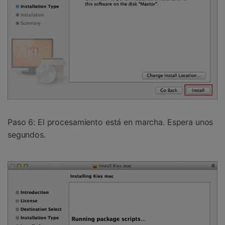
Paso 6:
El procesamiento está en marcha. Espera unos
segundos.