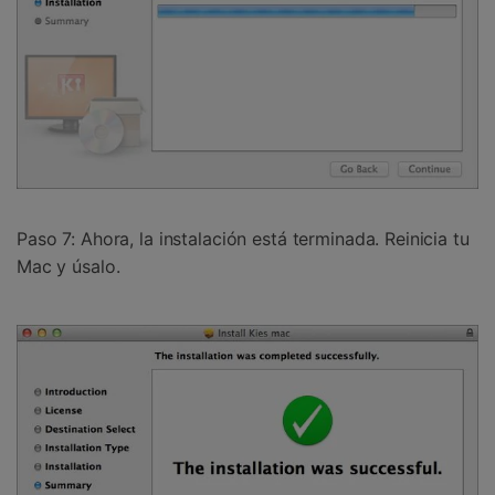
Paso 7:
Ahora, la instalación está terminada. Reinicia tu
Mac y úsalo.