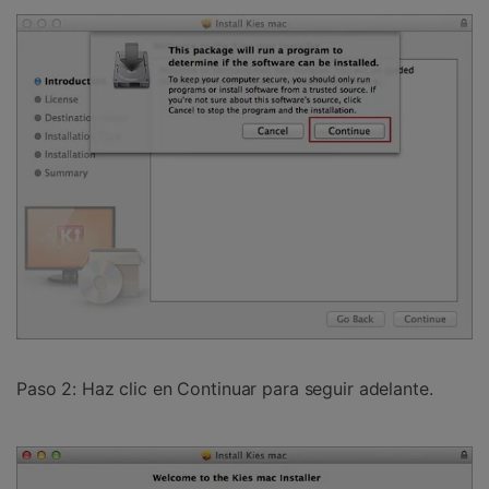
Paso 2:
Haz clic en Continuar para seguir adelante.