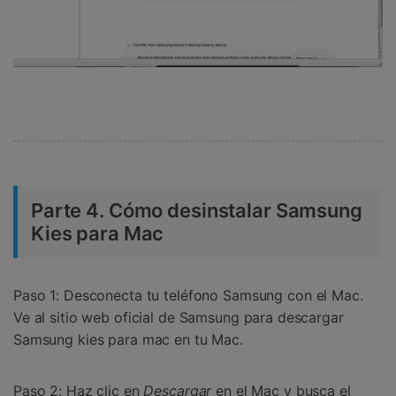
Parte 4. Cómo desinstalar Samsung
Kies para Mac
Paso 1:
Desconecta tu teléfono Samsung con el Mac.
Ve al sitio web oficial de Samsung para descargar
Samsung kies para mac en tu Mac.
Paso 2:
Haz clic en
Descargar
en el Mac y busca el