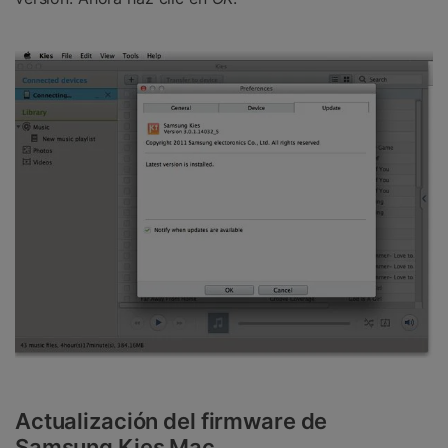
Actualización del firmware de
Samsung Kies Mac