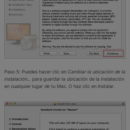
Paso 5:
Puedes hacer clic en
Cambiar la ubicación de la
instalación...
para guardar la ubicación de la instalación
en cualquier lugar de tu Mac. O haz clic en
Instalar
.