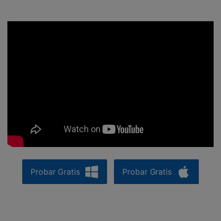
Probar Gratis
Probar Gratis