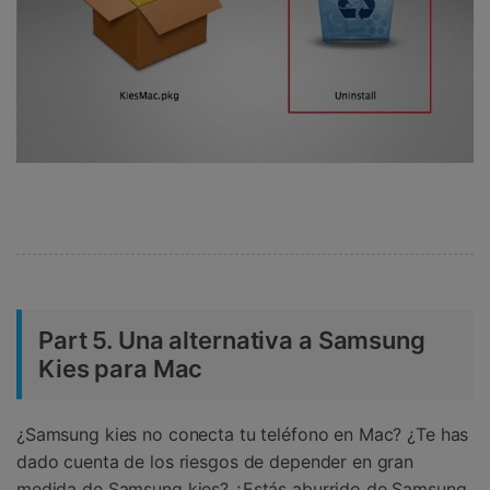
Part 5. Una alternativa a Samsung
Kies para Mac
¿Samsung kies no conecta tu teléfono en Mac? ¿Te has
dado cuenta de los riesgos de depender en gran
medida de Samsung kies? ¿Estás aburrido de Samsung