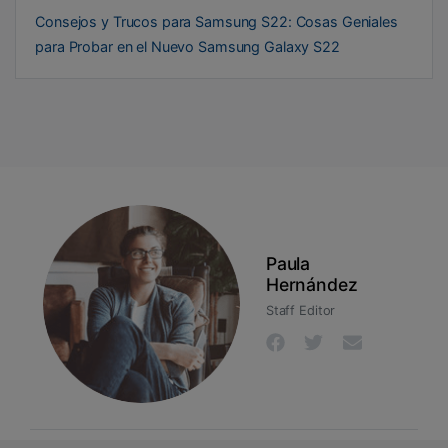
Consejos y Trucos para Samsung S22: Cosas Geniales
para Probar en el Nuevo Samsung Galaxy S22
Paula
Hernández
Staff Editor