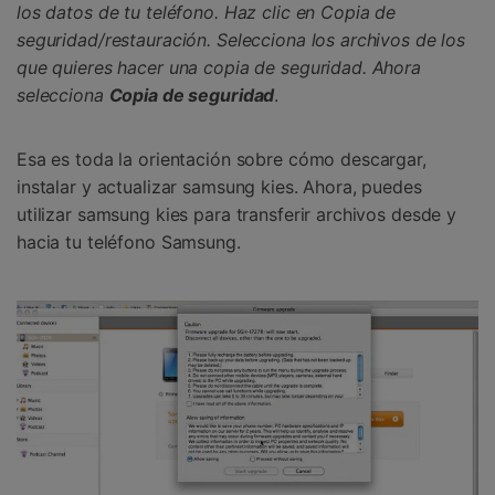
los datos de tu teléfono. Haz clic en
Copia de
seguridad/restauración
. Selecciona los archivos de los
que quieres hacer una copia de seguridad. Ahora
selecciona
Copia de seguridad
.
Esa es toda la orientación sobre cómo descargar,
instalar y actualizar samsung kies. Ahora, puedes
utilizar samsung kies para transferir archivos desde y
hacia tu teléfono Samsung.