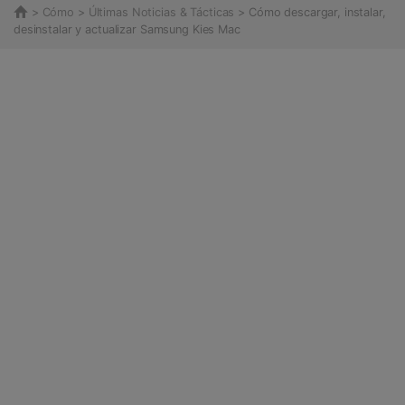
>
Cómo
>
Últimas Noticias & Tácticas
> Cómo descargar, instalar,
desinstalar y actualizar Samsung Kies Mac