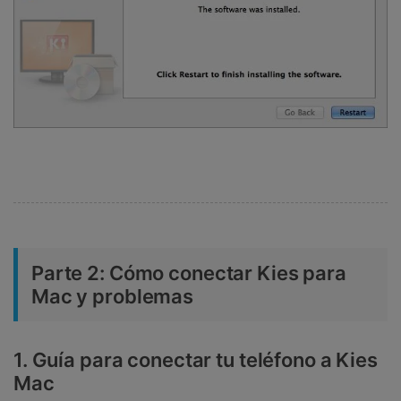
Parte 2: Cómo conectar Kies para
Mac y problemas
1. Guía para conectar tu teléfono a Kies
Mac