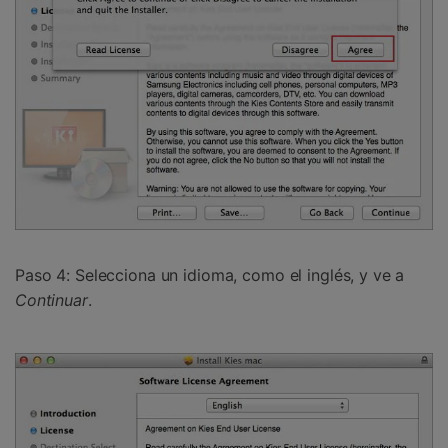
Paso 4:
Selecciona un idioma, como el inglés, y ve a
Continuar
.