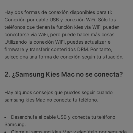
Hay dos formas de conexión disponibles para ti:
Conexión por cable USB y conexión WiFi. Sólo los
teléfonos que tienen la función kies vía WiFi pueden
conectarse vía WiFi, pero puede hacer más cosas.
Utilizando la conexión WiFi, puedes actualizar el
firmware y transferir contenidos DRM. Por tanto,
selecciona una forma de conexión según tu situación.
2. ¿Samsung Kies Mac no se conecta?
Hay algunos consejos que puedes seguir cuando
samsung kies Mac no conecta tu teléfono.
Desenchufa el cable USB y conecta tu teléfono
Samsung.
Cierra el samsung kies Mac y ejecútalo por segunda