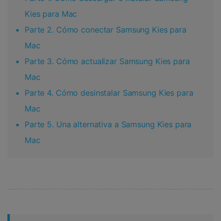
Kies para Mac
Parte 2. Cómo conectar Samsung Kies para
Mac
Parte 3. Cómo actualizar Samsung Kies para
Mac
Parte 4. Cómo desinstalar Samsung Kies para
Mac
Parte 5. Una alternativa a Samsung Kies para
Mac