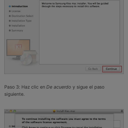
Paso 3:
Haz clic en
De acuerdo
y sigue el paso
siguiente.