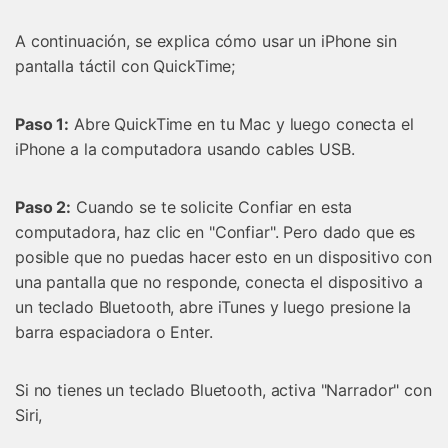
A continuación, se explica cómo usar un iPhone sin
pantalla táctil con QuickTime;
Paso 1:
Abre QuickTime en tu Mac y luego conecta el
iPhone a la computadora usando cables USB.
Paso 2:
Cuando se te solicite Confiar en esta
computadora, haz clic en "Confiar". Pero dado que es
posible que no puedas hacer esto en un dispositivo con
una pantalla que no responde, conecta el dispositivo a
un teclado Bluetooth, abre iTunes y luego presione la
barra espaciadora o Enter.
Si no tienes un teclado Bluetooth, activa "Narrador" con
Siri,