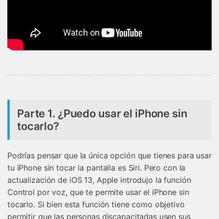
Parte 1. ¿Puedo usar el iPhone sin
tocarlo?
Podrías pensar que la única opción que tienes para usar
tu iPhone sin tocar la pantalla es Siri. Pero con la
actualización de iOS 13, Apple introdujo la función
Control por voz, que te permite usar el iPhone sin
tocarlo. Si bien esta función tiene como objetivo
permitir que las personas discapacitadas usen sus