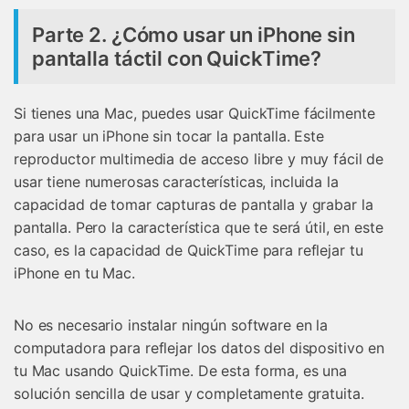
Parte 2. ¿Cómo usar un iPhone sin
pantalla táctil con QuickTime?
Si tienes una Mac, puedes usar QuickTime fácilmente
para usar un iPhone sin tocar la pantalla. Este
reproductor multimedia de acceso libre y muy fácil de
usar tiene numerosas características, incluida la
capacidad de tomar capturas de pantalla y grabar la
pantalla. Pero la característica que te será útil, en este
caso, es la capacidad de QuickTime para reflejar tu
iPhone en tu Mac.
No es necesario instalar ningún software en la
computadora para reflejar los datos del dispositivo en
tu Mac usando QuickTime. De esta forma, es una
solución sencilla de usar y completamente gratuita.