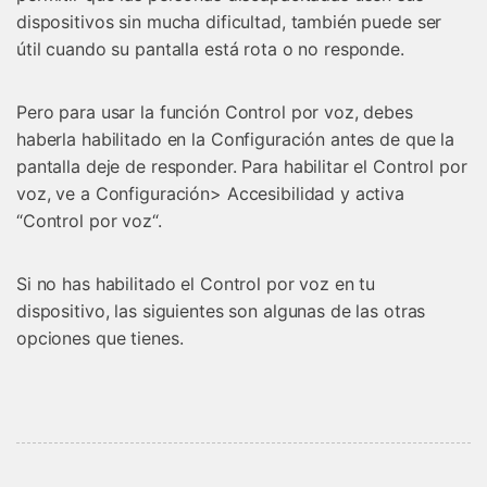
dispositivos sin mucha dificultad, también puede ser
útil cuando su pantalla está rota o no responde.
Pero para usar la función Control por voz, debes
haberla habilitado en la Configuración antes de que la
pantalla deje de responder. Para habilitar el Control por
voz, ve a Configuración> Accesibilidad y activa
“Control por voz“.
Si no has habilitado el Control por voz en tu
dispositivo, las siguientes son algunas de las otras
opciones que tienes.