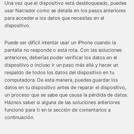
Una vez que el dispositivo está desbloqueado, puedes
usar Narrador como se detalla en los pasos anteriores
para acceder a los datos que necesitas en el
dispositivo.
Puede ser difícil intentar usar un iPhone cuando la
pantalla no responde o está rota. Con las soluciones
anteriores, deberías poder verificar los datos en el
dispositivo o incluso ir un paso más allá y hacer un
respaldo de todos los datos del dispositivo en tu
computadora. De esta manera, puedes guardar los
datos en tu dispositivo antes de reparar el dispositivo,
un proceso que se sabe que causa la pérdida de datos.
Háznos saber si alguna de las soluciones anteriores
funcionó para ti en la sección de comentarios a
continuación.