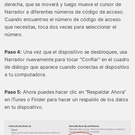
derecha, que se moverá y luego mueve el cursor de
Narrador a diferentes números de código de acceso.
Cuando encuentres el número de código de acceso
que necesitas, toca dos veces para seleccionar el
número.
Paso 4:
Una vez que el dispositivo se desbloquee, usa
Narrador nuevamente para tocar "Confiar" en el cuadro
de diálogo que aparece cuando conectas el dispositivo
a tu computadora.
Paso 5:
Ahora puedes hacer clic en "Respaldar Ahora"
en iTunes o Finder para hacer un respaldo de los datos
en tu dispositivo.