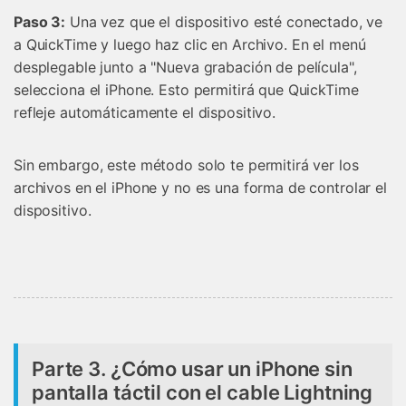
Paso 3:
Una vez que el dispositivo esté conectado, ve
a QuickTime y luego haz clic en Archivo. En el menú
desplegable junto a "Nueva grabación de película",
selecciona el iPhone. Esto permitirá que QuickTime
refleje automáticamente el dispositivo.
Sin embargo, este método solo te permitirá ver los
archivos en el iPhone y no es una forma de controlar el
dispositivo.
Parte 3. ¿Cómo usar un iPhone sin
pantalla táctil con el cable Lightning