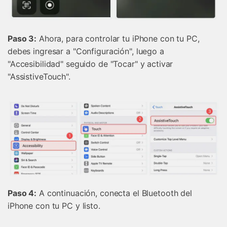
Paso 3:
Ahora, para controlar tu iPhone con tu PC,
debes ingresar a "Configuración", luego a
"Accesibilidad" seguido de "Tocar" y activar
"AssistiveTouch".
Paso 4:
A continuación, conecta el Bluetooth del
iPhone con tu PC y listo.