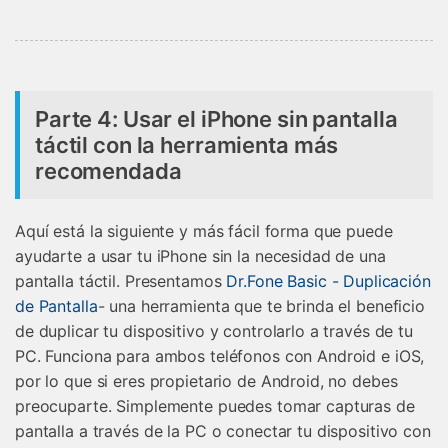
Parte 4: Usar el iPhone sin pantalla
táctil con la herramienta más
recomendada
Aquí está la siguiente y más fácil forma que puede
ayudarte a usar tu iPhone sin la necesidad de una
pantalla táctil. Presentamos
Dr.Fone Basic - Duplicación
de Pantalla
- una herramienta que te brinda el beneficio
de duplicar tu dispositivo y controlarlo a través de tu
PC. Funciona para ambos teléfonos con Android e iOS,
por lo que si eres propietario de Android, no debes
preocuparte. Simplemente puedes tomar capturas de
pantalla a través de la PC o conectar tu dispositivo con