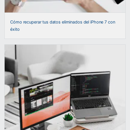
Cómo recuperar tus datos eliminados del iPhone 7 con
éxito