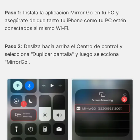
Paso 1:
Instala la aplicación Mirror Go en tu PC y
asegúrate de que tanto tu iPhone como tu PC estén
conectados al mismo Wi-Fi.
Paso 2:
Desliza hacia arriba el Centro de control y
selecciona "Duplicar pantalla" y luego selecciona
"MirrorGo".