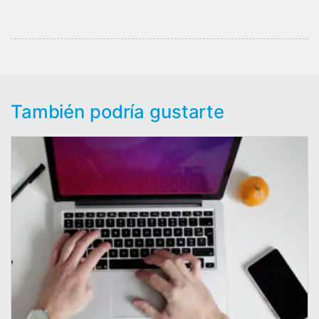
También podría gustarte