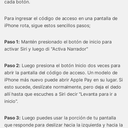
cada botón.
Para ingresar el código de acceso en una pantalla de
iPhone rota, sigue estos sencillos pasos;
Paso 1:
Mantén presionado el botón de inicio para
activar Siri y luego di "Activa Narrador"
Paso 2:
Luego presiona el botón Inicio dos veces para
abrir la pantalla del código de acceso. Un modelo de
iPhone más nuevo puede abrir Apple Pay en su lugar. Si
esto sucede, deslízate normalmente, pero deja el dedo
allí hasta que escuches a Siri decir "Levanta para ir a
inicio".
Paso 3:
Luego puedes usar la porción de tu pantalla
que responde para deslizar hacia la izquierda y hacia la