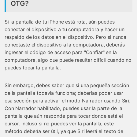
OTG?
Si la pantalla de tu iPhone está rota, aún puedes
conectar el dispositivo a tu computadora y hacer un
respaldo de los datos en el dispositivo. Pero si nunca
conectaste el dispositivo a la computadora, deberás
ingresar el código de acceso para "Confiar" en la
computadora, algo que puede resultar difícil cuando no
puedes tocar la pantalla.
Sin embargo, debes saber que si una pequeña sección
de la pantalla todavía funciona; deberías poder usar
esa sección para activar el modo Narrador usando Siri.
Con Narrador habilitado, puedes usar la parte de la
pantalla que aún responde para tocar donde está el
cursor. Incluso si no puedes ver la pantalla, este
método debería ser útil, ya que Siri leerá el texto de