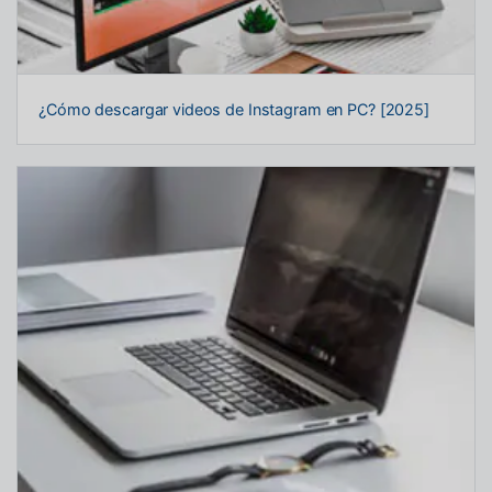
¿Cómo descargar videos de Instagram en PC? [2025]