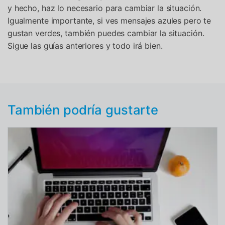
y hecho, haz lo necesario para cambiar la situación.
Igualmente importante, si ves mensajes azules pero te
gustan verdes, también puedes cambiar la situación.
Sigue las guías anteriores y todo irá bien.
También podría gustarte