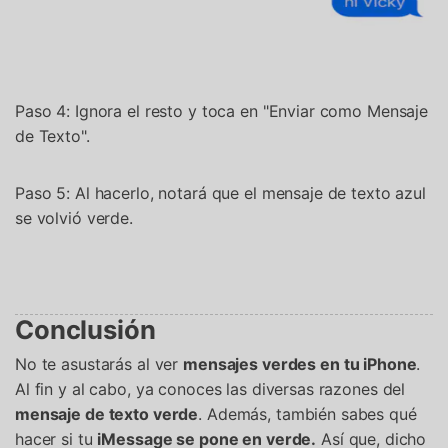
Paso 4: Ignora el resto y toca en "Enviar como Mensaje
de Texto".
Paso 5: Al hacerlo, notará que el mensaje de texto azul
se volvió verde.
Conclusión
No te asustarás al ver
mensajes verdes en tu iPhone
.
Al fin y al cabo, ya conoces las diversas razones del
mensaje de texto verde
. Además, también sabes qué
hacer si tu
iMessage se pone en verde.
Así que, dicho