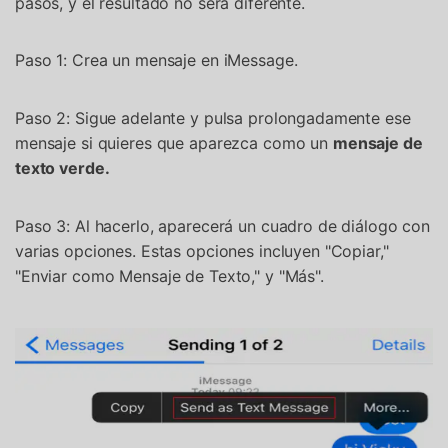
pasos, y el resultado no será diferente.
Paso 1: Crea un mensaje en iMessage.
Paso 2: Sigue adelante y pulsa prolongadamente ese
mensaje si quieres que aparezca como un
mensaje de
texto verde.
Paso 3: Al hacerlo, aparecerá un cuadro de diálogo con
varias opciones. Estas opciones incluyen "Copiar,"
"Enviar como Mensaje de Texto," y "Más".