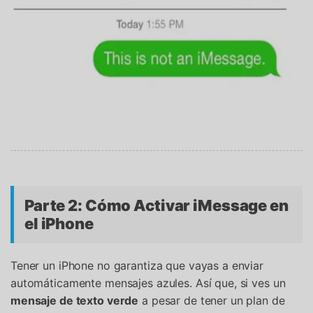
Parte 2: Cómo Activar iMessage en
el iPhone
Tener un iPhone no garantiza que vayas a enviar
automáticamente mensajes azules. Así que, si ves un
mensaje de texto verde
a pesar de tener un plan de