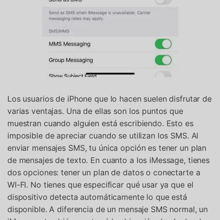
Los usuarios de iPhone que lo hacen suelen disfrutar de
varias ventajas. Una de ellas son los puntos que
muestran cuando alguien está escribiendo. Esto es
imposible de apreciar cuando se utilizan los SMS. Al
enviar mensajes SMS, tu única opción es tener un plan
de mensajes de texto. En cuanto a los iMessage, tienes
dos opciones: tener un plan de datos o conectarte a
WI-FI. No tienes que especificar qué usar ya que el
dispositivo detecta automáticamente lo que está
disponible. A diferencia de un mensaje SMS normal, un