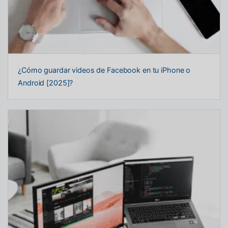
¿Cómo guardar videos de Facebook en tu iPhone o
Android [2025]?