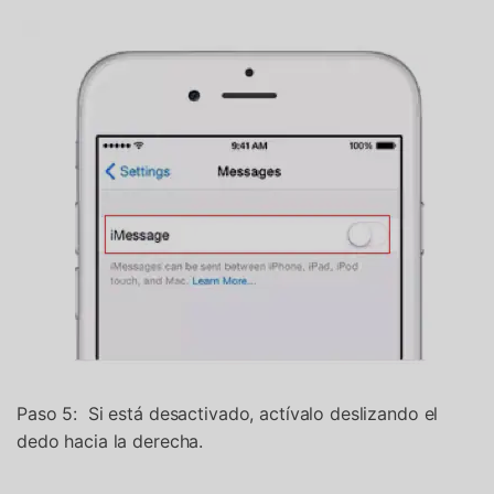
Paso 5: Si está desactivado, actívalo deslizando el
dedo hacia la derecha.