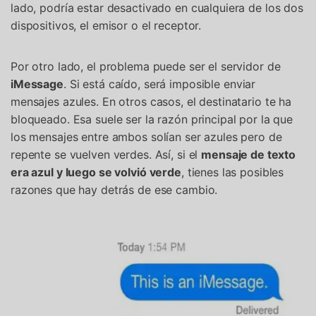
lado, podría estar desactivado en cualquiera de los dos
dispositivos, el emisor o el receptor.
Por otro lado, el problema puede ser el servidor de
iMessage
. Si está caído, será imposible enviar
mensajes azules. En otros casos, el destinatario te ha
bloqueado. Esa suele ser la razón principal por la que
los mensajes entre ambos solían ser azules pero de
repente se vuelven verdes. Así, si el
mensaje de texto
era azul y luego se volvió verde
, tienes las posibles
razones que hay detrás de ese cambio.