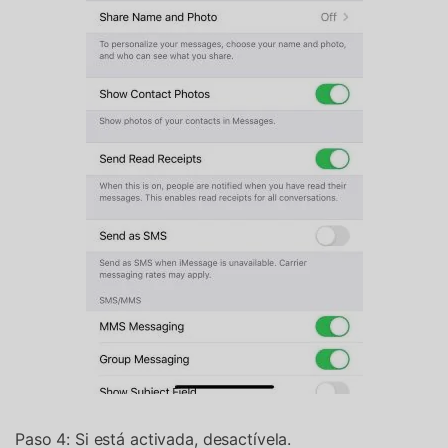
Paso 4: Si está activada, desactívela.