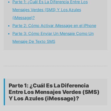
Parte 1: ¿Cuál Es La Diferencia Entre Los
Mensajes Verdes (SMS) Y Los Azules
(iMessage)?
Parte 2: Cómo Activar iMessage en el iPhone
Parte 3: Cómo Enviar Un Mensaje Como Un
Mensaje De Texto SMS
Parte 1: ¿Cuál Es La Diferencia
Entre Los Mensajes Verdes (SMS)
Y Los Azules (iMessage)?