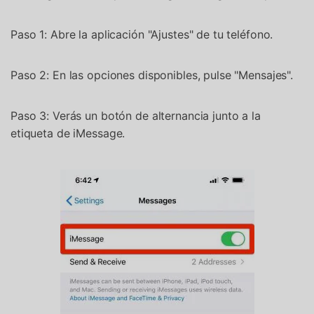
Paso 1: Abre la aplicación "Ajustes" de tu teléfono.
Paso 2: En las opciones disponibles, pulse "Mensajes".
Paso 3: Verás un botón de alternancia junto a la
etiqueta de iMessage.