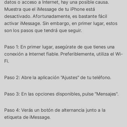
datos o acceso a Internet, hay una posible causa.
Muestra que el iMessage de tu iPhone está
desactivado. Afortunadamente, es bastante fácil
activar iMessage. Sin embargo, en primer lugar, estos
son los pasos que tendrá que seguir.
Paso 1: En primer lugar, asegúrate de que tienes una
conexión a Internet fiable. Preferiblemente, utiliza el Wi-
Fi.
Paso 2: Abre la aplicación "Ajustes" de tu teléfono.
Paso 3: En las opciones disponibles, pulse "Mensajes".
Paso 4: Verás un botón de alternancia junto a la
etiqueta de iMessage.