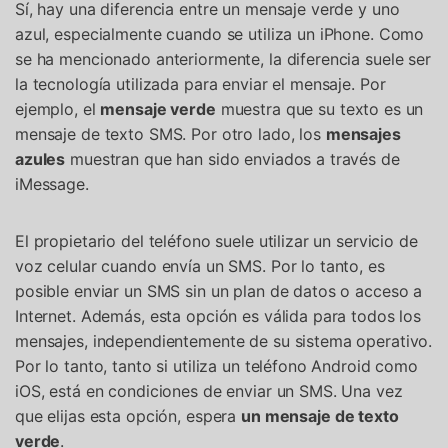
Sí, hay una diferencia entre un mensaje verde y uno
azul, especialmente cuando se utiliza un iPhone. Como
se ha mencionado anteriormente, la diferencia suele ser
la tecnología utilizada para enviar el mensaje. Por
ejemplo, el
mensaje verde
muestra que su texto es un
mensaje de texto SMS. Por otro lado, los
mensajes
azules
muestran que han sido enviados a través de
iMessage.
El propietario del teléfono suele utilizar un servicio de
voz celular cuando envía un SMS. Por lo tanto, es
posible enviar un SMS sin un plan de datos o acceso a
Internet. Además, esta opción es válida para todos los
mensajes, independientemente de su sistema operativo.
Por lo tanto, tanto si utiliza un teléfono Android como
iOS, está en condiciones de enviar un SMS. Una vez
que elijas esta opción, espera
un mensaje de texto
verde
.