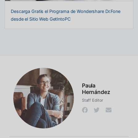
Descarga Gratis el Programa de Wondershare Dr.Fone
desde el Sitio Web GetIntoPC
Paula
Hernández
Staff Editor