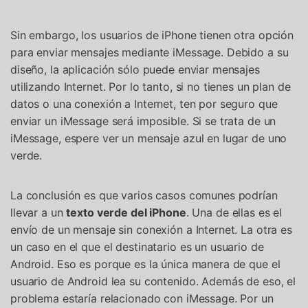
Sin embargo, los usuarios de iPhone tienen otra opción
para enviar mensajes mediante iMessage. Debido a su
diseño, la aplicación sólo puede enviar mensajes
utilizando Internet. Por lo tanto, si no tienes un plan de
datos o una conexión a Internet, ten por seguro que
enviar un iMessage será imposible. Si se trata de un
iMessage, espere ver un mensaje azul en lugar de uno
verde.
La conclusión es que varios casos comunes podrían
llevar a un
texto verde del iPhone
. Una de ellas es el
envío de un mensaje sin conexión a Internet. La otra es
un caso en el que el destinatario es un usuario de
Android. Eso es porque es la única manera de que el
usuario de Android lea su contenido. Además de eso, el
problema estaría relacionado con iMessage. Por un