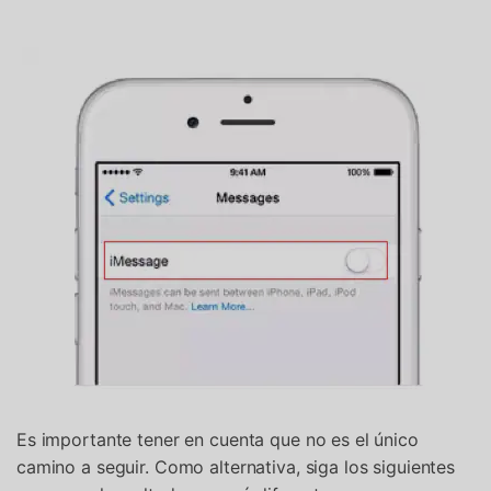
Es importante tener en cuenta que no es el único
camino a seguir. Como alternativa, siga los siguientes