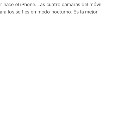
r hace el iPhone. Las cuatro cámaras del móvil
ara los selfies en modo nocturno. Es la mejor