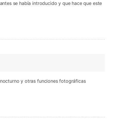
 antes se había introducido y que hace que este
 nocturno y otras funciones fotográficas