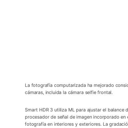
La fotografía computarizada ha mejorado consid
cámaras, incluida la cámara selfie frontal.
Smart HDR 3 utiliza ML para ajustar el balance d
procesador de señal de imagen incorporado en el
fotografía en interiores y exteriores. La gradac