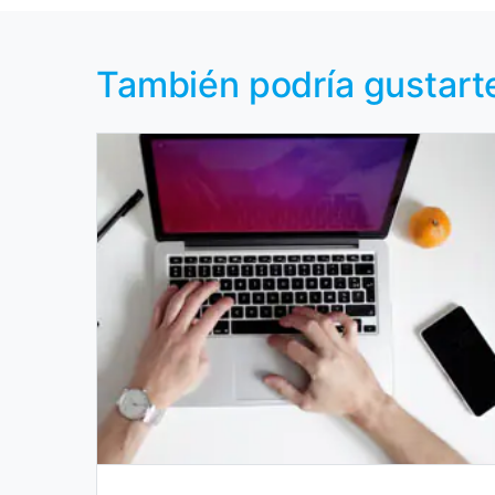
También podría gustart