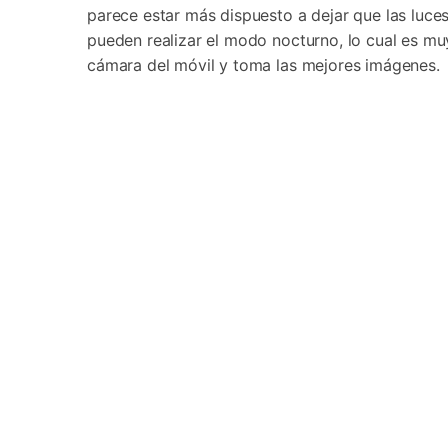
parece estar más dispuesto a dejar que las luce
pueden realizar el modo nocturno, lo cual es muy
cámara del móvil y toma las mejores imágenes.