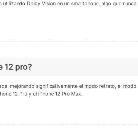
los utilizando Dolby Vision en un smartphone, algo que nunca
e 12 pro?
zada, mejorando significativamente el modo retrato, el modo
Phone 12 Pro y el iPhone 12 Pro Max.