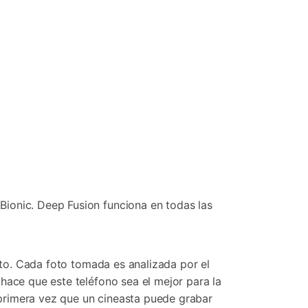
Bionic. Deep Fusion funciona en todas las
foto. Cada foto tomada es analizada por el
hace que este teléfono sea el mejor para la
a primera vez que un cineasta puede grabar