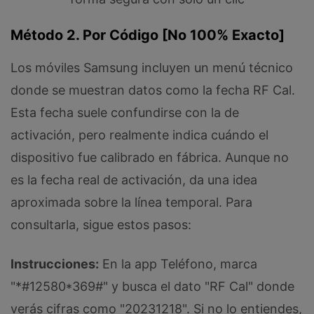
Método 2. Por Código [No 100% Exacto]
Los móviles Samsung incluyen un menú técnico
donde se muestran datos como la fecha RF Cal.
Esta fecha suele confundirse con la de
activación, pero realmente indica cuándo el
dispositivo fue calibrado en fábrica. Aunque no
es la fecha real de activación, da una idea
aproximada sobre la línea temporal. Para
consultarla, sigue estos pasos:
Instrucciones:
En la app Teléfono, marca
"*#12580*369#" y busca el dato "RF Cal" donde
verás cifras como "20231218". Si no lo entiendes,