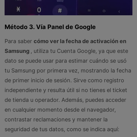
Método 3. Vía Panel de Google
Para saber
cómo ver la fecha de activación en
Samsung
, utiliza tu Cuenta Google, ya que este
dato se puede usar para estimar cuándo se usó
tu Samsung por primera vez, mostrando la fecha
de primer inicio de sesión. Sirve como registro
independiente y resulta útil si no tienes el ticket
de tienda u operador. Además, puedes acceder
en cualquier momento desde el navegador,
contrastar reclamaciones y mantener la
seguridad de tus datos, como se indica aquí: