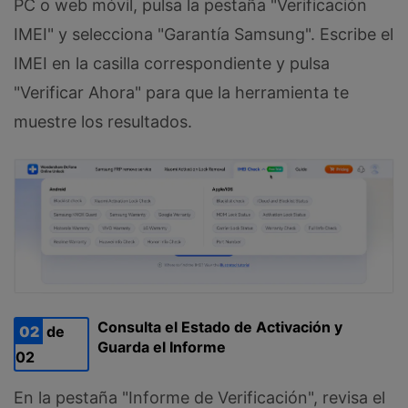
PC o web móvil, pulsa la pestaña "Verificación
IMEI" y selecciona "Garantía Samsung". Escribe el
IMEI en la casilla correspondiente y pulsa
"Verificar Ahora" para que la herramienta te
muestre los resultados.
Consulta el Estado de Activación y
02
de
Guarda el Informe
02
En la pestaña "Informe de Verificación", revisa el