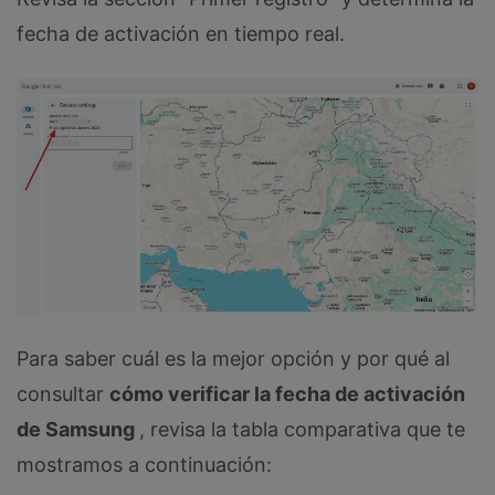
fecha de activación en tiempo real.
Para saber cuál es la mejor opción y por qué al
consultar
cómo verificar la fecha de activación
de Samsung
, revisa la tabla comparativa que te
mostramos a continuación: