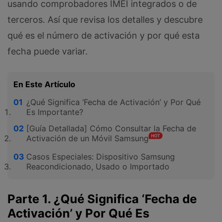
usando comprobadores IMEI integrados o de
terceros. Así que revisa los detalles y descubre
qué es el número de activación y por qué esta
fecha puede variar.
En Este Artículo
¿Qué Significa ‘Fecha de Activación’ y Por Qué
Es Importante?
[Guía Detallada] Cómo Consultar la Fecha de
Activación de un Móvil Samsung
Casos Especiales: Dispositivo Samsung
Reacondicionado, Usado o Importado
Parte 1. ¿Qué Significa ‘Fecha de
Activación’ y Por Qué Es