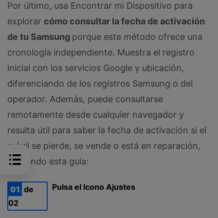
Por último, usa Encontrar mi Dispositivo para
explorar
cómo consultar la fecha de activación
de tu Samsung
porque este método ofrece una
cronología independiente. Muestra el registro
inicial con los servicios Google y ubicación,
diferenciando de los registros Samsung o del
operador. Además, puede consultarse
remotamente desde cualquier navegador y
resulta útil para saber la fecha de activación si el
móvil se pierde, se vende o está en reparación,
siguiendo esta guía:
Pulsa el Icono Ajustes
01
de
02