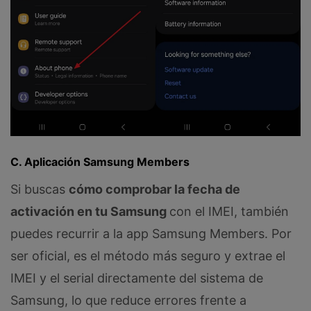
C. Aplicación Samsung Members
Si buscas
cómo comprobar la fecha de
activación en tu Samsung
con el IMEI, también
puedes recurrir a la app Samsung Members. Por
ser oficial, es el método más seguro y extrae el
IMEI y el serial directamente del sistema de
Samsung, lo que reduce errores frente a