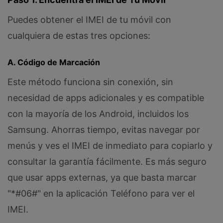
Puedes obtener el IMEI de tu móvil con
cualquiera de estas tres opciones:
A. Código de Marcación
Este método funciona sin conexión, sin
necesidad de apps adicionales y es compatible
con la mayoría de los Android, incluidos los
Samsung. Ahorras tiempo, evitas navegar por
menús y ves el IMEI de inmediato para copiarlo y
consultar la garantía fácilmente. Es más seguro
que usar apps externas, ya que basta marcar
"*#06#" en la aplicación Teléfono para ver el
IMEI.