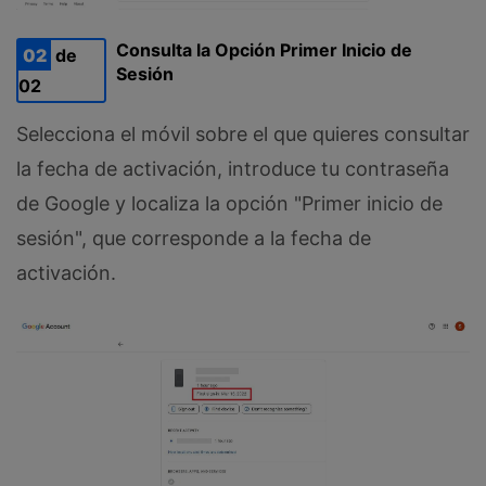
Consulta la Opción Primer Inicio de
02
de
Sesión
02
Selecciona el móvil sobre el que quieres consultar
la fecha de activación, introduce tu contraseña
de Google y localiza la opción "Primer inicio de
sesión", que corresponde a la fecha de
activación.