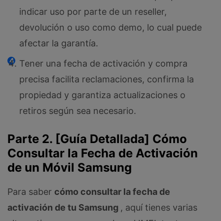
indicar uso por parte de un reseller,
devolución o uso como demo, lo cual puede
afectar la garantía.
Tener una fecha de activación y compra
precisa facilita reclamaciones, confirma la
propiedad y garantiza actualizaciones o
retiros según sea necesario.
Parte 2. [Guía Detallada] Cómo
Consultar la Fecha de Activación
de un Móvil Samsung
Para saber
cómo consultar la fecha de
activación de tu Samsung
, aquí tienes varias