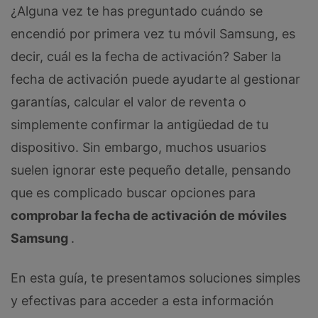
¿Alguna vez te has preguntado cuándo se
encendió por primera vez tu móvil Samsung, es
decir, cuál es la fecha de activación? Saber la
fecha de activación puede ayudarte al gestionar
garantías, calcular el valor de reventa o
simplemente confirmar la antigüedad de tu
dispositivo. Sin embargo, muchos usuarios
suelen ignorar este pequeño detalle, pensando
que es complicado buscar opciones para
comprobar la fecha de activación de móviles
Samsung
.
En esta guía, te presentamos soluciones simples
y efectivas para acceder a esta información