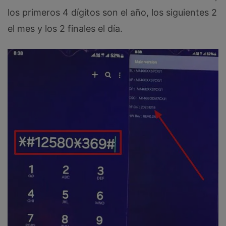
los primeros 4 dígitos son el año, los siguientes 2
el mes y los 2 finales el día.