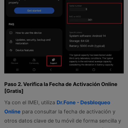
Paso 2. Verifica la Fecha de Activación Online
[Gratis]
Ya con el IMEI, utiliza
Dr.Fone - Desbloqueo
Online
para consultar la fecha de activación y
otros datos clave de tu móvil de forma sencilla y