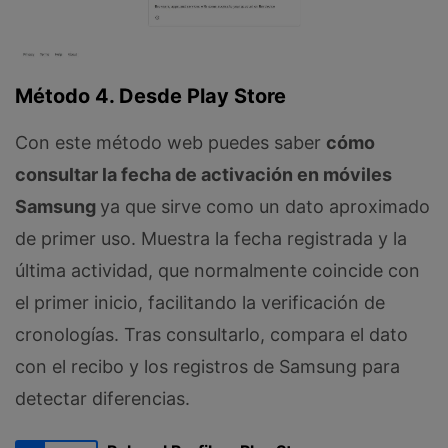
Método 4. Desde Play Store
Con este método web puedes saber
cómo
consultar la fecha de activación en móviles
Samsung
ya que sirve como un dato aproximado
de primer uso. Muestra la fecha registrada y la
última actividad, que normalmente coincide con
el primer inicio, facilitando la verificación de
cronologías. Tras consultarlo, compara el dato
con el recibo y los registros de Samsung para
detectar diferencias.