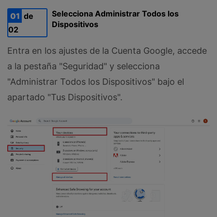
Selecciona Administrar Todos los
01
de
Dispositivos
02
Entra en los ajustes de la Cuenta Google, accede
a la pestaña "Seguridad" y selecciona
"Administrar Todos los Dispositivos" bajo el
apartado "Tus Dispositivos".