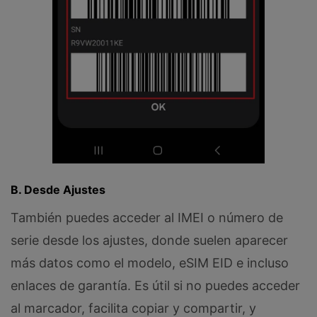
B. Desde Ajustes
También puedes acceder al IMEI o número de
serie desde los ajustes, donde suelen aparecer
más datos como el modelo, eSIM EID e incluso
enlaces de garantía. Es útil si no puedes acceder
al marcador, facilita copiar y compartir, y