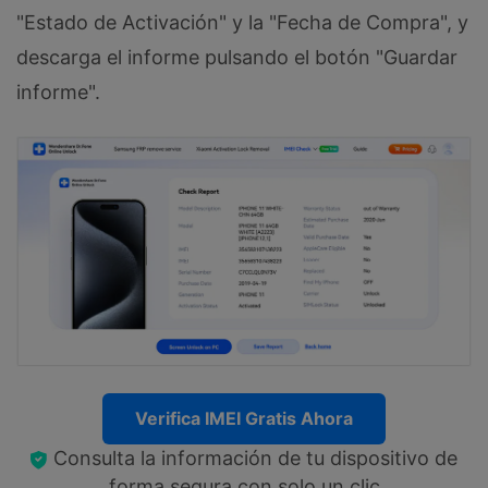
"Estado de Activación" y la "Fecha de Compra", y
descarga el informe pulsando el botón "Guardar
informe".
Verifica IMEI Gratis Ahora
Consulta la información de tu dispositivo de
forma segura con solo un clic