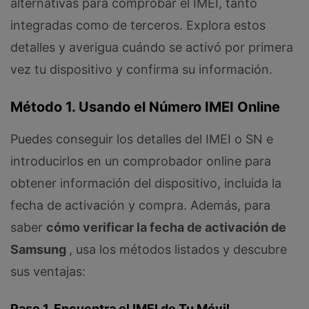
alternativas para comprobar el IMEI, tanto
integradas como de terceros. Explora estos
detalles y averigua cuándo se activó por primera
vez tu dispositivo y confirma su información.
Método 1. Usando el Número IMEI Online
Puedes conseguir los detalles del IMEI o SN e
introducirlos en un comprobador online para
obtener información del dispositivo, incluida la
fecha de activación y compra. Además, para
saber
cómo verificar la fecha de activación de
Samsung
, usa los métodos listados y descubre
sus ventajas:
Paso 1. Encuentra el IMEI de Tu Móvil