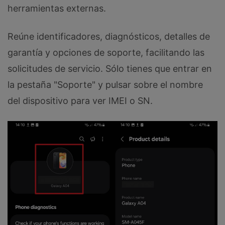
herramientas externas.
Reúne identificadores, diagnósticos, detalles de
garantía y opciones de soporte, facilitando las
solicitudes de servicio. Sólo tienes que entrar en
la pestaña "Soporte" y pulsar sobre el nombre
del dispositivo para ver IMEI o SN.