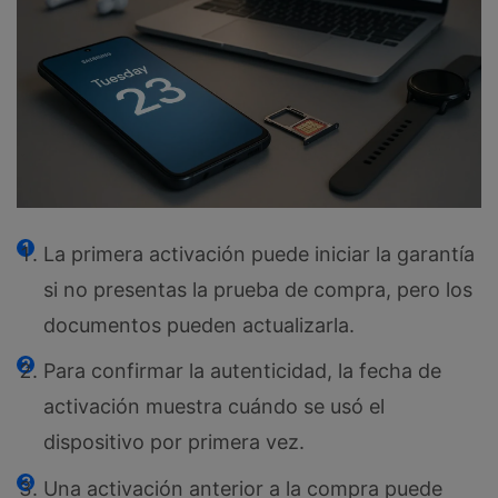
La primera activación puede iniciar la garantía
si no presentas la prueba de compra, pero los
documentos pueden actualizarla.
Para confirmar la autenticidad, la fecha de
activación muestra cuándo se usó el
dispositivo por primera vez.
Una activación anterior a la compra puede