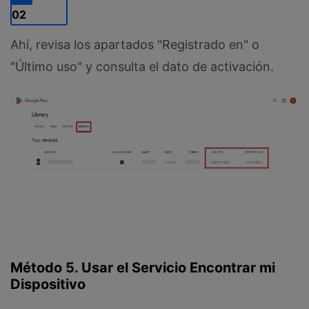
02
Ahí, revisa los apartados "Registrado en" o
"Último uso" y consulta el dato de activación.
Método 5. Usar el Servicio Encontrar mi
Dispositivo