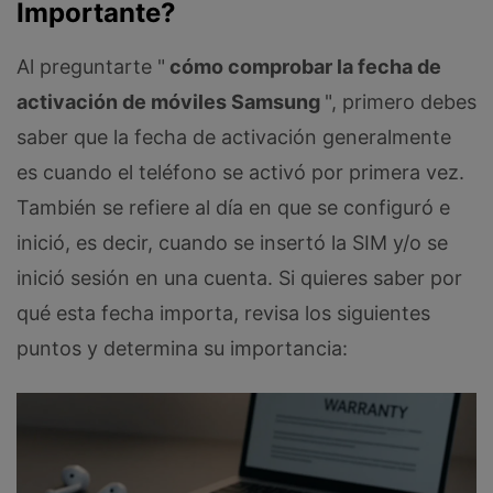
Importante?
Al preguntarte "
cómo comprobar la fecha de
activación de móviles Samsung
", primero debes
saber que la fecha de activación generalmente
es cuando el teléfono se activó por primera vez.
También se refiere al día en que se configuró e
inició, es decir, cuando se insertó la SIM y/o se
inició sesión en una cuenta. Si quieres saber por
qué esta fecha importa, revisa los siguientes
puntos y determina su importancia: