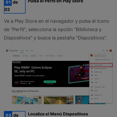
Pulsa el Perfil en Play Store
01
de
02
Ve a Play Store en el navegador y pulsa el icono
de "Perfil", selecciona la opción "Biblioteca y
Dispositivos" y busca la pestaña "Dispositivos".
Localiza el Menú Dispositivos
02
de