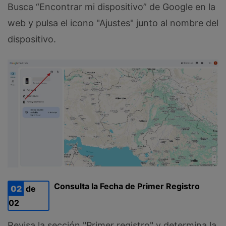
Busca “Encontrar mi dispositivo” de Google en la
web y pulsa el icono "Ajustes" junto al nombre del
dispositivo.
Consulta la Fecha de Primer Registro
02
de
02
Revisa la sección "Primer registro" y determina la