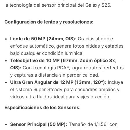
la tecnología del sensor principal del Galaxy S26.
Configuración de lentes y resoluciones:
Lente de 50 MP (24mm, OIS):
Gracias al doble
enfoque automático, genera fotos nítidas y estables
bajo cualquier condición lumínica.
Teleobjetivo de 10 MP (67mm, Zoom óptico 3x,
OIS):
Con tecnología PDAF, logra retratos perfectos
y capturas a distancia sin perder calidad.
Ultra Gran Angular de 12 MP (13mm, 120°):
Incluye
el sistema Super Steady para encuadres amplios y
vídeos ultra fluidos, ideal para viajes o acción.
Especificaciones de los Sensores:
Sensor Principal (50 MP):
Tamaño de 1/1.56" con