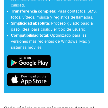
calidad.
Transferencia completa:
Pasa contactos, SMS,
fotos, vídeos, música y registros de llamadas.
Simplicidad absoluta:
Proceso guiado paso a
paso, ideal para cualquier tipo de usuario.
Compatibilidad total:
Optimizado para las
versiones más recientes de Windows, Mac y
sistemas móviles.