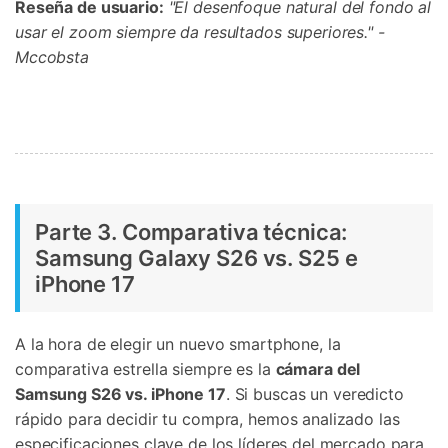
Reseña de usuario:
"El desenfoque natural del fondo al
usar el zoom siempre da resultados superiores." -
Mccobsta
Parte 3. Comparativa técnica:
Samsung Galaxy S26 vs. S25 e
iPhone 17
A la hora de elegir un nuevo smartphone, la
comparativa estrella siempre es la
cámara del
Samsung S26 vs. iPhone 17
. Si buscas un veredicto
rápido para decidir tu compra, hemos analizado las
especificaciones clave de los líderes del mercado para