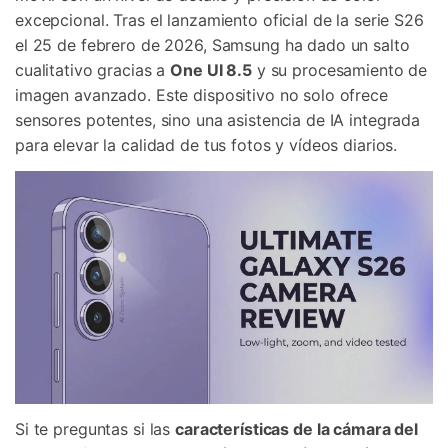
excepcional. Tras el lanzamiento oficial de la serie S26
el 25 de febrero de 2026, Samsung ha dado un salto
cualitativo gracias a
One UI 8.5
y su procesamiento de
imagen avanzado. Este dispositivo no solo ofrece
sensores potentes, sino una asistencia de IA integrada
para elevar la calidad de tus fotos y vídeos diarios.
Si te preguntas si las
características de la cámara del