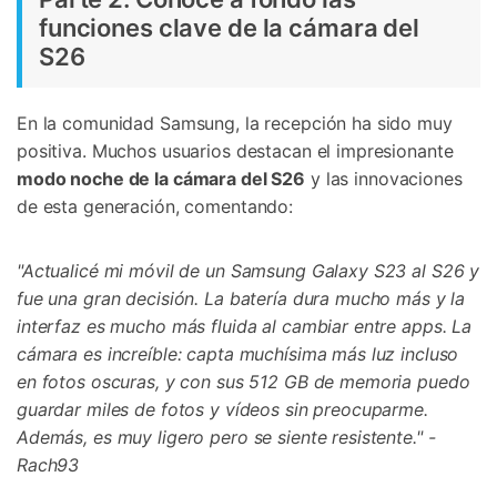
funciones clave de la cámara del
S26
En la comunidad Samsung, la recepción ha sido muy
positiva. Muchos usuarios destacan el impresionante
modo noche de la cámara del S26
y las innovaciones
de esta generación, comentando:
"Actualicé mi móvil de un Samsung Galaxy S23 al S26 y
fue una gran decisión. La batería dura mucho más y la
interfaz es mucho más fluida al cambiar entre apps. La
cámara es increíble: capta muchísima más luz incluso
en fotos oscuras, y con sus 512 GB de memoria puedo
guardar miles de fotos y vídeos sin preocuparme.
Además, es muy ligero pero se siente resistente." -
Rach93