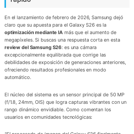
En el lanzamiento de febrero de 2026, Samsung dejó
claro que su apuesta para el Galaxy S26 es la
optimización mediante IA
más que el aumento de
megapíxeles. Si buscas una respuesta corta en esta
review del Samsung S26
: es una cámara
excepcionalmente equilibrada que corrige las
debilidades de exposición de generaciones anteriores,
ofreciendo resultados profesionales en modo
automático.
El núcleo del sistema es un sensor principal de 50 MP
(f/1.8, 24mm, OIS) que logra capturas vibrantes con un
rango dinámico envidiable. Como comentan los
usuarios en comunidades tecnológicas: