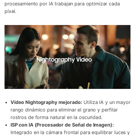
procesamiento por IA trabajan para optimizar cada
píxel.
Vídeo Nightography mejorado:
Utiliza IA y un mayor
rango dinámico para eliminar el grano y perfilar
rostros de forma natural en la oscuridad.
ISP con IA (Procesador de Señal de Imagen):
Integrado en la cámara frontal para equilibrar luces y