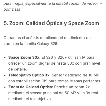
pura magia, especialmente la estabilización de vídeo." -
bomzisss
5. Zoom: Calidad Óptica y Space Zoom
Cerramos el análisis detallando el rendimiento del
zoom en la familia Galaxy S26:
Space Zoom 30x:
El S26 y S26+ utilizan IA para
ofrecer un zoom digital de hasta 30x con gran nivel
de detalle.
Teleobjetivo Óptico 3x:
Sensor dedicado de 10 MP
con estabilización OIS para tomas lejanas perfectas.
Zoom de Calidad Óptica:
Permite un zoom 2x
mediante el sensor principal de 50 MP y un 3x real
mediante el teleobjetivo.