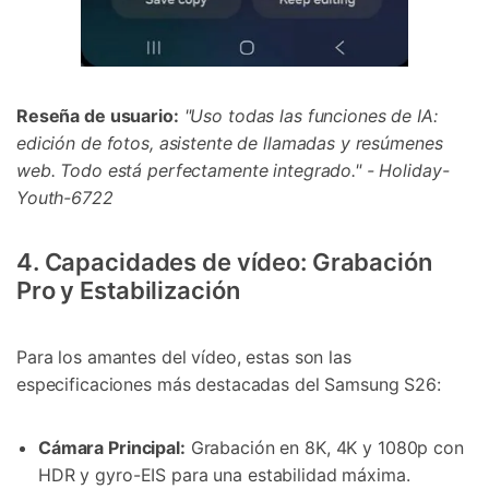
Reseña de usuario:
"Uso todas las funciones de IA:
edición de fotos, asistente de llamadas y resúmenes
web. Todo está perfectamente integrado." - Holiday-
Youth-6722
4. Capacidades de vídeo: Grabación
Pro y Estabilización
Para los amantes del vídeo, estas son las
especificaciones más destacadas del Samsung S26:
Cámara Principal:
Grabación en 8K, 4K y 1080p con
HDR y gyro-EIS para una estabilidad máxima.