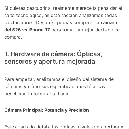
Si quieres descubrir si realmente merece la pena dar el
salto tecnológico, en esta sección analizamos todas
sus funciones. Después, podrás comparar la
cámara
del S26 vs iPhone 17
para tomar la mejor decisión de
compra.
1. Hardware de cámara: Ópticas,
sensores y apertura mejorada
Para empezar, analizamos el diseño del sistema de
cámaras y cómo sus especificaciones técnicas
benefician tu fotografía diaria:
Cámara Principal: Potencia y Precisión
Este apartado detalla las ópticas, niveles de apertura y