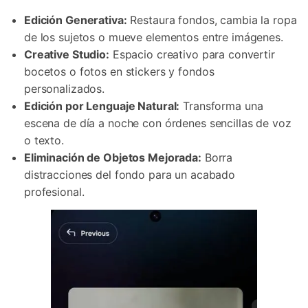
Edición Generativa:
Restaura fondos, cambia la ropa
de los sujetos o mueve elementos entre imágenes.
Creative Studio:
Espacio creativo para convertir
bocetos o fotos en stickers y fondos
personalizados.
Edición por Lenguaje Natural:
Transforma una
escena de día a noche con órdenes sencillas de voz
o texto.
Eliminación de Objetos Mejorada:
Borra
distracciones del fondo para un acabado
profesional.