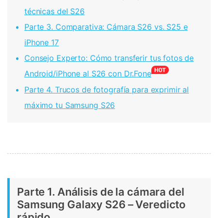
técnicas del S26
Parte 3. Comparativa: Cámara S26 vs. S25 e
iPhone 17
Consejo Experto: Cómo transferir tus fotos de
Android/iPhone al S26 con Dr.Fone
Parte 4. Trucos de fotografía para exprimir al
máximo tu Samsung S26
Parte 1. Análisis de la cámara del
Samsung Galaxy S26 – Veredicto
rápido