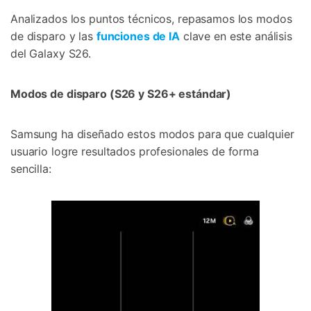
Analizados los puntos técnicos, repasamos los modos
de disparo y las
funciones de IA
clave en este análisis
del Galaxy S26.
Modos de disparo (S26 y S26+ estándar)
Samsung ha diseñado estos modos para que cualquier
usuario logre resultados profesionales de forma
sencilla: