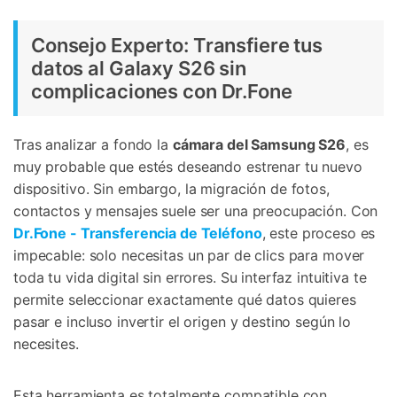
Consejo Experto: Transfiere tus
datos al Galaxy S26 sin
complicaciones con Dr.Fone
Tras analizar a fondo la
cámara del Samsung S26
, es
muy probable que estés deseando estrenar tu nuevo
dispositivo. Sin embargo, la migración de fotos,
contactos y mensajes suele ser una preocupación. Con
Dr.Fone - Transferencia de Teléfono
, este proceso es
impecable: solo necesitas un par de clics para mover
toda tu vida digital sin errores. Su interfaz intuitiva te
permite seleccionar exactamente qué datos quieres
pasar e incluso invertir el origen y destino según lo
necesites.
Esta herramienta es totalmente compatible con