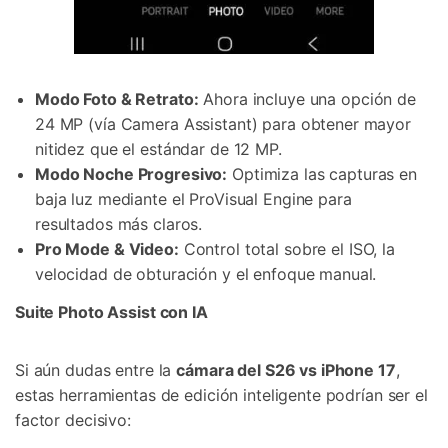
Modo Foto & Retrato:
Ahora incluye una opción de
24 MP (vía Camera Assistant) para obtener mayor
nitidez que el estándar de 12 MP.
Modo Noche Progresivo:
Optimiza las capturas en
baja luz mediante el ProVisual Engine para
resultados más claros.
Pro Mode & Video:
Control total sobre el ISO, la
velocidad de obturación y el enfoque manual.
Suite Photo Assist con IA
Si aún dudas entre la
cámara del S26 vs iPhone 17
,
estas herramientas de edición inteligente podrían ser el
factor decisivo: