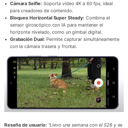
Cámara Selfie:
Soporta vídeo 4K a 60 fps, ideal
para creadores de contenido.
Bloqueo Horizontal Super Steady:
Combina el
sensor giroscópico con IA para mantener el
horizonte nivelado, como un gimbal digital.
Grabación Dual:
Permite capturar simultáneamente
con la cámara trasera y frontal.
Reseña de usuario:
"Llevo una semana con el S26 y es