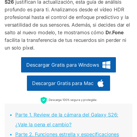
S26
justifican la actualización, esta guía de análisis
profundo es para ti. Analizamos desde el vídeo HDR
profesional hasta el control de enfoque predictivo y la
versatilidad de sus sensores. Además, si decides dar el
salto al nuevo modelo, te mostramos cómo
Dr.Fone
facilita la transferencia de tus recuerdos sin perder ni
un solo píxel.
Descargar Gratis para Windows
Descargar Gratis para Mac
Descarga 100% segura y protegida
Parte 1. Review de la cámara del Galaxy S26:
¿Vale la pena el cambio?
Parte 2. Funciones estrella y especificaciones