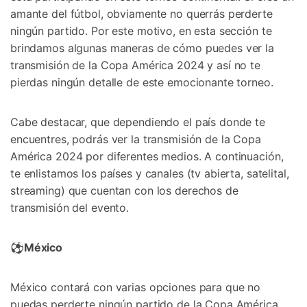
amante del fútbol, obviamente no querrás perderte
ningún partido. Por este motivo, en esta sección te
brindamos algunas maneras de cómo puedes ver la
transmisión de la Copa América 2024 y así no te
pierdas ningún detalle de este emocionante torneo.
Cabe destacar, que dependiendo el país donde te
encuentres, podrás ver la transmisión de la Copa
América 2024 por diferentes medios. A continuación,
te enlistamos los países y canales (tv abierta, satelital,
streaming) que cuentan con los derechos de
transmisión del evento.
⚽
México
México contará con varias opciones para que no
puedas perderte ningún partido de la Copa América.