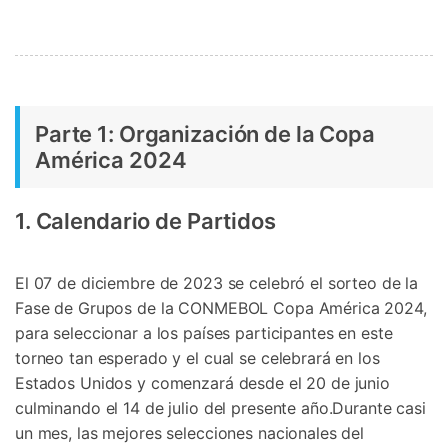
Parte 1: Organización de la Copa
América 2024
1. Calendario de Partidos
El 07 de diciembre de 2023 se celebró el sorteo de la
Fase de Grupos de la CONMEBOL Copa América 2024,
para seleccionar a los países participantes en este
torneo tan esperado y el cual se celebrará en los
Estados Unidos y comenzará desde el 20 de junio
culminando el 14 de julio del presente año.Durante casi
un mes, las mejores selecciones nacionales del