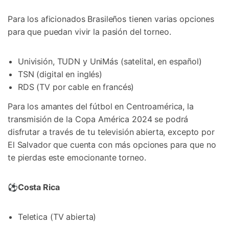
Para los aficionados Brasileños tienen varias opciones
para que puedan vivir la pasión del torneo.
Univisión, TUDN y UniMás (satelital, en español)
TSN (digital en inglés)
RDS (TV por cable en francés)
Para los amantes del fútbol en Centroamérica, la
transmisión de la Copa América 2024 se podrá
disfrutar a través de tu televisión abierta, excepto por
El Salvador que cuenta con más opciones para que no
te pierdas este emocionante torneo.
⚽
Costa Rica
Teletica (TV abierta)