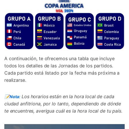
A continuación, te ofrecemos una tabla que incluye
todos los detalles de las Jornadas de los partidos.
Cada partido está listado por la fecha más próxima a
realizarse.
Los horarios están en la hora local de cada
📝Nota:
ciudad anfitriona, por lo tanto, dependiendo de dónde
te encuentres, averigua cuál es la hora local de tu país.