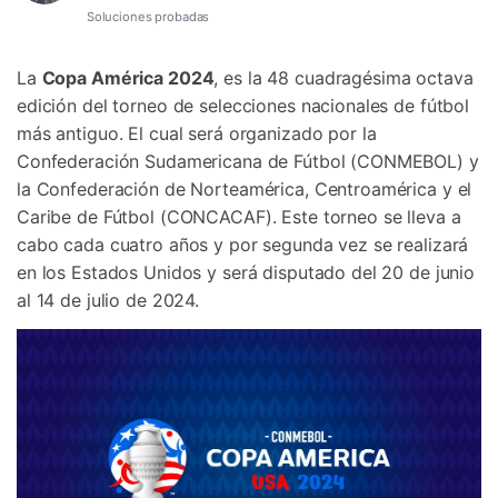
Soluciones probadas
La
Copa América 2024
, es la 48 cuadragésima octava
edición del torneo de selecciones nacionales de fútbol
más antiguo. El cual será organizado por la
Confederación Sudamericana de Fútbol (CONMEBOL) y
la Confederación de Norteamérica, Centroamérica y el
Caribe de Fútbol (CONCACAF). Este torneo se lleva a
cabo cada cuatro años y por segunda vez se realizará
en los Estados Unidos y será disputado del 20 de junio
al 14 de julio de 2024.