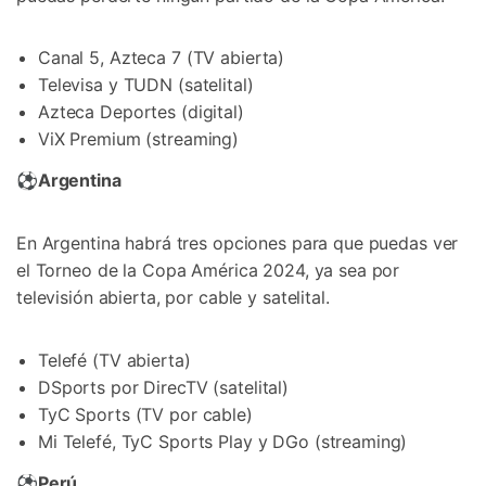
Canal 5, Azteca 7 (TV abierta)
Televisa y TUDN (satelital)
Azteca Deportes (digital)
ViX Premium (streaming)
⚽
Argentina
En Argentina habrá tres opciones para que puedas ver
el Torneo de la Copa América 2024, ya sea por
televisión abierta, por cable y satelital.
Telefé (TV abierta)
DSports por DirecTV (satelital)
TyC Sports (TV por cable)
Mi Telefé, TyC Sports Play y DGo (streaming)
⚽
Perú