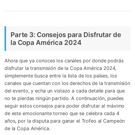
Parte 3: Consejos para Disfrutar de
la Copa América 2024
Ahora que ya conoces los canales por donde podrás
disfrutar la transmisión de la Copa América 2024,
simplemente busca entre la lista de los países, los
canales que cuentan con los derechos de la transmisión
del evento, y echa un vistazo a cada detalle para que
no te pierdas ningún partido. A continuación, puedes
seguir estos consejos para poder disfrutar al máximo
de este emocionante torneo que se celebra cada 4
años, por la disputa para ganar el Trofeo al Campeón
de la Copa América.