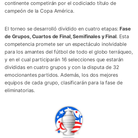
continente competirán por el codiciado título de
campeón de la Copa América.
El torneo se desarrolló dividido en cuatro etapas:
Fase
de Grupos, Cuartos de Final, Semifinales y Final
. Esta
competencia promete ser un espectáculo inolvidable
para los amantes del fútbol de todo el globo terráqueo,
y en el cual participarán 16 selecciones que estarán
divididas en cuatro grupos y con la disputa de 32
emocionantes partidos. Además, los dos mejores
equipos de cada grupo, clasificarán para la fase de
eliminatorias.