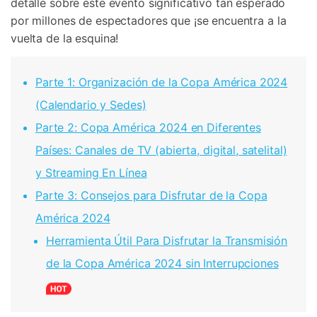
detalle sobre este evento significativo tan esperado
por millones de espectadores que ¡se encuentra a la
vuelta de la esquina!
Parte 1: Organización de la Copa América 2024
(Calendario y Sedes)
Parte 2: Copa América 2024 en Diferentes
Países: Canales de TV (abierta, digital, satelital)
y Streaming En Línea
Parte 3: Consejos para Disfrutar de la Copa
América 2024
Herramienta Útil Para Disfrutar la Transmisión
de la Copa América 2024 sin Interrupciones