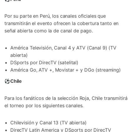
Por su parte en Perú, los canales oficiales que
transmitirán el evento ofrecen la cobertura tanto en
señal abierta como la de canal de pago.
América Televisión, Canal 4 y ATV (Canal 9) (TV
abierta)
DSports por DirecTV (satelital)
América Go, ATV +, Movistar + y DGo (streaming)
⚽
Chile
Para los fanáticos de la selección Roja, Chile transmitirá
el torneo por los siguientes canales.
Chilevisión y Canal 13 (TV abierta)
DirecTV Latin America y DSports por DirecTV