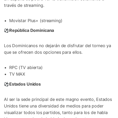
través de streaming.
Movistar Plus+ (streaming)
⚽
República Dominicana
Los Dominicanos no dejarán de disfrutar del torneo ya
que se ofrecen dos opciones para ellos.
RPC (TV abierta)
TV MAX
⚽
Estados Unidos
Al ser la sede principal de este magno evento, Estados
Unidos tiene una diversidad de medios para poder
visualizar todos los partidos, tanto para los de habla