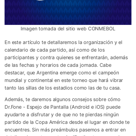
Imagen tomada del sitio web CONMEBOL
En este artículo te detallaremos la organización y el
calendario de cada partido, así como de los
participantes y contra quienes se enfrentarán, además
de las fechas y horarios de cada jornada. Cabe
destacar, que Argentina emerge como el campeón
mundial y continental en este torneo que hará vibrar
tanto las sillas de los estadios como las de tu casa.
Además, te daremos algunos consejos sobre cómo
Dr.Fone - Espejo de Pantalla (Android e iOS) puede
ayudarte a disfrutar y de que no te pierdas ningún
partido de la Copa América desde el lugar en donde te
encuentres. Sin más preámbulos pasemos a entrar en