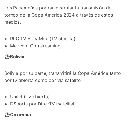
Los Panameños podrán disfrutar la transmisión del
torneo de la Copa América 2024 a través de estos
medios.
RPC TV y TV Max (TV abierta)
Medcom Go (streaming)
⚽
Bolivia
Bolivia por su parte, transmitirá la Copa América tanto
por tv abierta como por vía satélite.
Unitel (TV abierta)
DSports por DirecTV (satelital)
⚽
Colombia