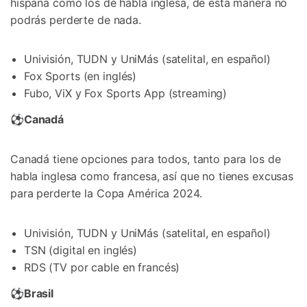
hispana como los de habla inglesa, de esta manera no
podrás perderte de nada.
Univisión, TUDN y UniMás (satelital, en español)
Fox Sports (en inglés)
Fubo, ViX y Fox Sports App (streaming)
⚽
Canadá
Canadá tiene opciones para todos, tanto para los de
habla inglesa como francesa, así que no tienes excusas
para perderte la Copa América 2024.
Univisión, TUDN y UniMás (satelital, en español)
TSN (digital en inglés)
RDS (TV por cable en francés)
⚽
Brasil