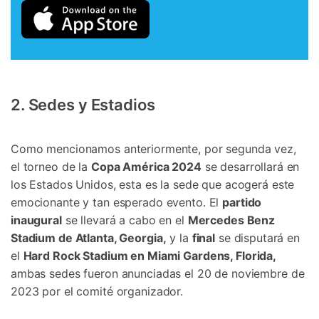
2. Sedes y Estadios
Como mencionamos anteriormente, por segunda vez,
el torneo de la
Copa América 2024
se desarrollará en
los Estados Unidos, esta es la sede que acogerá este
emocionante y tan esperado evento. El
partido
inaugural
se llevará a cabo en el
Mercedes Benz
Stadium de Atlanta, Georgia,
y la
final
se disputará en
el
Hard Rock Stadium en Miami Gardens, Florida,
ambas sedes fueron anunciadas el 20 de noviembre de
2023 por el comité organizador.