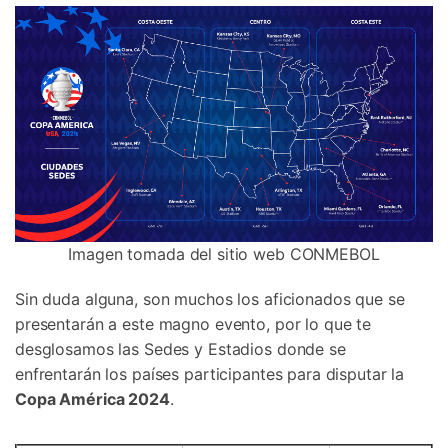
Imagen tomada del sitio web CONMEBOL
Sin duda alguna, son muchos los aficionados que se
presentarán a este magno evento, por lo que te
desglosamos las Sedes y Estadios donde se
enfrentarán los países participantes para disputar la
Copa América 2024
.