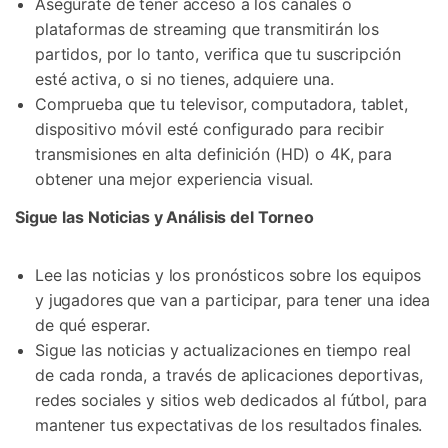
Asegúrate de tener acceso a los canales o
plataformas de streaming que transmitirán los
partidos, por lo tanto, verifica que tu suscripción
esté activa, o si no tienes, adquiere una.
Comprueba que tu televisor, computadora, tablet,
dispositivo móvil esté configurado para recibir
transmisiones en alta definición (HD) o 4K, para
obtener una mejor experiencia visual.
Sigue las Noticias y Análisis del Torneo
Lee las noticias y los pronósticos sobre los equipos
y jugadores que van a participar, para tener una idea
de qué esperar.
Sigue las noticias y actualizaciones en tiempo real
de cada ronda, a través de aplicaciones deportivas,
redes sociales y sitios web dedicados al fútbol, para
mantener tus expectativas de los resultados finales.