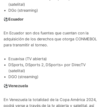
(satelital)
DGo (streaming)
⚽
Ecuador
En Ecuador son dos fuentes que cuentan con la
adquisición de los derechos que otorga CONMEBOL
para transmitir el torneo.
Ecuavisa (TV abierta)
DSports, DSports 2, DSports+ por DirecTV
(satelital)
DGO (streaming)
⚽
Venezuela
En Venezuela la totalidad de la Copa América 2024,
podrá verse a través de la tv abierta y satelital, así