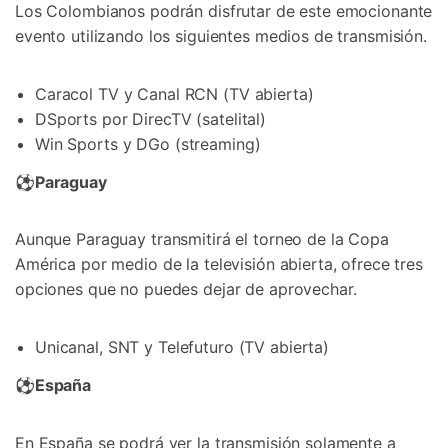
Los Colombianos podrán disfrutar de este emocionante
evento utilizando los siguientes medios de transmisión.
Caracol TV y Canal RCN (TV abierta)
DSports por DirecTV (satelital)
Win Sports y DGo (streaming)
⚽
Paraguay
Aunque Paraguay transmitirá el torneo de la Copa
América por medio de la televisión abierta, ofrece tres
opciones que no puedes dejar de aprovechar.
Unicanal, SNT y Telefuturo (TV abierta)
⚽
España
En España se podrá ver la transmisión solamente a