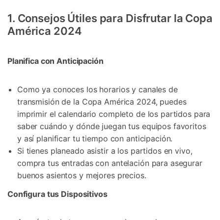
1. Consejos Útiles para Disfrutar la Copa
América 2024
Planifica con Anticipación
Como ya conoces los horarios y canales de
transmisión de la Copa América 2024, puedes
imprimir el calendario completo de los partidos para
saber cuándo y dónde juegan tus equipos favoritos
y así planificar tu tiempo con anticipación.
Si tienes planeado asistir a los partidos en vivo,
compra tus entradas con antelación para asegurar
buenos asientos y mejores precios.
Configura tus Dispositivos