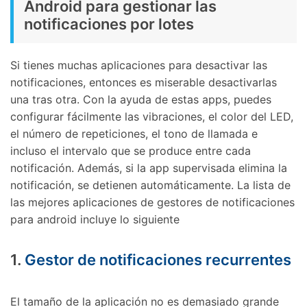
Android para gestionar las
notificaciones por lotes
Si tienes muchas aplicaciones para desactivar las
notificaciones, entonces es miserable desactivarlas
una tras otra. Con la ayuda de estas apps, puedes
configurar fácilmente las vibraciones, el color del LED,
el número de repeticiones, el tono de llamada e
incluso el intervalo que se produce entre cada
notificación. Además, si la app supervisada elimina la
notificación, se detienen automáticamente. La lista de
las mejores aplicaciones de gestores de notificaciones
para android incluye lo siguiente
1.
Gestor de notificaciones recurrentes
El tamaño de la aplicación no es demasiado grande