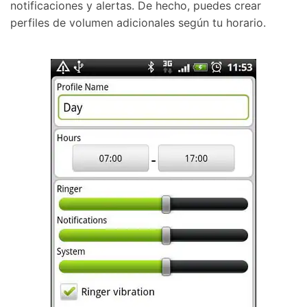
notificaciones y alertas. De hecho, puedes crear
perfiles de volumen adicionales según tu horario.