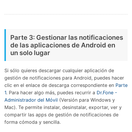
Parte 3: Gestionar las notificaciones
de las aplicaciones de Android en
un solo lugar
Si sólo quieres descargar cualquier aplicación de
gestión de notificaciones para Android, puedes hacer
clic en el enlace de descarga correspondiente en
Parte
1
. Para hacer algo más, puedes recurrir a
Dr.Fone -
Administrador del Móvil
(Versión para Windows y
Mac). Te permite instalar, desinstalar, exportar, ver y
compartir las apps de gestión de notificaciones de
forma cómoda y sencilla.