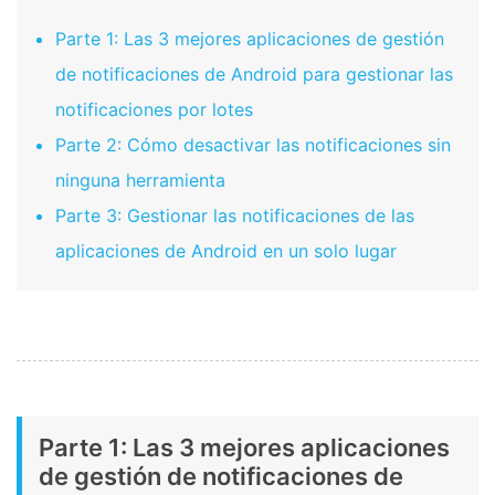
Parte 1: Las 3 mejores aplicaciones de gestión
de notificaciones de Android para gestionar las
notificaciones por lotes
Parte 2: Cómo desactivar las notificaciones sin
ninguna herramienta
Parte 3: Gestionar las notificaciones de las
aplicaciones de Android en un solo lugar
Parte 1: Las 3 mejores aplicaciones
de gestión de notificaciones de