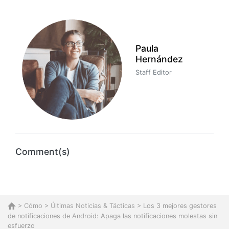
Paula
Hernández
Staff Editor
Comment(s)
>
Cómo
>
Últimas Noticias & Tácticas
> Los 3 mejores gestores
de notificaciones de Android: Apaga las notificaciones molestas sin
esfuerzo