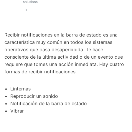
solutions
0
Recibir notificaciones en la barra de estado es una
característica muy común en todos los sistemas
operativos que pasa desapercibida. Te hace
consciente de la última actividad o de un evento que
requiere que tomes una acción inmediata. Hay cuatro
formas de recibir notificaciones:
Linternas
Reproducir un sonido
Notificación de la barra de estado
Vibrar