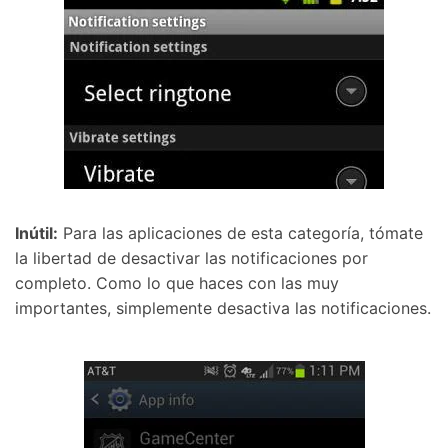
Inútil:
Para las aplicaciones de esta categoría, tómate
la libertad de desactivar las notificaciones por
completo. Como lo que haces con las muy
importantes, simplemente desactiva las notificaciones.