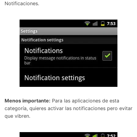
Notificaciones.
Menos importante:
Para las aplicaciones de esta
categoría, quieres activar las notificaciones pero evitar
que vibren.