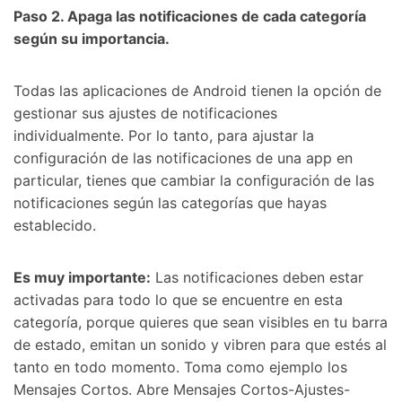
Paso 2.
Apaga las notificaciones de cada categoría
según su importancia.
Todas las aplicaciones de Android tienen la opción de
gestionar sus ajustes de notificaciones
individualmente. Por lo tanto, para ajustar la
configuración de las notificaciones de una app en
particular, tienes que cambiar la configuración de las
notificaciones según las categorías que hayas
establecido.
Es muy importante:
Las notificaciones deben estar
activadas para todo lo que se encuentre en esta
categoría, porque quieres que sean visibles en tu barra
de estado, emitan un sonido y vibren para que estés al
tanto en todo momento. Toma como ejemplo los
Mensajes Cortos. Abre Mensajes Cortos-Ajustes-