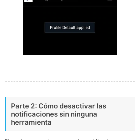
Parte 2: Cómo desactivar las
notificaciones sin ninguna
herramienta