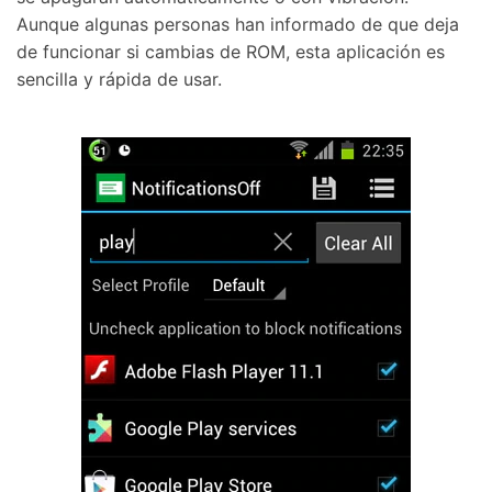
Aunque algunas personas han informado de que deja
de funcionar si cambias de ROM, esta aplicación es
sencilla y rápida de usar.