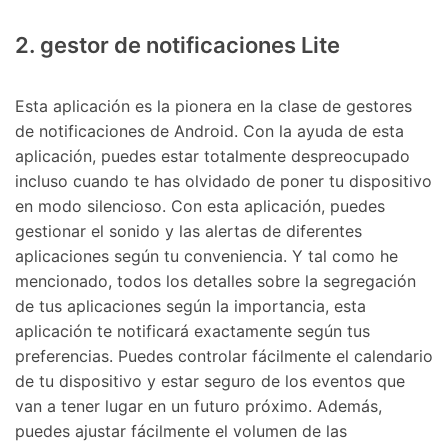
2. gestor de notificaciones Lite
Esta aplicación es la pionera en la clase de gestores
de notificaciones de Android. Con la ayuda de esta
aplicación, puedes estar totalmente despreocupado
incluso cuando te has olvidado de poner tu dispositivo
en modo silencioso. Con esta aplicación, puedes
gestionar el sonido y las alertas de diferentes
aplicaciones según tu conveniencia. Y tal como he
mencionado, todos los detalles sobre la segregación
de tus aplicaciones según la importancia, esta
aplicación te notificará exactamente según tus
preferencias. Puedes controlar fácilmente el calendario
de tu dispositivo y estar seguro de los eventos que
van a tener lugar en un futuro próximo. Además,
puedes ajustar fácilmente el volumen de las