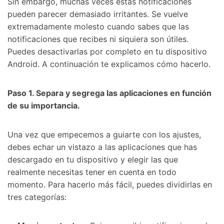
Sin embargo, muchas veces estas notificaciones
pueden parecer demasiado irritantes. Se vuelve
extremadamente molesto cuando sabes que las
notificaciones que recibes ni siquiera son útiles.
Puedes desactivarlas por completo en tu dispositivo
Android. A continuación te explicamos cómo hacerlo.
Paso 1.
Separa y segrega las aplicaciones en función
de su importancia.
Una vez que empecemos a guiarte con los ajustes,
debes echar un vistazo a las aplicaciones que has
descargado en tu dispositivo y elegir las que
realmente necesitas tener en cuenta en todo
momento. Para hacerlo más fácil, puedes dividirlas en
tres categorías: