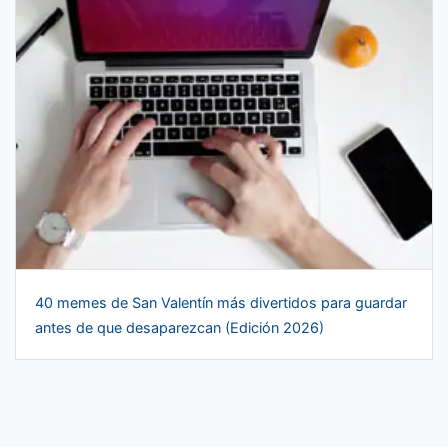
40 memes de San Valentín más divertidos para guardar
antes de que desaparezcan (Edición 2026)