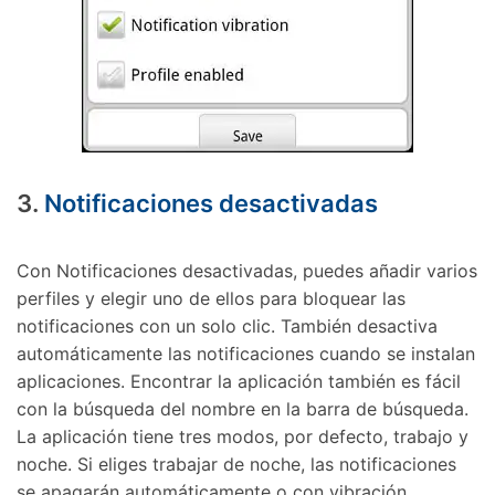
3.
Notificaciones desactivadas
Con Notificaciones desactivadas, puedes añadir varios
perfiles y elegir uno de ellos para bloquear las
notificaciones con un solo clic. También desactiva
automáticamente las notificaciones cuando se instalan
aplicaciones. Encontrar la aplicación también es fácil
con la búsqueda del nombre en la barra de búsqueda.
La aplicación tiene tres modos, por defecto, trabajo y
noche. Si eliges trabajar de noche, las notificaciones
se apagarán automáticamente o con vibración.