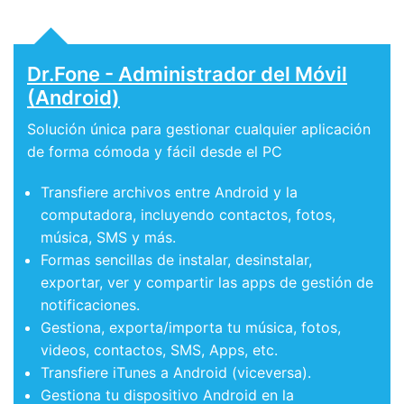
Dr.Fone - Administrador del Móvil
(Android)
Solución única para gestionar cualquier aplicación
de forma cómoda y fácil desde el PC
Transfiere archivos entre Android y la
computadora, incluyendo contactos, fotos,
música, SMS y más.
Formas sencillas de instalar, desinstalar,
exportar, ver y compartir las apps de gestión de
notificaciones.
Gestiona, exporta/importa tu música, fotos,
videos, contactos, SMS, Apps, etc.
Transfiere iTunes a Android (viceversa).
Gestiona tu dispositivo Android en la