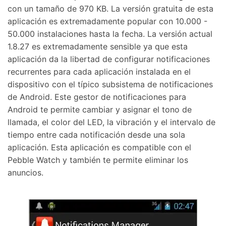
con un tamaño de 970 KB. La versión gratuita de esta
aplicación es extremadamente popular con 10.000 -
50.000 instalaciones hasta la fecha. La versión actual
1.8.27 es extremadamente sensible ya que esta
aplicación da la libertad de configurar notificaciones
recurrentes para cada aplicación instalada en el
dispositivo con el típico subsistema de notificaciones
de Android. Este gestor de notificaciones para
Android te permite cambiar y asignar el tono de
llamada, el color del LED, la vibración y el intervalo de
tiempo entre cada notificación desde una sola
aplicación. Esta aplicación es compatible con el
Pebble Watch y también te permite eliminar los
anuncios.