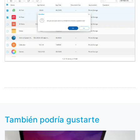
También podría gustarte