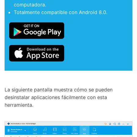
computadora.
Totalmente compatible con Android 8.0.
La siguiente pantalla muestra cómo se pueden
desinstalar aplicaciones fácilmente con esta
herramienta.