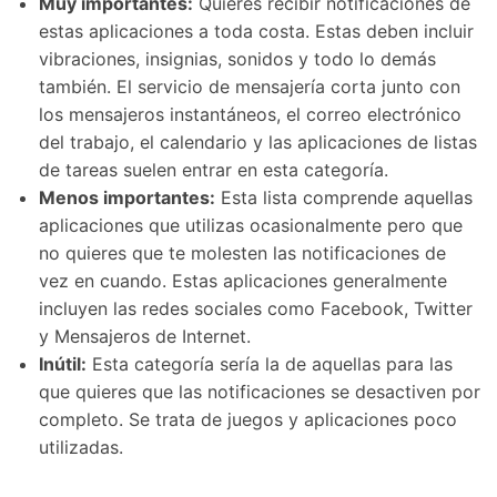
Muy importantes:
Quieres recibir notificaciones de
estas aplicaciones a toda costa. Estas deben incluir
vibraciones, insignias, sonidos y todo lo demás
también. El servicio de mensajería corta junto con
los mensajeros instantáneos, el correo electrónico
del trabajo, el calendario y las aplicaciones de listas
de tareas suelen entrar en esta categoría.
Menos importantes:
Esta lista comprende aquellas
aplicaciones que utilizas ocasionalmente pero que
no quieres que te molesten las notificaciones de
vez en cuando. Estas aplicaciones generalmente
incluyen las redes sociales como Facebook, Twitter
y Mensajeros de Internet.
Inútil:
Esta categoría sería la de aquellas para las
que quieres que las notificaciones se desactiven por
completo. Se trata de juegos y aplicaciones poco
utilizadas.