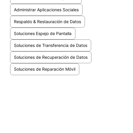
Administrar Aplicaciones Sociales
Respaldo & Restauración de Datos
Soluciones Espejo de Pantalla
Soluciones de Transferencia de Datos
Soluciones de Recuperación de Datos
Soluciones de Reparación Móvil