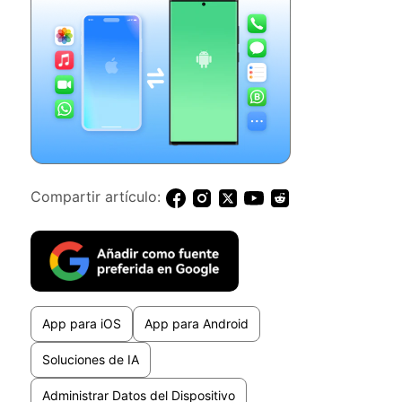
Compartir artículo:
App para iOS
App para Android
Soluciones de IA
Administrar Datos del Dispositivo