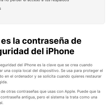
s
 es la contraseña de
guridad del iPhone
eguridad del iPhone es la clave que se crea cuando
ar una copia local del dispositivo. Se usa para proteger el
o en el ordenador y se solicita cuando quieres restaurar
gida.
 de otras contraseñas que usas con Apple. Puede que la
 contraseña antigua, pero el sistema la trata como una
l.