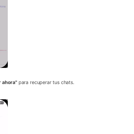
r ahora"
para recuperar tus chats.