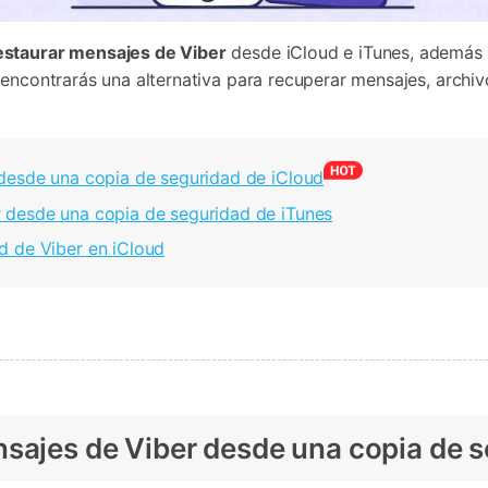
staurar mensajes de Viber
desde iCloud e iTunes, además 
 encontrarás una alternativa para recuperar mensajes, archiv
 desde una copia de seguridad de iCloud
 desde una copia de seguridad de iTunes
d de Viber en iCloud
nsajes de Viber desde una copia de s