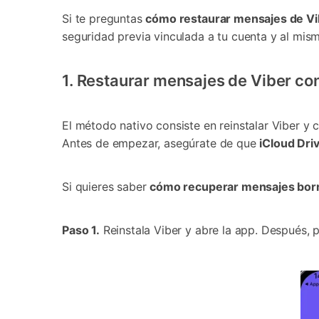
Si te preguntas
cómo restaurar mensajes de Vi
seguridad previa vinculada a tu cuenta y al mism
1. Restaurar mensajes de Viber con
El método nativo consiste en reinstalar Viber y
Antes de empezar, asegúrate de que
iCloud Dri
Si quieres saber
cómo recuperar mensajes borr
Paso 1.
Reinstala Viber y abre la app. Después, 