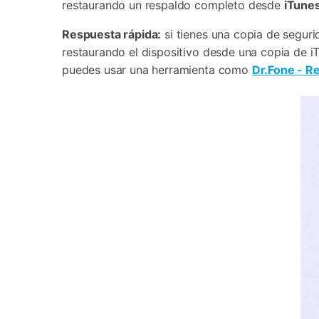
restaurando un respaldo completo desde
iTune
Respuesta rápida:
si tienes una copia de segur
restaurando el dispositivo desde una copia de iT
puedes usar una herramienta como
Dr.Fone - R