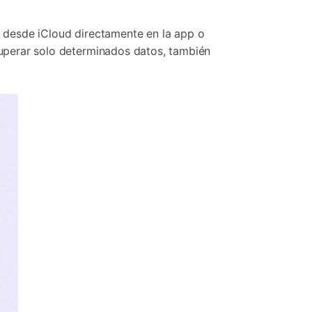
desde iCloud directamente en la app o
ecuperar solo determinados datos, también