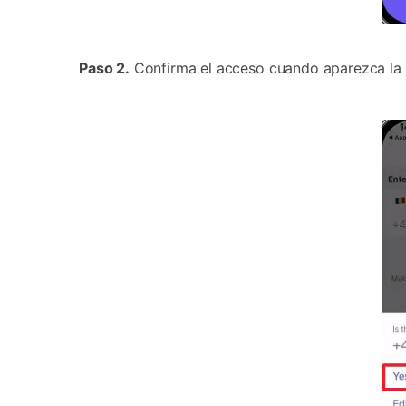
Paso 2.
Confirma el acceso cuando aparezca la v