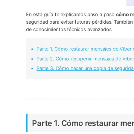
En esta guía te explicamos paso a paso
cómo re
seguridad para evitar futuras pérdidas. También
de conocimientos técnicos avanzados.
Parte 1. Cómo restaurar mensajes de Viber
Parte 2. Cómo recuperar mensajes de Viber
Parte 3. Cómo hacer una copia de segurida
Parte 1. Cómo restaurar me