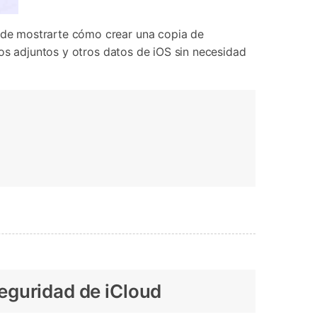
de mostrarte cómo crear una copia de
os adjuntos y otros datos de iOS sin necesidad
eguridad de iCloud