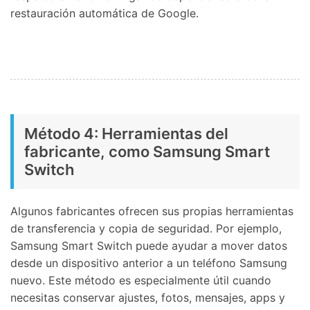
restauración automática de Google.
Método 4: Herramientas del
fabricante, como Samsung Smart
Switch
Algunos fabricantes ofrecen sus propias herramientas
de transferencia y copia de seguridad. Por ejemplo,
Samsung Smart Switch puede ayudar a mover datos
desde un dispositivo anterior a un teléfono Samsung
nuevo. Este método es especialmente útil cuando
necesitas conservar ajustes, fotos, mensajes, apps y