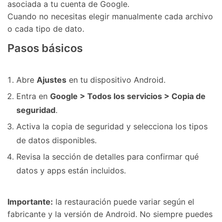
asociada a tu cuenta de Google.
Cuando no necesitas elegir manualmente cada archivo
o cada tipo de dato.
Pasos básicos
Abre
Ajustes
en tu dispositivo Android.
Entra en
Google > Todos los servicios > Copia de
seguridad
.
Activa la copia de seguridad y selecciona los tipos
de datos disponibles.
Revisa la sección de detalles para confirmar qué
datos y apps están incluidos.
Importante:
la restauración puede variar según el
fabricante y la versión de Android. No siempre puedes