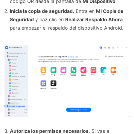
código QR desde la pantalla de
Mi Dispositivo
.
Inicia la copia de seguridad.
Entra en
Mi Copia de
Seguridad
y haz clic en
Realizar Respaldo Ahora
para empezar el respaldo del dispositivo Android.
Autoriza los permisos necesarios.
Si vas a