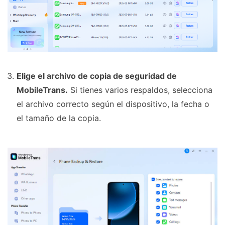
Elige el archivo de copia de seguridad de
MobileTrans.
Si tienes varios respaldos, selecciona
el archivo correcto según el dispositivo, la fecha o
el tamaño de la copia.