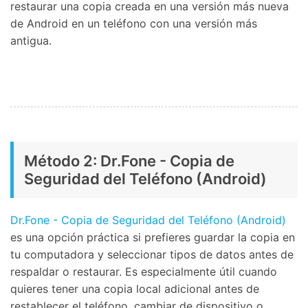
restaurar una copia creada en una versión más nueva
de Android en un teléfono con una versión más
antigua.
Método 2: Dr.Fone - Copia de
Seguridad del Teléfono (Android)
Dr.Fone - Copia de Seguridad del Teléfono (Android)
es una opción práctica si prefieres guardar la copia en
tu computadora y seleccionar tipos de datos antes de
respaldar o restaurar. Es especialmente útil cuando
quieres tener una copia local adicional antes de
restablecer el teléfono, cambiar de dispositivo o