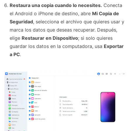
Restaura una copia cuando lo necesites.
Conecta
el Android o iPhone de destino, abre
Mi Copia de
Seguridad
, selecciona el archivo que quieres usar y
marca los datos que deseas recuperar. Después,
elige
Restaurar en Dispositivo
; si solo quieres
guardar los datos en la computadora, usa
Exportar
a PC
.