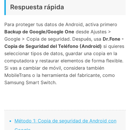
Respuesta rápida
Para proteger tus datos de Android, activa primero
Backup de Google/Google One
desde Ajustes >
Google > Copia de seguridad. Después, usa
Dr.Fone -
Copia de Seguridad del Teléfono (Android)
si quieres
seleccionar tipos de datos, guardar una copia en la
computadora y restaurar elementos de forma flexible.
Si vas a cambiar de móvil, considera también
MobileTrans o la herramienta del fabricante, como
Samsung Smart Switch.
Método 1: Copia de seguridad de Android con