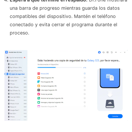
una barra de progreso mientras guarda los datos
compatibles del dispositivo. Mantén el teléfono
conectado y evita cerrar el programa durante el
proceso.
oid