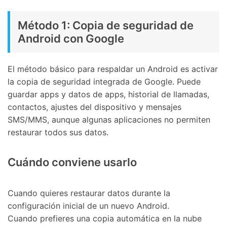
Método 1: Copia de seguridad de
Android con Google
El método básico para respaldar un Android es activar
la copia de seguridad integrada de Google. Puede
guardar apps y datos de apps, historial de llamadas,
contactos, ajustes del dispositivo y mensajes
SMS/MMS, aunque algunas aplicaciones no permiten
restaurar todos sus datos.
Cuándo conviene usarlo
Cuando quieres restaurar datos durante la
configuración inicial de un nuevo Android.
Cuando prefieres una copia automática en la nube