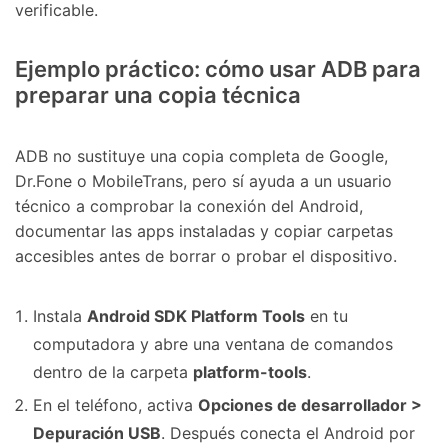
verificable.
Ejemplo práctico: cómo usar ADB para
preparar una copia técnica
ADB no sustituye una copia completa de Google,
Dr.Fone o MobileTrans, pero sí ayuda a un usuario
técnico a comprobar la conexión del Android,
documentar las apps instaladas y copiar carpetas
accesibles antes de borrar o probar el dispositivo.
Instala
Android SDK Platform Tools
en tu
computadora y abre una ventana de comandos
dentro de la carpeta
platform-tools
.
En el teléfono, activa
Opciones de desarrollador >
Depuración USB
. Después conecta el Android por