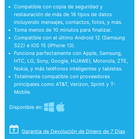
Compatible con copia de seguridad y
restauración de más de 18 tipos de datos
incluyendo mensajes, contactos, fotos, y más.
Toma menos de 10 minutos para finalizar.
Compatible con el último Android 12 (Samsung
S22) e iOS 15 (iPhone 13).
Funciona perfectamente con Apple, Samsung,
HTC, LG, Sony, Google, HUAWEI, Motorola, ZTE,
Nokia, y más teléfonos inteligentes y tabletas.
Totalmente compatible con proveedores
principales como AT&T, Verizon, Sprint y T-
Mobile.
Disponible en:
Garantía de Devolución de Dinero de 7 Días