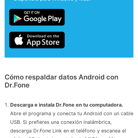
Cómo respaldar datos Android con
Dr.Fone
Descarga e instala Dr.Fone en tu computadora.
Abre el programa y conecta tu Android con un cable
USB. Si prefieres una conexión inalámbrica,
descarga Dr.Fone Link en el teléfono y escanea el