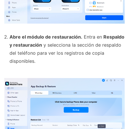
Abre el módulo de restauración.
Entra en
Respaldo
y restauración
y selecciona la sección de respaldo
del teléfono para ver los registros de copia
disponibles.