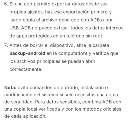
Si una app permite exportar datos desde sus
propios ajustes, haz esa exportación primero y
luego copia el archivo generado con ADB o por
USB. ADB no puede extraer todos los datos internos
de apps protegidas en un teléfono sin root.
Antes de borrar el dispositivo, abre la carpeta
backup-android
en la computadora y verifica que
los archivos principales se puedan abrir
correctamente.
Nota:
evita comandos de borrado, instalación o
modificación del sistema si solo necesitas una copia
de seguridad. Para datos sensibles, combina ADB con
una copia local verificada y con los métodos oficiales
de cada aplicación.