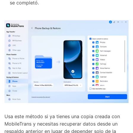
se completó.
Usa este método si ya tienes una copia creada con
MobileTrans y necesitas recuperar datos desde un
respaldo anterior en lugar de depender solo de la