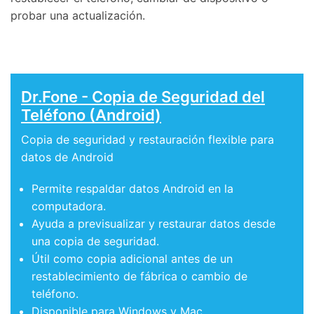
probar una actualización.
Dr.Fone - Copia de Seguridad del
Teléfono (Android)
Copia de seguridad y restauración flexible para
datos de Android
Permite respaldar datos Android en la
computadora.
Ayuda a previsualizar y restaurar datos desde
una copia de seguridad.
Útil como copia adicional antes de un
restablecimiento de fábrica o cambio de
teléfono.
Disponible para Windows y Mac.