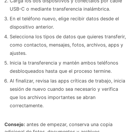
Carga los dos dispositivos y conéctalos por cable
USB-C o mediante transferencia inalámbrica.
En el teléfono nuevo, elige recibir datos desde el
dispositivo anterior.
Selecciona los tipos de datos que quieres transferir,
como contactos, mensajes, fotos, archivos, apps y
ajustes.
Inicia la transferencia y mantén ambos teléfonos
desbloqueados hasta que el proceso termine.
Al finalizar, revisa las apps críticas de trabajo, inicia
sesión de nuevo cuando sea necesario y verifica
que los archivos importantes se abran
correctamente.
Consejo:
antes de empezar, conserva una copia
adicional de fotos, documentos y archivos