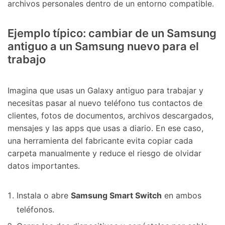
archivos personales dentro de un entorno compatible.
Ejemplo típico: cambiar de un Samsung
antiguo a un Samsung nuevo para el
trabajo
Imagina que usas un Galaxy antiguo para trabajar y
necesitas pasar al nuevo teléfono tus contactos de
clientes, fotos de documentos, archivos descargados,
mensajes y las apps que usas a diario. En ese caso,
una herramienta del fabricante evita copiar cada
carpeta manualmente y reduce el riesgo de olvidar
datos importantes.
Instala o abre
Samsung Smart Switch
en ambos
teléfonos.