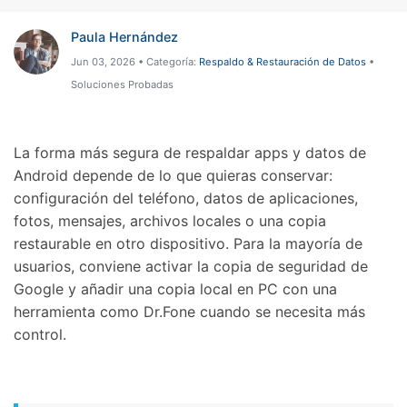
Paula Hernández
Jun 03, 2026 • Categoría:
Respaldo & Restauración de Datos
•
Soluciones Probadas
La forma más segura de respaldar apps y datos de
Android depende de lo que quieras conservar:
configuración del teléfono, datos de aplicaciones,
fotos, mensajes, archivos locales o una copia
restaurable en otro dispositivo. Para la mayoría de
usuarios, conviene activar la copia de seguridad de
Google y añadir una copia local en PC con una
herramienta como Dr.Fone cuando se necesita más
control.