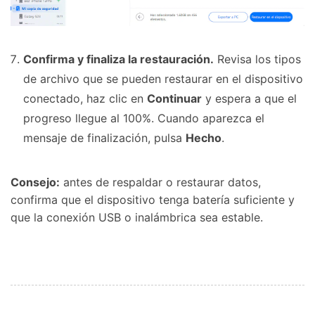
Confirma y finaliza la restauración.
Revisa los tipos
de archivo que se pueden restaurar en el dispositivo
conectado, haz clic en
Continuar
y espera a que el
progreso llegue al 100%. Cuando aparezca el
mensaje de finalización, pulsa
Hecho
.
Consejo:
antes de respaldar o restaurar datos,
confirma que el dispositivo tenga batería suficiente y
que la conexión USB o inalámbrica sea estable.