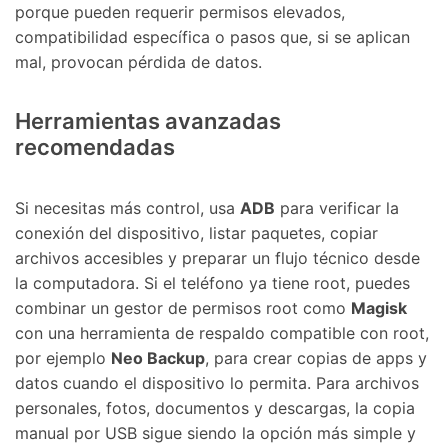
porque pueden requerir permisos elevados,
compatibilidad específica o pasos que, si se aplican
mal, provocan pérdida de datos.
Herramientas avanzadas
recomendadas
Si necesitas más control, usa
ADB
para verificar la
conexión del dispositivo, listar paquetes, copiar
archivos accesibles y preparar un flujo técnico desde
la computadora. Si el teléfono ya tiene root, puedes
combinar un gestor de permisos root como
Magisk
con una herramienta de respaldo compatible con root,
por ejemplo
Neo Backup
, para crear copias de apps y
datos cuando el dispositivo lo permita. Para archivos
personales, fotos, documentos y descargas, la copia
manual por USB sigue siendo la opción más simple y