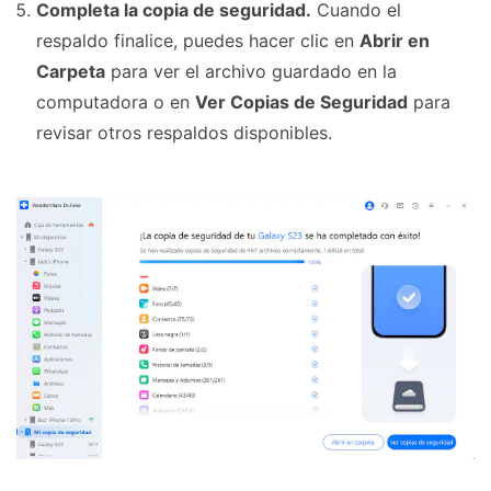
Completa la copia de seguridad.
Cuando el
respaldo finalice, puedes hacer clic en
Abrir en
Carpeta
para ver el archivo guardado en la
computadora o en
Ver Copias de Seguridad
para
revisar otros respaldos disponibles.