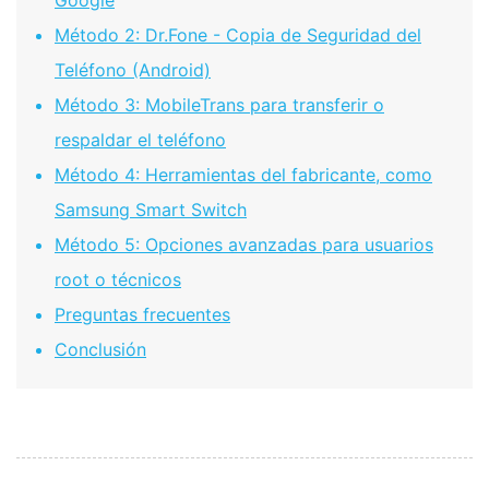
Google
Método 2: Dr.Fone - Copia de Seguridad del
Teléfono (Android)
Método 3: MobileTrans para transferir o
respaldar el teléfono
Método 4: Herramientas del fabricante, como
Samsung Smart Switch
Método 5: Opciones avanzadas para usuarios
root o técnicos
Preguntas frecuentes
Conclusión