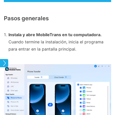
Pasos generales
Instala y abre MobileTrans en tu computadora.
Cuando termine la instalación, inicia el programa
para entrar en la pantalla principal.