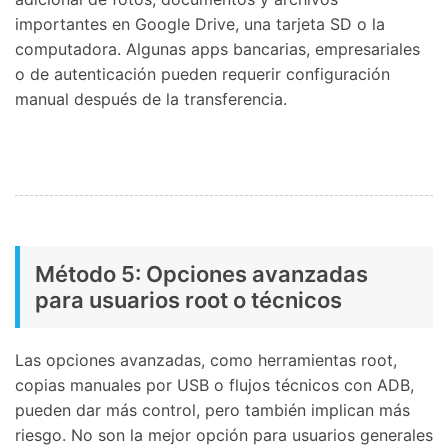
importantes en Google Drive, una tarjeta SD o la
computadora. Algunas apps bancarias, empresariales
o de autenticación pueden requerir configuración
manual después de la transferencia.
Método 5: Opciones avanzadas
para usuarios root o técnicos
Las opciones avanzadas, como herramientas root,
copias manuales por USB o flujos técnicos con ADB,
pueden dar más control, pero también implican más
riesgo. No son la mejor opción para usuarios generales