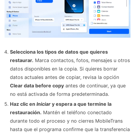
Selecciona los tipos de datos que quieres
restaurar.
Marca contactos, fotos, mensajes u otros
datos disponibles en la copia. Si quieres borrar
datos actuales antes de copiar, revisa la opción
Clear data before copy
antes de continuar, ya que
no está activada de forma predeterminada.
Haz clic en
Iniciar
y espera a que termine la
restauración.
Mantén el teléfono conectado
durante todo el proceso y no cierres MobileTrans
hasta que el programa confirme que la transferencia