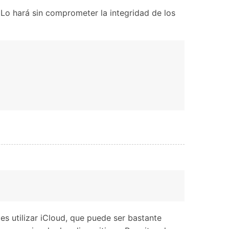
 Lo hará sin comprometer la integridad de los
s utilizar iCloud, que puede ser bastante