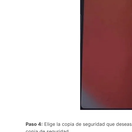
Paso 4:
Elige la copia de seguridad que deseas 
copia de seguridad.