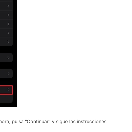
hora, pulsa "Continuar" y sigue las instrucciones