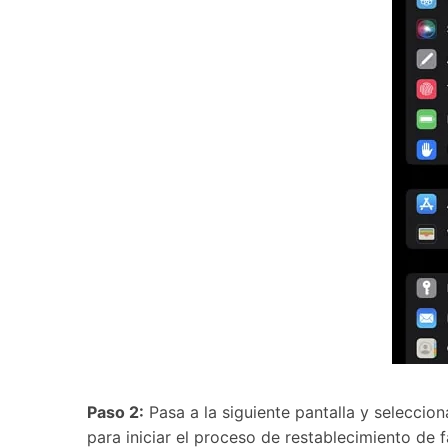
Paso 2:
Pasa a la siguiente pantalla y seleccion
para iniciar el proceso de restablecimiento de f