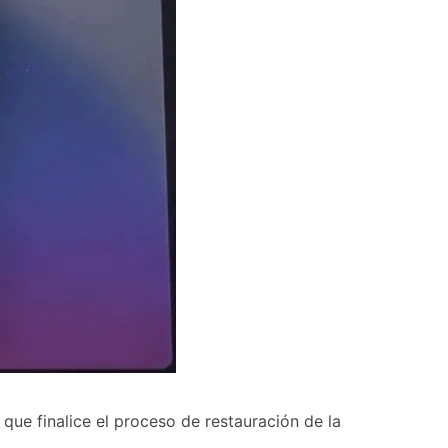
 que finalice el proceso de restauración de la