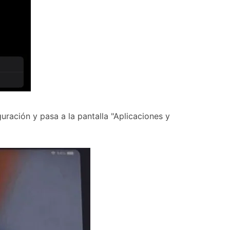
guración y pasa a la pantalla "Aplicaciones y