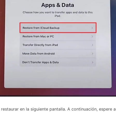
restaurar en la siguiente pantalla. A continuación, espere a