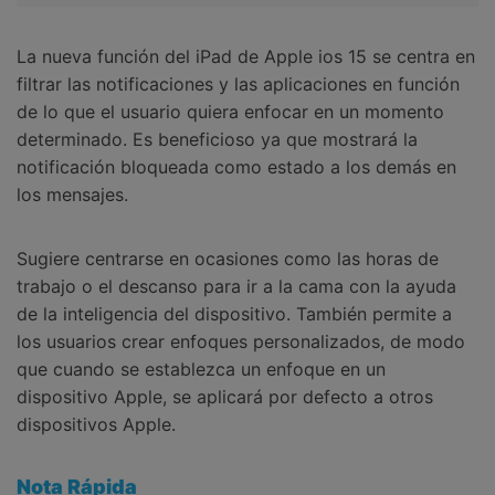
La nueva función del iPad de Apple ios 15 se centra en
filtrar las notificaciones y las aplicaciones en función
de lo que el usuario quiera enfocar en un momento
determinado. Es beneficioso ya que mostrará la
notificación bloqueada como estado a los demás en
los mensajes.
Sugiere centrarse en ocasiones como las horas de
trabajo o el descanso para ir a la cama con la ayuda
de la inteligencia del dispositivo. También permite a
los usuarios crear enfoques personalizados, de modo
que cuando se establezca un enfoque en un
dispositivo Apple, se aplicará por defecto a otros
dispositivos Apple.
Nota Rápida