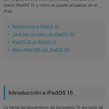
nuevo iPadOS 15 y cómo se puede actualizar en el
iPad.
Introducción a iPadOS 15
¿Qué hay de nuevo en iPadOS 15?
iPadOS 15 vs iPadOS 14
Which iPad Will Get iPadOS 15?
Introducción a iPadOS 15
La fecha de lanzamiento de los ipados 15 era junio de