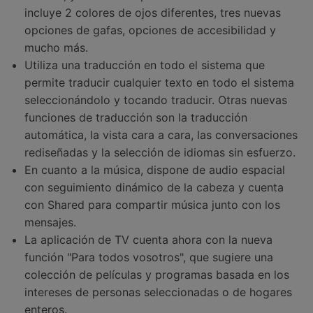
incluye 2 colores de ojos diferentes, tres nuevas
opciones de gafas, opciones de accesibilidad y
mucho más.
Utiliza una traducción en todo el sistema que
permite traducir cualquier texto en todo el sistema
seleccionándolo y tocando traducir. Otras nuevas
funciones de traducción son la traducción
automática, la vista cara a cara, las conversaciones
rediseñadas y la selección de idiomas sin esfuerzo.
En cuanto a la música, dispone de audio espacial
con seguimiento dinámico de la cabeza y cuenta
con Shared para compartir música junto con los
mensajes.
La aplicación de TV cuenta ahora con la nueva
función "Para todos vosotros", que sugiere una
colección de películas y programas basada en los
intereses de personas seleccionadas o de hogares
enteros.