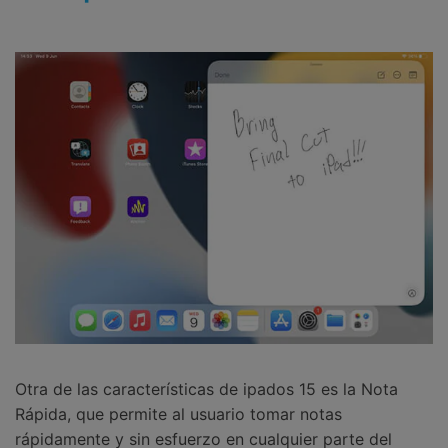
Otra de las características de ipados 15 es la Nota
Rápida, que permite al usuario tomar notas
rápidamente y sin esfuerzo en cualquier parte del