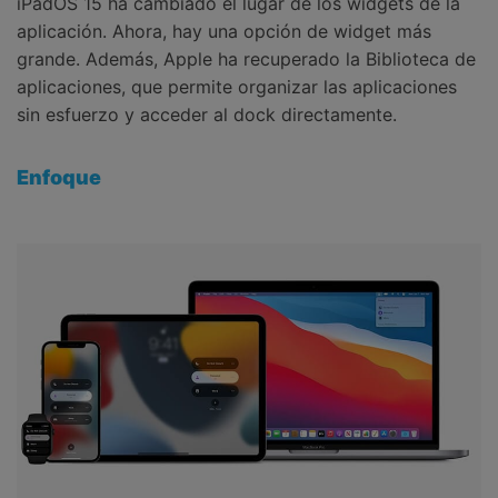
iPadOS 15 ha cambiado el lugar de los widgets de la
aplicación. Ahora, hay una opción de widget más
grande. Además, Apple ha recuperado la Biblioteca de
aplicaciones, que permite organizar las aplicaciones
sin esfuerzo y acceder al dock directamente.
Enfoque