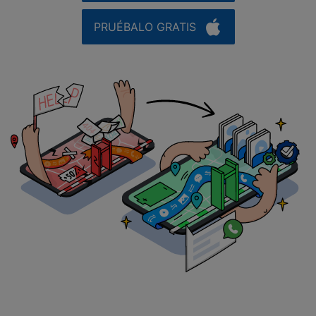
PRUÉBALO GRATIS