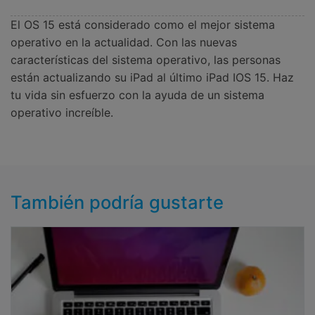
El OS 15 está considerado como el mejor sistema
operativo en la actualidad. Con las nuevas
características del sistema operativo, las personas
están actualizando su iPad al último iPad IOS 15. Haz
tu vida sin esfuerzo con la ayuda de un sistema
operativo increíble.
También podría gustarte