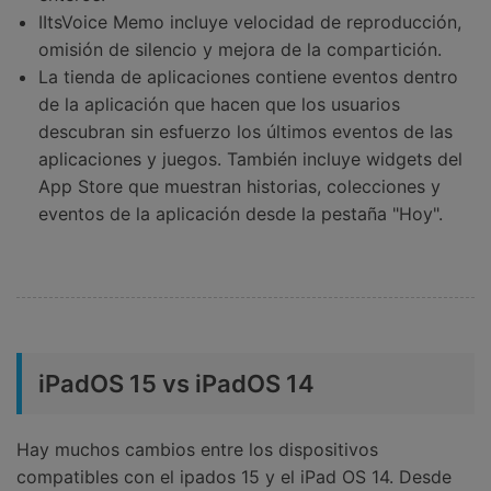
IItsVoice Memo incluye velocidad de reproducción,
omisión de silencio y mejora de la compartición.
La tienda de aplicaciones contiene eventos dentro
de la aplicación que hacen que los usuarios
descubran sin esfuerzo los últimos eventos de las
aplicaciones y juegos. También incluye widgets del
App Store que muestran historias, colecciones y
eventos de la aplicación desde la pestaña "Hoy".
iPadOS 15 vs iPadOS 14
Hay muchos cambios entre los dispositivos
compatibles con el ipados 15 y el iPad OS 14. Desde