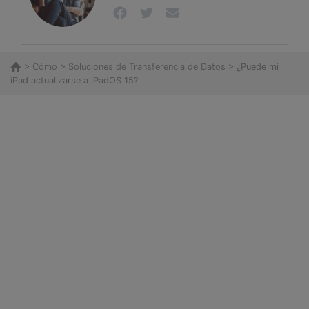
>
Cómo
>
Soluciones de Transferencia de Datos
> ¿Puede mi
iPad actualizarse a iPadOS 15?