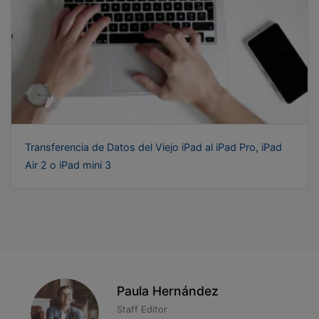
Transferencia de Datos del Viejo iPad al iPad Pro, iPad
Air 2 o iPad mini 3
Paula Hernández
Staff Editor