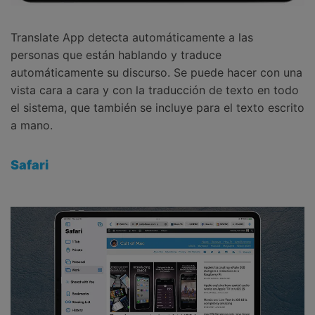
Translate App detecta automáticamente a las
personas que están hablando y traduce
automáticamente su discurso. Se puede hacer con una
vista cara a cara y con la traducción de texto en todo
el sistema, que también se incluye para el texto escrito
a mano.
Safari