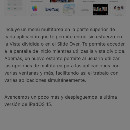
Incluye un menú multitarea en la parte superior de
cada aplicación que te permite entrar sin esfuerzo en
la Vista dividida o en el Slide Over. Te permite acceder
a la pantalla de inicio mientras utilizas la vista dividida.
Además, un nuevo estante permite al usuario utilizar
las opciones de multitarea para las aplicaciones con
varias ventanas y más, facilitando así el trabajo con
varias aplicaciones simultáneamente.
Avancemos un poco más y despleguemos la última
versión de iPadOS 15.