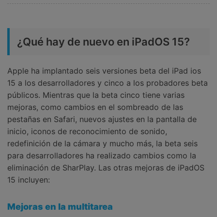
¿Qué hay de nuevo en iPadOS 15?
Apple ha implantado seis versiones beta del iPad ios
15 a los desarrolladores y cinco a los probadores beta
públicos. Mientras que la beta cinco tiene varias
mejoras, como cambios en el sombreado de las
pestañas en Safari, nuevos ajustes en la pantalla de
inicio, iconos de reconocimiento de sonido,
redefinición de la cámara y mucho más, la beta seis
para desarrolladores ha realizado cambios como la
eliminación de SharPlay. Las otras mejoras de iPadOS
15 incluyen:
Mejoras en la multitarea