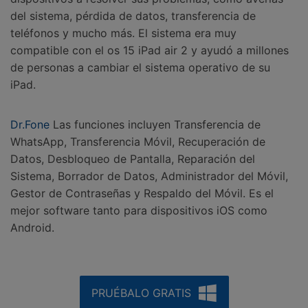
del sistema, pérdida de datos, transferencia de
teléfonos y mucho más. El sistema era muy
compatible con el os 15 iPad air 2 y ayudó a millones
de personas a cambiar el sistema operativo de su
iPad.
Dr.Fone
Las funciones incluyen Transferencia de
WhatsApp, Transferencia Móvil, Recuperación de
Datos, Desbloqueo de Pantalla, Reparación del
Sistema, Borrador de Datos, Administrador del Móvil,
Gestor de Contraseñas y Respaldo del Móvil. Es el
mejor software tanto para dispositivos iOS como
Android.
PRUÉBALO GRATIS