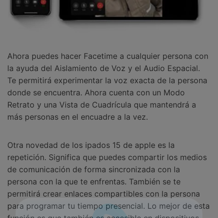
Ahora puedes hacer Facetime a cualquier persona con
la ayuda del Aislamiento de Voz y el Audio Espacial.
Te permitirá experimentar la voz exacta de la persona
donde se encuentra. Ahora cuenta con un Modo
Retrato y una Vista de Cuadrícula que mantendrá a
más personas en el encuadre a la vez.
Otra novedad de los ipados 15 de apple es la
repetición. Significa que puedes compartir los medios
de comunicación de forma sincronizada con la
persona con la que te enfrentas. También se te
permitirá crear enlaces compartibles con la persona
para programar tu tiempo presencial. Lo mejor de esta
función es que también es accesible en dispositivos