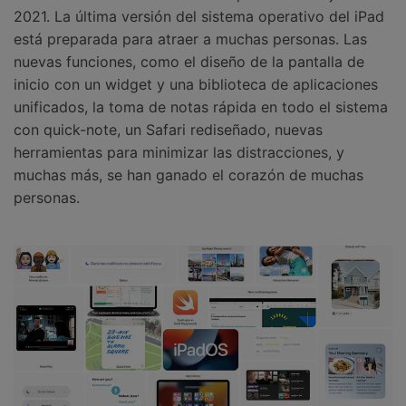
2021. La última versión del sistema operativo del iPad
está preparada para atraer a muchas personas. Las
nuevas funciones, como el diseño de la pantalla de
inicio con un widget y una biblioteca de aplicaciones
unificados, la toma de notas rápida en todo el sistema
con quick-note, un Safari rediseñado, nuevas
herramientas para minimizar las distracciones, y
muchas más, se han ganado el corazón de muchas
personas.