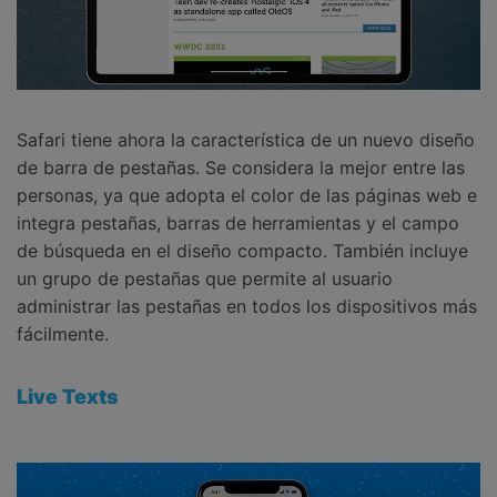
Safari tiene ahora la característica de un nuevo diseño
de barra de pestañas. Se considera la mejor entre las
personas, ya que adopta el color de las páginas web e
integra pestañas, barras de herramientas y el campo
de búsqueda en el diseño compacto. También incluye
un grupo de pestañas que permite al usuario
administrar las pestañas en todos los dispositivos más
fácilmente.
Live Texts