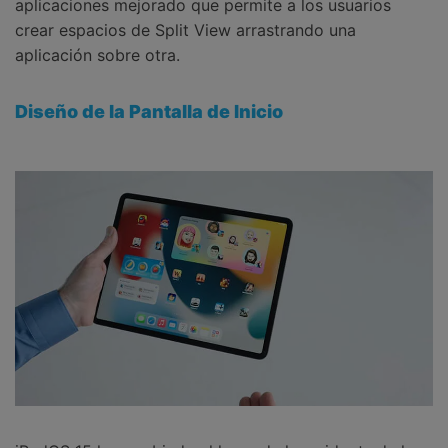
aplicaciones mejorado que permite a los usuarios
crear espacios de Split View arrastrando una
aplicación sobre otra.
Diseño de la Pantalla de Inicio