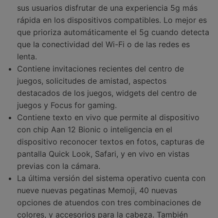
sus usuarios disfrutar de una experiencia 5g más
rápida en los dispositivos compatibles. Lo mejor es
que prioriza automáticamente el 5g cuando detecta
que la conectividad del Wi-Fi o de las redes es
lenta.
Contiene invitaciones recientes del centro de
juegos, solicitudes de amistad, aspectos
destacados de los juegos, widgets del centro de
juegos y Focus for gaming.
Contiene texto en vivo que permite al dispositivo
con chip Aan 12 Bionic o inteligencia en el
dispositivo reconocer textos en fotos, capturas de
pantalla Quick Look, Safari, y en vivo en vistas
previas con la cámara.
La última versión del sistema operativo cuenta con
nueve nuevas pegatinas Memoji, 40 nuevas
opciones de atuendos con tres combinaciones de
colores, y accesorios para la cabeza. También