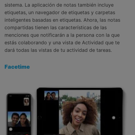
sistema. La aplicación de notas también incluye
etiquetas, un navegador de etiquetas y carpetas
inteligentes basadas en etiquetas. Ahora, las notas
compartidas tienen las características de las
menciones que notificarán a la persona con la que
estás colaborando y una vista de Actividad que te
dará todas las vistas de tu actividad de tareas.
Facetime