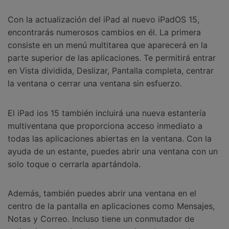
Con la actualización del iPad al nuevo iPadOS 15,
encontrarás numerosos cambios en él. La primera
consiste en un menú multitarea que aparecerá en la
parte superior de las aplicaciones. Te permitirá entrar
en Vista dividida, Deslizar, Pantalla completa, centrar
la ventana o cerrar una ventana sin esfuerzo.
El iPad ios 15 también incluirá una nueva estantería
multiventana que proporciona acceso inmediato a
todas las aplicaciones abiertas en la ventana. Con la
ayuda de un estante, puedes abrir una ventana con un
solo toque o cerrarla apartándola.
Además, también puedes abrir una ventana en el
centro de la pantalla en aplicaciones como Mensajes,
Notas y Correo. Incluso tiene un conmutador de