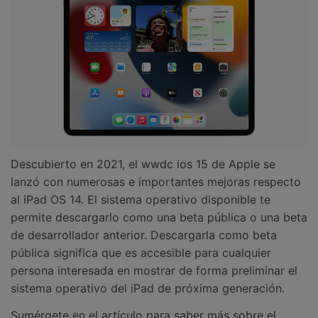
Descubierto en 2021, el wwdc ios 15 de Apple se
lanzó con numerosas e importantes mejoras respecto
al iPad OS 14. El sistema operativo disponible te
permite descargarlo como una beta pública o una beta
de desarrollador anterior. Descargarla como beta
pública significa que es accesible para cualquier
persona interesada en mostrar de forma preliminar el
sistema operativo del iPad de próxima generación.
Sumérgete en el artículo para saber más sobre el