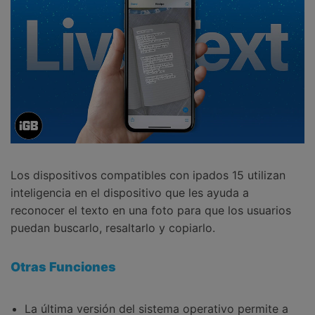
Los dispositivos compatibles con ipados 15 utilizan
inteligencia en el dispositivo que les ayuda a
reconocer el texto en una foto para que los usuarios
puedan buscarlo, resaltarlo y copiarlo.
Otras Funciones
La última versión del sistema operativo permite a