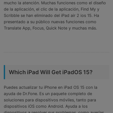
mucho la atención. Muchas funciones como el diseño
de la aplicación, el clic de la aplicación, Find My y
Scribble se han eliminado del iPad air 2 ios 15. Ha
presentado a su público nuevas funciones como
Translate App, Focus, Quick Note y muchas más.
Which iPad Will Get iPadOS 15?
Puedes actualizar tu iPhone en iPad OS 15 con la
ayuda de Dr.Fone. Es un paquete completo de
soluciones para dispositivos móviles, tanto para
dispositivos iOS como Android. Ayuda a los
dispositivos a resolver sus problemas, como averías