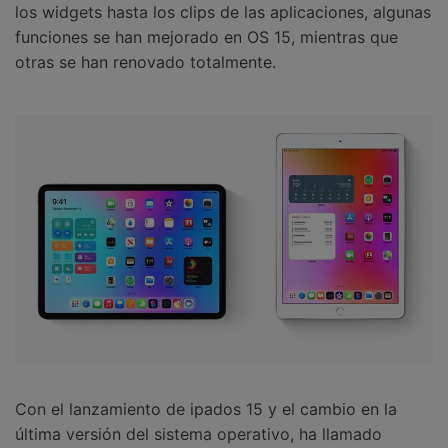
los widgets hasta los clips de las aplicaciones, algunas
funciones se han mejorado en OS 15, mientras que
otras se han renovado totalmente.
Con el lanzamiento de ipados 15 y el cambio en la
última versión del sistema operativo, ha llamado