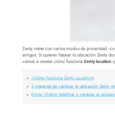
Zenly viene con varios modos de privacidad -con
amigos. Si quieres falsear tu ubicación Zenly d
vamos a revelar cómo funciona
Zenly location
y
¿Cómo funciona Zenly Location?
2 maneras de cambiar la ubicación Zenly si
Extra: ¿Cómo falsificar y cambiar la ubicac