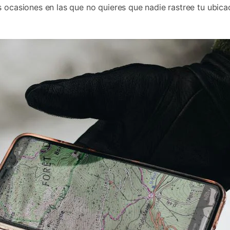
s ocasiones en las que no quieres que nadie rastree tu ubica