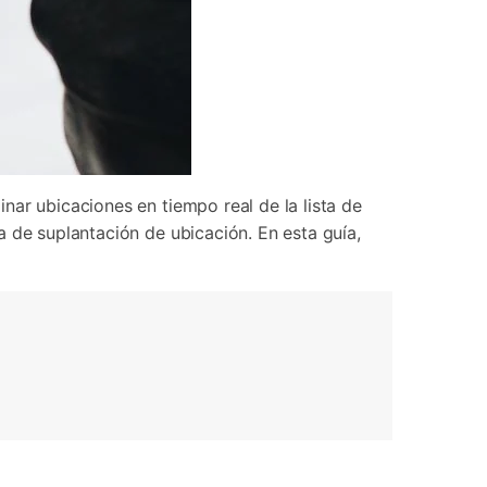
nar ubicaciones en tiempo real de la lista de
 de suplantación de ubicación. En esta guía,