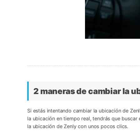
2 maneras de cambiar la ub
Si estás intentando cambiar la ubicación de Zen
la ubicación en tiempo real, tendrás que buscar 
la ubicación de Zenly con unos pocos clics.