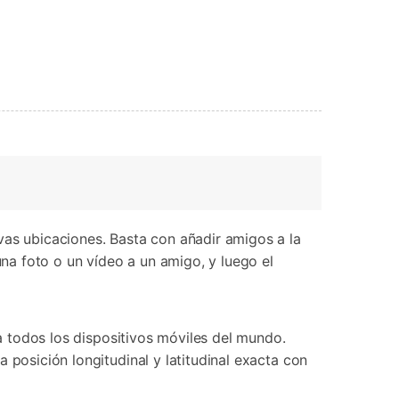
vas ubicaciones. Basta con añadir amigos a la
una foto o un vídeo a un amigo, y luego el
 a todos los dispositivos móviles del mundo.
 posición longitudinal y latitudinal exacta con