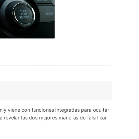
nly viene con funciones integradas para ocultar
a revelar las dos mejores maneras de falsificar