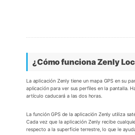
¿Cómo funciona Zenly Loc
La aplicación Zenly tiene un mapa GPS en su pan
aplicación para ver sus perfiles en la pantalla.
artículo caducará a las dos horas.
La función GPS de la aplicación Zenly utiliza sa
Cada vez que la aplicación Zenly recibe cualquie
respecto a la superficie terrestre, lo que le ayu