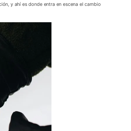
ción, y ahí es donde entra en escena el cambio