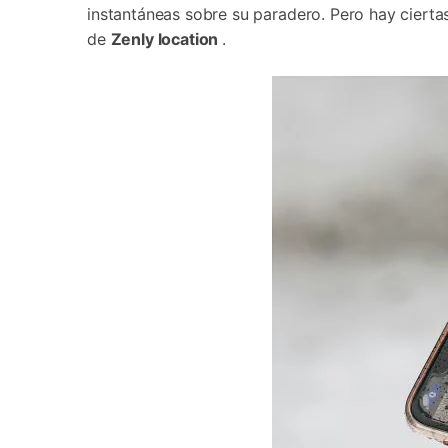
instantáneas sobre su paradero. Pero hay cierta
de
Zenly location
.