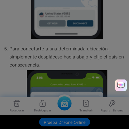
Para conectarte a una determinada ubicación,
simplemente desplácese hacia abajo y elije el país en
consecuencia.
Recuperar
Desbloquear
Transferir
Reparar Sistema
Prueba Dr.Fone Online