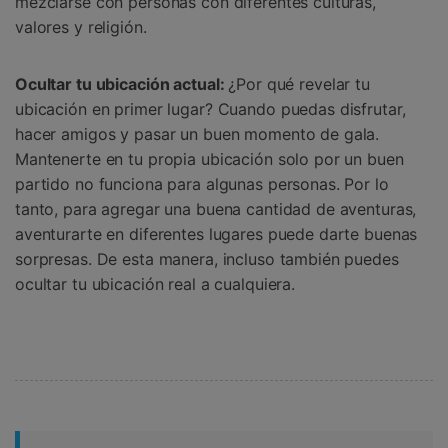
mezclarse con personas con diferentes culturas,
valores y religión.
Ocultar tu ubicación actual:
¿Por qué revelar tu
ubicación en primer lugar? Cuando puedas disfrutar,
hacer amigos y pasar un buen momento de gala.
Mantenerte en tu propia ubicación solo por un buen
partido no funciona para algunas personas. Por lo
tanto, para agregar una buena cantidad de aventuras,
aventurarte en diferentes lugares puede darte buenas
sorpresas. De esta manera, incluso también puedes
ocultar tu ubicación real a cualquiera.