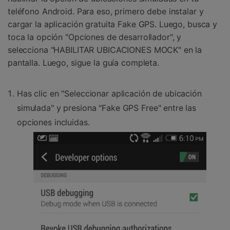
teléfono Android. Para eso, primero debe instalar y
cargar la aplicación gratuita Fake GPS. Luego, busca y
toca la opción "Opciones de desarrollador", y
selecciona "HABILITAR UBICACIONES MOCK" en la
pantalla. Luego, sigue la guía completa.
Has clic en "Seleccionar aplicación de ubicación
simulada" y presiona "Fake GPS Free" entre las
opciones incluidas.