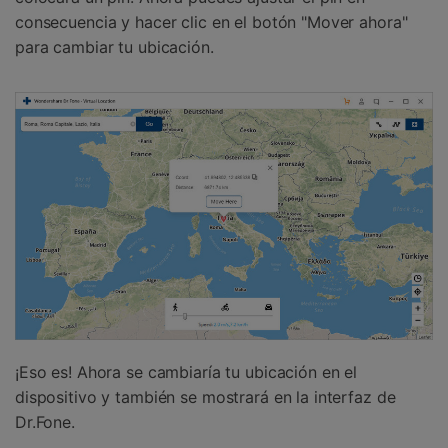
consecuencia y hacer clic en el botón "Mover ahora"
para cambiar tu ubicación.
¡Eso es! Ahora se cambiaría tu ubicación en el
dispositivo y también se mostrará en la interfaz de
Dr.Fone.