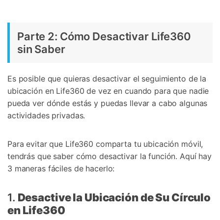
Parte 2: Cómo Desactivar Life360
sin Saber
Es posible que quieras desactivar el seguimiento de la
ubicación en Life360 de vez en cuando para que nadie
pueda ver dónde estás y puedas llevar a cabo algunas
actividades privadas.
Para evitar que Life360 comparta tu ubicación móvil,
tendrás que saber cómo desactivar la función. Aquí hay
3 maneras fáciles de hacerlo:
1.
Desactive la Ubicación de Su Círculo
en Life360