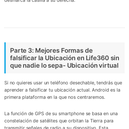
Parte 3: Mejores Formas de
falsificar la Ubicación en Life360 sin
que nadie lo sepa- Ubicación virtual
Si no quieres usar un teléfono desechable, tendrás que
aprender a falsificar tu ubicación actual. Android es la
primera plataforma en la que nos centraremos.
La función de GPS de su smartphone se basa en una
constelación de satélites que orbitan la Tierra para
transmitir señales de radio a su dispositivo. Esta