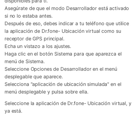
disponibles para ti.
Asegúrate de que el modo Desarrollador está activado
si no lo estaba antes.
Después de eso, debes indicar a tu teléfono que utilice
la aplicación de Dr.fone- Ubicación virtual como su
receptor de GPS principal.
Echa un vistazo a los ajustes.
Haga clic en el botón Sistema para que aparezca el
menú de Sistema.
Seleccione Opciones de Desarrollador en el menú
desplegable que aparece.
Selecciona "aplicación de ubicación simulada" en el
menú desplegable y pulsa sobre ella.
Seleccione la aplicación de Dr.fone- Ubicación virtual, y
ya está.