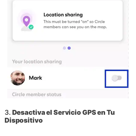
3.
Desactiva el Servicio GPS en Tu
Dispositivo