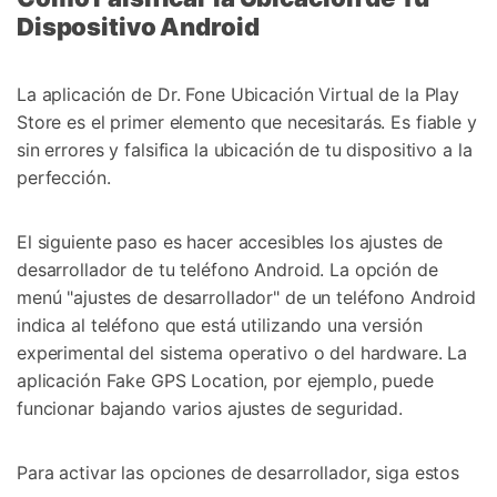
Dispositivo Android
La aplicación de Dr. Fone Ubicación Virtual de la Play
Store es el primer elemento que necesitarás. Es fiable y
sin errores y falsifica la ubicación de tu dispositivo a la
perfección.
El siguiente paso es hacer accesibles los ajustes de
desarrollador de tu teléfono Android. La opción de
menú "ajustes de desarrollador" de un teléfono Android
indica al teléfono que está utilizando una versión
experimental del sistema operativo o del hardware. La
aplicación Fake GPS Location, por ejemplo, puede
funcionar bajando varios ajustes de seguridad.
Para activar las opciones de desarrollador, siga estos