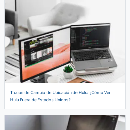
Trucos de Cambio de Ubicación de Hulu: ¿Cómo Ver
Hulu Fuera de Estados Unidos?