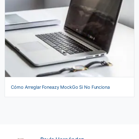
Cómo Arreglar Foneazy MockGo Si No Funciona