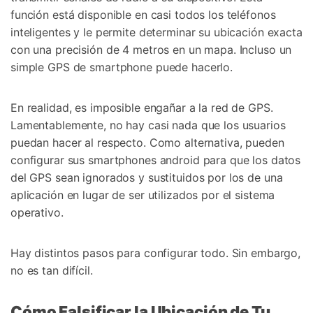
función está disponible en casi todos los teléfonos
inteligentes y le permite determinar su ubicación exacta
con una precisión de 4 metros en un mapa. Incluso un
simple GPS de smartphone puede hacerlo.
En realidad, es imposible engañar a la red de GPS.
Lamentablemente, no hay casi nada que los usuarios
puedan hacer al respecto. Como alternativa, pueden
configurar sus smartphones android para que los datos
del GPS sean ignorados y sustituidos por los de una
aplicación en lugar de ser utilizados por el sistema
operativo.
Hay distintos pasos para configurar todo. Sin embargo,
no es tan difícil.
Cómo Falsificar la Ubicación de Tu