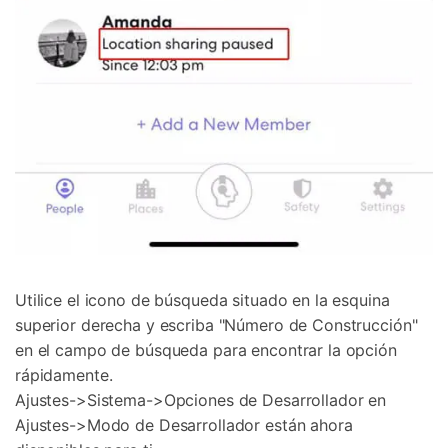
Utilice el icono de búsqueda situado en la esquina
superior derecha y escriba "Número de Construcción"
en el campo de búsqueda para encontrar la opción
rápidamente.
Ajustes->Sistema->Opciones de Desarrollador en
Ajustes->Modo de Desarrollador están ahora