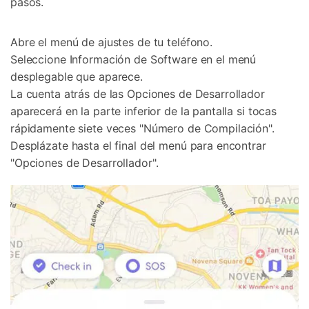
pasos.
Abre el menú de ajustes de tu teléfono.
Seleccione Información de Software en el menú
desplegable que aparece.
La cuenta atrás de las Opciones de Desarrollador
aparecerá en la parte inferior de la pantalla si tocas
rápidamente siete veces "Número de Compilación".
Desplázate hasta el final del menú para encontrar
"Opciones de Desarrollador".