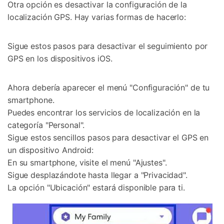
Otra opción es desactivar la configuración de la
localización GPS. Hay varias formas de hacerlo:
Sigue estos pasos para desactivar el seguimiento por
GPS en los dispositivos iOS.
Ahora debería aparecer el menú "Configuración" de tu
smartphone.
Puedes encontrar los servicios de localización en la
categoría "Personal".
Sigue estos sencillos pasos para desactivar el GPS en
un dispositivo Android:
En su smartphone, visite el menú "Ajustes".
Sigue desplazándote hasta llegar a "Privacidad".
La opción "Ubicación" estará disponible para ti.