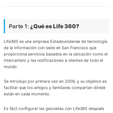
Parte 1:
¿Qué es Life 360?
Life360 es una empresa Estadounidense de tecnología
de la información con sede en San Francisco que
proporciona servicios basados en la ubicación como el
intercambio y las notificaciones a clientes de todo el
mundo.
Se introdujo por primera vez en 2008, y su objetivo es
facilitar que los amigos y familiares compartan dónde
están en cada momento.
Es fácil configurar las geovallas con Life360 después