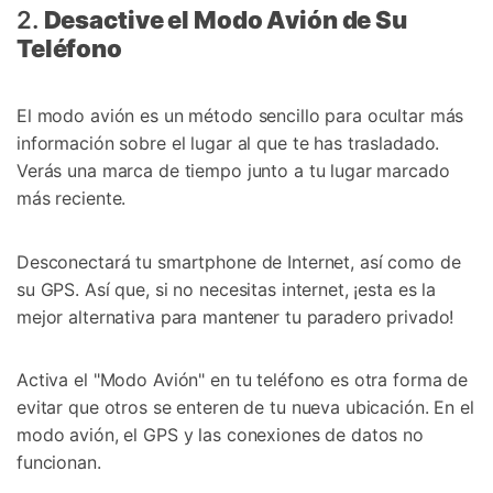
2.
Desactive el Modo Avión de Su
Teléfono
El modo avión es un método sencillo para ocultar más
información sobre el lugar al que te has trasladado.
Verás una marca de tiempo junto a tu lugar marcado
más reciente.
Desconectará tu smartphone de Internet, así como de
su GPS. Así que, si no necesitas internet, ¡esta es la
mejor alternativa para mantener tu paradero privado!
Activa el "Modo Avión" en tu teléfono es otra forma de
evitar que otros se enteren de tu nueva ubicación. En el
modo avión, el GPS y las conexiones de datos no
funcionan.