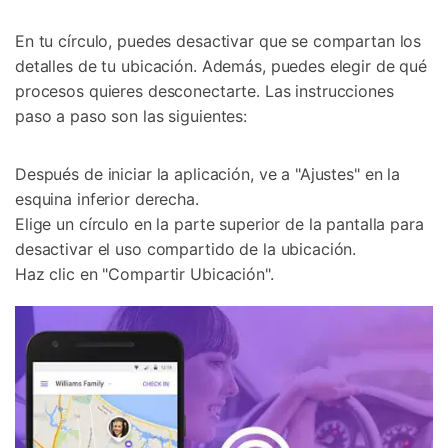
En tu círculo, puedes desactivar que se compartan los
detalles de tu ubicación. Además, puedes elegir de qué
procesos quieres desconectarte. Las instrucciones
paso a paso son las siguientes:
Después de iniciar la aplicación, ve a "Ajustes" en la
esquina inferior derecha.
Elige un círculo en la parte superior de la pantalla para
desactivar el uso compartido de la ubicación.
Haz clic en "Compartir Ubicación".