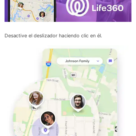
Desactive el deslizador haciendo clic en él.