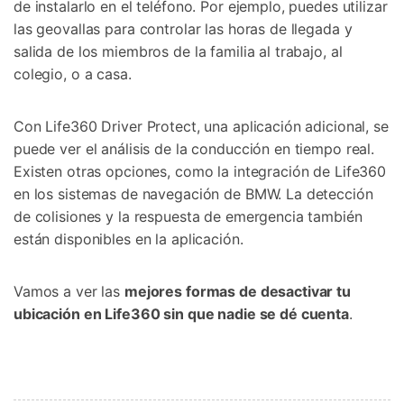
de instalarlo en el teléfono. Por ejemplo, puedes utilizar
las geovallas para controlar las horas de llegada y
salida de los miembros de la familia al trabajo, al
colegio, o a casa.
Con Life360 Driver Protect, una aplicación adicional, se
puede ver el análisis de la conducción en tiempo real.
Existen otras opciones, como la integración de Life360
en los sistemas de navegación de BMW. La detección
de colisiones y la respuesta de emergencia también
están disponibles en la aplicación.
Vamos a ver las
mejores formas de desactivar tu
ubicación en Life360 sin que nadie se dé cuenta
.