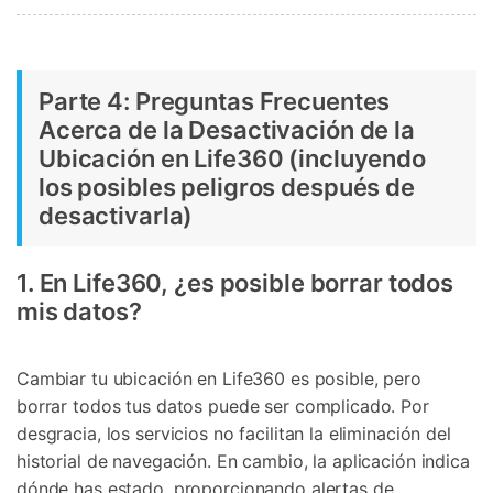
Parte 4: Preguntas Frecuentes
Acerca de la Desactivación de la
Ubicación en Life360 (incluyendo
los posibles peligros después de
desactivarla)
1. En Life360, ¿es posible borrar todos
mis datos?
Cambiar tu ubicación en Life360 es posible, pero
borrar todos tus datos puede ser complicado. Por
desgracia, los servicios no facilitan la eliminación del
historial de navegación. En cambio, la aplicación indica
dónde has estado, proporcionando alertas de