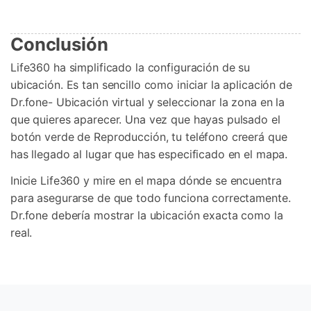
Conclusión
Life360 ha simplificado la configuración de su
ubicación. Es tan sencillo como iniciar la aplicación de
Dr.fone- Ubicación virtual y seleccionar la zona en la
que quieres aparecer. Una vez que hayas pulsado el
botón verde de Reproducción, tu teléfono creerá que
has llegado al lugar que has especificado en el mapa.
Inicie Life360 y mire en el mapa dónde se encuentra
para asegurarse de que todo funciona correctamente.
Dr.fone debería mostrar la ubicación exacta como la
real.