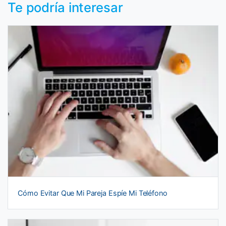
Te podría interesar
Cómo Evitar Que Mi Pareja Espíe Mi Teléfono