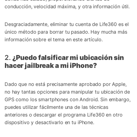
conducción, velocidad máxima, y otra información útil.
Desgraciadamente, eliminar tu cuenta de Life360 es el
único método para borrar tu pasado. Hay mucha más
información sobre el tema en este artículo.
2.
¿Puedo falsificar mi ubicación sin
hacer jailbreak a mi iPhone?
Dado que no está precisamente aprobado por Apple,
no hay tantas opciones para manipular tu ubicación de
GPS como los smartphones con Android. Sin embargo,
puedes utilizar fácilmente una de las técnicas
anteriores o descargar el programa Life360 en otro
dispositivo y desactivarlo en tu iPhone.