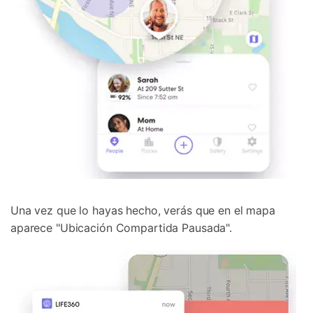
Una vez que lo hayas hecho, verás que en el mapa
aparece "Ubicación Compartida Pausada".