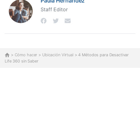
Paula Hernández
Staff Editor
>
Cómo hacer
>
Ubicación Virtual
> 4 Métodos para Desactivar
Life 360 sin Saber