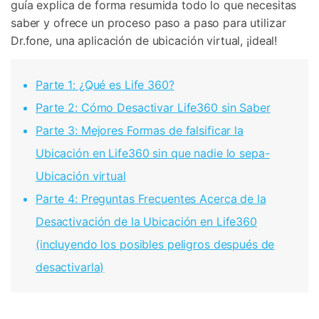
guía explica de forma resumida todo lo que necesitas
saber y ofrece un proceso paso a paso para utilizar
Dr.fone, una aplicación de ubicación virtual, ¡ideal!
Parte 1: ¿Qué es Life 360?
Parte 2: Cómo Desactivar Life360 sin Saber
Parte 3: Mejores Formas de falsificar la
Ubicación en Life360 sin que nadie lo sepa-
Ubicación virtual
Parte 4: Preguntas Frecuentes Acerca de la
Desactivación de la Ubicación en Life360
(incluyendo los posibles peligros después de
desactivarla)