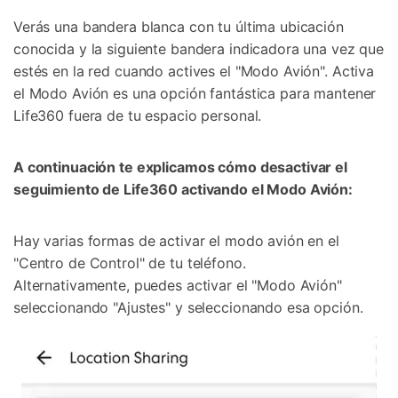
Verás una bandera blanca con tu última ubicación
conocida y la siguiente bandera indicadora una vez que
estés en la red cuando actives el "Modo Avión". Activa
el Modo Avión es una opción fantástica para mantener
Life360 fuera de tu espacio personal.
A continuación te explicamos cómo desactivar el
seguimiento de Life360 activando el Modo Avión:
Hay varias formas de activar el modo avión en el
"Centro de Control" de tu teléfono.
Alternativamente, puedes activar el "Modo Avión"
seleccionando "Ajustes" y seleccionando esa opción.