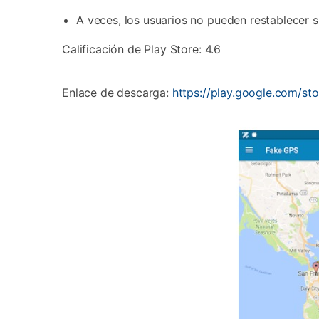
A veces, los usuarios no pueden restablecer s
Calificación de Play Store: 4.6
Enlace de descarga:
https://play.google.com/st