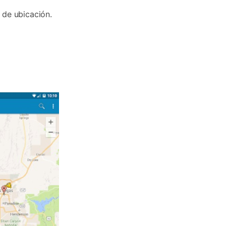
 de ubicación.