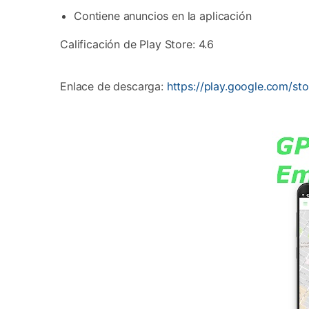
Contiene anuncios en la aplicación
Calificación de Play Store: 4.6
Enlace de descarga:
https://play.google.com/st