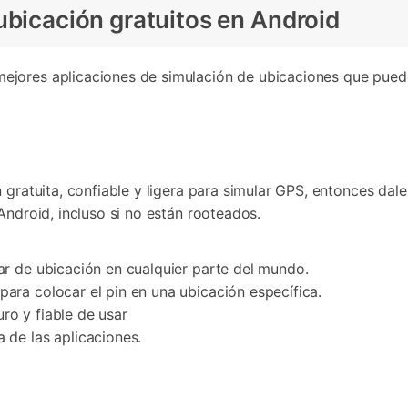
ubicación gratuitos en Android
jores aplicaciones de simulación de ubicaciones que puedes
 gratuita, confiable y ligera para simular GPS, entonces dal
Android, incluso si no están rooteados.
iar de ubicación en cualquier parte del mundo.
para colocar el pin en una ubicación específica.
ro y fiable de usar
 de las aplicaciones.