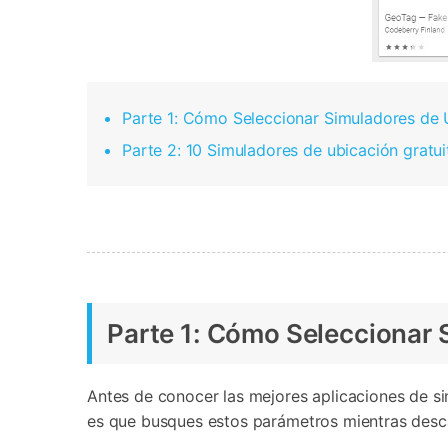
Parte 1: Cómo Seleccionar Simuladores de 
Parte 2: 10 Simuladores de ubicación gratu
Parte 1: Cómo Seleccionar 
Antes de conocer las mejores aplicaciones de s
es que busques estos parámetros mientras desca