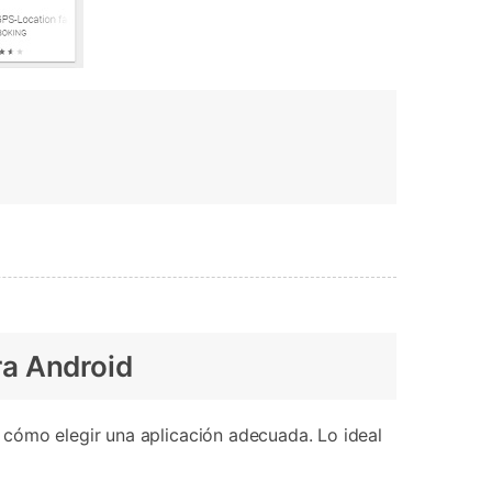
ra Android
 cómo elegir una aplicación adecuada. Lo ideal