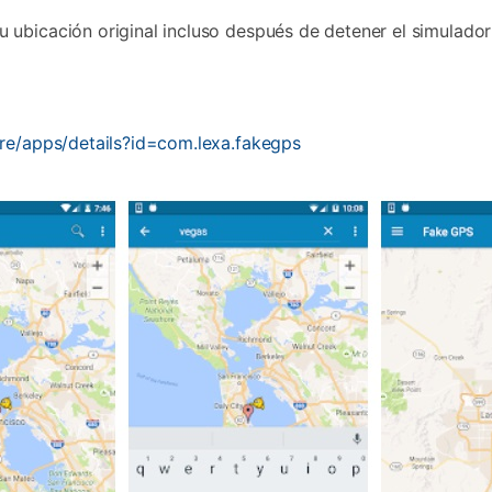
u ubicación original incluso después de detener el simulador
ore/apps/details?id=com.lexa.fakegps