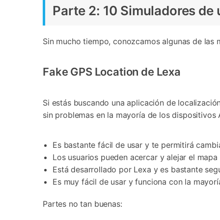
Parte 2: 10 Simuladores de 
Sin mucho tiempo, conozcamos algunas de las me
Fake GPS Location de Lexa
Si estás buscando una aplicación de localización
sin problemas en la mayoría de los dispositivos 
Es bastante fácil de usar y te permitirá camb
Los usuarios pueden acercar y alejar el mapa 
Está desarrollado por Lexa y es bastante segu
Es muy fácil de usar y funciona con la mayoría
Partes no tan buenas: