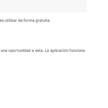
 utilizar de forma gratuita.
e una oportunidad a esta. La aplicación funciona