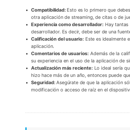
Compatibilidad:
Esto es lo primero que debes
otra aplicación de streaming, de citas o de j
Experiencia como desarrollador:
Hay tantas a
desarrollador. Es decir, debe ser de una fuent
Calificación del usuario:
Este es idealmente el
aplicación.
Comentarios de usuarios:
Además de la calif
su experiencia en el uso de la aplicación de s
Actualización más reciente:
Lo ideal sería qu
hizo hace más de un año, entonces puede que
Seguridad:
Asegúrate de que la aplicación só
modificación o acceso de raíz en el dispositiv