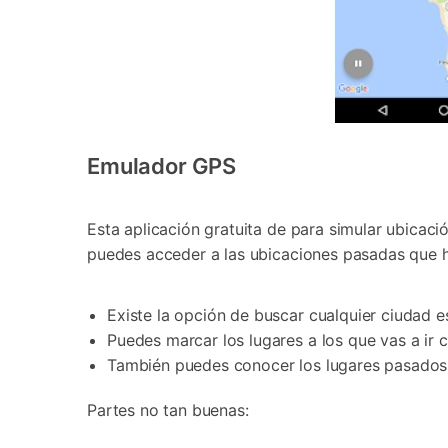
Emulador GPS
Esta aplicación gratuita de para simular ubicac
puedes acceder a las ubicaciones pasadas que ha
Existe la opción de buscar cualquier ciudad e
Puedes marcar los lugares a los que vas a ir 
También puedes conocer los lugares pasados e
Partes no tan buenas: