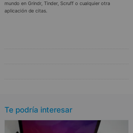
mundo en Grindr, Tinder, Scruff o cualquier otra
aplicación de citas.
Te podría interesar