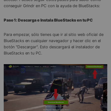
conseguir Grindr en PC con la ayuda de BlueStacks:
Paso 1: Descarga e Instala BlueStacks en tu PC
Para empezar, sólo tienes que ir al sitio web oficial de
BlueStacks en cualquier navegador y hacer clic en el
botón "Descargar". Esto descargará el instalador de
BlueStacks en tu PC.