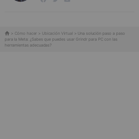
>
Cómo hacer
>
Ubicación Virtual
> Una solución paso a paso
para la Meta: ¿Sabes que puedes usar Grindr para PC con las
herramientas adecuadas?