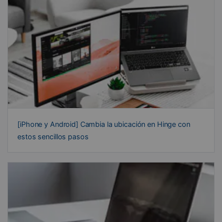
[iPhone y Android] Cambia la ubicación en Hinge con
estos sencillos pasos