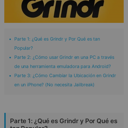
Parte 1: ¿Qué es Grindr y Por Qué es tan
Popular?
Parte 2: ¿Cómo usar Grindr en una PC a través
de una herramienta emuladora para Android?
Parte 3: ¿Cómo Cambiar la Ubicación en Grindr
en un iPhone? (No necesita Jailbreak)
Parte 1: ¿Qué es Grindr y Por Qué es