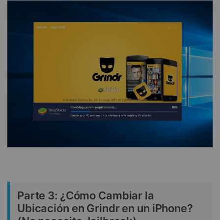
Parte 3: ¿Cómo Cambiar la
Ubicación en Grindr en un iPhone?