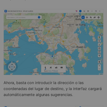
Ahora, basta con introducir la dirección o las
coordenadas del lugar de destino, y la interfaz cargará
automáticamente algunas sugerencias.