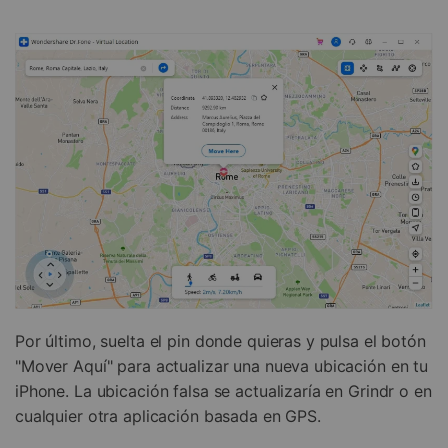
Por último, suelta el pin donde quieras y pulsa el botón
"Mover Aquí" para actualizar una nueva ubicación en tu
iPhone. La ubicación falsa se actualizaría en Grindr o en
cualquier otra aplicación basada en GPS.