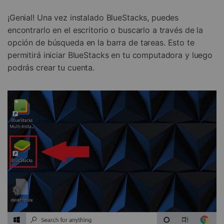
¡Genial! Una vez instalado BlueStacks, puedes
encontrarlo en el escritorio o buscarlo a través de la
opción de búsqueda en la barra de tareas. Esto te
permitirá iniciar BlueStacks en tu computadora y luego
podrás crear tu cuenta.