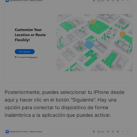
Posteriormente, puedes seleccionar tu iPhone desde
aquí y hacer clic en el botón "Siguiente". Hay una
opción para conectar tu dispositivo de forma
inalámbrica a la aplicación que puedes activar.