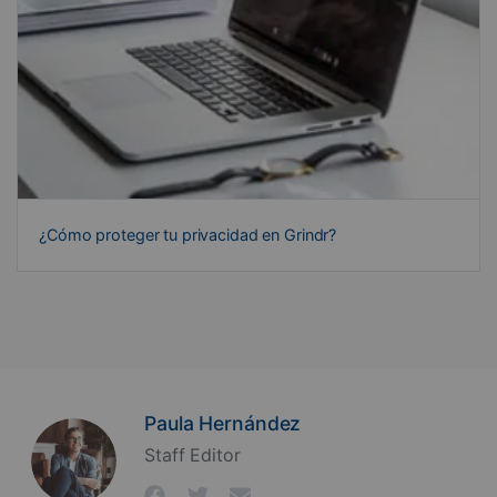
¿Cómo proteger tu privacidad en Grindr?
Paula Hernández
Staff Editor