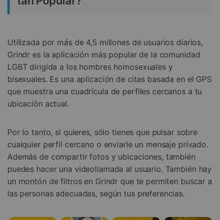
tan Popular?
Utilizada por más de 4,5 millones de usuarios diarios,
Grindr es la aplicación más popular de la comunidad
LGBT dirigida a los hombres homosexuales y
bisexuales. Es una aplicación de citas basada en el GPS
que muestra una cuadrícula de perfiles cercanos a tu
ubicación actual.
Por lo tanto, si quieres, sólo tienes que pulsar sobre
cualquier perfil cercano o enviarle un mensaje privado.
Además de compartir fotos y ubicaciones, también
puedes hacer una videollamada al usuario. También hay
un montón de filtros en Grindr que te permiten buscar a
las personas adecuadas, según tus preferencias.