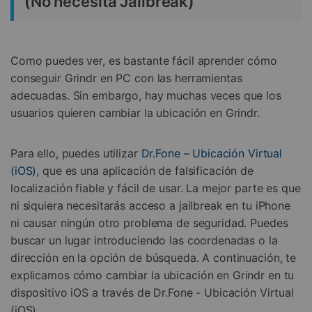
(No necesita Jailbreak)
Como puedes ver, es bastante fácil aprender cómo
conseguir Grindr en PC con las herramientas
adecuadas. Sin embargo, hay muchas veces que los
usuarios quieren cambiar la ubicación en Grindr.
Para ello, puedes utilizar
Dr.Fone – Ubicación Virtual
(iOS)
, que es una aplicación de falsificación de
localización fiable y fácil de usar. La mejor parte es que
ni siquiera necesitarás acceso a jailbreak en tu iPhone
ni causar ningún otro problema de seguridad. Puedes
buscar un lugar introduciendo las coordenadas o la
dirección en la opción de búsqueda. A continuación, te
explicamos cómo cambiar la ubicación en Grindr en tu
dispositivo iOS a través de Dr.Fone - Ubicación Virtual
(iOS).