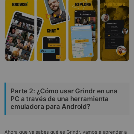
Parte 2: ¿Cómo usar Grindr en una
PC a través de una herramienta
emuladora para Android?
Ahora que ya sabes qué es Grindr, vamos a aprender a