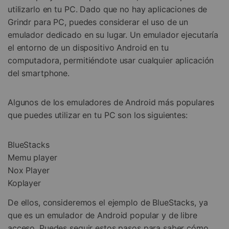
utilizarlo en tu PC. Dado que no hay aplicaciones de
Grindr para PC, puedes considerar el uso de un
emulador dedicado en su lugar. Un emulador ejecutaría
el entorno de un dispositivo Android en tu
computadora, permitiéndote usar cualquier aplicación
del smartphone.
Algunos de los emuladores de Android más populares
que puedes utilizar en tu PC son los siguientes:
BlueStacks
Memu player
Nox Player
Koplayer
De ellos, consideremos el ejemplo de BlueStacks, ya
que es un emulador de Android popular y de libre
acceso. Puedes seguir estos pasos para saber cómo