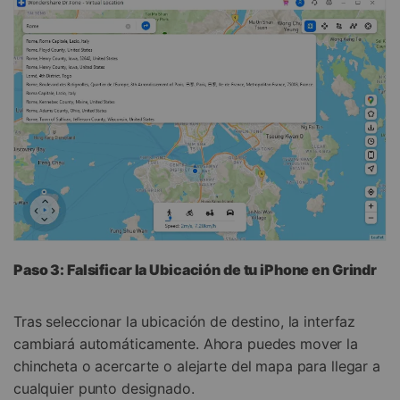
Paso 3: Falsificar la Ubicación de tu iPhone en Grindr
Tras seleccionar la ubicación de destino, la interfaz
cambiará automáticamente. Ahora puedes mover la
chincheta o acercarte o alejarte del mapa para llegar a
cualquier punto designado.