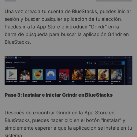
Una vez creada tu cuenta de BlueStacks, puedes iniciar
sesión y buscar cualquier aplicación de tu elección.
Puedes ir a la App Store e introducir "Grindr" en la
barra de búsqueda para buscar la aplicación Grindr en
BlueStacks.
Paso 3: Instalar e Iniciar Grindr en BlueStacks
Después de encontrar Grindr en la App Store en
BlueStacks, puedes hacer clic en el botón "Instalar" y
simplemente esperar a que la aplicación se instale en tu
sistema.