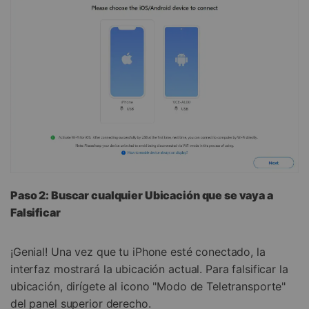
Paso 2: Buscar cualquier Ubicación que se vaya a
Falsificar
¡Genial! Una vez que tu iPhone esté conectado, la
interfaz mostrará la ubicación actual. Para falsificar la
ubicación, dirígete al icono "Modo de Teletransporte"
del panel superior derecho.