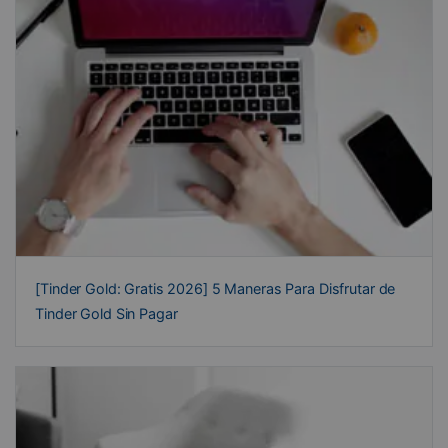
[Tinder Gold: Gratis 2026] 5 Maneras Para Disfrutar de
Tinder Gold Sin Pagar