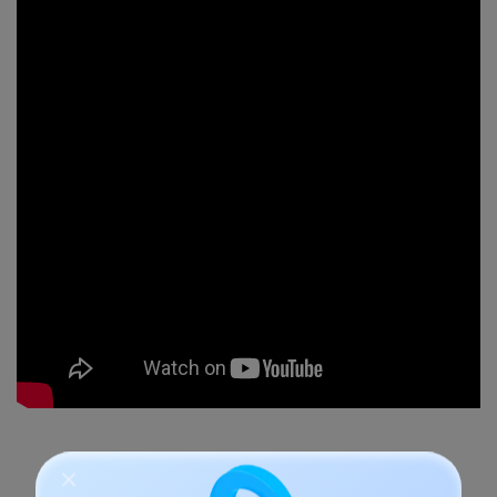
Descargar para PC