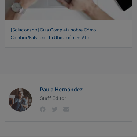
[Solucionado] Guía Completa sobre Cómo
Cambiar/Falsificar Tu Ubicación en Viber
Paula Hernández
Staff Editor