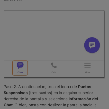
Paso 2. A continuación, toca el icono de
Puntos
Suspensivos
(tres puntos) en la esquina superior
derecha de la pantalla y selecciona
Información del
Chat
. O bien, basta con deslizar la pantalla hacia la