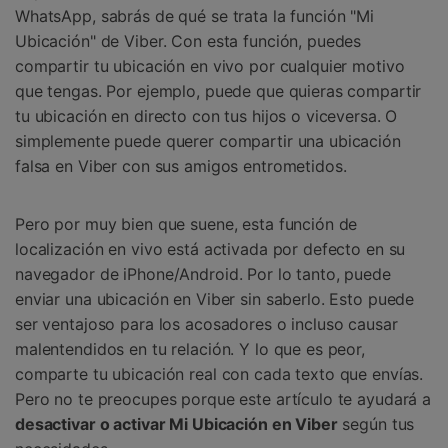
WhatsApp, sabrás de qué se trata la función "Mi
Ubicación" de Viber. Con esta función, puedes
compartir tu ubicación en vivo por cualquier motivo
que tengas. Por ejemplo, puede que quieras compartir
tu ubicación en directo con tus hijos o viceversa. O
simplemente puede querer compartir una ubicación
falsa en Viber con sus amigos entrometidos.
Pero por muy bien que suene, esta función de
localización en vivo está activada por defecto en su
navegador de iPhone/Android. Por lo tanto, puede
enviar una ubicación en Viber sin saberlo. Esto puede
ser ventajoso para los acosadores o incluso causar
malentendidos en tu relación. Y lo que es peor,
comparte tu ubicación real con cada texto que envías.
Pero no te preocupes porque este artículo te ayudará a
desactivar o activar Mi Ubicación en Viber
según tus