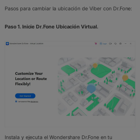
Pasos para cambiar la ubicación de Viber con Dr.Fone:
Paso 1. Inicie Dr.Fone Ubicación Virtual.
Instala y ejecuta el Wondershare Dr.Fone en tu