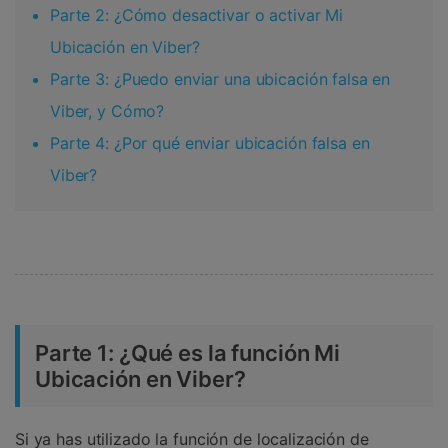
Parte 2: ¿Cómo desactivar o activar Mi
Ubicación en Viber?
Parte 3: ¿Puedo enviar una ubicación falsa en
Viber, y Cómo?
Parte 4: ¿Por qué enviar ubicación falsa en
Viber?
Parte 1: ¿Qué es la función Mi
Ubicación en Viber?
Si ya has utilizado la función de localización de