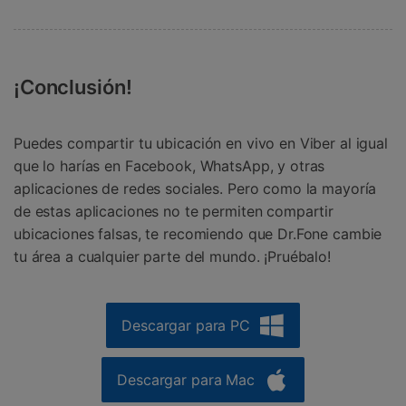
¡Conclusión!
Puedes compartir tu ubicación en vivo en Viber al igual
que lo harías en Facebook, WhatsApp, y otras
aplicaciones de redes sociales. Pero como la mayoría
de estas aplicaciones no te permiten compartir
ubicaciones falsas, te recomiendo que Dr.Fone cambie
tu área a cualquier parte del mundo. ¡Pruébalo!
Descargar para PC
Descargar para Mac