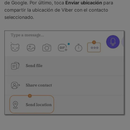
de Google. Por último, toca
Enviar ubicación
para
compartir la ubicación de Viber con el contacto
seleccionado.