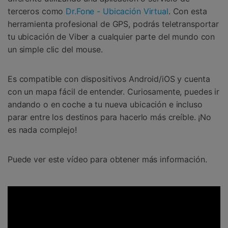
terceros como
Dr.Fone - Ubicación Virtual
. Con esta
herramienta profesional de GPS, podrás teletransportar
tu ubicación de Viber a cualquier parte del mundo con
un simple clic del mouse.
Es compatible con dispositivos Android/iOS y cuenta
con un mapa fácil de entender. Curiosamente, puedes ir
andando o en coche a tu nueva ubicación e incluso
parar entre los destinos para hacerlo más creíble. ¡No
es nada complejo!
Puede ver este vídeo para obtener más información.