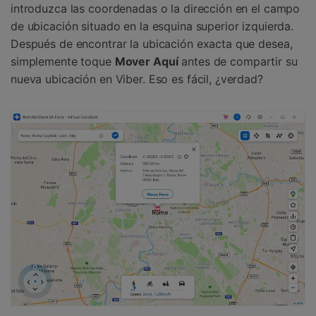
introduzca las coordenadas o la dirección en el campo
de ubicación situado en la esquina superior izquierda.
Después de encontrar la ubicación exacta que desea,
simplemente toque
Mover Aquí
antes de compartir su
nueva ubicación en Viber. Eso es fácil, ¿verdad?