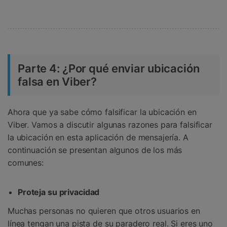
Parte 4: ¿Por qué enviar ubicación
falsa en Viber?
Ahora que ya sabe cómo falsificar la ubicación en
Viber. Vamos a discutir algunas razones para falsificar
la ubicación en esta aplicación de mensajería. A
continuación se presentan algunos de los más
comunes:
Proteja su privacidad
Muchas personas no quieren que otros usuarios en
línea tengan una pista de su paradero real. Si eres uno