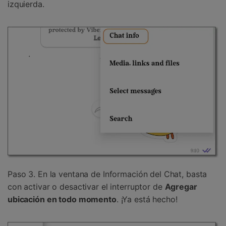
izquierda.
Paso 3. En la ventana de Información del Chat, basta
con activar o desactivar el interruptor de
Agregar
ubicación en todo momento
. ¡Ya está hecho!