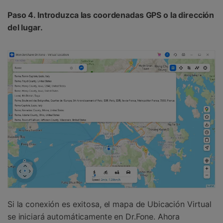
Paso 4. Introduzca las coordenadas GPS o la dirección
del lugar.
Si la conexión es exitosa, el mapa de Ubicación Virtual
se iniciará automáticamente en Dr.Fone. Ahora