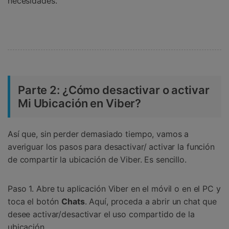
necesidades.
Parte 2: ¿Cómo desactivar o activar
Mi Ubicación en Viber?
Así que, sin perder demasiado tiempo, vamos a
averiguar los pasos para desactivar/ activar la función
de compartir la ubicación de Viber. Es sencillo.
Paso 1. Abre tu aplicación Viber en el móvil o en el PC y
toca el botón
Chats
. Aquí, proceda a abrir un chat que
desee activar/desactivar el uso compartido de la
ubicación.