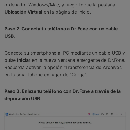
ordenador Windows/Mac, y luego toque la pestaña
Ubicación Virtual
en la página de Inicio.
Paso 2. Conecta tu teléfono a Dr.Fone con un cable
USB.
Conecte su smartphone al PC mediante un cable USB y
pulse
Iniciar
en la nueva ventana emergente de Dr.Fone.
Recuerda activar la opción "Transferencia de Archivos"
en tu smartphone en lugar de "Carga".
Paso 3. Enlaza tu teléfono con Dr.Fone a través de la
depuración USB