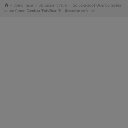
>
Cómo hacer
>
Ubicación Virtual
> [Solucionado] Guía Completa
sobre Cómo Cambiar/Falsificar Tu Ubicación en Viber