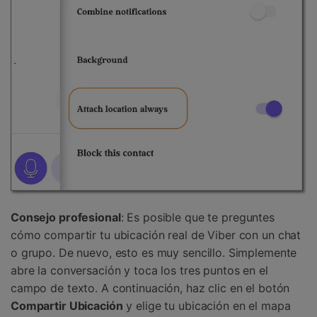
Consejo profesional
: Es posible que te preguntes
cómo compartir tu ubicación real de Viber con un chat
o grupo. De nuevo, esto es muy sencillo. Simplemente
abre la conversación y toca los tres puntos en el
campo de texto. A continuación, haz clic en el botón
Compartir Ubicación
y elige tu ubicación en el mapa