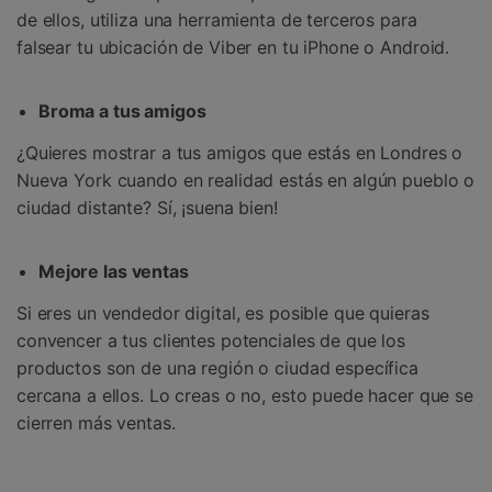
de ellos, utiliza una herramienta de terceros para
falsear tu ubicación de Viber en tu iPhone o Android.
Broma a tus amigos
¿Quieres mostrar a tus amigos que estás en Londres o
Nueva York cuando en realidad estás en algún pueblo o
ciudad distante? Sí, ¡suena bien!
Mejore las ventas
Si eres un vendedor digital, es posible que quieras
convencer a tus clientes potenciales de que los
productos son de una región o ciudad específica
cercana a ellos. Lo creas o no, esto puede hacer que se
cierren más ventas.