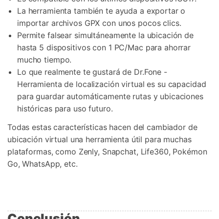
La herramienta también te ayuda a exportar o
importar archivos GPX con unos pocos clics.
Permite falsear simultáneamente la ubicación de
hasta 5 dispositivos con 1 PC/Mac para ahorrar
mucho tiempo.
Lo que realmente te gustará de Dr.Fone -
Herramienta de localización virtual es su capacidad
para guardar automáticamente rutas y ubicaciones
históricas para uso futuro.
Todas estas características hacen del cambiador de
ubicación virtual una herramienta útil para muchas
plataformas, como Zenly, Snapchat, Life360, Pokémon
Go, WhatsApp, etc.
Conclusión