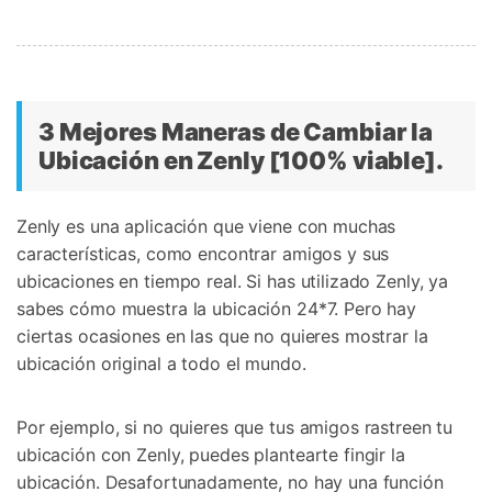
3 Mejores Maneras de Cambiar la
Ubicación en Zenly [100% viable].
Zenly es una aplicación que viene con muchas
características, como encontrar amigos y sus
ubicaciones en tiempo real. Si has utilizado Zenly, ya
sabes cómo muestra la ubicación 24*7. Pero hay
ciertas ocasiones en las que no quieres mostrar la
ubicación original a todo el mundo.
Por ejemplo, si no quieres que tus amigos rastreen tu
ubicación con Zenly, puedes plantearte fingir la
ubicación. Desafortunadamente, no hay una función