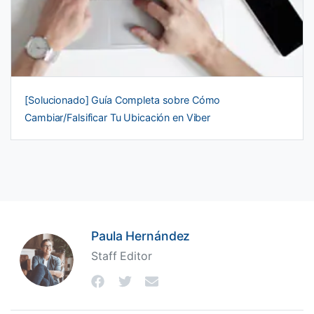
[Solucionado] Guía Completa sobre Cómo
Cambiar/Falsificar Tu Ubicación en Viber
Paula Hernández
Staff Editor