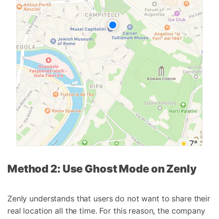
Method 2: Use Ghost Mode on Zenly
Zenly understands that users do not want to share their
real location all the time. For this reason, the company