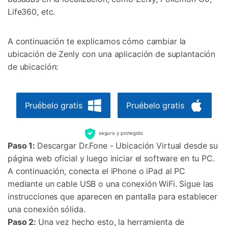
Life360, etc.
A continuación te explicamos cómo cambiar la
ubicación de Zenly con una aplicación de suplantación
de ubicación:
Pruébelo gratis
Pruébelo gratis
seguro y protegido
Paso 1:
Descargar Dr.Fone - Ubicación Virtual desde su
página web oficial y luego iniciar el software en tu PC.
A continuación, conecta el iPhone o iPad al PC
mediante un cable USB o una conexión WiFi. Sigue las
instrucciones que aparecen en pantalla para establecer
una conexión sólida.
Paso 2:
Una vez hecho esto, la herramienta de