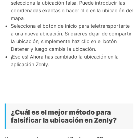
selecciona la ubicación falsa. Puede introducir las
coordenadas exactas o hacer clic en la ubicación del
mapa.
Selecciona el botón de inicio para teletransportarte
a una nueva ubicación. Si quieres dejar de compartir
la ubicación, simplemente haz clic en el botón
Detener y luego cambia la ubicación.
¡Eso es! Ahora has cambiado la ubicación en la
aplicación Zenly.
¿Cuál es el mejor método para
falsificar la ubicación en Zenly?