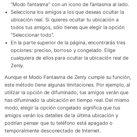
"Modo fantasma" con un icono de fantasma al lado.
Selecciona los amigos a los que deseas ocultar la
ubicación real. Si quieres ocultar tu ubicación a
todos tus amigos, sólo tienes que elegir la opción
"Seleccionar todo".
En la parte superior de la página, encontrarás tres
opciones: preciso, borroso y congelado. Elige
cualquiera de ellos para ocultar la ubicación real de
Zenly.
Aunque el Modo Fantasma de Zenly cumple su función,
este método tiene algunas limitaciones. Por ejemplo, al
utilizar la opción de difuminado, tus amigos verán que
has difuminado la ubicación en tiempo real. Del mismo
modo, elegir la opción congelado significa que tus
amigos verán los detalles de la última ubicación y
podrían pensar que tu teléfono está apagado o
temporalmente desconectado de Internet.