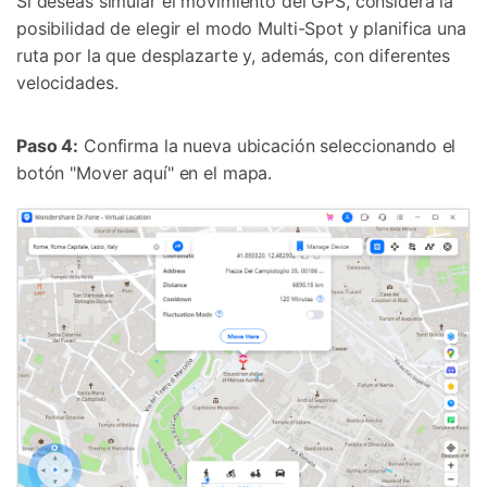
Si deseas simular el movimiento del GPS, considera la
posibilidad de elegir el modo Multi-Spot y planifica una
ruta por la que desplazarte y, además, con diferentes
velocidades.
Paso 4:
Confirma la nueva ubicación seleccionando el
botón "Mover aquí" en el mapa.