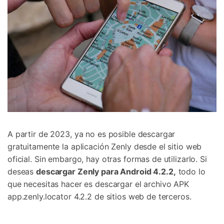
A partir de 2023, ya no es posible descargar
gratuitamente la aplicación Zenly desde el sitio web
oficial. Sin embargo, hay otras formas de utilizarlo. Si
deseas
descargar Zenly para Android 4.2.2,
todo lo
que necesitas hacer es descargar el archivo APK
app.zenly.locator 4.2.2 de sitios web de terceros.