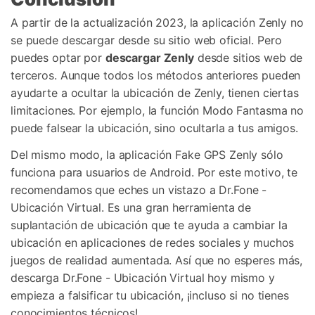
A partir de la actualización 2023, la aplicación Zenly no
se puede descargar desde su sitio web oficial. Pero
puedes optar por
descargar Zenly
desde sitios web de
terceros. Aunque todos los métodos anteriores pueden
ayudarte a ocultar la ubicación de Zenly, tienen ciertas
limitaciones. Por ejemplo, la función Modo Fantasma no
puede falsear la ubicación, sino ocultarla a tus amigos.
Del mismo modo, la aplicación Fake GPS Zenly sólo
funciona para usuarios de Android. Por este motivo, te
recomendamos que eches un vistazo a Dr.Fone -
Ubicación Virtual. Es una gran herramienta de
suplantación de ubicación que te ayuda a cambiar la
ubicación en aplicaciones de redes sociales y muchos
juegos de realidad aumentada. Así que no esperes más,
descarga Dr.Fone - Ubicación Virtual hoy mismo y
empieza a falsificar tu ubicación, ¡incluso si no tienes
conocimientos técnicos!