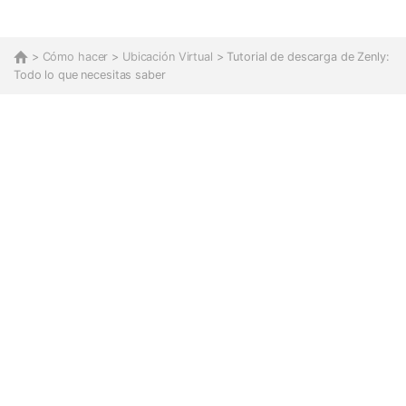
>
Cómo hacer
>
Ubicación Virtual
> Tutorial de descarga de Zenly:
Todo lo que necesitas saber