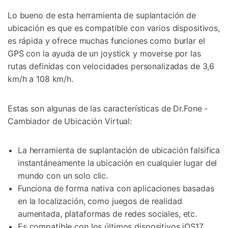
Lo bueno de esta herramienta de suplantación de
ubicación es que es compatible con varios dispositivos,
es rápida y ofrece muchas funciones como burlar el
GPS con la ayuda de un joystick y moverse por las
rutas definidas con velocidades personalizadas de 3,6
km/h a 108 km/h.
Estas son algunas de las características de Dr.Fone -
Cambiador de Ubicación Virtual:
La herramienta de suplantación de ubicación falsifica
instantáneamente la ubicación en cualquier lugar del
mundo con un solo clic.
Funciona de forma nativa con aplicaciones basadas
en la localización, como juegos de realidad
aumentada, plataformas de redes sociales, etc.
Es compatible con los últimos dispositivos iOS17.