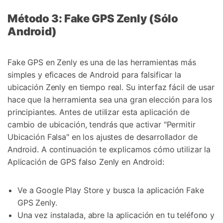
Método 3: Fake GPS Zenly (Sólo
Android)
Fake GPS en Zenly es una de las herramientas más
simples y eficaces de Android para falsificar la
ubicación Zenly en tiempo real. Su interfaz fácil de usar
hace que la herramienta sea una gran elección para los
principiantes. Antes de utilizar esta aplicación de
cambio de ubicación, tendrás que activar "Permitir
Ubicación Falsa" en los ajustes de desarrollador de
Android. A continuación te explicamos cómo utilizar la
Aplicación de GPS falso Zenly en Android:
Ve a Google Play Store y busca la aplicación Fake
GPS Zenly.
Una vez instalada, abre la aplicación en tu teléfono y