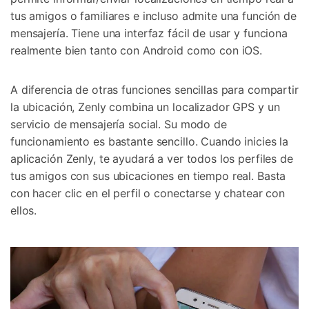
tus amigos o familiares e incluso admite una función de
mensajería. Tiene una interfaz fácil de usar y funciona
realmente bien tanto con Android como con iOS.
A diferencia de otras funciones sencillas para compartir
la ubicación, Zenly combina un localizador GPS y un
servicio de mensajería social. Su modo de
funcionamiento es bastante sencillo. Cuando inicies la
aplicación Zenly, te ayudará a ver todos los perfiles de
tus amigos con sus ubicaciones en tiempo real. Basta
con hacer clic en el perfil o conectarse y chatear con
ellos.