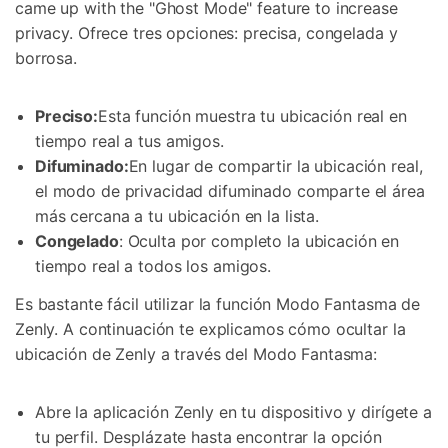
came up with the "Ghost Mode" feature to increase
privacy. Ofrece tres opciones: precisa, congelada y
borrosa.
Preciso:
Esta función muestra tu ubicación real en
tiempo real a tus amigos.
Difuminado:
En lugar de compartir la ubicación real,
el modo de privacidad difuminado comparte el área
más cercana a tu ubicación en la lista.
Congelado
: Oculta por completo la ubicación en
tiempo real a todos los amigos.
Es bastante fácil utilizar la función Modo Fantasma de
Zenly. A continuación te explicamos cómo ocultar la
ubicación de Zenly a través del Modo Fantasma:
Abre la aplicación Zenly en tu dispositivo y dirígete a
tu perfil. Desplázate hasta encontrar la opción