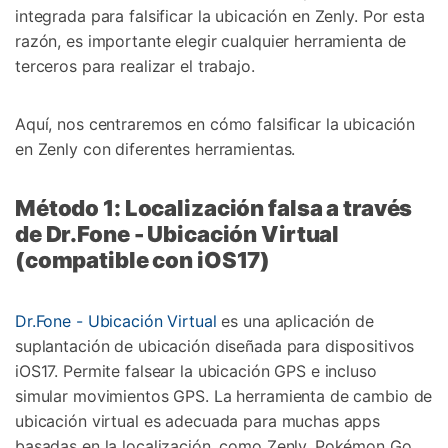
integrada para falsificar la ubicación en Zenly. Por esta
razón, es importante elegir cualquier herramienta de
terceros para realizar el trabajo.
Aquí, nos centraremos en cómo falsificar la ubicación
en Zenly con diferentes herramientas.
Método 1: Localización falsa a través
de Dr.Fone - Ubicación Virtual
(compatible con iOS17)
Dr.Fone - Ubicación Virtual
es una aplicación de
suplantación de ubicación diseñada para dispositivos
iOS17. Permite falsear la ubicación GPS e incluso
simular movimientos GPS. La herramienta de cambio de
ubicación virtual es adecuada para muchas apps
basadas en la localización, como Zenly, Pokémon Go,