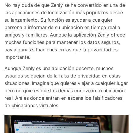
No hay duda de que Zenly se ha convertido en una de
las aplicaciones de localización más populares desde
su lanzamiento. Su función es ayudar a cualquier
persona a informar de su ubicación en tiempo real a
amigos y familiares. Aunque la aplicación Zenly ofrece
muchas funciones para mantener los datos seguros,
hay algunas situaciones en las que la privacidad es
importante.
Aunque Zenly es una aplicación decente, muchos
usuarios se quejan de la falta de privacidad en estas
situaciones. Imagina que quieres viajar a cualquier lugar
pero no quieres que los demás conozcan tu ubicación
real. Ahí es donde entran en escena los falsificadores
de ubicaciones virtuales.