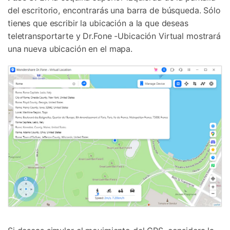
del escritorio, encontrarás una barra de búsqueda. Sólo
tienes que escribir la ubicación a la que deseas
teletransportarte y Dr.Fone -Ubicación Virtual mostrará
una nueva ubicación en el mapa.