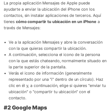
La propia aplicación Mensajes de Apple puede
ayudarte a enviar la ubicación del iPhone con los
contactos, sin instalar aplicaciones de terceros. Aquí
tienes
cómo compartir tu ubicación en un iPhone
a
través de Mensajes:
Ve a la aplicación Mensajes y abre la conversación
con la que quieras compartir la ubicación.
A continuación, selecciona el icono de la persona
con la que estás chateando, normalmente situado en
la parte superior de la pantalla.
Verás el icono de información (generalmente
representado por una "i" dentro de un círculo). Haz
clic en él y, a continuación, elige si quieres "enviar tu
ubicación" o "compartir tu ubicación" con el
contacto.
#2 Google Maps