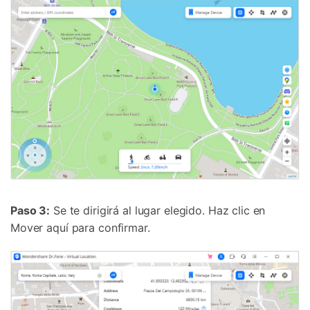
Paso 3:
Se te dirigirá al lugar elegido. Haz clic en
Mover aquí para confirmar.