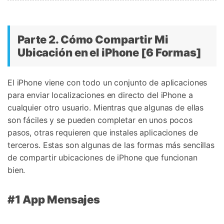
Parte 2. Cómo Compartir Mi
Ubicación en el iPhone [6 Formas]
El iPhone viene con todo un conjunto de aplicaciones
para enviar localizaciones en directo del iPhone a
cualquier otro usuario. Mientras que algunas de ellas
son fáciles y se pueden completar en unos pocos
pasos, otras requieren que instales aplicaciones de
terceros. Estas son algunas de las formas más sencillas
de compartir ubicaciones de iPhone que funcionan
bien.
#1 App Mensajes