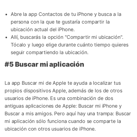
Abre la app Contactos de tu iPhone y busca a la
persona con la que te gustaría compartir la
ubicación actual del iPhone.
Allí, buscarás la opción "Compartir mi ubicación".
Tócalo y luego elige durante cuánto tiempo quieres
seguir compartiendo la ubicación.
#5 Buscar mi aplicación
La app Buscar mi de Apple te ayuda a localizar tus
propios dispositivos Apple, además de los de otros
usuarios de iPhone. Es una combinación de dos
antiguas aplicaciones de Apple: Buscar mi iPhone y
Buscar a mis amigos. Pero aquí hay una trampa: Buscar
mi aplicación sólo funciona cuando se comparte la
ubicación con otros usuarios de iPhone.