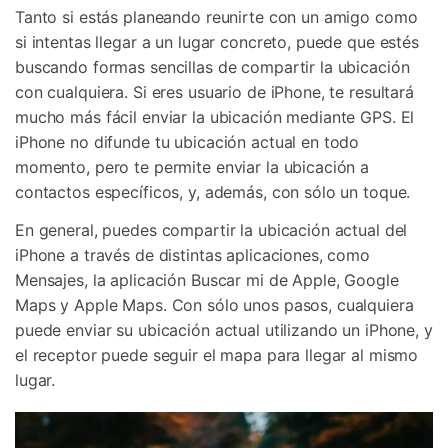
Tanto si estás planeando reunirte con un amigo como
si intentas llegar a un lugar concreto, puede que estés
buscando formas sencillas de compartir la ubicación
con cualquiera. Si eres usuario de iPhone, te resultará
mucho más fácil enviar la ubicación mediante GPS. El
iPhone no difunde tu ubicación actual en todo
momento, pero te permite enviar la ubicación a
contactos específicos, y, además, con sólo un toque.
En general, puedes compartir la ubicación actual del
iPhone a través de distintas aplicaciones, como
Mensajes, la aplicación Buscar mi de Apple, Google
Maps y Apple Maps. Con sólo unos pasos, cualquiera
puede enviar su ubicación actual utilizando un iPhone, y
el receptor puede seguir el mapa para llegar al mismo
lugar.