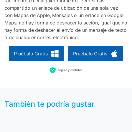
fácilmente en cualquier momento. Pero si has
compartido un enlace de ubicación de una sola vez
con Mapas de Apple, Mensajes o un enlace en Google
Maps, no hay forma de deshacer la acción, igual que no
hay forma de deshacer el envío de un mensaje de texto
o de cualquier correo electrónico.
Pruébalo Gratis
Pruébalo Gratis
seguro y confiable
También te podría gustar