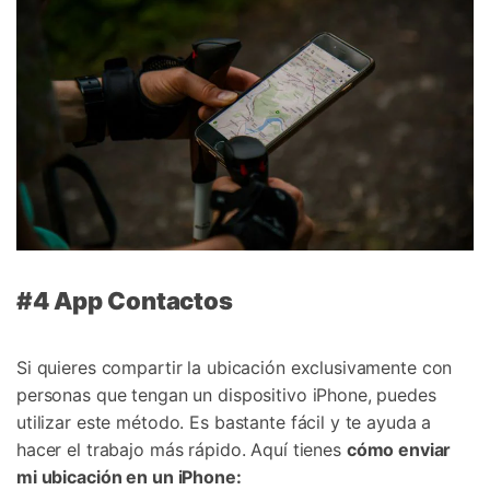
#4 App Contactos
Si quieres compartir la ubicación exclusivamente con
personas que tengan un dispositivo iPhone, puedes
utilizar este método. Es bastante fácil y te ayuda a
hacer el trabajo más rápido. Aquí tienes
cómo enviar
mi ubicación en un iPhone: