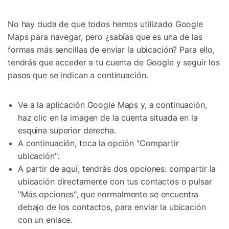
No hay duda de que todos hemos utilizado Google
Maps para navegar, pero ¿sabías que es una de las
formas más sencillas de enviar la ubicación? Para ello,
tendrás que acceder a tu cuenta de Google y seguir los
pasos que se indican a continuación.
Ve a la aplicación Google Maps y, a continuación,
haz clic en la imagen de la cuenta situada en la
esquina superior derecha.
A continuación, toca la opción "Compartir
ubicación".
A partir de aquí, tendrás dos opciones: compartir la
ubicación directamente con tus contactos o pulsar
"Más opciones", que normalmente se encuentra
debajo de los contactos, para enviar la ubicación
con un enlace.