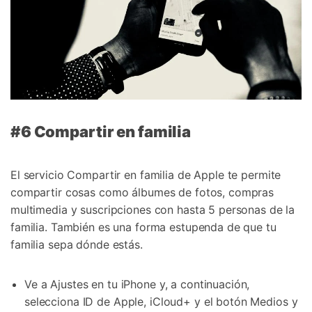
#6 Compartir en familia
El servicio Compartir en familia de Apple te permite
compartir cosas como álbumes de fotos, compras
multimedia y suscripciones con hasta 5 personas de la
familia. También es una forma estupenda de que tu
familia sepa dónde estás.
Ve a Ajustes en tu iPhone y, a continuación,
selecciona ID de Apple, iCloud+ y el botón Medios y