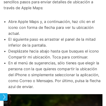
sencillos pasos para enviar detalles de ubicación a
través de Apple Maps:
Abre Apple Maps y, a continuación, haz clic en el
icono con forma de flecha para ver tu ubicación
actual.
El siguiente paso es arrastrar el panel de la mitad
inferior de la pantalla.
Desplázate hacia abajo hasta que busques el icono
Compartir mi ubicación. Toca para continuar.
En el menú de sugerencias, sólo tienes que elegir la
persona con la que quieres compartir la ubicación
del iPhone o simplemente seleccionar la aplicación,
como Correo o Mensajes. Por último, pulsa la flecha
azul de enviar.
tual