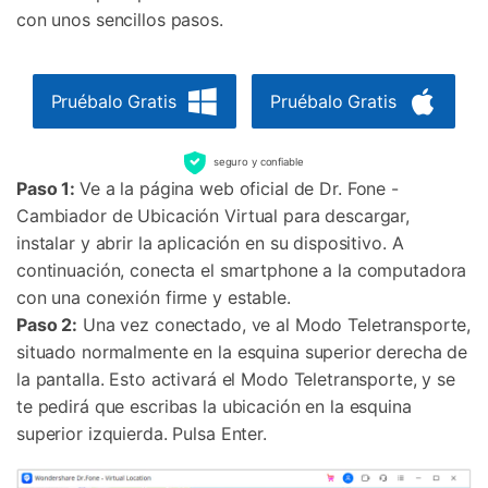
con unos sencillos pasos.
Pruébalo Gratis
Pruébalo Gratis
seguro y confiable
Paso 1:
Ve a la página web oficial de Dr. Fone -
Cambiador de Ubicación Virtual para descargar,
instalar y abrir la aplicación en su dispositivo. A
continuación, conecta el smartphone a la computadora
con una conexión firme y estable.
Paso 2:
Una vez conectado, ve al Modo Teletransporte,
situado normalmente en la esquina superior derecha de
la pantalla. Esto activará el Modo Teletransporte, y se
te pedirá que escribas la ubicación en la esquina
superior izquierda. Pulsa Enter.