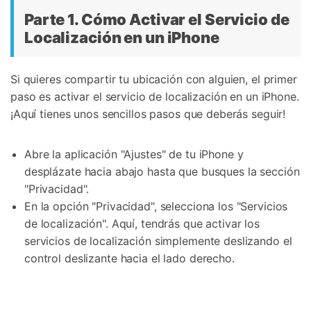
Parte 1. Cómo Activar el Servicio de
Localización en un iPhone
Si quieres compartir tu ubicación con alguien, el primer
paso es activar el servicio de localización en un iPhone.
¡Aquí tienes unos sencillos pasos que deberás seguir!
Abre la aplicación "Ajustes" de tu iPhone y
desplázate hacia abajo hasta que busques la sección
"Privacidad".
En la opción "Privacidad", selecciona los "Servicios
de localización". Aquí, tendrás que activar los
servicios de localización simplemente deslizando el
control deslizante hacia el lado derecho.