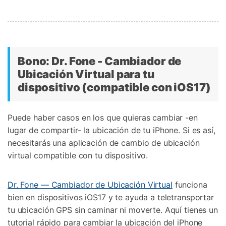
Bono: Dr. Fone - Cambiador de
Ubicación Virtual para tu
dispositivo (compatible con iOS17)
Puede haber casos en los que quieras cambiar -en
lugar de compartir- la ubicación de tu iPhone. Si es así,
necesitarás una aplicación de cambio de ubicación
virtual compatible con tu dispositivo.
Dr. Fone — Cambiador de Ubicación Virtual
funciona
bien en dispositivos iOS17 y te ayuda a teletransportar
tu ubicación GPS sin caminar ni moverte. Aquí tienes un
tutorial rápido para cambiar la ubicación del iPhone