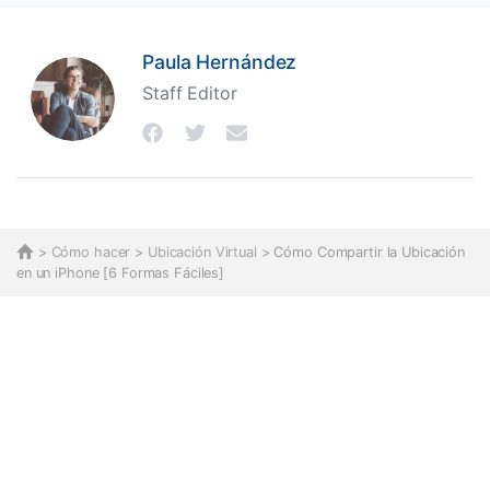
Paula Hernández
Staff Editor
>
Cómo hacer
>
Ubicación Virtual
> Cómo Compartir la Ubicación
en un iPhone [6 Formas Fáciles]