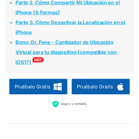
Parte 2. Cómo Compartir Mi Ubicación en el
iPhone [6 Formas]
Parte 3. Cómo Desactivar la Localización en el
iPhone
Bono: Dr. Fone - Cambiador de Ubicación
Virtual para tu dispositivo (compatible con
iOS17)
Pruébalo Gratis
Pruébalo Gratis
seguro y confiable