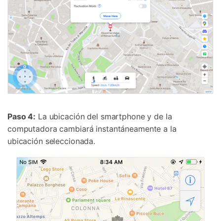
Paso 4:
La ubicación del smartphone y de la
computadora cambiará instantáneamente a la
ubicación seleccionada.