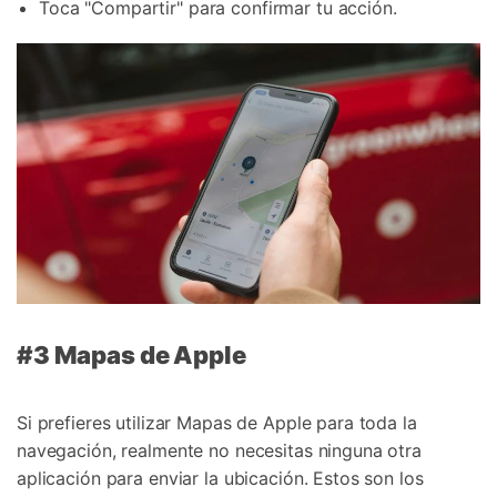
Toca "Compartir" para confirmar tu acción.
#3 Mapas de Apple
Si prefieres utilizar Mapas de Apple para toda la
navegación, realmente no necesitas ninguna otra
aplicación para enviar la ubicación. Estos son los