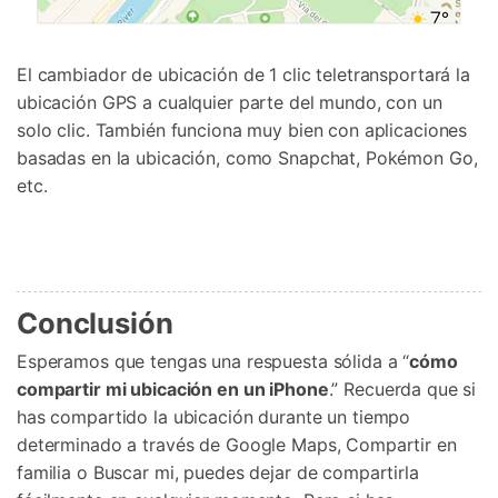
El cambiador de ubicación de 1 clic teletransportará la
ubicación GPS a cualquier parte del mundo, con un
solo clic. También funciona muy bien con aplicaciones
basadas en la ubicación, como Snapchat, Pokémon Go,
etc.
Conclusión
Esperamos que tengas una respuesta sólida a “
cómo
compartir mi ubicación en un iPhone
.” Recuerda que si
has compartido la ubicación durante un tiempo
determinado a través de Google Maps, Compartir en
familia o Buscar mi, puedes dejar de compartirla