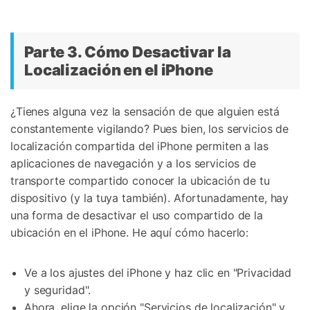
Parte 3. Cómo Desactivar la
Localización en el iPhone
¿Tienes alguna vez la sensación de que alguien está
constantemente vigilando? Pues bien, los servicios de
localización compartida del iPhone permiten a las
aplicaciones de navegación y a los servicios de
transporte compartido conocer la ubicación de tu
dispositivo (y la tuya también). Afortunadamente, hay
una forma de desactivar el uso compartido de la
ubicación en el iPhone. He aquí cómo hacerlo:
Ve a los ajustes del iPhone y haz clic en "Privacidad
y seguridad".
Ahora, elige la opción "Servicios de localización" y