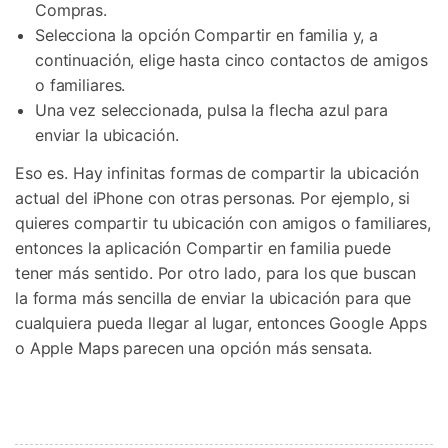
Compras.
Selecciona la opción Compartir en familia y, a
continuación, elige hasta cinco contactos de amigos
o familiares.
Una vez seleccionada, pulsa la flecha azul para
enviar la ubicación.
Eso es. Hay infinitas formas de compartir la ubicación
actual del iPhone con otras personas. Por ejemplo, si
quieres compartir tu ubicación con amigos o familiares,
entonces la aplicación Compartir en familia puede
tener más sentido. Por otro lado, para los que buscan
la forma más sencilla de enviar la ubicación para que
cualquiera pueda llegar al lugar, entonces Google Apps
o Apple Maps parecen una opción más sensata.