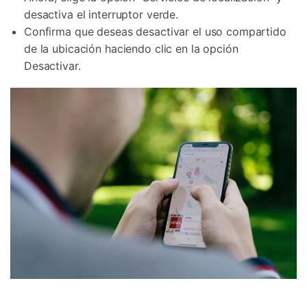
desactiva el interruptor verde.
Confirma que deseas desactivar el uso compartido
de la ubicación haciendo clic en la opción
Desactivar.