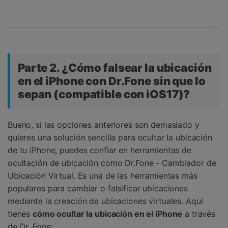
Parte 2. ¿Cómo falsear la ubicación
en el iPhone con Dr.Fone sin que lo
sepan (compatible con iOS17)?
Bueno, si las opciones anteriores son demasiado y
quieres una solución sencilla para ocultar la ubicación
de tu iPhone, puedes confiar en herramientas de
ocultación de ubicación como Dr.Fone - Cambiador de
Ubicación Virtual. Es una de las herramientas más
populares para cambiar o falsificar ubicaciones
mediante la creación de ubicaciones virtuales. Aquí
tienes
cómo ocultar la ubicación en el iPhone
a través
de Dr. Fone: