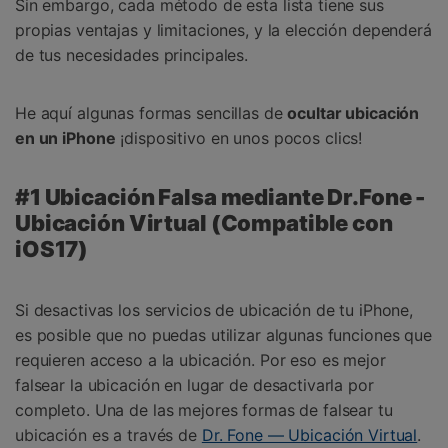
Sin embargo, cada método de esta lista tiene sus
propias ventajas y limitaciones, y la elección dependerá
de tus necesidades principales.
He aquí algunas formas sencillas de
ocultar ubicación
en un iPhone
¡dispositivo en unos pocos clics!
#1 Ubicación Falsa mediante Dr.Fone -
Ubicación Virtual (Compatible con
iOS17)
Si desactivas los servicios de ubicación de tu iPhone,
es posible que no puedas utilizar algunas funciones que
requieren acceso a la ubicación. Por eso es mejor
falsear la ubicación en lugar de desactivarla por
completo. Una de las mejores formas de falsear tu
ubicación es a través de
Dr. Fone — Ubicación Virtual
.