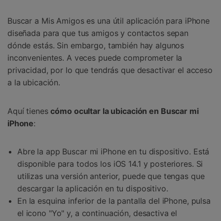
Buscar a Mis Amigos es una útil aplicación para iPhone
diseñada para que tus amigos y contactos sepan
dónde estás. Sin embargo, también hay algunos
inconvenientes. A veces puede comprometer la
privacidad, por lo que tendrás que desactivar el acceso
a la ubicación.
Aquí tienes
cómo ocultar la ubicación en Buscar mi
iPhone
:
Abre la app Buscar mi iPhone en tu dispositivo. Está
disponible para todos los iOS 14.1 y posteriores. Si
utilizas una versión anterior, puede que tengas que
descargar la aplicación en tu dispositivo.
En la esquina inferior de la pantalla del iPhone, pulsa
el icono "Yo" y, a continuación, desactiva el