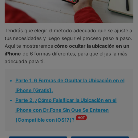
Tendrás que elegir el método adecuado que se ajuste a
tus necesidades y luego seguir el proceso paso a paso.
Aquí te mostraremos
cómo ocultar la ubicación en un
iPhone
de 6 formas diferentes, para que elijas la más
adecuada para ti.
Parte 1. 6 Formas de Ocultar la Ubicación en el
iPhone [Gratis].
Parte 2. ¿Cómo Falsificar la Ubicación en el
iPhone con Dr.Fone Sin Que Se Enteren
(Compatible con iOS17)?