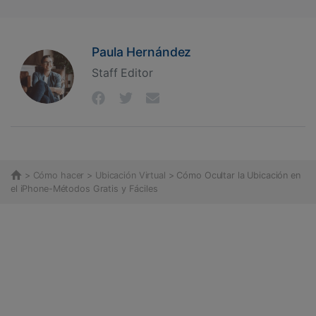
Paula Hernández
Staff Editor
>
Cómo hacer
>
Ubicación Virtual
> Cómo Ocultar la Ubicación en
el iPhone-Métodos Gratis y Fáciles