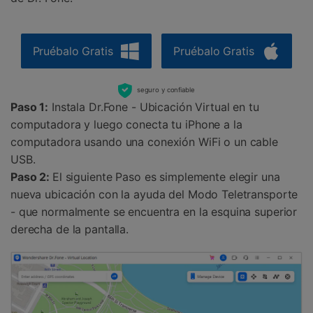
Pruébalo Gratis
Pruébalo Gratis
seguro y confiable
Paso 1:
Instala Dr.Fone - Ubicación Virtual en tu
computadora y luego conecta tu iPhone a la
computadora usando una conexión WiFi o un cable
USB.
Paso 2:
El siguiente Paso es simplemente elegir una
nueva ubicación con la ayuda del Modo Teletransporte
- que normalmente se encuentra en la esquina superior
derecha de la pantalla.