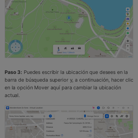
Paso 3:
Puedes escribir la ubicación que desees en la
barra de búsqueda superior y, a continuación, hacer clic
en la opción Mover aquí para cambiar la ubicación
actual.