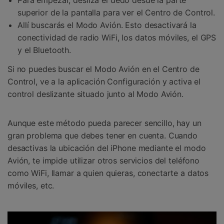
Para empezar, desliza el dedo desde la parte
superior de la pantalla para ver el Centro de Control.
Allí buscarás el Modo Avión. Esto desactivará la
conectividad de radio WiFi, los datos móviles, el GPS
y el Bluetooth.
Si no puedes buscar el Modo Avión en el Centro de
Control, ve a la aplicación Configuración y activa el
control deslizante situado junto al Modo Avión.
Aunque este método pueda parecer sencillo, hay un
gran problema que debes tener en cuenta. Cuando
desactivas la ubicación del iPhone mediante el modo
Avión, te impide utilizar otros servicios del teléfono
como WiFi, llamar a quien quieras, conectarte a datos
móviles, etc.