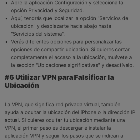
Abre la aplicación Configuración y selecciona la
opción Privacidad y Seguridad.
Aquí, tendrás que localizar la opción "Servicios de
ubicación" y desplazarte hacia abajo hasta
"Servicios del sistema".
Verás diferentes opciones para personalizar las
opciones de compartir ubicación. Si quieres cortar
completamente el acceso a la ubicación, muévete a
la sección "Ubicaciones significativas" y desactívalo.
#6 Utilizar VPN para Falsificar la
Ubicación
La VPN, que significa red privada virtual, también
ayuda a ocultar la ubicación del iPhone o la dirección IP
actual. Si quieres ocultar tu ubicación mediante una
VPN, el primer paso es descargar e instalar la
aplicación VPN y seguir los pasos que se indican a