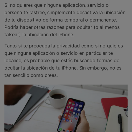
Si no quieres que ninguna aplicación, servicio o
persona te rastree, simplemente desactiva la ubicación
de tu dispositivo de forma temporal o permanente.
Podría haber otras razones para ocultar (o al menos
falsear) la ubicación del iPhone.
Tanto si te preocupa la privacidad como si no quieres
que ninguna aplicación o servicio en particular te
localice, es probable que estés buscando formas de
ocultar la ubicación de tu iPhone. Sin embargo, no es
tan sencillo como crees.