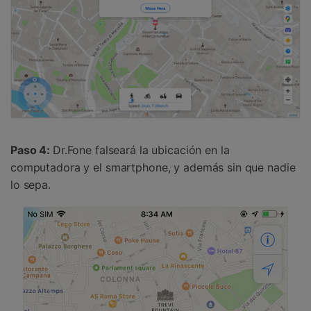
Paso 4:
Dr.Fone falseará la ubicación en la
computadora y el smartphone, y además sin que nadie
lo sepa.