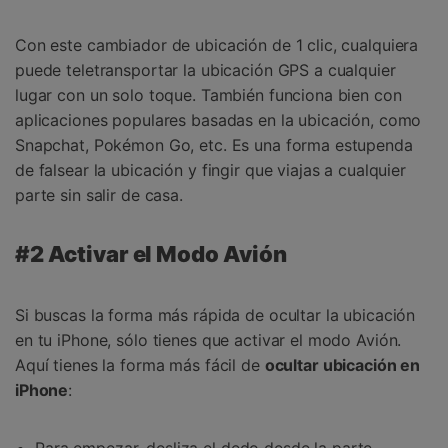
Con este cambiador de ubicación de 1 clic, cualquiera
puede teletransportar la ubicación GPS a cualquier
lugar con un solo toque. También funciona bien con
aplicaciones populares basadas en la ubicación, como
Snapchat, Pokémon Go, etc. Es una forma estupenda
de falsear la ubicación y fingir que viajas a cualquier
parte sin salir de casa.
#2 Activar el Modo Avión
Si buscas la forma más rápida de ocultar la ubicación
en tu iPhone, sólo tienes que activar el modo Avión.
Aquí tienes la forma más fácil de
ocultar ubicación en
iPhone
: