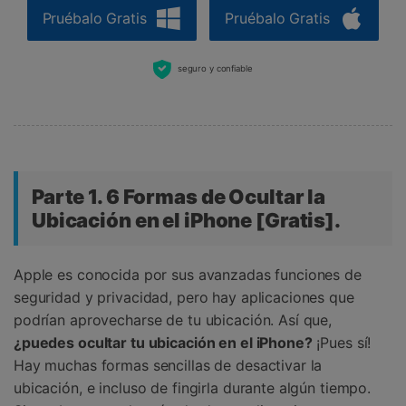
Pruébalo Gratis
Pruébalo Gratis
seguro y confiable
Parte 1. 6 Formas de Ocultar la
Ubicación en el iPhone [Gratis].
Apple es conocida por sus avanzadas funciones de
seguridad y privacidad, pero hay aplicaciones que
podrían aprovecharse de tu ubicación. Así que,
¿puedes ocultar tu ubicación en el iPhone?
¡Pues sí!
Hay muchas formas sencillas de desactivar la
ubicación, e incluso de fingirla durante algún tiempo.