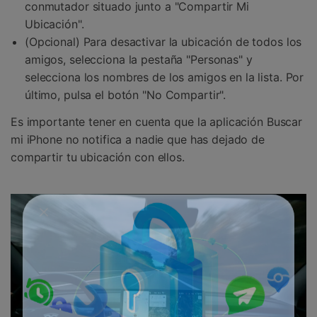
conmutador situado junto a "Compartir Mi
Ubicación".
(Opcional) Para desactivar la ubicación de todos los
amigos, selecciona la pestaña "Personas" y
selecciona los nombres de los amigos en la lista. Por
último, pulsa el botón "No Compartir".
Es importante tener en cuenta que la aplicación Buscar
mi iPhone no notifica a nadie que has dejado de
compartir tu ubicación con ellos.