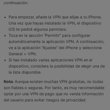
continuación.
Para empezar, añade la VPN que elijas a tu iPhone.
Una vez que hayas instalado la VPN, el dispositivo
iOS te pedirá algunos permisos.
Toca en la sección "Permitir" para configurar
automáticamente la aplicación VPN. A continuación,
ve a la aplicación "Ajustes" del iPhone y selecciona
General > VPN.
Si has instalado varias aplicaciones VPN en el
dispositivo, considera la posibilidad de elegir una de
la lista disponible.
Nota
: Aunque existen muchas VPN gratuitas, no todas
son fiables o seguras. Por tanto, es muy recomendable
optar por una VPN de pago que no venda información
del usuario para evitar riesgos de privacidad.