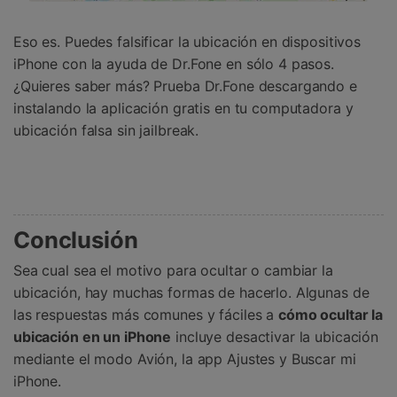
Eso es. Puedes falsificar la ubicación en dispositivos
iPhone con la ayuda de Dr.Fone en sólo 4 pasos.
¿Quieres saber más? Prueba Dr.Fone descargando e
instalando la aplicación gratis en tu computadora y
ubicación falsa sin jailbreak.
Conclusión
Sea cual sea el motivo para ocultar o cambiar la
ubicación, hay muchas formas de hacerlo. Algunas de
las respuestas más comunes y fáciles a
cómo ocultar la
ubicación en un iPhone
incluye desactivar la ubicación
mediante el modo Avión, la app Ajustes y Buscar mi
iPhone.