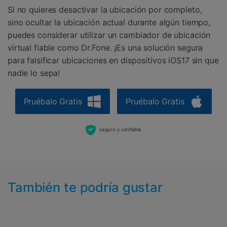
Si no quieres desactivar la ubicación por completo,
sino ocultar la ubicación actual durante algún tiempo,
puedes considerar utilizar un cambiador de ubicación
virtual fiable como Dr.Fone. ¡Es una solución segura
para falsificar ubicaciones en dispositivos iOS17 sin que
nadie lo sepa!
Pruébalo Gratis
Pruébalo Gratis
seguro y confiable
También te podría gustar