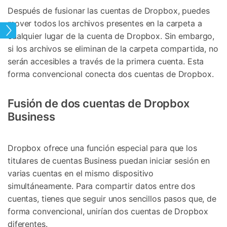
Después de fusionar las cuentas de Dropbox, puedes
mover todos los archivos presentes en la carpeta a
Nube
cualquier lugar de la cuenta de Dropbox. Sin embargo,
si los archivos se eliminan de la carpeta compartida, no
serán accesibles a través de la primera cuenta. Esta
forma convencional conecta dos cuentas de Dropbox.
Fusión de dos cuentas de Dropbox
Business
Dropbox ofrece una función especial para que los
titulares de cuentas Business puedan iniciar sesión en
varias cuentas en el mismo dispositivo
simultáneamente. Para compartir datos entre dos
cuentas, tienes que seguir unos sencillos pasos que, de
forma convencional, unirían dos cuentas de Dropbox
diferentes.