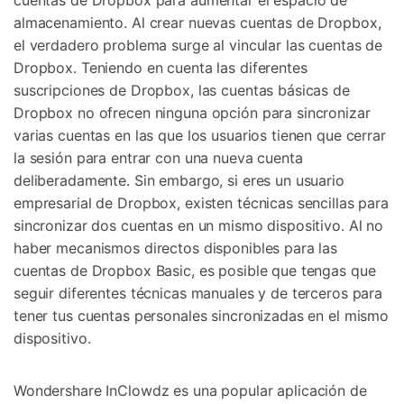
almacenamiento. Al crear nuevas cuentas de Dropbox,
el verdadero problema surge al vincular las cuentas de
Dropbox. Teniendo en cuenta las diferentes
suscripciones de Dropbox, las cuentas básicas de
Dropbox no ofrecen ninguna opción para sincronizar
varias cuentas en las que los usuarios tienen que cerrar
la sesión para entrar con una nueva cuenta
deliberadamente. Sin embargo, si eres un usuario
empresarial de Dropbox, existen técnicas sencillas para
sincronizar dos cuentas en un mismo dispositivo. Al no
haber mecanismos directos disponibles para las
cuentas de Dropbox Basic, es posible que tengas que
seguir diferentes técnicas manuales y de terceros para
tener tus cuentas personales sincronizadas en el mismo
dispositivo.
Wondershare InClowdz es una popular aplicación de