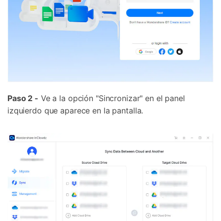
Paso 2 -
Ve a la opción "Sincronizar" en el panel
izquierdo que aparece en la pantalla.