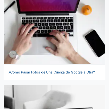
¿Cómo Pasar Fotos de Una Cuenta de Google a Otra?