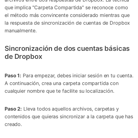
que implica "Carpeta Compartida" se reconoce como
el método más convincente considerado mientras que
la respuesta de sincronización de cuentas de Dropbox
manualmente.
Sincronización de dos cuentas básicas
de Dropbox
Paso 1:
Para empezar, debes iniciar sesión en tu cuenta.
A continuación, crea una carpeta compartida con
cualquier nombre que te facilite su localización.
Paso 2:
Lleva todos aquellos archivos, carpetas y
contenidos que quieras sincronizar a la carpeta que has
creado.