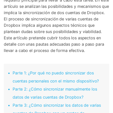
requisito principal para llevar a cabo esta tarea. En este
artículo se analizan las posibilidades y mecanismos que
implica la sincronización de dos cuentas de Dropbox.
El proceso de sincronización de varias cuentas de
Dropbox implica algunos aspectos técnicos que
plantean dudas sobre sus posibilidades y viabilidad.
Este artículo pretende cubrir todos los aspectos en
detalle con unas pautas adecuadas paso a paso para
llevar a cabo el proceso de forma efectiva.
Parte 1: ¿Por qué no puedo sincronizar dos
cuentas personales con el mismo dispositivo?
Parte 2: ¿Cómo sincronizar manualmente los
datos de varias cuentas de Dropbox?
Parte 3: ¿Cómo sincronizar los datos de varias