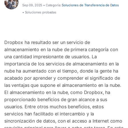
Sep 09, 2025 • Categoría:
Soluciones de Transferencia de Datos
• Soluciones probadas
Dropbox ha resultado ser un servicio de
almacenamiento en la nube de primera categoría con
una cantidad impresionante de usuarios. La
importancia de los servicios de almacenamiento en la
nube ha aumentado con el tiempo, donde la gente ha
acabado por aprender y comprender el significado de
las ventajas que supone el almacenamiento en la nube.
El almacenamiento en la nube, como Dropbox, ha
proporcionado beneficios de gran alcance a sus
usuarios. Entre otros muchos beneficios, estos
servicios han facilitado el intercambio y la
sincronización de datos, con el acceso a Internet como