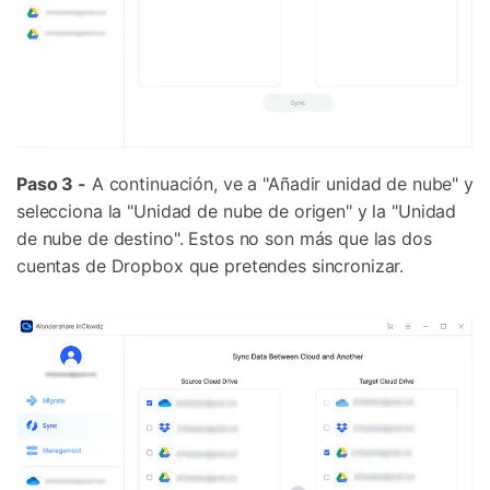
Paso 3 -
A continuación, ve a "Añadir unidad de nube" y
selecciona la "Unidad de nube de origen" y la "Unidad
de nube de destino". Estos no son más que las dos
cuentas de Dropbox que pretendes sincronizar.