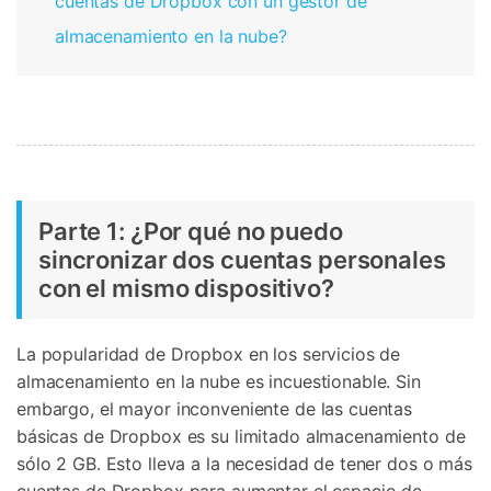
cuentas de Dropbox con un gestor de
almacenamiento en la nube?
Parte 1: ¿Por qué no puedo
sincronizar dos cuentas personales
con el mismo dispositivo?
La popularidad de Dropbox en los servicios de
almacenamiento en la nube es incuestionable. Sin
embargo, el mayor inconveniente de las cuentas
básicas de Dropbox es su limitado almacenamiento de
sólo 2 GB. Esto lleva a la necesidad de tener dos o más
cuentas de Dropbox para aumentar el espacio de