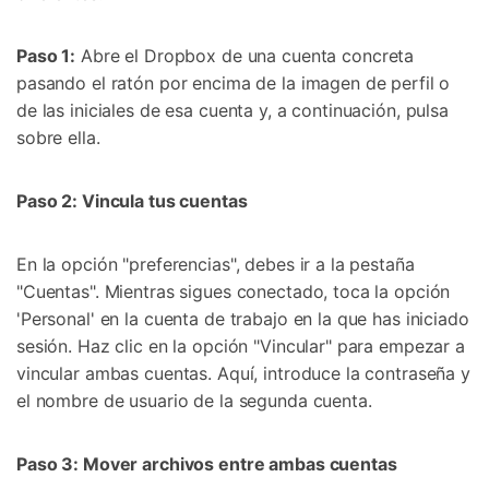
Paso 1:
Abre el Dropbox de una cuenta concreta
pasando el ratón por encima de la imagen de perfil o
de las iniciales de esa cuenta y, a continuación, pulsa
sobre ella.
Paso 2: Vincula tus cuentas
En la opción "preferencias", debes ir a la pestaña
"Cuentas". Mientras sigues conectado, toca la opción
'Personal' en la cuenta de trabajo en la que has iniciado
sesión. Haz clic en la opción "Vincular" para empezar a
vincular ambas cuentas. Aquí, introduce la contraseña y
el nombre de usuario de la segunda cuenta.
Paso 3: Mover archivos entre ambas cuentas