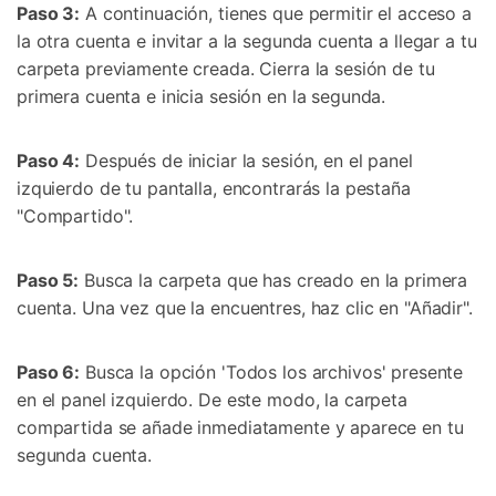
Paso 3:
A continuación, tienes que permitir el acceso a
la otra cuenta e invitar a la segunda cuenta a llegar a tu
carpeta previamente creada. Cierra la sesión de tu
primera cuenta e inicia sesión en la segunda.
Paso 4:
Después de iniciar la sesión, en el panel
izquierdo de tu pantalla, encontrarás la pestaña
"Compartido".
Paso 5:
Busca la carpeta que has creado en la primera
cuenta. Una vez que la encuentres, haz clic en "Añadir".
Paso 6:
Busca la opción 'Todos los archivos' presente
en el panel izquierdo. De este modo, la carpeta
compartida se añade inmediatamente y aparece en tu
segunda cuenta.