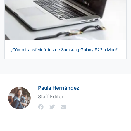
¿Cómo transferir fotos de Samsung Galaxy S22 a Mac?
Paula Hernández
Staff Editor