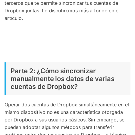
terceros que te permite sincronizar tus cuentas de
Dropbox juntas. Lo discutiremos más a fondo en el
artículo.
Parte 2: ¿Cómo sincronizar
manualmente los datos de varias
cuentas de Dropbox?
Operar dos cuentas de Dropbox simultáneamente en el
mismo dispositivo no es una característica otorgada
por Dropbox a sus usuarios básicos. Sin embargo, se
pueden adoptar algunos métodos para transferir
archivos entre dos respuestas de Dropbox. La técnica