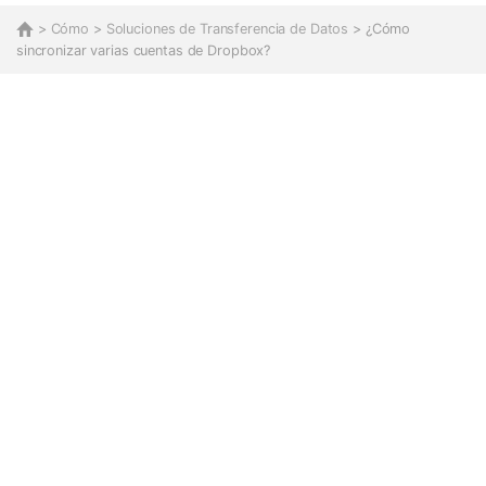
>
Cómo
>
Soluciones de Transferencia de Datos
> ¿Cómo
sincronizar varias cuentas de Dropbox?