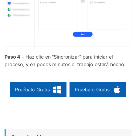
Paso 4 -
Haz clic en "Sincronizar" para iniciar el
proceso, y en pocos minutos el trabajo estará hecho.
Pruébalo Gratis
Pruébalo Gratis