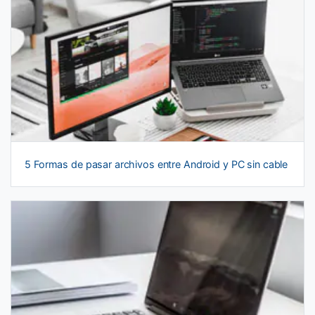
5 Formas de pasar archivos entre Android y PC sin cable