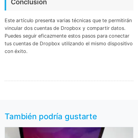
Conclusión
Este artículo presenta varias técnicas que te permitirán
vincular dos cuentas de Dropbox y compartir datos.
Puedes seguir eficazmente estos pasos para conectar
tus cuentas de Dropbox utilizando el mismo dispositivo
con éxito.
También podría gustarte