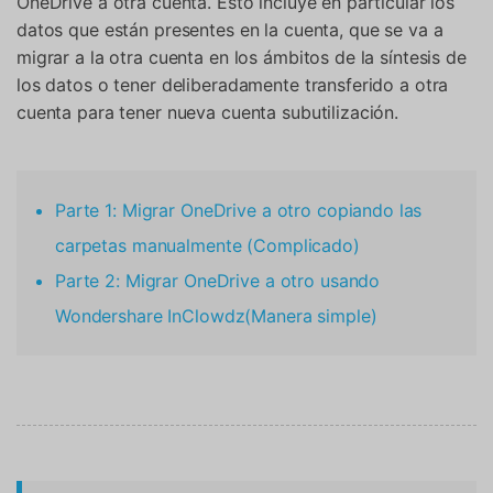
OneDrive a otra cuenta. Esto incluye en particular los
datos que están presentes en la cuenta, que se va a
migrar a la otra cuenta en los ámbitos de la síntesis de
los datos o tener deliberadamente transferido a otra
cuenta para tener nueva cuenta subutilización.
Parte 1: Migrar OneDrive a otro copiando las
carpetas manualmente (Complicado)
Parte 2: Migrar OneDrive a otro usando
Wondershare InClowdz(Manera simple)