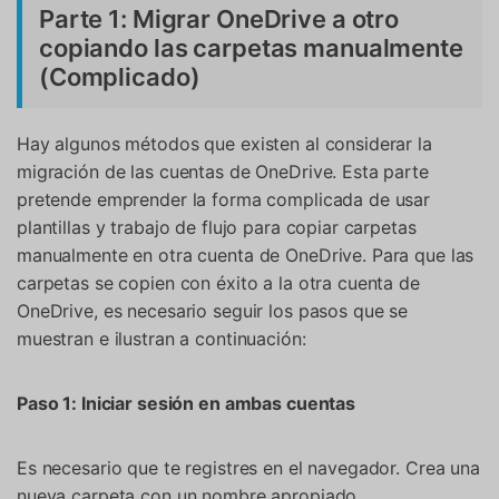
Parte 1: Migrar OneDrive a otro
copiando las carpetas manualmente
(Complicado)
Hay algunos métodos que existen al considerar la
migración de las cuentas de OneDrive. Esta parte
pretende emprender la forma complicada de usar
plantillas y trabajo de flujo para copiar carpetas
manualmente en otra cuenta de OneDrive. Para que las
carpetas se copien con éxito a la otra cuenta de
OneDrive, es necesario seguir los pasos que se
muestran e ilustran a continuación:
Paso 1: Iniciar sesión en ambas cuentas
Es necesario que te registres en el navegador. Crea una
nueva carpeta con un nombre apropiado.