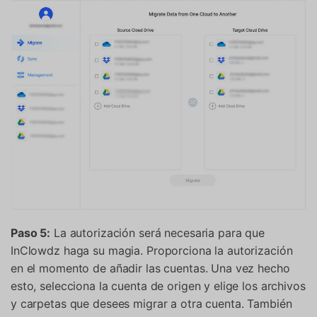
Paso 5:
La autorización será necesaria para que
InClowdz haga su magia. Proporciona la autorización
en el momento de añadir las cuentas. Una vez hecho
esto, selecciona la cuenta de origen y elige los archivos
y carpetas que desees migrar a otra cuenta. También