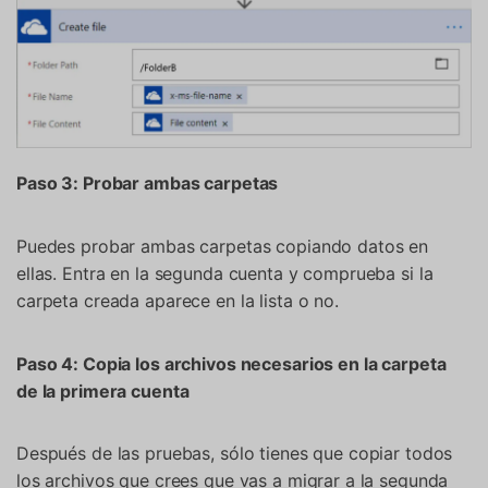
Paso 3: Probar ambas carpetas
Puedes probar ambas carpetas copiando datos en
ellas. Entra en la segunda cuenta y comprueba si la
carpeta creada aparece en la lista o no.
Paso 4: Copia los archivos necesarios en la carpeta
de la primera cuenta
Después de las pruebas, sólo tienes que copiar todos
los archivos que crees que vas a migrar a la segunda