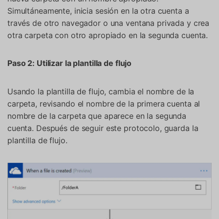
Simultáneamente, inicia sesión en la otra cuenta a
través de otro navegador o una ventana privada y crea
otra carpeta con otro apropiado en la segunda cuenta.
Paso 2: Utilizar la plantilla de flujo
Usando la plantilla de flujo, cambia el nombre de la
carpeta, revisando el nombre de la primera cuenta al
nombre de la carpeta que aparece en la segunda
cuenta. Después de seguir este protocolo, guarda la
plantilla de flujo.