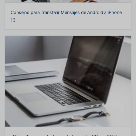
Consejos para Transferir Mensajes de Android a iPhone
13