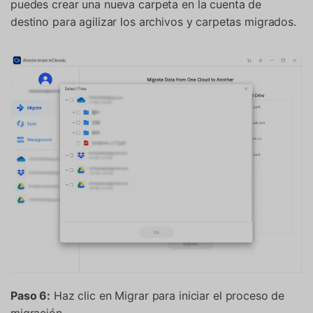
puedes crear una nueva carpeta en la cuenta de
destino para agilizar los archivos y carpetas migrados.
Paso 6:
Haz clic en Migrar para iniciar el proceso de
migración.