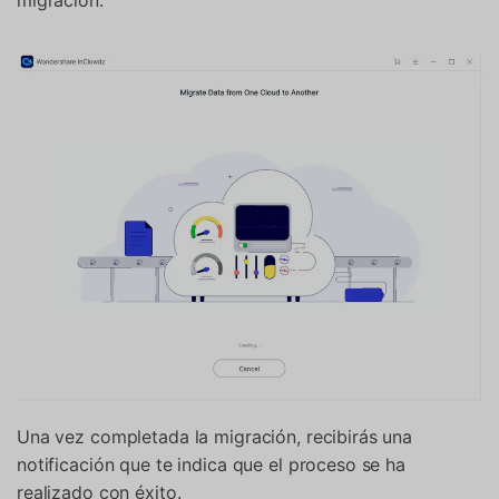
Una vez completada la migración, recibirás una
notificación que te indica que el proceso se ha
realizado con éxito.