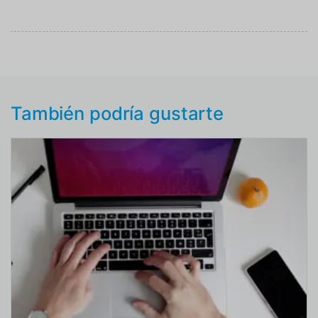
También podría gustarte