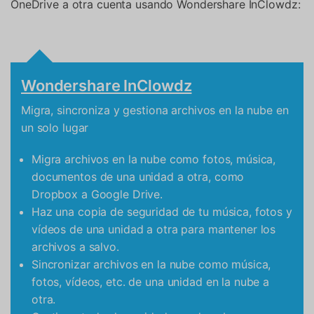
OneDrive a otra cuenta usando Wondershare InClowdz:
Wondershare InClowdz
Migra, sincroniza y gestiona archivos en la nube en
un solo lugar
Migra archivos en la nube como fotos, música,
documentos de una unidad a otra, como
Dropbox a Google Drive.
Haz una copia de seguridad de tu música, fotos y
vídeos de una unidad a otra para mantener los
archivos a salvo.
Sincronizar archivos en la nube como música,
fotos, vídeos, etc. de una unidad en la nube a
otra.