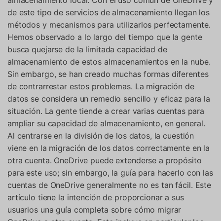
almacenamiento local. Con el uso común de OneDrive y
de este tipo de servicios de almacenamiento llegan los
métodos y mecanismos para utilizarlos perfectamente.
Hemos observado a lo largo del tiempo que la gente
busca quejarse de la limitada capacidad de
almacenamiento de estos almacenamientos en la nube.
Sin embargo, se han creado muchas formas diferentes
de contrarrestar estos problemas. La migración de
datos se considera un remedio sencillo y eficaz para la
situación. La gente tiende a crear varias cuentas para
ampliar su capacidad de almacenamiento, en general.
Al centrarse en la división de los datos, la cuestión
viene en la migración de los datos correctamente en la
otra cuenta. OneDrive puede extenderse a propósito
para este uso; sin embargo, la guía para hacerlo con las
cuentas de OneDrive generalmente no es tan fácil. Este
artículo tiene la intención de proporcionar a sus
usuarios una guía completa sobre cómo migrar