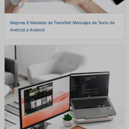
Mejores 6 Maneras de Transferir Mensajes de Texto de
Android a Android