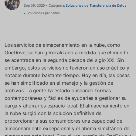
Sep 09, 2025 • Categoría:
Soluciones de Transferencia de Datos
• Soluciones probadas
Los servicios de almacenamiento en la nube, como
OneDrive, se han generalizado a medida que el mundo
se adentraba en la segunda década del siglo XXI. Sin
embargo, estos servicios no tuvieron un uso práctico y
notable durante bastante tiempo. Hoy en día, las cosas
se han simplificado en el manejo y la gestión de
archivos. La gente ha estado buscando formas
contemporáneas y fáciles de ayudarles a gestionar su
carga y ahorrarles espacio local. El almacenamiento en
la nube surgió con la solución definitiva de
proporcionar a sus consumidores una capacidad de
almacenamiento excepcional y el ahorro simultáneo de