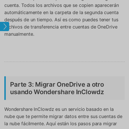
cuenta. Todos los archivos que se copien aparecerán
automáticamente en la carpeta de la segunda cuenta
después de un tiempo. Así es como puedes tener tus
Nube
archivos de transferencia entre cuentas de OneDrive
manualmente.
Parte 3: Migrar OneDrive a otro
usando Wondershare InClowdz
Wondershare InClowdz es un servicio basado en la
nube que te permite migrar datos entre sus cuentas de
la nube fácilmente. Aquí están los pasos para migrar