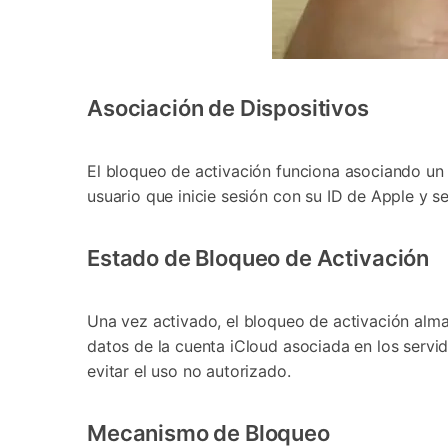
Asociación de Dispositivos
El bloqueo de activación funciona asociando un d
usuario que inicie sesión con su ID de Apple y se
Estado de Bloqueo de Activación
Una vez activado, el bloqueo de activación alma
datos de la cuenta iCloud asociada en los servido
evitar el uso no autorizado.
Mecanismo de Bloqueo