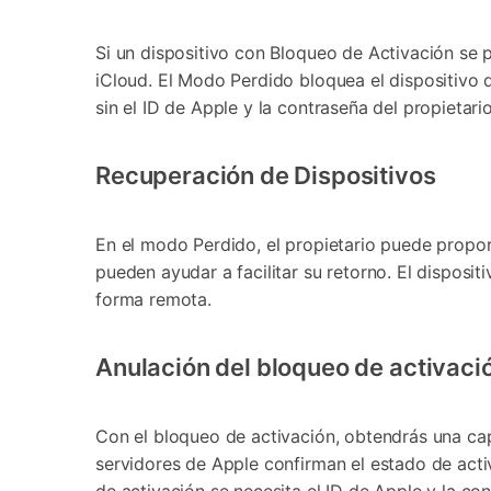
Si un dispositivo con Bloqueo de Activación se p
iCloud. El Modo Perdido bloquea el dispositivo 
sin el ID de Apple y la contraseña del propietario
Recuperación de Dispositivos
En el modo Perdido, el propietario puede propor
pueden ayudar a facilitar su retorno. El dispos
forma remota.
Anulación del bloqueo de activaci
Con el bloqueo de activación, obtendrás una cap
servidores de Apple confirman el estado de activ