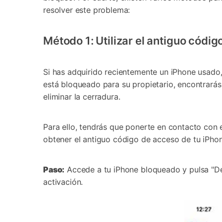
resolver este problema:
Método 1: Utilizar el antiguo códi
Si has adquirido recientemente un iPhone usado,
está bloqueado para su propietario, encontrarás
eliminar la cerradura.
Para ello, tendrás que ponerte en contacto con el
obtener el antiguo código de acceso de tu iPhon
Paso:
Accede a tu iPhone bloqueado y pulsa "Des
activación.