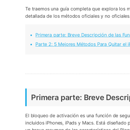
Te traemos una guía completa que explora los m
detallada de los métodos oficiales y no oficiales
Primera parte: Breve Descripción de las Fu
Parte 2: 5 Mejores Métodos Para Quitar el 
Primera parte: Breve Descri
El bloqueo de activación es una función de segu
incluidos iPhones, iPads y Macs. Está diseñado 