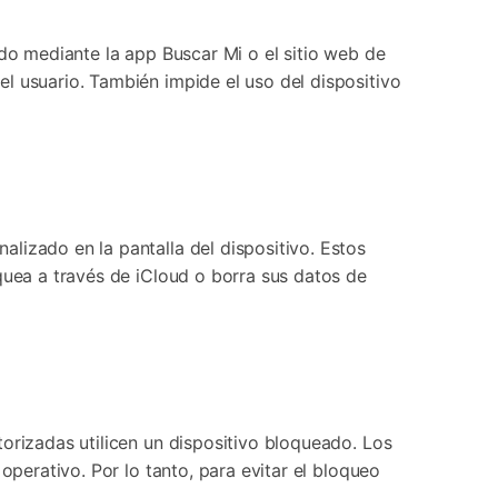
ido mediante la app Buscar Mi o el sitio web de
l usuario. También impide el uso del dispositivo
lizado en la pantalla del dispositivo. Estos
quea a través de iCloud o borra sus datos de
orizadas utilicen un dispositivo bloqueado. Los
operativo. Por lo tanto, para evitar el bloqueo