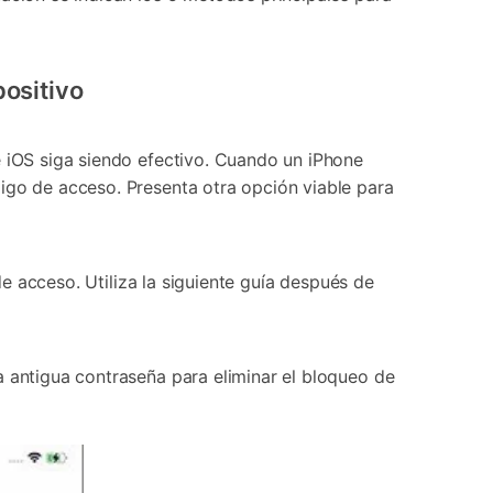
positivo
e iOS siga siendo efectivo. Cuando un iPhone
igo de acceso. Presenta otra opción viable para
de acceso. Utiliza la siguiente guía después de
a antigua contraseña para eliminar el bloqueo de