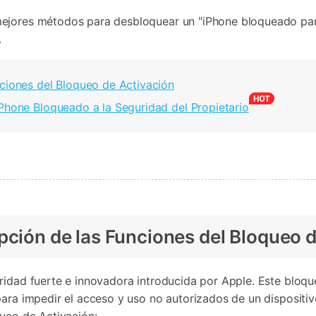
ejores métodos para desbloquear un "iPhone bloqueado para e
.
nciones del Bloqueo de Activación
iPhone Bloqueado a la Seguridad del Propietario
pción de las Funciones del Bloqueo 
ridad fuerte e innovadora introducida por Apple. Este bloque
para impedir el acceso y uso no autorizados de un dispositiv