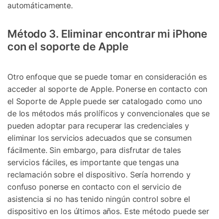
automáticamente.
Método 3. Eliminar encontrar mi iPhone
con el soporte de Apple
Otro enfoque que se puede tomar en consideración es
acceder al soporte de Apple. Ponerse en contacto con
el Soporte de Apple puede ser catalogado como uno
de los métodos más prolíficos y convencionales que se
pueden adoptar para recuperar las credenciales y
eliminar los servicios adecuados que se consumen
fácilmente. Sin embargo, para disfrutar de tales
servicios fáciles, es importante que tengas una
reclamación sobre el dispositivo. Sería horrendo y
confuso ponerse en contacto con el servicio de
asistencia si no has tenido ningún control sobre el
dispositivo en los últimos años. Este método puede ser