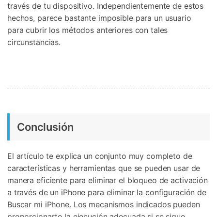
través de tu dispositivo. Independientemente de estos
hechos, parece bastante imposible para un usuario
para cubrir los métodos anteriores con tales
circunstancias.
Conclusión
El artículo te explica un conjunto muy completo de
características y herramientas que se pueden usar de
manera eficiente para eliminar el bloqueo de activación
a través de un iPhone para eliminar la configuración de
Buscar mi iPhone. Los mecanismos indicados pueden
proporcionarte la ejecución adecuada si se sigue