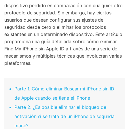
dispositivo perdido en comparación con cualquier otro
protocolo de seguridad. Sin embargo, hay ciertos
usuarios que desean configurar sus ajustes de
seguridad desde cero o eliminar los protocolos
existentes en un determinado dispositivo. Este artículo
proporciona una guía detallada sobre cómo eliminar
Find My iPhone sin Apple ID a través de una serie de
mecanismos y múltiples técnicas que involucran varias
plataformas.
Parte 1. Cómo eliminar Buscar mi iPhone sin ID
de Apple cuando se tiene el iPhone
Parte 2. ¿Es posible eliminar el bloqueo de
activación si se trata de un iPhone de segunda
mano?