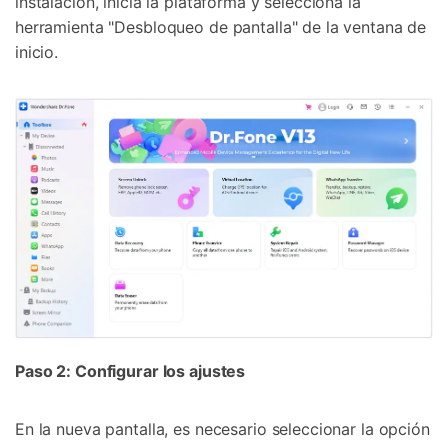
instalación, inicia la plataforma y selecciona la
herramienta "Desbloqueo de pantalla" de la ventana de
inicio.
Paso 2: Configurar los ajustes
En la nueva pantalla, es necesario seleccionar la opción