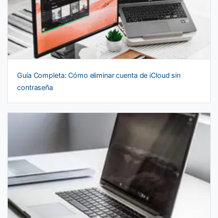
Guía Completa: Cómo eliminar cuenta de iCloud sin
contraseña