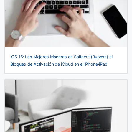
iOS 16: Las Mejores Maneras de Saltarse (Bypass) el
Bloqueo de Activación de iCloud en el iPhone/iPad