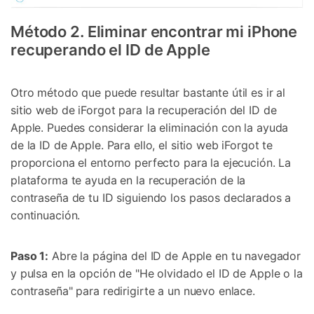
Método 2. Eliminar encontrar mi iPhone
recuperando el ID de Apple
Otro método que puede resultar bastante útil es ir al
sitio web de iForgot para la recuperación del ID de
Apple. Puedes considerar la eliminación con la ayuda
de la ID de Apple. Para ello, el sitio web iForgot te
proporciona el entorno perfecto para la ejecución. La
plataforma te ayuda en la recuperación de la
contraseña de tu ID siguiendo los pasos declarados a
continuación.
Paso 1:
Abre la página del ID de Apple en tu navegador
y pulsa en la opción de "He olvidado el ID de Apple o la
contraseña" para redirigirte a un nuevo enlace.