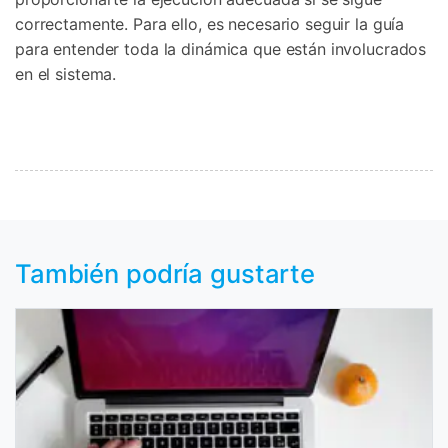
correctamente. Para ello, es necesario seguir la guía
para entender toda la dinámica que están involucrados
en el sistema.
También podría gustarte