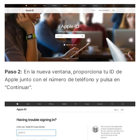
Paso 2:
En la nueva ventana, proporciona tu ID de
Apple junto con el número de teléfono y pulsa en
"Continuar".
Controla tu teléfono con Dr.Fone