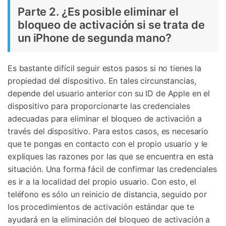
Parte 2. ¿Es posible eliminar el
bloqueo de activación si se trata de
un iPhone de segunda mano?
Es bastante difícil seguir estos pasos si no tienes la
propiedad del dispositivo. En tales circunstancias,
depende del usuario anterior con su ID de Apple en el
dispositivo para proporcionarte las credenciales
adecuadas para eliminar el bloqueo de activación a
través del dispositivo. Para estos casos, es necesario
que te pongas en contacto con el propio usuario y le
expliques las razones por las que se encuentra en esta
situación. Una forma fácil de confirmar las credenciales
es ir a la localidad del propio usuario. Con esto, el
teléfono es sólo un reinicio de distancia, seguido por
los procedimientos de activación estándar que te
ayudará en la eliminación del bloqueo de activación a