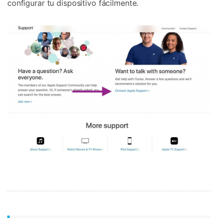
configurar tu dispositivo fácilmente.