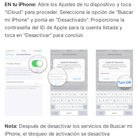
EN tu iPhone:
Abre los Ajustes de tu dispositivo y toca
"iCloud" para proceder. Selecciona la opción de "Buscar
mi iPhone" y ponla en "Desactivado". Proporciona la
contraseña del ID de Apple para la cuenta listada y
toca en "Desactivar" para concluir.
Nota:
Después de desactivar los servicios de Buscar mi
iPhone, el bloqueo de activación se desactiva