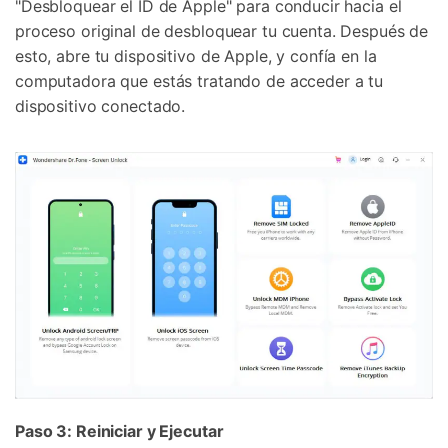
"Desbloquear el ID de Apple" para conducir hacia el
proceso original de desbloquear tu cuenta. Después de
esto, abre tu dispositivo de Apple, y confía en la
computadora que estás tratando de acceder a tu
dispositivo conectado.
Paso 3: Reiniciar y Ejecutar