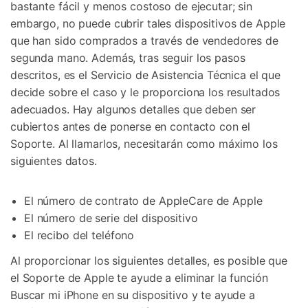
bastante fácil y menos costoso de ejecutar; sin
embargo, no puede cubrir tales dispositivos de Apple
que han sido comprados a través de vendedores de
segunda mano. Además, tras seguir los pasos
descritos, es el Servicio de Asistencia Técnica el que
decide sobre el caso y le proporciona los resultados
adecuados. Hay algunos detalles que deben ser
cubiertos antes de ponerse en contacto con el
Soporte. Al llamarlos, necesitarán como máximo los
siguientes datos.
El número de contrato de AppleCare de Apple
El número de serie del dispositivo
El recibo del teléfono
Al proporcionar los siguientes detalles, es posible que
el Soporte de Apple te ayude a eliminar la función
Buscar mi iPhone en su dispositivo y te ayude a