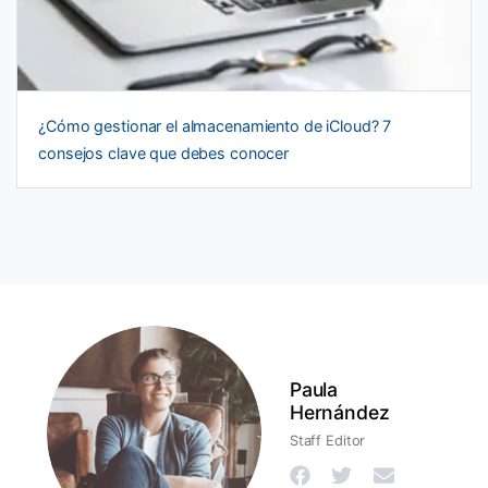
¿Cómo gestionar el almacenamiento de iCloud? 7
consejos clave que debes conocer
Paula
Hernández
Staff Editor