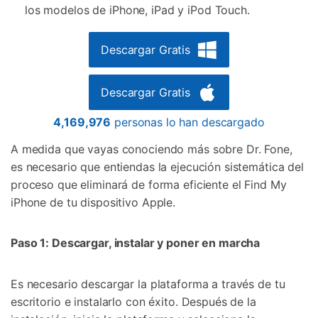
los modelos de iPhone, iPad y iPod Touch.
Descargar Gratis
Descargar Gratis
4,169,977
personas lo han descargado
A medida que vayas conociendo más sobre Dr. Fone,
es necesario que entiendas la ejecución sistemática del
proceso que eliminará de forma eficiente el Find My
iPhone de tu dispositivo Apple.
Paso 1: Descargar, instalar y poner en marcha
Es necesario descargar la plataforma a través de tu
escritorio e instalarlo con éxito. Después de la