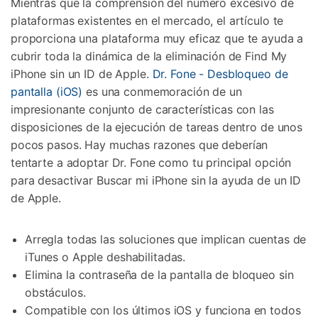
Mientras que la comprensión del número excesivo de
plataformas existentes en el mercado, el artículo te
proporciona una plataforma muy eficaz que te ayuda a
cubrir toda la dinámica de la eliminación de Find My
iPhone sin un ID de Apple.
Dr. Fone - Desbloqueo de
pantalla (iOS)
es una conmemoración de un
impresionante conjunto de características con las
disposiciones de la ejecución de tareas dentro de unos
pocos pasos. Hay muchas razones que deberían
tentarte a adoptar Dr. Fone como tu principal opción
para desactivar Buscar mi iPhone sin la ayuda de un ID
de Apple.
Arregla todas las soluciones que implican cuentas de
iTunes o Apple deshabilitadas.
Elimina la contraseña de la pantalla de bloqueo sin
obstáculos.
Compatible con los últimos iOS y funciona en todos