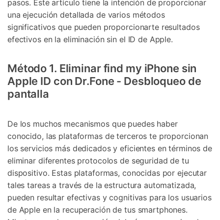
pasos. Este artículo tiene la intención de proporcionar
una ejecución detallada de varios métodos
significativos que pueden proporcionarte resultados
efectivos en la eliminación sin el ID de Apple.
Método 1. Eliminar find my iPhone sin
Apple ID con Dr.Fone - Desbloqueo de
pantalla
De los muchos mecanismos que puedes haber
conocido, las plataformas de terceros te proporcionan
los servicios más dedicados y eficientes en términos de
eliminar diferentes protocolos de seguridad de tu
dispositivo. Estas plataformas, conocidas por ejecutar
tales tareas a través de la estructura automatizada,
pueden resultar efectivas y cognitivas para los usuarios
de Apple en la recuperación de tus smartphones.