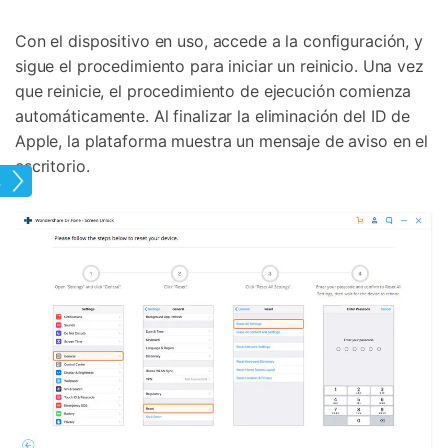
Con el dispositivo en uso, accede a la configuración, y
sigue el procedimiento para iniciar un reinicio. Una vez
que reinicie, el procedimiento de ejecución comienza
automáticamente. Al finalizar la eliminación del ID de
Apple, la plataforma muestra un mensaje de aviso en el
escritorio.
lar