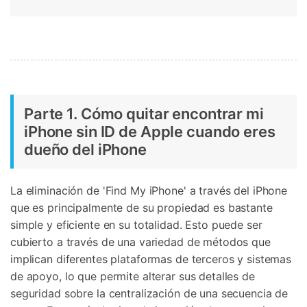
Parte 1. Cómo quitar encontrar mi
iPhone sin ID de Apple cuando eres
dueño del iPhone
La eliminación de 'Find My iPhone' a través del iPhone
que es principalmente de su propiedad es bastante
simple y eficiente en su totalidad. Esto puede ser
cubierto a través de una variedad de métodos que
implican diferentes plataformas de terceros y sistemas
de apoyo, lo que permite alterar sus detalles de
seguridad sobre la centralización de una secuencia de