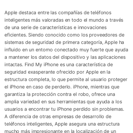
Apple destaca entre las compañías de teléfonos
inteligentes más valoradas en todo el mundo a través
de una serie de características e innovaciones
eficientes. Siendo conocido como los proveedores de
sistemas de seguridad de primera categoría, Apple ha
influido en un entorno conectado muy fuerte que ayuda
a mantener los datos del dispositivo y las aplicaciones
intactas. Find My iPhone es una característica de
seguridad exasperante ofrecido por Apple en la
estructura completa, lo que permite al usuario proteger
el iPhone en caso de perderlo. iPhone, mientras que
garantiza la protección contra el robo, ofrece una
amplia variedad en sus herramientas que ayuda a los
usuarios a encontrar tu iPhone perdido sin problemas.
A diferencia de otras empresas de desarrollo de
teléfonos inteligentes, Apple asegura una estructura
mucho más impresionante en la localización de un