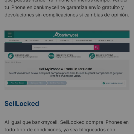
tu iPhone en bankmycell te garantiza envío gratuito y
devoluciones sin complicaciones si cambias de opinión.
SellLocked
Al igual que bankmycell, SellLocked compra iPhones en
todo tipo de condiciones, ya sea bloqueados con