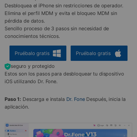
Desbloquea el iPhone sin restricciones de operador.
Elimina el perfil MDM y evita el bloqueo MDM sin
pérdida de datos.
Sencillo proceso de 3 pasos sin necesidad de
conocimientos técnicos.
Pruébalo gratis
Pruébalo gratis
seguro y protegido
Estos son los pasos para desbloquear tu dispositivo
iOS utilizando Dr. Fone.
Paso 1:
Descarga e instala
Dr. Fone
Después, inicia la
aplicación.