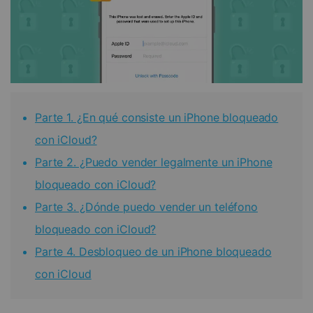
Parte 1. ¿En qué consiste un iPhone bloqueado
con iCloud?
Parte 2. ¿Puedo vender legalmente un iPhone
bloqueado con iCloud?
Parte 3. ¿Dónde puedo vender un teléfono
bloqueado con iCloud?
Parte 4. Desbloqueo de un iPhone bloqueado
con iCloud