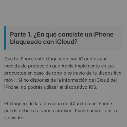
Parte 1. ¿En qué consiste un iPhone
bloqueado con iCloud?
Que tu iPhone esté bloqueado con iCloud es una
medida de protección que Apple implementa en sus
productos en caso de robo o extravío de tu dispositivo
móvil. Si no dispones de la información de iCloud del
iPhone, no podrás utilizar el dispositivo iOS.
El bloqueo de la activación de iCloud en un iPhone
puede deberse a varios motivos. Puede ocurrir por lo
siguiente: