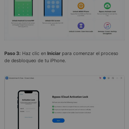
Paso 3:
Haz clic en
Iniciar
para comenzar el proceso
de desbloqueo de tu iPhone.