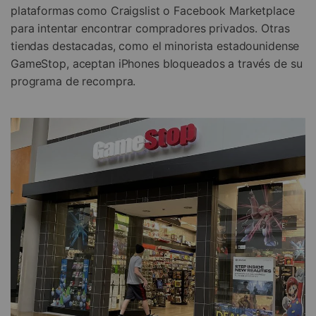
plataformas como Craigslist o Facebook Marketplace
para intentar encontrar compradores privados. Otras
tiendas destacadas, como el minorista estadounidense
GameStop, aceptan iPhones bloqueados a través de su
programa de recompra.