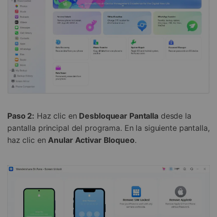
Paso 2:
Haz clic en
Desbloquear Pantalla
desde la
pantalla principal del programa. En la siguiente pantalla,
haz clic en
Anular Activar Bloqueo
.