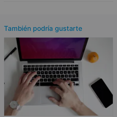
También podría gustarte