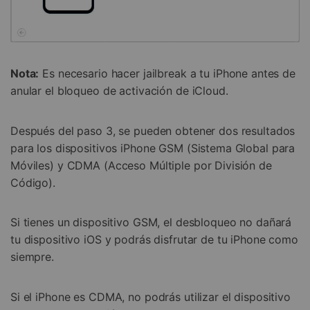
Nota:
Es necesario hacer jailbreak a tu iPhone antes de
anular el bloqueo de activación de iCloud.
Después del paso 3, se pueden obtener dos resultados
para los dispositivos iPhone GSM (Sistema Global para
Móviles) y CDMA (Acceso Múltiple por División de
Código).
Si tienes un dispositivo GSM, el desbloqueo no dañará
tu dispositivo iOS y podrás disfrutar de tu iPhone como
siempre.
Si el iPhone es CDMA, no podrás utilizar el dispositivo