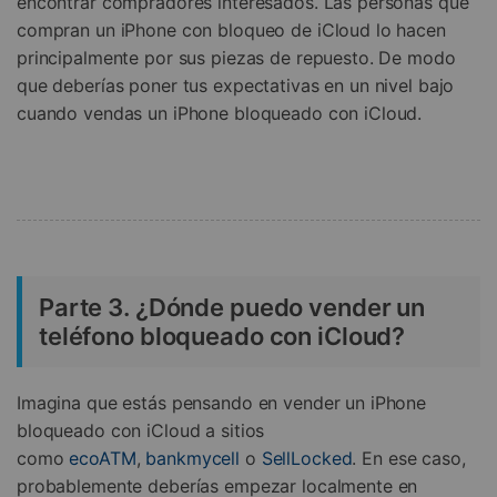
encontrar compradores interesados. Las personas que
compran un iPhone con bloqueo de iCloud lo hacen
principalmente por sus piezas de repuesto. De modo
que deberías poner tus expectativas en un nivel bajo
cuando vendas un iPhone bloqueado con iCloud.
Parte 3. ¿Dónde puedo vender un
teléfono bloqueado con iCloud?
Imagina que estás pensando en vender un iPhone
bloqueado con iCloud a sitios
como
ecoATM
,
bankmycell
o
SellLocked
. En ese caso,
probablemente deberías empezar localmente en