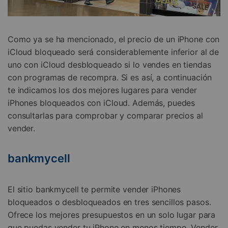
Como ya se ha mencionado, el precio de un iPhone con
iCloud bloqueado será considerablemente inferior al de
uno con iCloud desbloqueado si lo vendes en tiendas
con programas de recompra. Si es así, a continuación
te indicamos los dos mejores lugares para vender
iPhones bloqueados con iCloud. Además, puedes
consultarlas para comprobar y comparar precios al
vender.
bankmycell
El sitio bankmycell te permite vender iPhones
bloqueados o desbloqueados en tres sencillos pasos.
Ofrece los mejores presupuestos en un solo lugar para
que puedas vender tu iPhone en menos tiempo. Vender