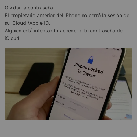
Olvidar la contraseña.
El propietario anterior del iPhone no cerró la sesión de
su iCloud /Apple ID.
Alguien está intentando acceder a tu contraseña de
iCloud.