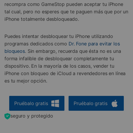
recompra como GameStop pueden aceptar tu iPhone
tal cual, pero no esperes que te paguen más que por un
iPhone totalmente desbloqueado.
Puedes intentar desbloquear tu iPhone utilizando
programas dedicados como
Dr. Fone para evitar los
bloqueos
. Sin embargo, recuerda que ésta no es una
forma infalible de desbloquear completamente tu
dispositivo. En la mayoría de los casos, vender tu
iPhone con bloqueo de iCloud a revendedores en línea
es tu mejor opción.
Pruébalo gratis
Pruébalo gratis
seguro y protegido