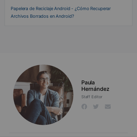
Papelera de Reciclaje Android - ¿Cómo Recuperar
Archivos Borrados en Android?
Paula
Hernández
Staff Editor