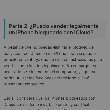
Parte 2. ¿Puedo vender legalmente
un iPhone bloqueado con iCloud?
A pesar de que no puedas eliminar el bloqueo de
activación de iCloud en un iPhone, todavía puedes
ponerlo en venta ya que no existen restricciones para
vender uno adquirido legalmente. Sin embargo, es
necesario ser sincero con el comprador, ya que no
podrá utilizar las funciones del teléfono si está
totalmente bloqueado.
Eso sí, considera que los iPhones bloqueados con
iCloud se venden a muy bajo costo, y es difícil