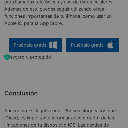
para llamadas telefónicas y uso de datos celulares.
Además de eso, puedes seguir utilizando otras
funciones importantes de tu iPhone, como usar un
Apple ID para la App Store.
Pruébalo gratis
Pruébalo gratis
seguro y protegido
Conclusión
Aunque no es ilegal vender iPhones bloqueados con
iCloud, es importante informar al comprador de las
limitaciones de tu dispositivo iOS. Las tiendas de