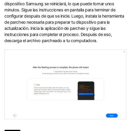
dispositivo Samsung se reiniciará, lo que puede tomar unos
minutos. Sigue las instrucciones en pantalla para terminar de
configurar después de que se inicie. Luego, instala la herramienta
de parcheo necesaria para preparar tu dispositivo para la
actualización. Inicia la aplicación de parcheo y sigue las
instrucciones para completar el proceso. Después de eso,
descarga el archivo parcheado a tu computadora.