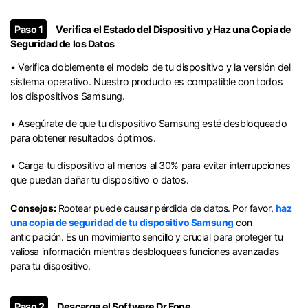
Paso 1
Verifica el Estado del Dispositivo y Haz una Copia de
Seguridad de los Datos
• Verifica doblemente el modelo de tu dispositivo y la versión del
sistema operativo. Nuestro producto es compatible con todos
los dispositivos Samsung.
• Asegúrate de que tu dispositivo Samsung esté desbloqueado
para obtener resultados óptimos.
• Carga tu dispositivo al menos al 30% para evitar interrupciones
que puedan dañar tu dispositivo o datos.
Consejos:
Rootear puede causar pérdida de datos. Por favor,
haz
una copia de seguridad de tu dispositivo Samsung
con
anticipación. Es un movimiento sencillo y crucial para proteger tu
valiosa información mientras desbloqueas funciones avanzadas
para tu dispositivo.
Paso 2
Descarga el Software Dr.Fone