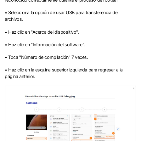
• Selecciona la opción de usar USB para transferencia de
archivos.
• Haz clic en "Acerca del dispositivo".
• Haz clic en "Información del software".
• Toca "Número de compilación" 7 veces.
• Haz clic en la esquina superior izquierda para regresar a la
página anterior.