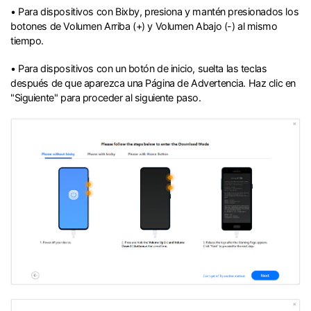
• Para dispositivos con Bixby, presiona y mantén presionados los
botones de Volumen Arriba (+) y Volumen Abajo (-) al mismo
tiempo.
• Para dispositivos con un botón de inicio, suelta las teclas
después de que aparezca una Página de Advertencia. Haz clic en
"Siguiente" para proceder al siguiente paso.