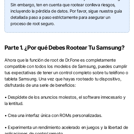
Sin embargo, ten en cuenta que rootear conlleva riesgos,
incluyendo la pérdida de datos. Por favor, sigue nuestra guía
detallada paso a paso estrictamente para asegurar un
proceso de root seguro.
Parte 1. ¿Por qué Debes Rootear Tu Samsung?
Ahora que la función de root de Dr.Fone es completamente
compatible con todos los modelos de Samsung, puedes cumplir
tus expectativas de tener un control completo sobre tu teléfono o
tableta Samsung. Una vez que hayas rooteado tu dispositivo,
disfrutarás de una serie de beneficios:
• Despídete de los anuncios molestos, el software innecesario y
la lentitud.
• Crea una interfaz única con ROMs personalizadas.
• Experimenta un rendimiento acelerado en juegos y la libertad de
aplicaciones de control remoto.