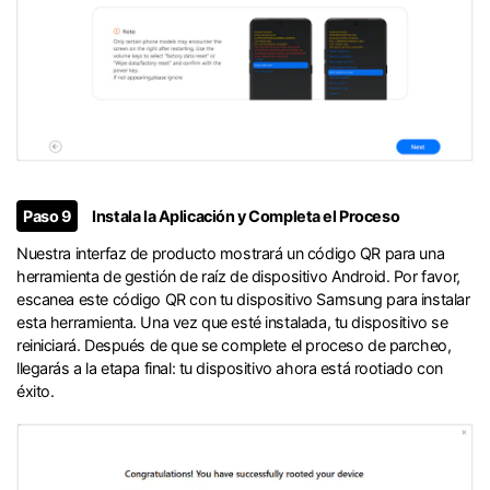
Paso 9
Instala la Aplicación y Completa el Proceso
Nuestra interfaz de producto mostrará un código QR para una
herramienta de gestión de raíz de dispositivo Android. Por favor,
escanea este código QR con tu dispositivo Samsung para instalar
esta herramienta. Una vez que esté instalada, tu dispositivo se
reiniciará. Después de que se complete el proceso de parcheo,
llegarás a la etapa final: tu dispositivo ahora está rootiado con
éxito.