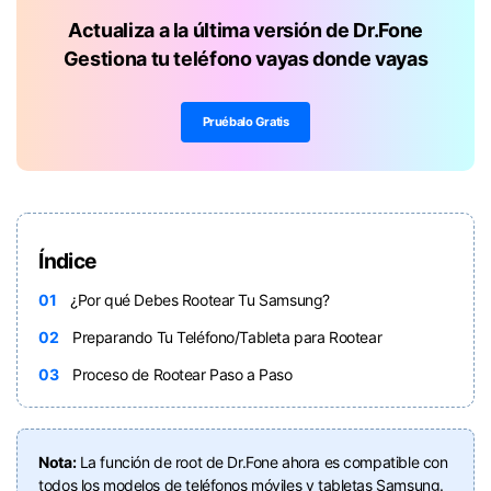
Actualiza a la última versión de Dr.Fone
Gestiona tu teléfono vayas donde vayas
Pruébalo Gratis
Índice
01
¿Por qué Debes Rootear Tu Samsung?
02
Preparando Tu Teléfono/Tableta para Rootear
03
Proceso de Rootear Paso a Paso
Nota:
La función de root de Dr.Fone ahora es compatible con
todos los modelos de teléfonos móviles y tabletas Samsung.