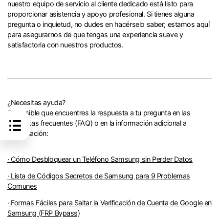
nuestro equipo de servicio al cliente dedicado está listo para
proporcionar asistencia y apoyo profesional. Si tienes alguna
pregunta o inquietud, no dudes en hacérselo saber; estamos aquí
para asegurarnos de que tengas una experiencia suave y
satisfactoria con nuestros productos.
¿Necesitas ayuda?
Es posible que encuentres la respuesta a tu pregunta en las
preguntas frecuentes (FAQ) o en la información adicional a
continuación:
· Cómo Desbloquear un Teléfono Samsung sin Perder Datos
· Lista de Códigos Secretos de Samsung para 9 Problemas
Comunes
· Formas Fáciles para Saltar la Verificación de Cuenta de Google en
Samsung (FRP Bypass)