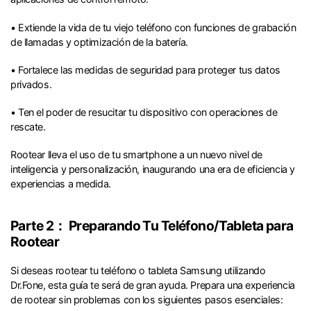
• Extiende la vida de tu viejo teléfono con funciones de grabación
de llamadas y optimización de la batería.
• Fortalece las medidas de seguridad para proteger tus datos
privados.
• Ten el poder de resucitar tu dispositivo con operaciones de
rescate.
Rootear lleva el uso de tu smartphone a un nuevo nivel de
inteligencia y personalización, inaugurando una era de eficiencia y
experiencias a medida.
Parte 2： Preparando Tu Teléfono/Tableta para
Rootear
Si deseas rootear tu teléfono o tableta Samsung utilizando
Dr.Fone, esta guía te será de gran ayuda. Prepara una experiencia
de rootear sin problemas con los siguientes pasos esenciales: