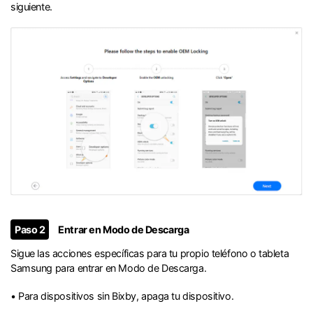
siguiente.
Paso 2
Entrar en Modo de Descarga
Sigue las acciones específicas para tu propio teléfono o tableta
Samsung para entrar en Modo de Descarga.
• Para dispositivos sin Bixby, apaga tu dispositivo.