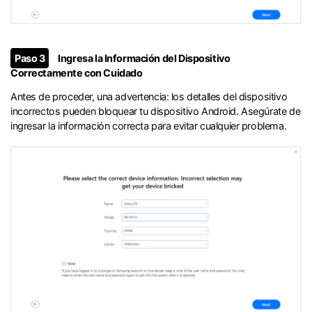
Paso 3
Ingresa la Información del Dispositivo
Correctamente con Cuidado
Antes de proceder, una advertencia: los detalles del dispositivo
incorrectos pueden bloquear tu dispositivo Android. Asegúrate de
ingresar la información correcta para evitar cualquier problema.