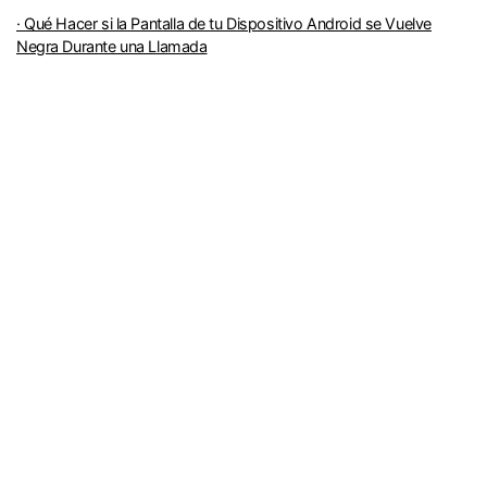
· Qué Hacer si la Pantalla de tu Dispositivo Android se Vuelve
Negra Durante una Llamada