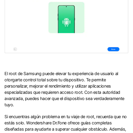
El root de Samsung puede elevar tu experiencia de usuario al
otorgarte control total sobre tu dispositivo. Te permite
personalizar, mejorar el rendimiento y utilizar aplicaciones
especializadas que requieren acceso root. Con esta autoridad
avanzada, puedes hacer que el dispositivo sea verdaderamente
tuyo.
Si encuentras algún problema en tu viaje de root, recuerda que no
estás solo. Wondershare Dr.Fone ofrece guías completas
diseñadas para ayudarte a superar cualquier obstáculo. Además,