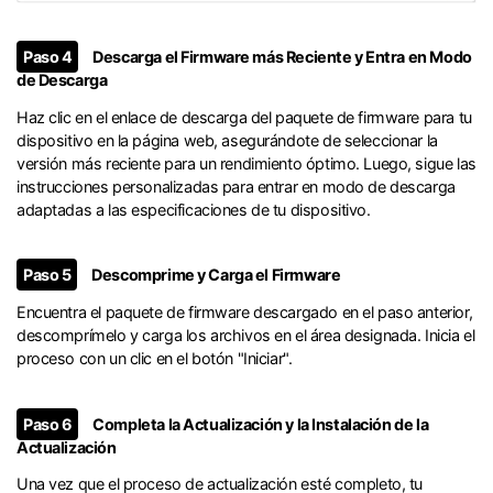
Paso 4
Descarga el Firmware más Reciente y Entra en Modo
de Descarga
Haz clic en el enlace de descarga del paquete de firmware para tu
dispositivo en la página web, asegurándote de seleccionar la
versión más reciente para un rendimiento óptimo. Luego, sigue las
instrucciones personalizadas para entrar en modo de descarga
adaptadas a las especificaciones de tu dispositivo.
Paso 5
Descomprime y Carga el Firmware
Encuentra el paquete de firmware descargado en el paso anterior,
descomprímelo y carga los archivos en el área designada. Inicia el
proceso con un clic en el botón "Iniciar".
Paso 6
Completa la Actualización y la Instalación de la
Actualización
Una vez que el proceso de actualización esté completo, tu