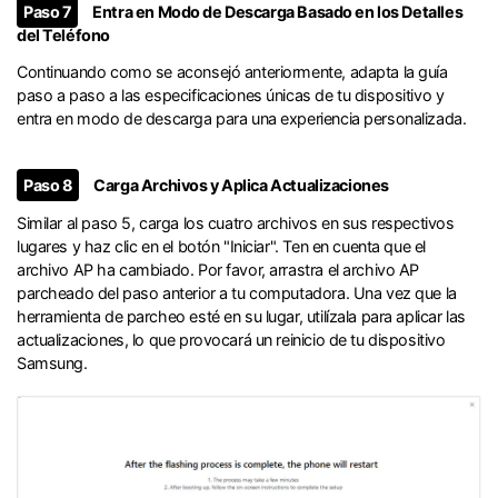
Paso 7
Entra en Modo de Descarga Basado en los Detalles
del Teléfono
Continuando como se aconsejó anteriormente, adapta la guía
paso a paso a las especificaciones únicas de tu dispositivo y
entra en modo de descarga para una experiencia personalizada.
Paso 8
Carga Archivos y Aplica Actualizaciones
Similar al paso 5, carga los cuatro archivos en sus respectivos
lugares y haz clic en el botón "Iniciar". Ten en cuenta que el
archivo AP ha cambiado. Por favor, arrastra el archivo AP
parcheado del paso anterior a tu computadora. Una vez que la
herramienta de parcheo esté en su lugar, utilízala para aplicar las
actualizaciones, lo que provocará un reinicio de tu dispositivo
Samsung.