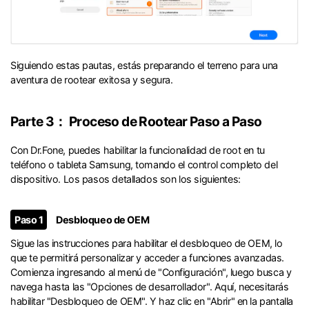
Siguiendo estas pautas, estás preparando el terreno para una
aventura de rootear exitosa y segura.
Parte 3： Proceso de Rootear Paso a Paso
Con Dr.Fone, puedes habilitar la funcionalidad de root en tu
teléfono o tableta Samsung, tomando el control completo del
dispositivo. Los pasos detallados son los siguientes:
Paso 1
Desbloqueo de OEM
Sigue las instrucciones para habilitar el desbloqueo de OEM, lo
que te permitirá personalizar y acceder a funciones avanzadas.
Comienza ingresando al menú de "Configuración", luego busca y
navega hasta las "Opciones de desarrollador". Aquí, necesitarás
habilitar "Desbloqueo de OEM". Y haz clic en "Abrir" en la pantalla