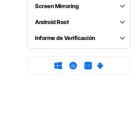
Screen Mirroring
Android Root
Informe de Verificación