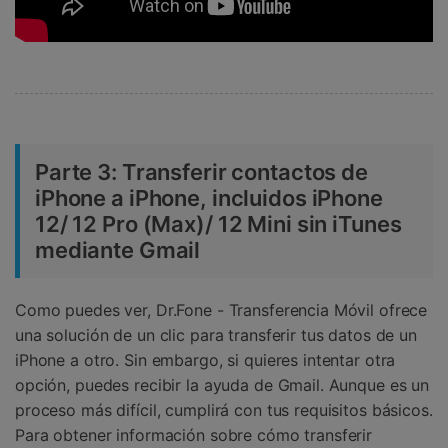
Parte 3:
Transferir contactos de
iPhone a iPhone, incluidos iPhone
12/ 12 Pro (Max)/ 12 Mini sin iTunes
mediante Gmail
Como puedes ver, Dr.Fone - Transferencia Móvil ofrece
una solución de un clic para transferir tus datos de un
iPhone a otro. Sin embargo, si quieres intentar otra
opción, puedes recibir la ayuda de Gmail. Aunque es un
proceso más difícil, cumplirá con tus requisitos básicos.
Para obtener información sobre cómo transferir