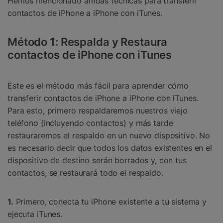
Hemos mencionado ambas técnicas para transferir
contactos de iPhone a iPhone con iTunes.
Método 1: Respalda y Restaura
contactos de iPhone con iTunes
Este es el método más fácil para aprender cómo
transferir contactos de iPhone a iPhone con iTunes.
Para esto, primero respaldaremos nuestros viejo
teléfono (incluyendo contactos) y más tarde
restauraremos el respaldo en un nuevo dispositivo. No
es necesario decir que todos los datos existentes en el
dispositivo de destino serán borrados y, con tus
contactos, se restaurará todo el respaldo.
1.
Primero, conecta tu iPhone existente a tu sistema y
ejecuta iTunes.