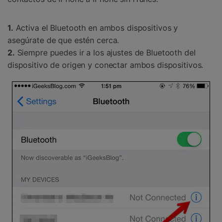
1.
Activa el Bluetooth en ambos dispositivos y
asegúrate de que estén cerca.
2.
Siempre puedes ir a los ajustes de Bluetooth del
dispositivo de origen y conectar ambos dispositivos.