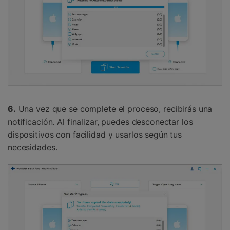
6.
Una vez que se complete el proceso, recibirás una
notificación. Al finalizar, puedes desconectar los
dispositivos con facilidad y usarlos según tus
necesidades.