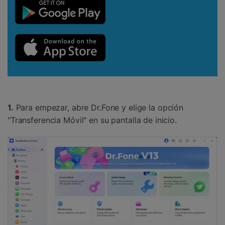
1.
Para empezar, abre Dr.Fone y elige la opción
"Transferencia Móvil" en su pantalla de inicio.