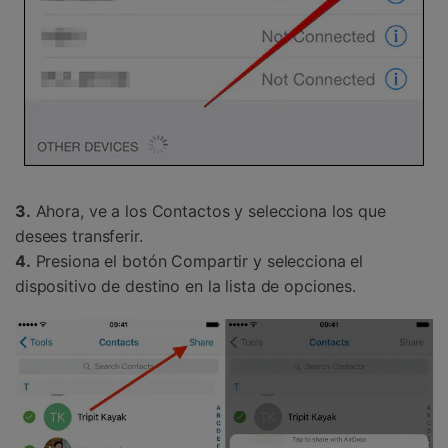
3.
Ahora, ve a los Contactos y selecciona los que
desees transferir.
4.
Presiona el botón Compartir y selecciona el
dispositivo de destino en la lista de opciones.