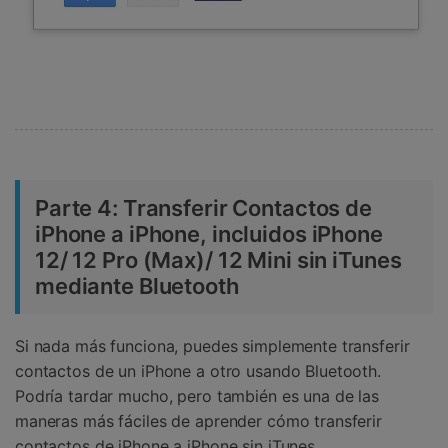
Parte 4:
Transferir Contactos de
iPhone a iPhone, incluidos iPhone
12/ 12 Pro (Max)/ 12 Mini sin iTunes
mediante Bluetooth
Si nada más funciona, puedes simplemente transferir
contactos de un iPhone a otro usando Bluetooth.
Podría tardar mucho, pero también es una de las
maneras más fáciles de aprender cómo transferir
contactos de iPhone a iPhone sin iTunes.