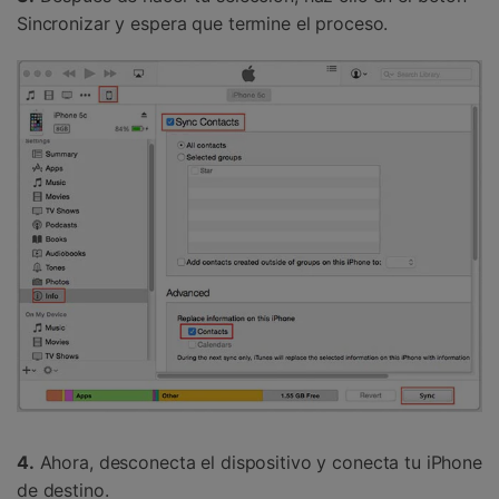
Sincronizar y espera que termine el proceso.
4.
Ahora, desconecta el dispositivo y conecta tu iPhone
de destino.