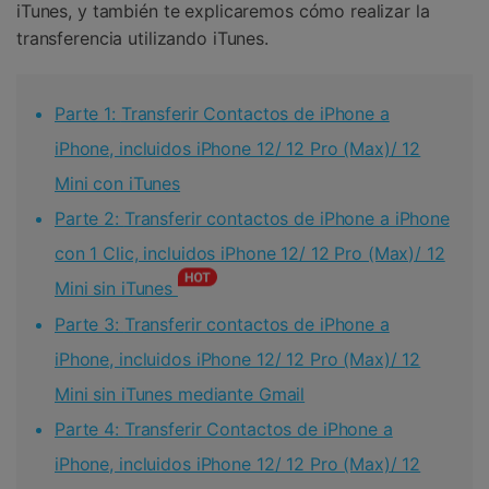
iTunes, y también te explicaremos cómo realizar la
transferencia utilizando iTunes
.
Parte 1:
Transferir Contactos de iPhone a
iPhone, incluidos iPhone 12/ 12 Pro (Max)/ 12
Mini con iTunes
Parte 2:
Transferir contactos de iPhone a iPhone
con 1 Clic, incluidos iPhone 12/ 12 Pro (Max)/ 12
Mini sin iTunes
Parte 3:
Transferir contactos de iPhone a
iPhone, incluidos iPhone 12/ 12 Pro (Max)/ 12
Mini sin iTunes mediante Gmail
Parte 4:
Transferir Contactos de iPhone a
iPhone, incluidos iPhone 12/ 12 Pro (Max)/ 12