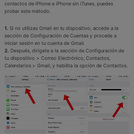
contactos de iPhone a iPhone sin iTunes, puedes
probar este método.
1.
Si no utilizas Gmail en tu dispositivo, accede a la
sección de Configuración de Cuentas y procede a
iniciar sesión en tu cuenta de Gmail.
2.
Después, dirígete a la sección de Configuración de
tu dispositivo > Correo Electrónico, Contactos,
Calendarios > Gmail, y habilita la opción de Contactos.