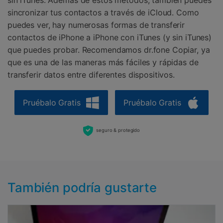
sin iTunes. Además de estos métodos, también puedes
sincronizar tus contactos a través de iCloud. Como
puedes ver, hay numerosas formas de transferir
contactos de iPhone a iPhone con iTunes (y sin iTunes)
que puedes probar. Recomendamos dr.fone Copiar, ya
que es una de las maneras más fáciles y rápidas de
transferir datos entre diferentes dispositivos.
Pruébalo Gratis
Pruébalo Gratis
seguro & protegido
También podría gustarte