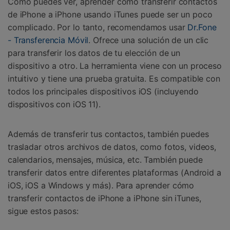
Como puedes ver, aprender cómo transferir contactos
de iPhone a iPhone usando iTunes puede ser un poco
complicado. Por lo tanto, recomendamos usar
Dr.Fone
- Transferencia Móvil
. Ofrece una solución de un clic
para transferir los datos de tu elección de un
dispositivo a otro. La herramienta viene con un proceso
intuitivo y tiene una prueba gratuita. Es compatible con
todos los principales dispositivos iOS (incluyendo
dispositivos con iOS 11).
Además de transferir tus contactos, también puedes
trasladar otros archivos de datos, como fotos, videos,
calendarios, mensajes, música, etc. También puede
transferir datos entre diferentes plataformas (Android a
iOS, iOS a Windows y más). Para aprender cómo
transferir contactos de iPhone a iPhone sin iTunes,
sigue estos pasos: