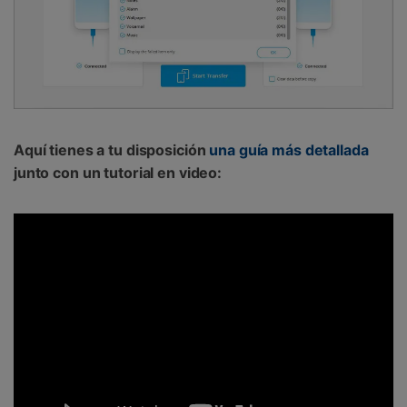
Aquí tienes a tu disposición
una guía más detallada
junto con un tutorial en video
: