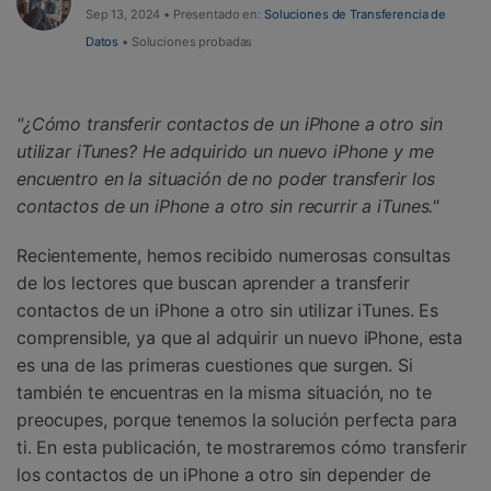
Sep 13, 2024 • Presentado en:
Soluciones de Transferencia de
Datos
• Soluciones probadas
"
¿Cómo transferir contactos de un iPhone a otro sin
utilizar iTunes? He adquirido un nuevo iPhone y me
encuentro en la situación de no poder transferir los
contactos de un iPhone a otro sin recurrir a iTunes.
"
Recientemente, hemos recibido numerosas consultas
de los lectores que buscan aprender a transferir
contactos de un iPhone a otro sin utilizar iTunes. Es
comprensible, ya que al adquirir un nuevo iPhone, esta
es una de las primeras cuestiones que surgen. Si
también te encuentras en la misma situación, no te
preocupes, porque tenemos la solución perfecta para
ti. En esta publicación, te mostraremos cómo transferir
los contactos de un iPhone a otro sin depender de