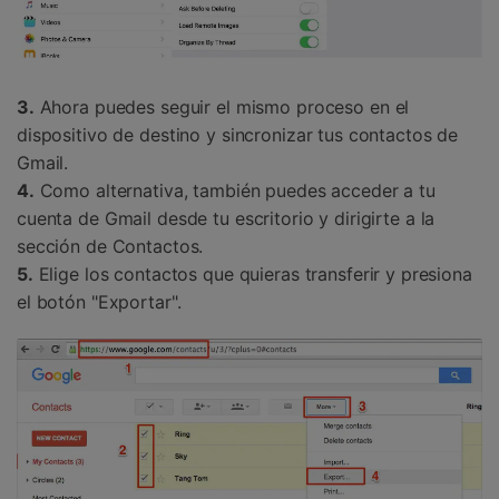
3.
Ahora puedes seguir el mismo proceso en el
dispositivo de destino y sincronizar tus contactos de
Gmail.
4.
Como alternativa, también puedes acceder a tu
cuenta de Gmail desde tu escritorio y dirigirte a la
sección de Contactos.
5.
Elige los contactos que quieras transferir y presiona
el botón "Exportar".