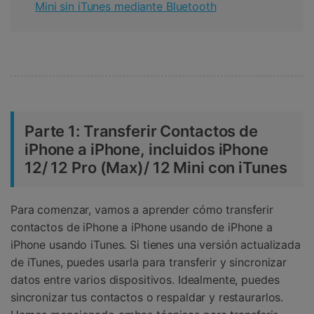
Mini sin iTunes mediante Bluetooth
Parte 1:
Transferir Contactos de
iPhone a iPhone, incluidos iPhone
12/ 12 Pro (Max)/ 12 Mini con iTunes
Para comenzar, vamos a aprender cómo transferir
contactos de iPhone a iPhone usando de iPhone a
iPhone usando iTunes. Si tienes una versión actualizada
de iTunes, puedes usarla para transferir y sincronizar
datos entre varios dispositivos. Idealmente, puedes
sincronizar tus contactos o respaldar y restaurarlos.