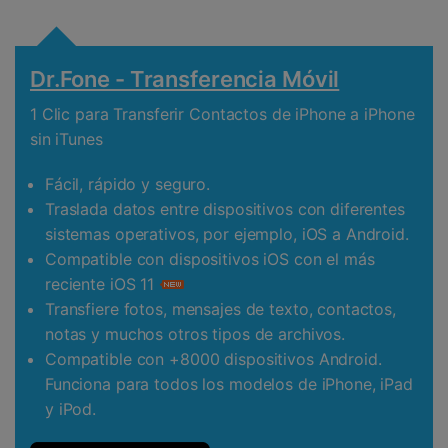
Dr.Fone - Transferencia Móvil
1 Clic para Transferir Contactos de iPhone a iPhone
sin iTunes
Fácil, rápido y seguro.
Traslada datos entre dispositivos con diferentes
sistemas operativos, por ejemplo, iOS a Android.
Compatible con dispositivos iOS con el más
reciente iOS 11
Transfiere fotos, mensajes de texto, contactos,
notas y muchos otros tipos de archivos.
Compatible con +8000 dispositivos Android.
Funciona para todos los modelos de iPhone, iPad
y iPod.