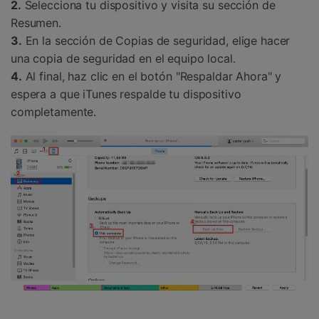
2.
Selecciona tu dispositivo y visita su sección de
Resumen.
3.
En la sección de Copias de seguridad, elige hacer
una copia de seguridad en el equipo local.
4.
Al final, haz clic en el botón "Respaldar Ahora" y
espera a que iTunes respalde tu dispositivo
completamente.