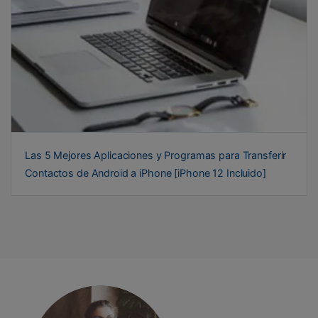
Las 5 Mejores Aplicaciones y Programas para Transferir
Contactos de Android a iPhone [iPhone 12 Incluido]