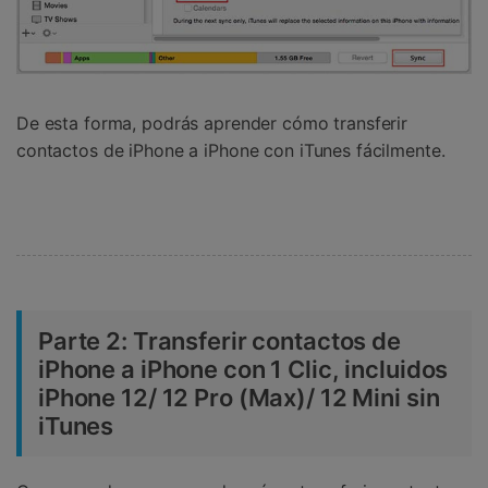
De esta forma, podrás aprender cómo transferir
contactos de iPhone a iPhone con iTunes fácilmente.
Parte 2:
Transferir contactos de
iPhone a iPhone con 1 Clic, incluidos
iPhone 12/ 12 Pro (Max)/ 12 Mini sin
iTunes