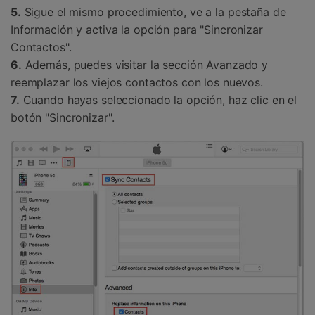
5.
Sigue el mismo procedimiento, ve a la pestaña de
Información y activa la opción para "Sincronizar
Contactos".
6.
Además, puedes visitar la sección Avanzado y
reemplazar los viejos contactos con los nuevos.
7.
Cuando hayas seleccionado la opción, haz clic en el
botón "Sincronizar".