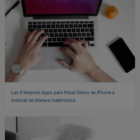
Las 6 Mejores Apps para Pasar Datos de iPhone a
Android de Manera Inalámbrica