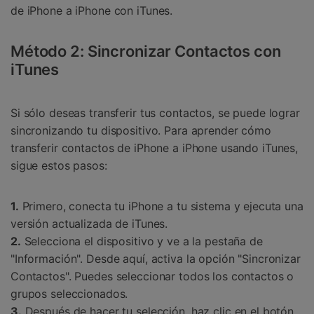
de iPhone a iPhone con iTunes.
Método 2: Sincronizar Contactos con
iTunes
Si sólo deseas transferir tus contactos, se puede lograr
sincronizando tu dispositivo. Para aprender cómo
transferir contactos de iPhone a iPhone usando iTunes,
sigue estos pasos:
1.
Primero, conecta tu iPhone a tu sistema y ejecuta una
versión actualizada de iTunes.
2.
Selecciona el dispositivo y ve a la pestaña de
"Información". Desde aquí, activa la opción "Sincronizar
Contactos". Puedes seleccionar todos los contactos o
grupos seleccionados.
3.
Después de hacer tu selección, haz clic en el botón