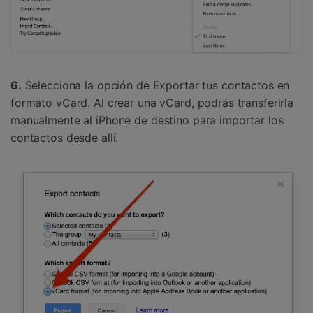
6.
Selecciona la opción de Exportar tus contactos en
formato vCard. Al crear una vCard, podrás transferirla
manualmente al iPhone de destino para importar los
contactos desde allí.