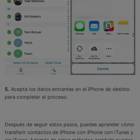
5.
Acepta los datos entrantes en el iPhone de destino
para completar el proceso.
Después de seguir estos pasos, puedes aprender cómo
transferir contactos de iPhone con iPhone con iTunes y