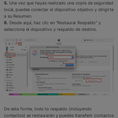
5.
Una vez que hayas realizado una copia de seguridad
local, puedes conectar el dispositivo objetivo y dirigirte
a su Resumen.
6.
Desde aquí, haz clic en "Restaurar Respaldo" y
selecciona el dispositivo y respaldo de destino.
De esta forma, todo to respaldo (incluyendo
contactos) se restaurarán y puedes transferir contactos