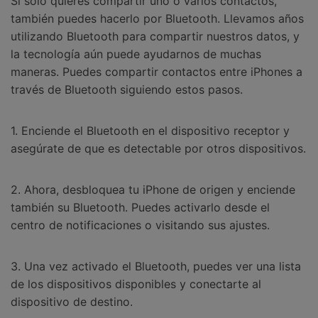
Si sólo quieres compartir uno o varios contactos,
también puedes hacerlo por Bluetooth. Llevamos años
utilizando Bluetooth para compartir nuestros datos, y
la tecnología aún puede ayudarnos de muchas
maneras. Puedes compartir contactos entre iPhones a
través de Bluetooth siguiendo estos pasos.
1. Enciende el Bluetooth en el dispositivo receptor y
asegúrate de que es detectable por otros dispositivos.
2. Ahora, desbloquea tu iPhone de origen y enciende
también su Bluetooth. Puedes activarlo desde el
centro de notificaciones o visitando sus ajustes.
3. Una vez activado el Bluetooth, puedes ver una lista
de los dispositivos disponibles y conectarte al
dispositivo de destino.