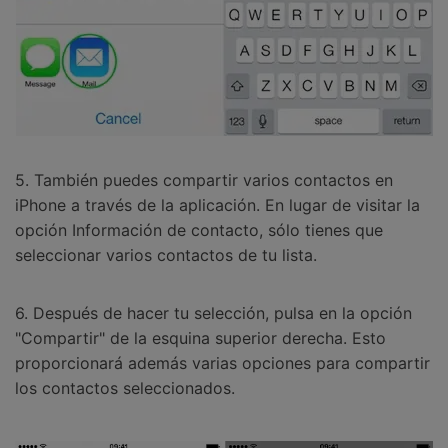
5. También puedes compartir varios contactos en
iPhone a través de la aplicación. En lugar de visitar la
opción Información de contacto, sólo tienes que
seleccionar varios contactos de tu lista.
6. Después de hacer tu selección, pulsa en la opción
"Compartir" de la esquina superior derecha. Esto
proporcionará además varias opciones para compartir
los contactos seleccionados.