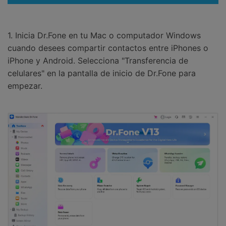
1. Inicia Dr.Fone en tu Mac o computador Windows
cuando desees compartir contactos entre iPhones o
iPhone y Android. Selecciona "Transferencia de
celulares" en la pantalla de inicio de Dr.Fone para
empezar.