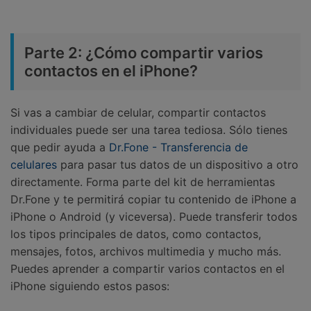
Parte 2: ¿Cómo compartir varios
contactos en el iPhone?
Si vas a cambiar de celular, compartir contactos
individuales puede ser una tarea tediosa. Sólo tienes
que pedir ayuda a
Dr.Fone - Transferencia de
celulares
para pasar tus datos de un dispositivo a otro
directamente. Forma parte del kit de herramientas
Dr.Fone y te permitirá copiar tu contenido de iPhone a
iPhone o Android (y viceversa). Puede transferir todos
los tipos principales de datos, como contactos,
mensajes, fotos, archivos multimedia y mucho más.
Puedes aprender a compartir varios contactos en el
iPhone siguiendo estos pasos: