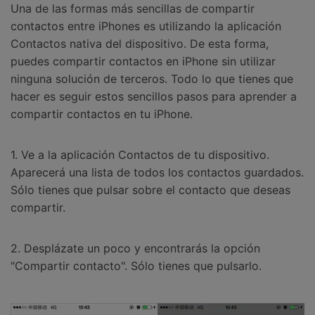
Una de las formas más sencillas de compartir
contactos entre iPhones es utilizando la aplicación
Contactos nativa del dispositivo. De esta forma,
puedes compartir contactos en iPhone sin utilizar
ninguna solución de terceros. Todo lo que tienes que
hacer es seguir estos sencillos pasos para aprender a
compartir contactos en tu iPhone.
1. Ve a la aplicación Contactos de tu dispositivo.
Aparecerá una lista de todos los contactos guardados.
Sólo tienes que pulsar sobre el contacto que deseas
compartir.
2. Desplázate un poco y encontrarás la opción
"Compartir contacto". Sólo tienes que pulsarlo.