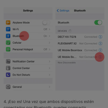
4. ¡Eso es! Una vez que ambos dispositivos estén
conectados por Bluetooth, puedes compartir