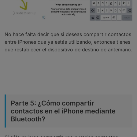
No hace falta decir que si deseas compartir contactos
entre iPhones que ya estás utilizando, entonces tienes
que restablecer el dispositivo de destino de antemano.
Parte 5: ¿Cómo compartir
contactos en el iPhone mediante
Bluetooth?