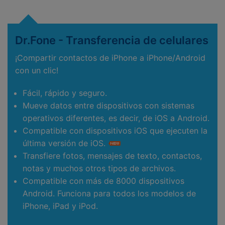
Dr.Fone - Transferencia de celulares
¡Compartir contactos de iPhone a iPhone/Android
con un clic!
Fácil, rápido y seguro.
Mueve datos entre dispositivos con sistemas
operativos diferentes, es decir, de iOS a Android.
Compatible con dispositivos iOS que ejecuten la
última versión de iOS.
Transfiere fotos, mensajes de texto, contactos,
notas y muchos otros tipos de archivos.
Compatible con más de 8000 dispositivos
Android. Funciona para todos los modelos de
iPhone, iPad y iPod.