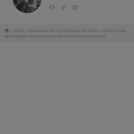
>
Cómo
>
Soluciones de Transferencia de Datos
> Cinco formas
de compartir contactos en el iPhone sin complicaciones