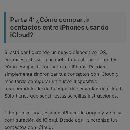
Parte 4: ¿Cómo compartir
contactos entre iPhones usando
iCloud?
Si está configurando un nuevo dispositivo iOS,
entonces este sería un método ideal para aprender
cómo compartir contactos en iPhone. Puedes
simplemente sincronizar tus contactos con iCloud y
más tarde configurar un nuevo dispositivo
restaurándolo desde la copia de seguridad de iCloud.
Sólo tienes que seguir estas sencillas instrucciones.
1. En primer lugar, visita el iPhone de origen y ve a su
configuración de iCloud. Desde aquí, sincroniza tus
contactos con iCloud.