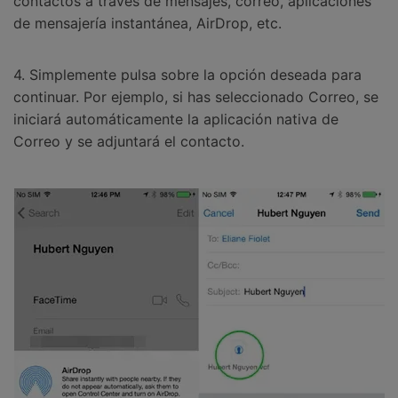
contactos a través de mensajes, correo, aplicaciones
de mensajería instantánea, AirDrop, etc.
4. Simplemente pulsa sobre la opción deseada para
continuar. Por ejemplo, si has seleccionado Correo, se
iniciará automáticamente la aplicación nativa de
Correo y se adjuntará el contacto.