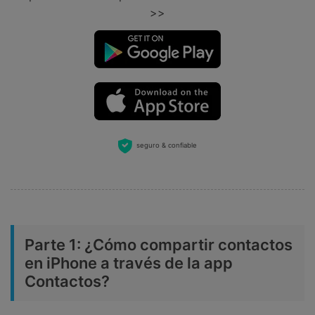
>>
seguro & confiable
Parte 1: ¿Cómo compartir contactos
en iPhone a través de la app
Contactos?