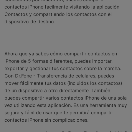
contactos iPhone fácilmente visitando la aplicación
Contactos y compartiendo los contactos con el
dispositivo de destino.
Ahora que ya sabes cómo compartir contactos en
iPhone de 5 formas diferentes, puedes importar,
exportar y gestionar tus contactos sobre la marcha.
Con Dr.Fone - Transferencia de celulares, puedes
mover fácilmente tus datos (incluidos los contactos)
de un dispositivo a otro directamente. También
puedes compartir varios contactos iPhone de una sola
vez utilizando esta aplicación. Es una herramienta muy
segura y fácil de usar que te permitirá compartir
contactos iPhone sin complicaciones.