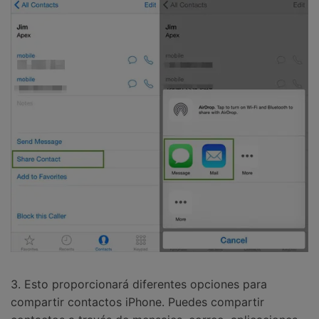
3. Esto proporcionará diferentes opciones para
compartir contactos iPhone. Puedes compartir