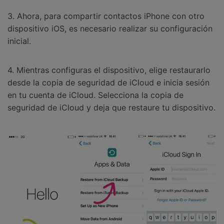
3. Ahora, para compartir contactos iPhone con otro
dispositivo iOS, es necesario realizar su configuración
inicial.
4. Mientras configuras el dispositivo, elige restaurarlo
desde la copia de seguridad de iCloud e inicia sesión
en tu cuenta de iCloud. Selecciona la copia de
seguridad de iCloud y deja que restaure tu dispositivo.