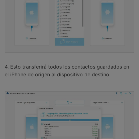
4. Esto transferirá todos los contactos guardados en
el iPhone de origen al dispositivo de destino.