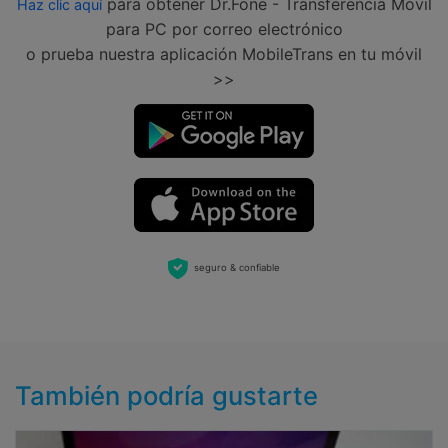
para obtener Dr.Fone - Transferencia Móvil
Haz clic aquí
para PC por correo electrónico
o prueba nuestra aplicación MobileTrans en tu móvil
>>
seguro & confiable
También podría gustarte