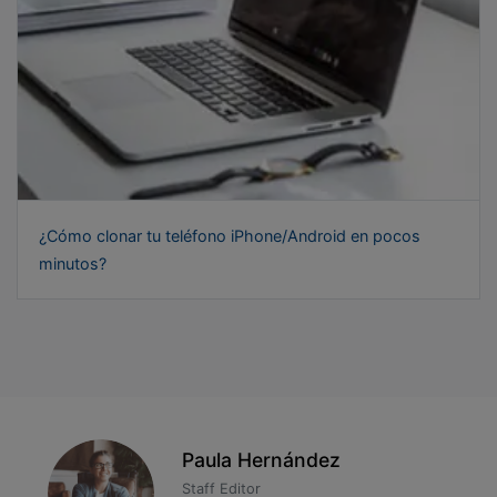
¿Cómo clonar tu teléfono iPhone/Android en pocos
minutos?
Paula Hernández
Staff Editor