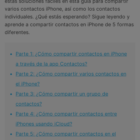
estas soluciones fáciles en esta guía para compartir
varios contactos iPhone, así como los contactos
individuales. ¿Qué estás esperando? Sigue leyendo y
aprende a compartir contactos en iPhone de 5 formas
diferentes.
Parte 1: ¿Cómo compartir contactos en iPhone
a través de la app Contactos?
Parte 2: ¿Cómo compartir varios contactos en
el iPhone?
Parte 3: ¿Cómo compartir un grupo de
contactos?
Parte 4: ¿Cómo compartir contactos entre
iPhones usando iCloud?
Parte 5: ¿Cómo compartir contactos en el