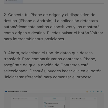
2. Conecta tu iPhone de origen y el dispositivo de
destino (iPhone o Android). La aplicación detectará
automáticamente ambos dispositivos y los mostrará
como origen y destino. Puedes pulsar el botón Voltear
para intercambiar sus posiciones.
3. Ahora, selecciona el tipo de datos que deseas
transferir. Para compartir varios contactos iPhone,
asegúrate de que la opción de Contactos está
seleccionada. Después, puedes hacer clic en el botón
"Iniciar transferencia" para comenzar el proceso.