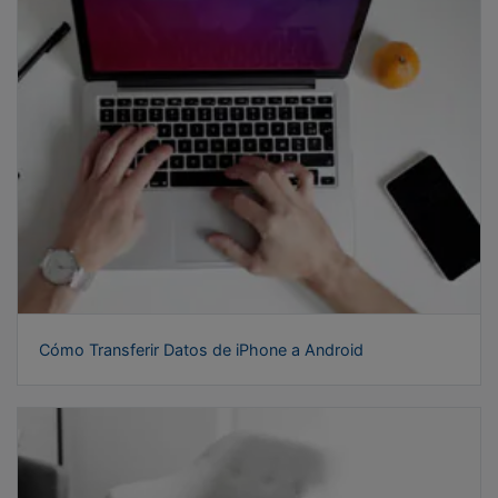
Cómo Transferir Datos de iPhone a Android