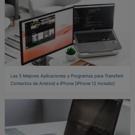
Las 5 Mejores Aplicaciones y Programas para Transferir
Contactos de Android a iPhone [iPhone 12 Incluido]