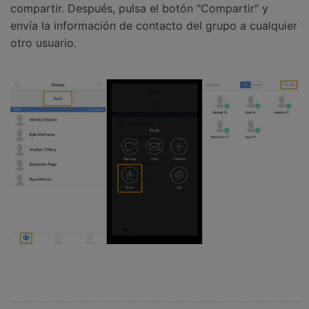
compartir. Después, pulsa el botón "Compartir" y
envía la información de contacto del grupo a cualquier
otro usuario.