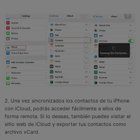
2. Una vez sincronizados los contactos de tu iPhone
con iCloud, podrás acceder fácilmente a ellos de
forma remota. Si lo deseas, también puedes visitar el
sitio web de iCloud y exportar tus contactos como
archivo vCard.