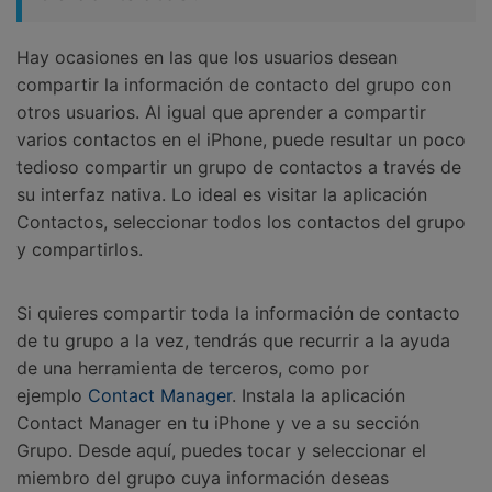
Hay ocasiones en las que los usuarios desean
compartir la información de contacto del grupo con
otros usuarios. Al igual que aprender a compartir
varios contactos en el iPhone, puede resultar un poco
tedioso compartir un grupo de contactos a través de
su interfaz nativa. Lo ideal es visitar la aplicación
Contactos, seleccionar todos los contactos del grupo
y compartirlos.
Si quieres compartir toda la información de contacto
de tu grupo a la vez, tendrás que recurrir a la ayuda
de una herramienta de terceros, como por
ejemplo
Contact Manager
. Instala la aplicación
Contact Manager en tu iPhone y ve a su sección
Grupo. Desde aquí, puedes tocar y seleccionar el
miembro del grupo cuya información deseas