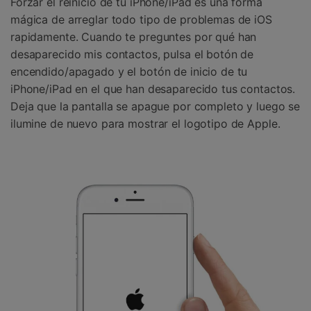
Forzar el reinicio de tu iPhone/iPad es una forma
mágica de arreglar todo tipo de problemas de iOS
rapidamente. Cuando te preguntes por qué han
desaparecido mis contactos, pulsa el botón de
encendido/apagado y el botón de inicio de tu
iPhone/iPad en el que han desaparecido tus contactos.
Deja que la pantalla se apague por completo y luego se
ilumine de nuevo para mostrar el logotipo de Apple.