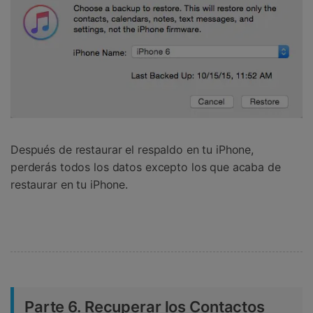
Después de restaurar el respaldo en tu iPhone,
perderás todos los datos excepto los que acaba de
restaurar en tu iPhone.
Parte 6. Recuperar los Contactos