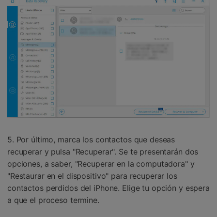
5. Por último, marca los contactos que deseas
recuperar y pulsa "Recuperar". Se te presentarán dos
opciones, a saber, "Recuperar en la computadora" y
"Restaurar en el dispositivo" para recuperar los
contactos perdidos del iPhone. Elige tu opción y espera
a que el proceso termine.