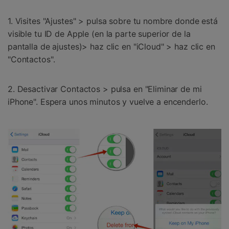
1. Visites "Ajustes" > pulsa sobre tu nombre donde está
visible tu ID de Apple (en la parte superior de la
pantalla de ajustes)> haz clic en "iCloud" > haz clic en
"Contactos".
2. Desactivar Contactos > pulsa en "Eliminar de mi
iPhone". Espera unos minutos y vuelve a encenderlo.