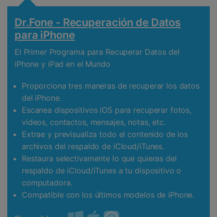
Dr.Fone - Recuperación de Datos
para iPhone
El Primer Programa para Recuperar Datos del
iPhone y iPad en el Mundo
Proporciona tres maneras de recuperar los datos
del iPhone.
Escanea dispositivos iOS para recuperar fotos,
videos, contactos, mensajes, notas, etc.
Extrae y previsualiza todo el contenido de los
archivos del respaldo de iCloud/iTunes.
Restaura selectivamente lo que quieras del
respaldo de iCloud/iTunes a tu dispositivo o
computadora.
Compatible con los últimos modelos de iPhone.