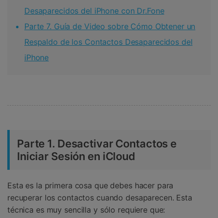
Desaparecidos del iPhone con Dr.Fone
Parte 7. Guía de Video sobre Cómo Obtener un
Respaldo de los Contactos Desaparecidos del
iPhone
Parte 1. Desactivar Contactos e
Iniciar Sesión en iCloud
Esta es la primera cosa que debes hacer para
recuperar los contactos cuando desaparecen. Esta
técnica es muy sencilla y sólo requiere que: