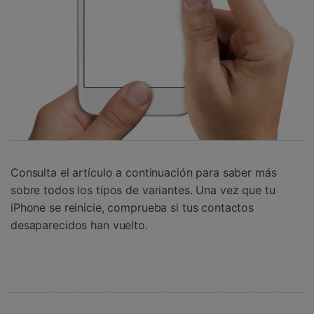
Consulta el artículo a continuación para saber más
sobre todos los tipos de variantes. Una vez que tu
iPhone se reinicie, comprueba si tus contactos
desaparecidos han vuelto.