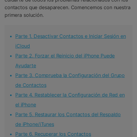
contactos que desaparecen. Comencemos con nuestra
primera solución.
Parte 1. Desactivar Contactos e Iniciar Sesión en
iCloud
Parte 2. Forzar el Reinicio del iPhone Puede
Ayudarte
Parte 3. Comprueba la Configuración del Grupo
de Contactos
Parte 4. Restablecer la Configuración de Red en
el iPhone
Parte 5. Restaurar los Contactos del Respaldo
de iPhone/iTunes
Parte 6. Recuperar los Contactos