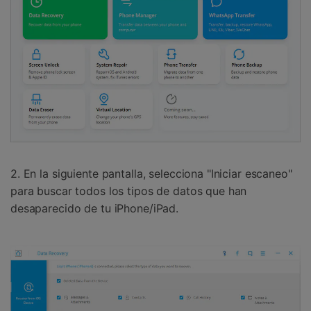
2. En la siguiente pantalla, selecciona "Iniciar escaneo"
para buscar todos los tipos de datos que han
desaparecido de tu iPhone/iPad.