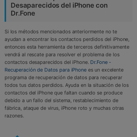
Desaparecidos del iPhone con
Dr.Fone
Si los métodos mencionados anteriormente no te
ayudan a encontrar los contactos perdidos del iPhone,
entonces esta herramienta de terceros definitivamente
vendrá al rescate para resolver el problema de los
contactos desaparecidos del iPhone.
Dr.Fone -
Recuperación de Datos para iPhone
es un excelente
programa de recuperación de datos para recuperar
todos tus datos perdidos. Ayuda en la situación de los
contactos del iPhone que faltan cuando se produce
debido a un fallo del sistema, restablecimiento de
fábrica, ataque de virus, iPhone roto y muchas otras
razones.