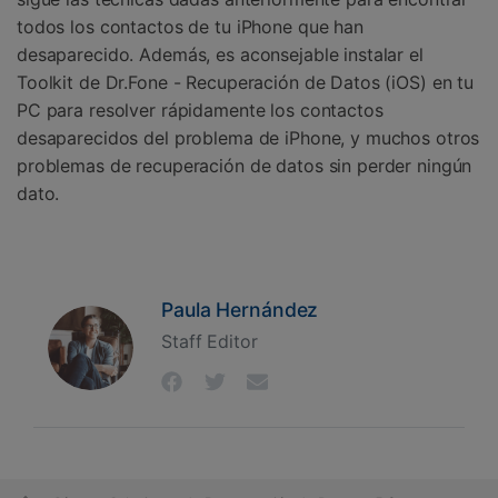
todos los contactos de tu iPhone que han
desaparecido. Además, es aconsejable instalar el
Toolkit de Dr.Fone - Recuperación de Datos (iOS) en tu
PC para resolver rápidamente los contactos
desaparecidos del problema de iPhone, y muchos otros
problemas de recuperación de datos sin perder ningún
dato.
Paula Hernández
Staff Editor