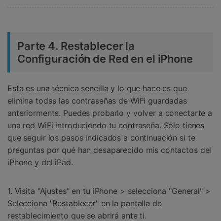
Parte 4. Restablecer la
Configuración de Red en el iPhone
Esta es una técnica sencilla y lo que hace es que
elimina todas las contraseñas de WiFi guardadas
anteriormente. Puedes probarlo y volver a conectarte a
una red WiFi introduciendo tu contraseña. Sólo tienes
que seguir los pasos indicados a continuación si te
preguntas por qué han desaparecido mis contactos del
iPhone y del iPad.
1. Visita "Ajustes" en tu iPhone > selecciona "General" >
Selecciona "Restablecer" en la pantalla de
restablecimiento que se abrirá ante ti.