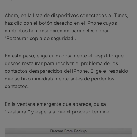
Ahora, en la lista de dispositivos conectados a iTunes,
haz clic con el botón derecho en el iPhone cuyos
contactos han desaparecido para seleccionar
"Restaurar copia de seguridad".
En este paso, elige cuidadosamente el respaldo que
deseas restaurar para resolver el problema de los
contactos desaparecidos del iPhone. Elige el respaldo
que se hizo inmediatamente antes de perder los
contactos.
En la ventana emergente que aparece, pulsa
"Restaurar" y espera a que el proceso termine.