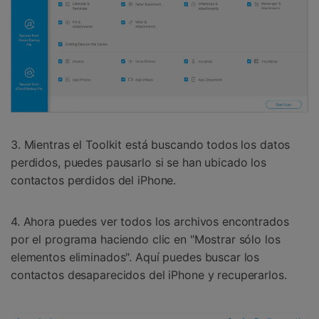
3. Mientras el Toolkit está buscando todos los datos
perdidos, puedes pausarlo si se han ubicado los
contactos perdidos del iPhone.
4. Ahora puedes ver todos los archivos encontrados
por el programa haciendo clic en "Mostrar sólo los
elementos eliminados". Aquí puedes buscar los
contactos desaparecidos del iPhone y recuperarlos.