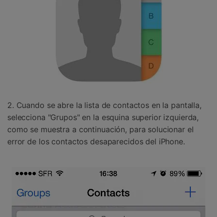
2. Cuando se abre la lista de contactos en la pantalla,
selecciona "Grupos" en la esquina superior izquierda,
como se muestra a continuación, para solucionar el
error de los contactos desaparecidos del iPhone.