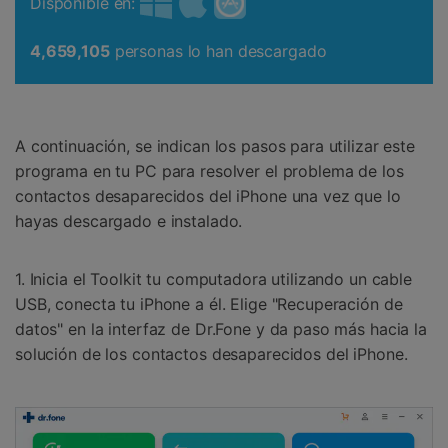
Disponible en:
4,659,105
personas lo han descargado
A continuación, se indican los pasos para utilizar este
programa en tu PC para resolver el problema de los
contactos desaparecidos del iPhone una vez que lo
hayas descargado e instalado.
1. Inicia el Toolkit tu computadora utilizando un cable
USB, conecta tu iPhone a él. Elige "Recuperación de
datos" en la interfaz de Dr.Fone y da paso más hacia la
solución de los contactos desaparecidos del iPhone.