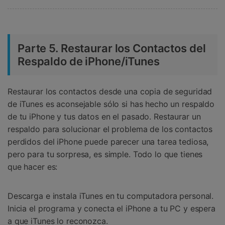
Parte 5. Restaurar los Contactos del
Respaldo de iPhone/iTunes
Restaurar los contactos desde una copia de seguridad
de iTunes es aconsejable sólo si has hecho un respaldo
de tu iPhone y tus datos en el pasado. Restaurar un
respaldo para solucionar el problema de los contactos
perdidos del iPhone puede parecer una tarea tediosa,
pero para tu sorpresa, es simple. Todo lo que tienes
que hacer es:
Descarga e instala iTunes en tu computadora personal.
Inicia el programa y conecta el iPhone a tu PC y espera
a que iTunes lo reconozca.