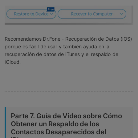
Recomendamos Dr.Fone - Recuperación de Datos (iOS)
porque es fácil de usar y también ayuda en la
recuperación de datos de iTunes y el respaldo de
iCloud.
Parte 7. Guía de Video sobre Cómo
Obtener un Respaldo de los
Contactos Desaparecidos del