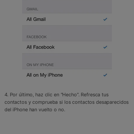
4. Por último, haz clic en "Hecho". Refresca tus
contactos y comprueba si los contactos desaparecidos
del iPhone han vuelto o no.