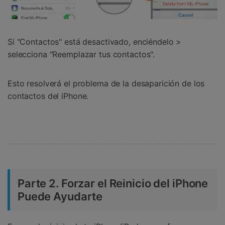
Si "Contactos" está desactivado, enciéndelo >
selecciona "Reemplazar tus contactos".
Esto resolverá el problema de la desaparición de los
contactos del iPhone.
Parte 2. Forzar el Reinicio del iPhone
Puede Ayudarte