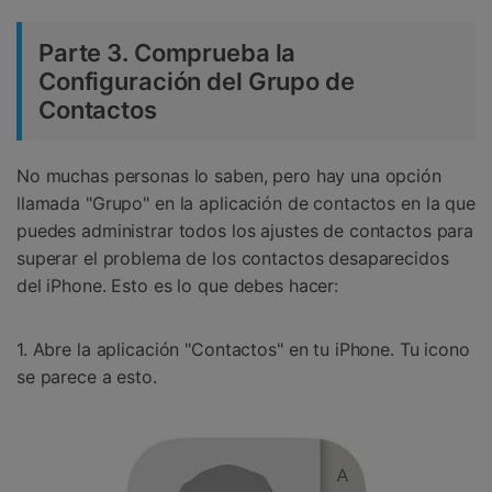
Parte 3. Comprueba la
Configuración del Grupo de
Contactos
No muchas personas lo saben, pero hay una opción
llamada "Grupo" en la aplicación de contactos en la que
puedes administrar todos los ajustes de contactos para
superar el problema de los contactos desaparecidos
del iPhone. Esto es lo que debes hacer:
1. Abre la aplicación "Contactos" en tu iPhone. Tu icono
se parece a esto.