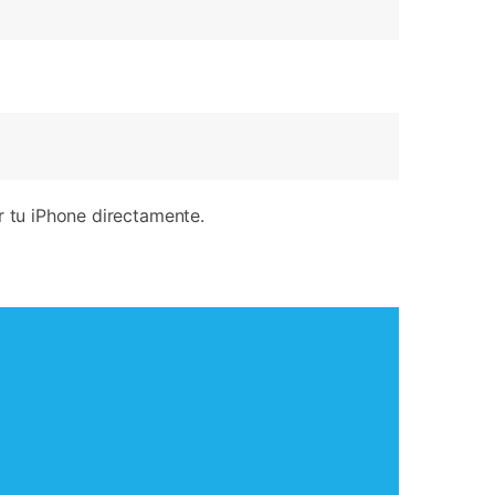
r tu iPhone directamente.