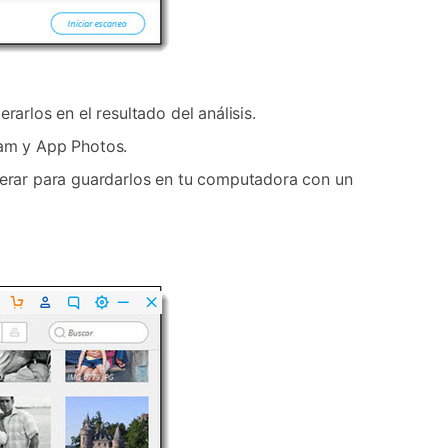
arlos en el resultado del análisis.
eam y App Photos.
uperar para guardarlos en tu computadora con un