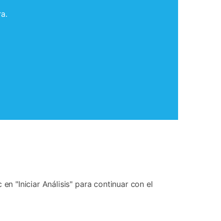
a.
n "Iniciar Análisis" para continuar con el