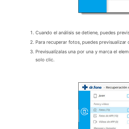
Cuando el análisis se detiene, puedes previ
Para recuperar fotos, puedes previsualizar
Previsualízalas una por una y marca el ele
solo clic.