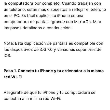
la computadora por completo. Cuando trabajan con
un teléfono, están más dispuestos a reflejar el teléfono
en el PC. Es fácil duplicar tu iPhone en una
computadora de pantalla grande con MirrorGo. Mira
los pasos detallados a continuación:
Nota: Esta duplicación de pantalla es compatible con
los dispositivos de iOS 7.0 y versiones superiores de
iOS.
Paso 1. Conecta tu iPhone y tu ordenador a la misma
red Wi-Fi
Asegúrate de que tu iPhone y tu computadora se
conectan a la misma red Wi-Fi.