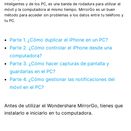
inteligentes y de los PC, es una banda de rodadura para utilizar el
móvil y la computadora al mismo tiempo. MirrorGo es un buen
método para acceder sin problemas a los datos entre tu teléfono y
tu PC.
Parte 1. ¿Cómo duplicar el iPhone en un PC?
Parte 2. ¿Cómo controlar el iPhone desde una
computadora?
Parte 3. ¿Cómo hacer capturas de pantalla y
guardarlas en el PC?
Parte 4. ¿Cómo gestionar las notificaciones del
móvil en el PC?
Antes de utilizar el Wondershare MirrorGo, tienes que
instalarlo e iniciarlo en tu computadora.