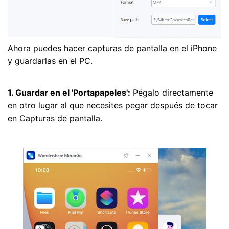
Ahora puedes hacer capturas de pantalla en el iPhone
y guardarlas en el PC.
1. Guardar en el 'Portapapeles':
Pégalo directamente
en otro lugar al que necesites pegar después de tocar
en Capturas de pantalla.