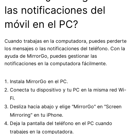
las notificaciones del
móvil en el PC?
Cuando trabajas en la computadora, puedes perderte
los mensajes o las notificaciones del teléfono. Con la
ayuda de MirrorGo, puedes gestionar las
notificaciones en la computadora fácilmente.
Instala MirrorGo en el PC.
Conecta tu dispositivo y tu PC en la misma red Wi-
Fi.
Desliza hacia abajo y elige "MirrorGo" en "Screen
Mirroring" en tu iPhone.
Deja la pantalla del teléfono en el PC cuando
trabajes en la computadora.