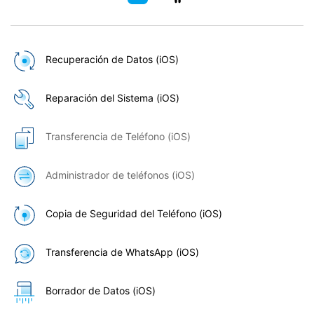
Recuperación de Datos (iOS)
Reparación del Sistema (iOS)
Transferencia de Teléfono (iOS)
Administrador de teléfonos (iOS)
Copia de Seguridad del Teléfono (iOS)
Transferencia de WhatsApp (iOS)
Borrador de Datos (iOS)