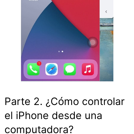
Parte 2. ¿Cómo controlar
el iPhone desde una
computadora?