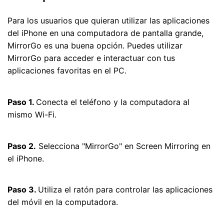
Para los usuarios que quieran utilizar las aplicaciones
del iPhone en una computadora de pantalla grande,
MirrorGo es una buena opción. Puedes utilizar
MirrorGo para acceder e interactuar con tus
aplicaciones favoritas en el PC.
Paso 1.
Conecta el teléfono y la computadora al
mismo Wi-Fi.
Paso 2.
Selecciona "MirrorGo" en Screen Mirroring en
el iPhone.
Paso 3.
Utiliza el ratón para controlar las aplicaciones
del móvil en la computadora.