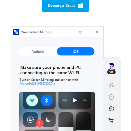
Descargar Gratis