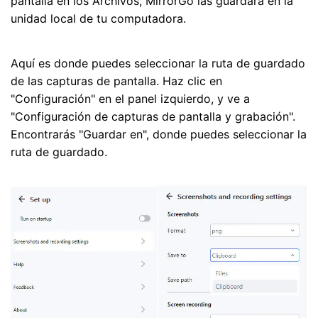
pantalla en los Archivos, MirrorGo las guardará en la
unidad local de tu computadora.
Aquí es donde puedes seleccionar la ruta de guardado
de las capturas de pantalla. Haz clic en
"Configuración" en el panel izquierdo, y ve a
"Configuración de capturas de pantalla y grabación".
Encontrarás "Guardar en", donde puedes seleccionar la
ruta de guardado.