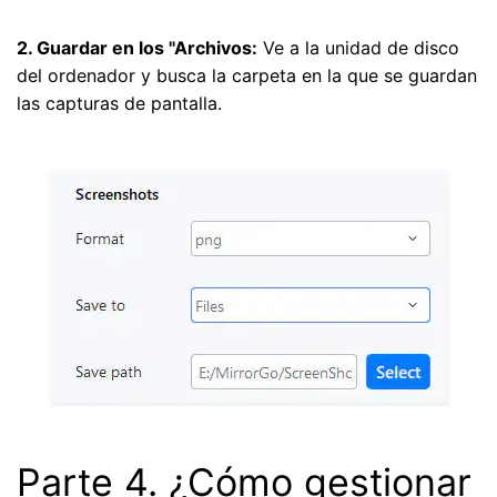
2. Guardar en los "Archivos:
Ve a la unidad de disco
del ordenador y busca la carpeta en la que se guardan
las capturas de pantalla.
Parte 4. ¿Cómo gestionar