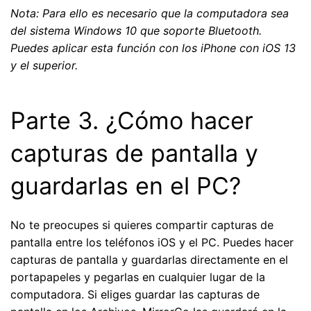
Nota: Para ello es necesario que la computadora sea
del sistema Windows 10 que soporte Bluetooth.
Puedes aplicar esta función con los iPhone con iOS 13
y el superior.
Parte 3. ¿Cómo hacer
capturas de pantalla y
guardarlas en el PC?
No te preocupes si quieres compartir capturas de
pantalla entre los teléfonos iOS y el PC. Puedes hacer
capturas de pantalla y guardarlas directamente en el
portapapeles y pegarlas en cualquier lugar de la
computadora. Si eliges guardar las capturas de