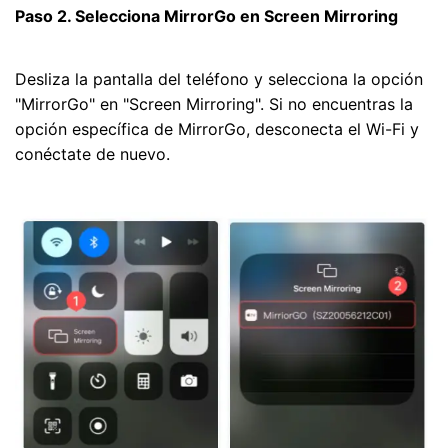
Paso 2. Selecciona MirrorGo en Screen Mirroring
Desliza la pantalla del teléfono y selecciona la opción
"MirrorGo" en "Screen Mirroring". Si no encuentras la
opción específica de MirrorGo, desconecta el Wi-Fi y
conéctate de nuevo.