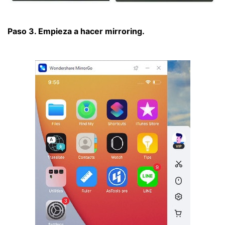
Paso 3. Empieza a hacer mirroring.