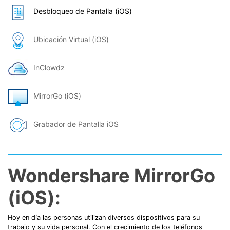
Desbloqueo de Pantalla (iOS)
Ubicación Virtual (iOS)
InClowdz
MirrorGo (iOS)
Grabador de Pantalla iOS
Wondershare MirrorGo
(iOS):
Hoy en día las personas utilizan diversos dispositivos para su
trabajo y su vida personal. Con el crecimiento de los teléfonos