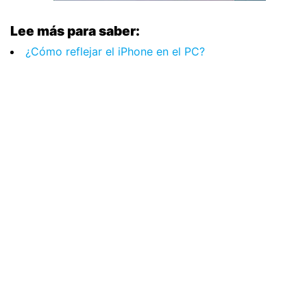
Lee más para saber:
¿Cómo reflejar el iPhone en el PC?