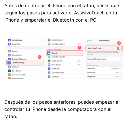
Antes de controlar el iPhone con el ratón, tienes que
seguir los pasos para activar el AssisiveTouch en tu
iPhone y emparejar el Bluetooth con el PC.
Después de los pasos anteriores, puedes empezar a
controlar tu iPhone desde la computadora con el
ratón.