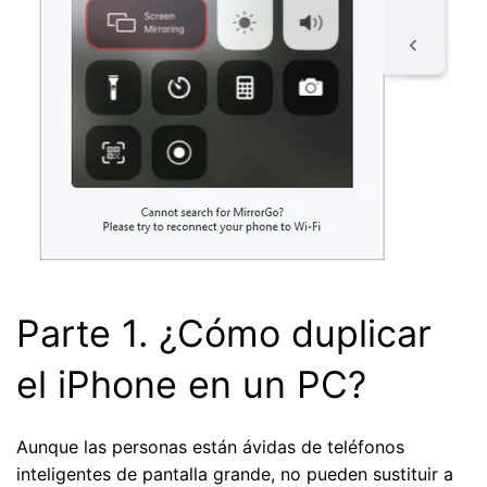
Parte 1. ¿Cómo duplicar
el iPhone en un PC?
Aunque las personas están ávidas de teléfonos
inteligentes de pantalla grande, no pueden sustituir a