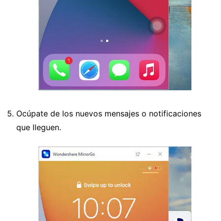
Ocúpate de los nuevos mensajes o notificaciones
que lleguen.