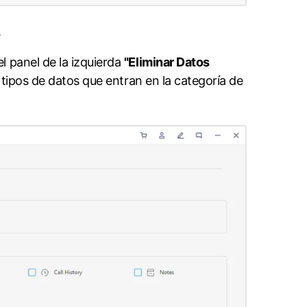

l panel de la izquierda
"Eliminar Datos
e tipos de datos que entran en la categoría de