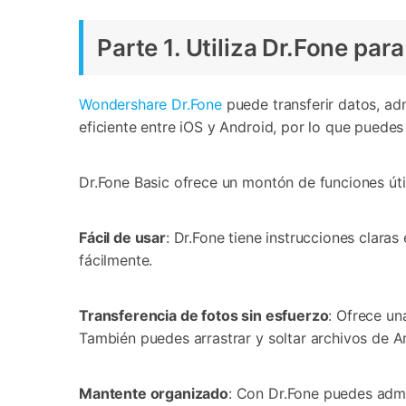
Parte 1. Utiliza Dr.Fone par
Wondershare Dr.Fone
puede transferir datos, ad
eficiente entre iOS y Android, por lo que puedes
Dr.Fone Basic ofrece un montón de funciones útil
Fácil de usar
: Dr.Fone tiene instrucciones claras 
fácilmente.
Transferencia de fotos sin esfuerzo
: Ofrece un
También puedes arrastrar y soltar archivos de A
Mantente organizado
: Con Dr.Fone puedes admini