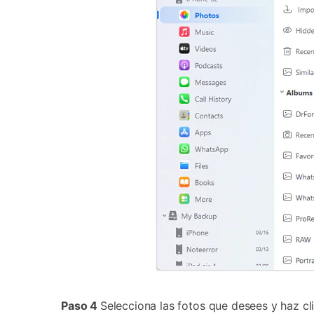
Paso 4
Selecciona las fotos que desees y haz cli