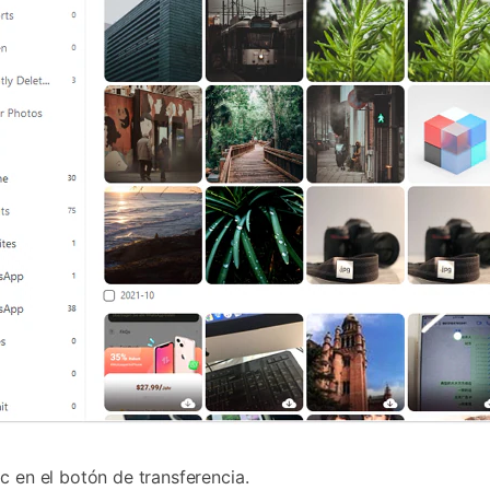
c en el botón de transferencia.