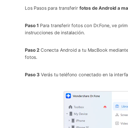
Los Pasos para transferir
fotos de Android a m
Paso 1
Para transferir fotos con Dr.Fone, ve prim
instrucciones de instalación.
Paso 2
Conecta Android a tu MacBook mediante un
fotos.
Paso 3
Verás tu teléfono conectado en la interf