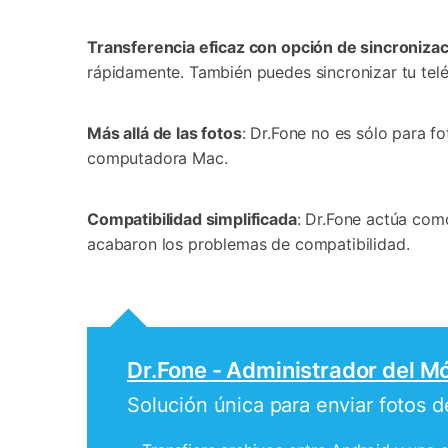
Transferencia eficaz con opción de sincroniza
rápidamente. También puedes sincronizar tu telé
Más allá de las fotos
: Dr.Fone no es sólo para f
computadora Mac.
Compatibilidad simplificada
: Dr.Fone actúa como
acabaron los problemas de compatibilidad.
Dr.Fone - Administrador del Mó
Solución única para enviar fotos 