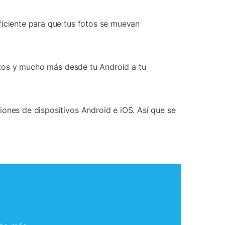
eficiente para que tus fotos se muevan
actos y mucho más desde tu Android a tu
iones de dispositivos Android e iOS. Así que se