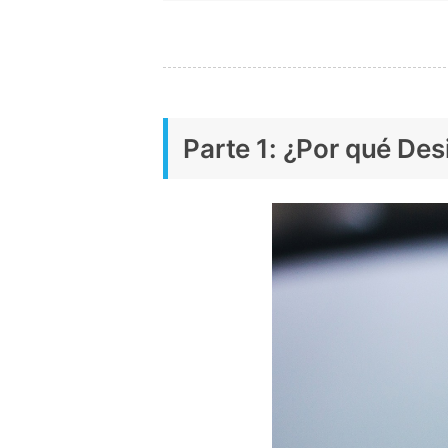
Parte 1: ¿Por qué De