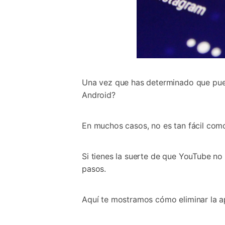
Una vez que has determinado que pue
Android?
En muchos casos, no es tan fácil como
Si tienes la suerte de que YouTube no
pasos.
Aquí te mostramos cómo eliminar la a