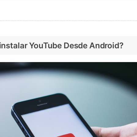
sinstalar YouTube Desde Android?