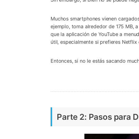
Muchos smartphones vienen cargados 
ejemplo, toma alrededor de 175 MB, a
que la aplicación de YouTube a menu
útil, especialmente si prefieres Netfl
Entonces, si no le estás sacando muc
Parte 2: Pasos para 