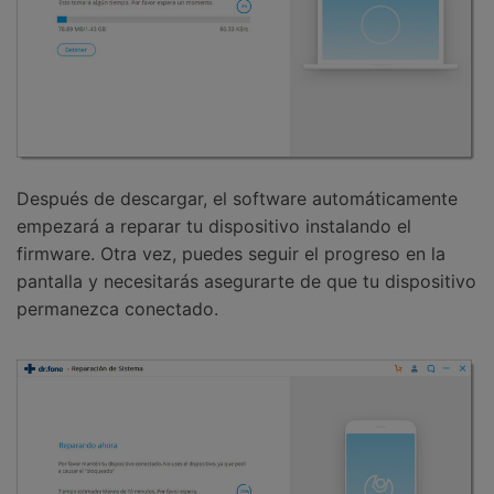
Después de descargar, el software automáticamente
empezará a reparar tu dispositivo instalando el
firmware. Otra vez, puedes seguir el progreso en la
pantalla y necesitarás asegurarte de que tu dispositivo
permanezca conectado.