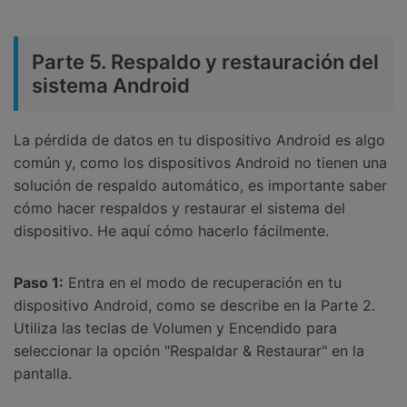
Parte 5. Respaldo y restauración del
sistema Android
La pérdida de datos en tu dispositivo Android es algo
común y, como los dispositivos Android no tienen una
solución de respaldo automático, es importante saber
cómo hacer respaldos y restaurar el sistema del
dispositivo. He aquí cómo hacerlo fácilmente.
Paso 1:
Entra en el modo de recuperación en tu
dispositivo Android, como se describe en la Parte 2.
Utiliza las teclas de Volumen y Encendido para
seleccionar la opción "Respaldar & Restaurar" en la
pantalla.