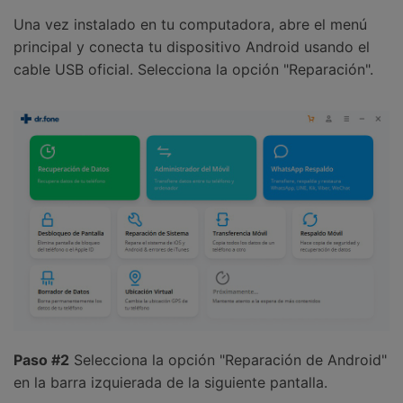
Una vez instalado en tu computadora, abre el menú
principal y conecta tu dispositivo Android usando el
cable USB oficial. Selecciona la opción "Reparación".
Paso #2
Selecciona la opción "Reparación de Android"
en la barra izquierada de la siguiente pantalla.