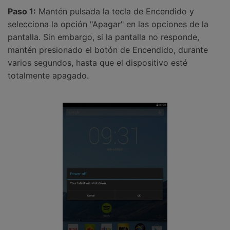
Paso 1:
Mantén pulsada la tecla de Encendido y
selecciona la opción "Apagar" en las opciones de la
pantalla. Sin embargo, si la pantalla no responde,
mantén presionado el botón de Encendido, durante
varios segundos, hasta que el dispositivo esté
totalmente apagado.