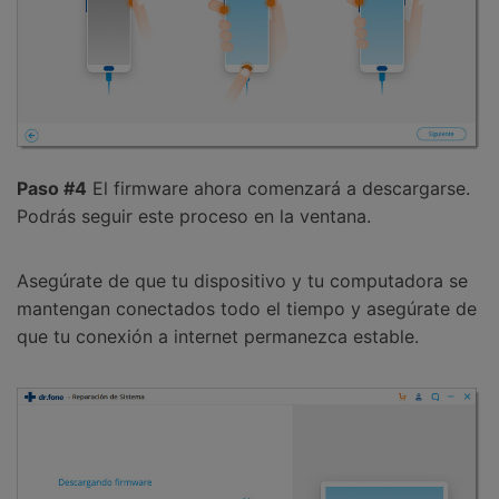
Paso #4
El firmware ahora comenzará a descargarse.
Podrás seguir este proceso en la ventana.
Asegúrate de que tu dispositivo y tu computadora se
mantengan conectados todo el tiempo y asegúrate de
que tu conexión a internet permanezca estable.