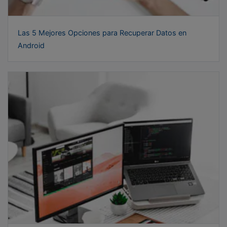
Las 5 Mejores Opciones para Recuperar Datos en
Android