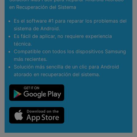
en Recuperación del Sistema
Es el software #1 para reparar los problemas del
sistema de Android.
Es fácil de aplicar, no requiere experiencia
técnica.
Compatible con todos los dispositivos Samsung
más recientes.
Solución más sencilla de un clic para Android
atorado en recuperación del sistema.