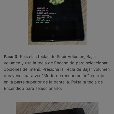
Paso 3:
Pulsa las teclas de Subir volumen, Bajar
volumen y usa la tecla de Encendido para seleccionar
opciones del menú. Presiona la Tecla de Bajar volumen
dos veces para ver "Modo de recuperación", en rojo,
en la parte superior de la pantalla. Pulsa la tecla de
Encendido para seleccionarlo.