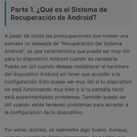
Parte 1. ¿Qué es el Sistema de
Recuperación de Android?
A pesar de todas las preocupaciones que rodean una
pantalla no deseada de "Recuperación del Sistema
Android", es una característica que puede ser muy útil
para tu dispositivo Android cuando es necesaria.
Puede ser útil cuando deseas restablecer el hardware
del dispositivo Android sin tener que acceder a la
configuración. Esto puede ser muy útil si tu dispositivo
no está funcionando muy bien o si tu pantalla táctil
está experimentando problemas. También puede ser
útil cuando estás teniendo problemas para acceder a
la configuración de tu dispositivo.
Por estas razones, es realmente algo bueno. Aunque,