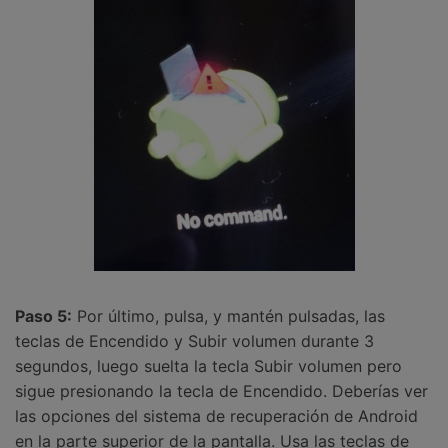
Paso 5:
Por último, pulsa, y mantén pulsadas, las
teclas de Encendido y Subir volumen durante 3
segundos, luego suelta la tecla Subir volumen pero
sigue presionando la tecla de Encendido. Deberías ver
las opciones del sistema de recuperación de Android
en la parte superior de la pantalla. Usa las teclas de