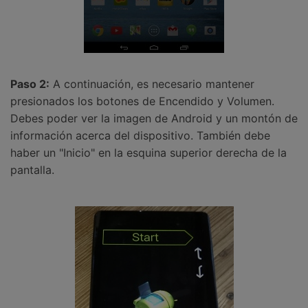
Paso 2:
A continuación, es necesario mantener
presionados los botones de Encendido y Volumen.
Debes poder ver la imagen de Android y un montón de
información acerca del dispositivo. También debe
haber un "Inicio" en la esquina superior derecha de la
pantalla.