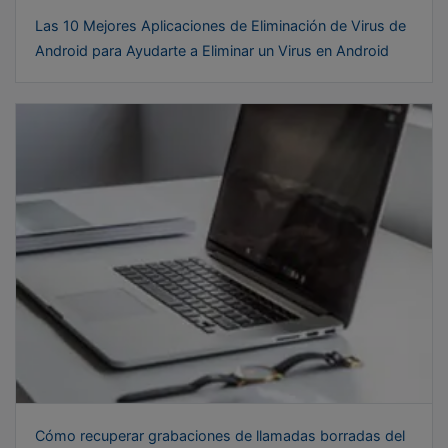
Las 10 Mejores Aplicaciones de Eliminación de Virus de
Android para Ayudarte a Eliminar un Virus en Android
Cómo recuperar grabaciones de llamadas borradas del