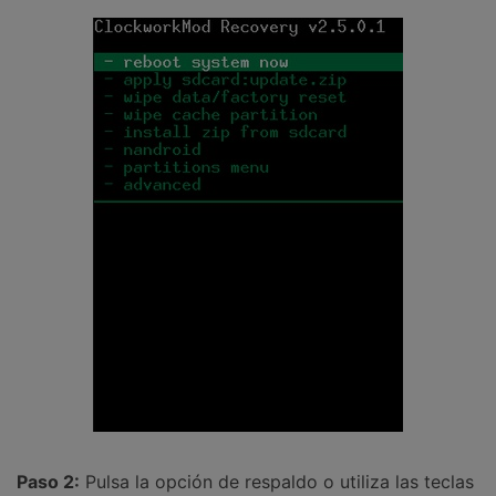
Paso 2:
Pulsa la opción de respaldo o utiliza las teclas