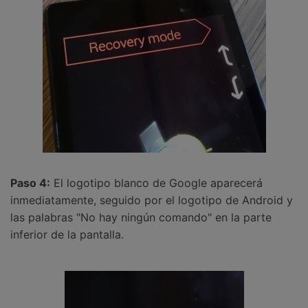
Paso 4:
El logotipo blanco de Google aparecerá
inmediatamente, seguido por el logotipo de Android y
las palabras "No hay ningún comando" en la parte
inferior de la pantalla.