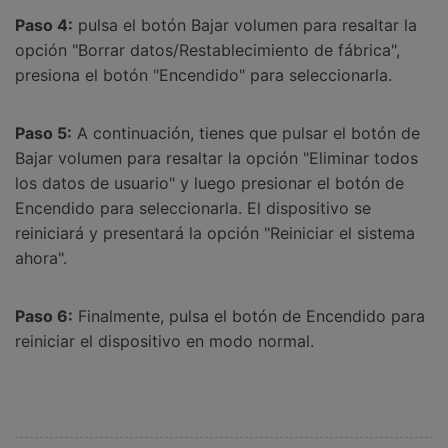
Paso 4:
pulsa el botón Bajar volumen para resaltar la
opción "Borrar datos/Restablecimiento de fábrica",
presiona el botón "Encendido" para seleccionarla.
Paso 5:
A continuación, tienes que pulsar el botón de
Bajar volumen para resaltar la opción "Eliminar todos
los datos de usuario" y luego presionar el botón de
Encendido para seleccionarla. El dispositivo se
reiniciará y presentará la opción "Reiniciar el sistema
ahora".
Paso 6:
Finalmente, pulsa el botón de Encendido para
reiniciar el dispositivo en modo normal.