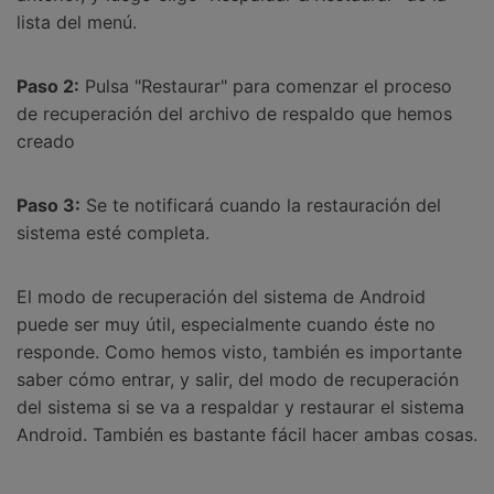
lista del menú.
Paso 2:
Pulsa "Restaurar" para comenzar el proceso
de recuperación del archivo de respaldo que hemos
creado
Paso 3:
Se te notificará cuando la restauración del
sistema esté completa.
El modo de recuperación del sistema de Android
puede ser muy útil, especialmente cuando éste no
responde. Como hemos visto, también es importante
saber cómo entrar, y salir, del modo de recuperación
del sistema si se va a respaldar y restaurar el sistema
Android. También es bastante fácil hacer ambas cosas.