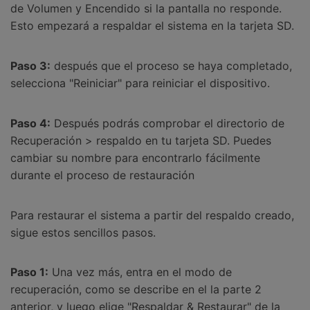
de Volumen y Encendido si la pantalla no responde.
Esto empezará a respaldar el sistema en la tarjeta SD.
Paso 3:
después que el proceso se haya completado,
selecciona "Reiniciar" para reiniciar el dispositivo.
Paso 4:
Después podrás comprobar el directorio de
Recuperación > respaldo en tu tarjeta SD. Puedes
cambiar su nombre para encontrarlo fácilmente
durante el proceso de restauración
Para restaurar el sistema a partir del respaldo creado,
sigue estos sencillos pasos.
Paso 1:
Una vez más, entra en el modo de
recuperación, como se describe en el la parte 2
anterior, y luego elige "Respaldar & Restaurar" de la