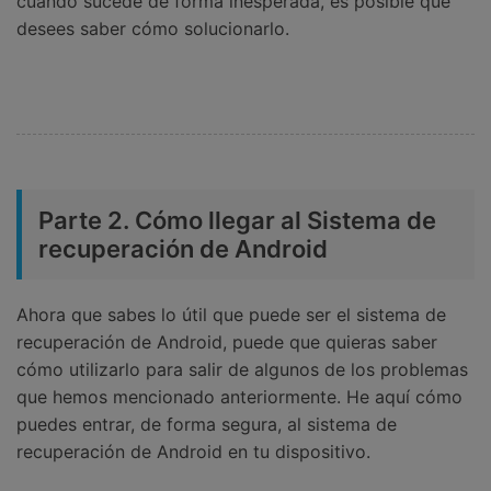
cuando sucede de forma inesperada, es posible que
desees saber cómo solucionarlo.
Parte 2. Cómo llegar al Sistema de
recuperación de Android
Ahora que sabes lo útil que puede ser el sistema de
recuperación de Android, puede que quieras saber
cómo utilizarlo para salir de algunos de los problemas
que hemos mencionado anteriormente. He aquí cómo
puedes entrar, de forma segura, al sistema de
recuperación de Android en tu dispositivo.