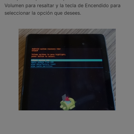
Volumen para resaltar y la tecla de Encendido para
seleccionar la opción que desees.