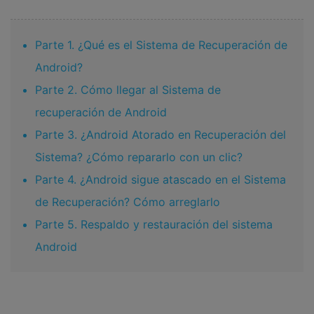
Parte 1. ¿Qué es el Sistema de Recuperación de
Android?
Parte 2. Cómo llegar al Sistema de
recuperación de Android
Parte 3. ¿Android Atorado en Recuperación del
Sistema? ¿Cómo repararlo con un clic?
Parte 4. ¿Android sigue atascado en el Sistema
de Recuperación? Cómo arreglarlo
Parte 5. Respaldo y restauración del sistema
Android