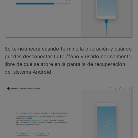
Se te notificará cuando termine la operación y cuándo
puedes desconectar tu teléfono y usarlo normalmente,
libre de que se atore en la pantalla de recuperación
del sistema Android