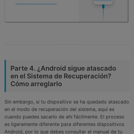
Parte 4. ¿Android sigue atascado
en el Sistema de Recuperación?
Cómo arreglarlo
Sin embargo, si tu dispositivo se ha quedado atascado
en el modo de recuperación del sistema, aquí es
cuando puedes sacarlo de ahí fácilmente. El proceso
es ligeramente diferente para diferentes dispositivos
Android, por lo que debes consultar el manual de tu