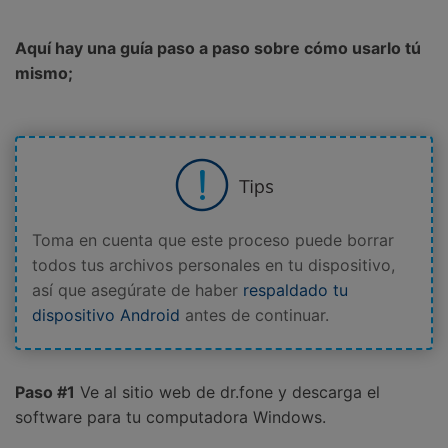
Aquí hay una guía paso a paso sobre cómo usarlo tú
mismo;
Toma en cuenta que este proceso puede borrar
todos tus archivos personales en tu dispositivo,
así que asegúrate de haber
respaldado tu
dispositivo Android
antes de continuar.
Paso #1
Ve al sitio web de dr.fone y descarga el
software para tu computadora Windows.