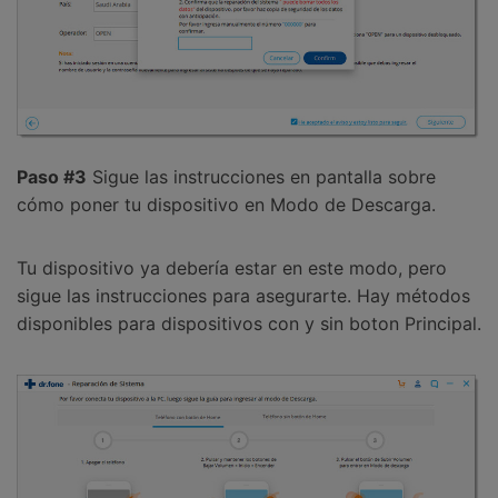
Paso #3
Sigue las instrucciones en pantalla sobre
cómo poner tu dispositivo en Modo de Descarga.
Tu dispositivo ya debería estar en este modo, pero
sigue las instrucciones para asegurarte. Hay métodos
disponibles para dispositivos con y sin boton Principal.