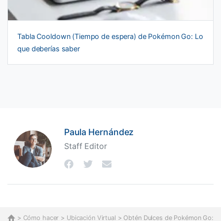
Tabla Cooldown (Tiempo de espera) de Pokémon Go: Lo
que deberías saber
Paula Hernández
Staff Editor
>
Cómo hacer
>
Ubicación Virtual
> Obtén Dulces de Pokémon Go: