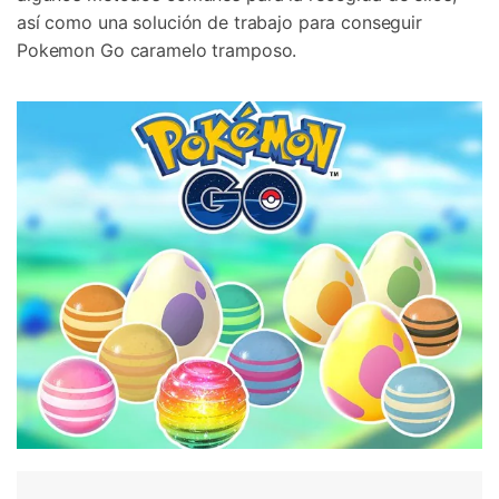
así como una solución de trabajo para conseguir
Pokemon Go caramelo tramposo.