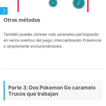
tual
Otros métodos
También puedes obtener más caramelos participando
en varios eventos del juego, intercambiando Pokemons
o simplemente evolucionándolos.
Parte 3: Dos Pokemon Go caramelo
Trucos que trabajan