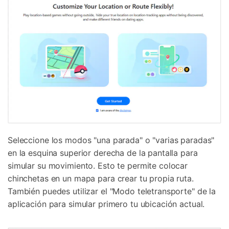
Seleccione los modos "una parada" o "varias paradas"
en la esquina superior derecha de la pantalla para
simular su movimiento. Esto te permite colocar
chinchetas en un mapa para crear tu propia ruta.
También puedes utilizar el "Modo teletransporte" de la
aplicación para simular primero tu ubicación actual.