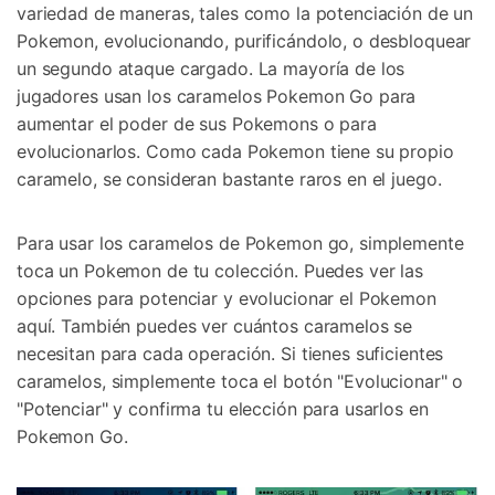
variedad de maneras, tales como la potenciación de un
Pokemon, evolucionando, purificándolo, o desbloquear
un segundo ataque cargado. La mayoría de los
jugadores usan los caramelos Pokemon Go para
aumentar el poder de sus Pokemons o para
evolucionarlos. Como cada Pokemon tiene su propio
caramelo, se consideran bastante raros en el juego.
Para usar los caramelos de Pokemon go, simplemente
toca un Pokemon de tu colección. Puedes ver las
opciones para potenciar y evolucionar el Pokemon
aquí. También puedes ver cuántos caramelos se
necesitan para cada operación. Si tienes suficientes
caramelos, simplemente toca el botón "Evolucionar" o
"Potenciar" y confirma tu elección para usarlos en
Pokemon Go.