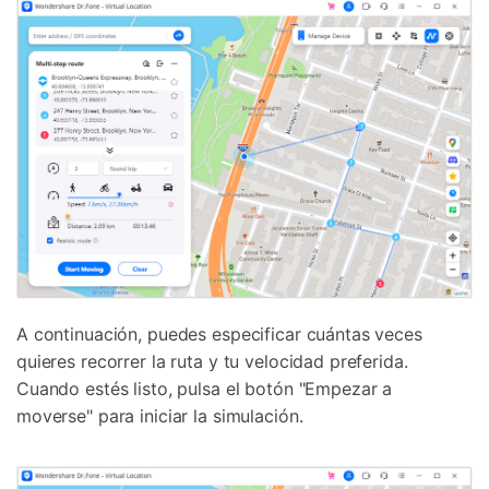
A continuación, puedes especificar cuántas veces
quieres recorrer la ruta y tu velocidad preferida.
Cuando estés listo, pulsa el botón "Empezar a
moverse" para iniciar la simulación.