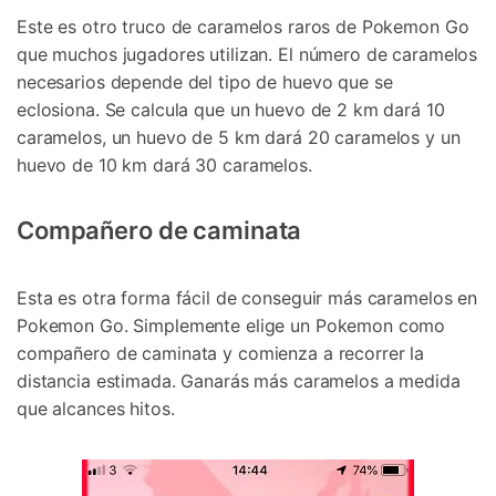
Este es otro truco de caramelos raros de Pokemon Go
que muchos jugadores utilizan. El número de caramelos
necesarios depende del tipo de huevo que se
eclosiona. Se calcula que un huevo de 2 km dará 10
caramelos, un huevo de 5 km dará 20 caramelos y un
huevo de 10 km dará 30 caramelos.
Compañero de caminata
Esta es otra forma fácil de conseguir más caramelos en
Pokemon Go. Simplemente elige un Pokemon como
compañero de caminata y comienza a recorrer la
distancia estimada. Ganarás más caramelos a medida
que alcances hitos.