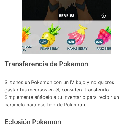
Transferencia de Pokemon
Si tienes un Pokemon con un IV bajo y no quieres
gastar tus recursos en él, considera transferirlo.
Simplemente añádelo a tu inventario para recibir un
caramelo para ese tipo de Pokemon.
Eclosión Pokemon