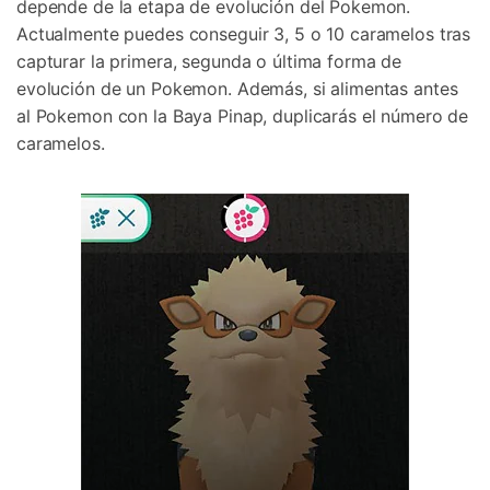
depende de la etapa de evolución del Pokemon.
Actualmente puedes conseguir 3, 5 o 10 caramelos tras
capturar la primera, segunda o última forma de
evolución de un Pokemon. Además, si alimentas antes
al Pokemon con la Baya Pinap, duplicarás el número de
caramelos.