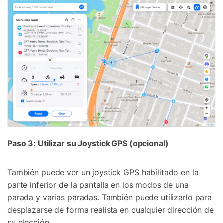
Paso 3: Utilizar su Joystick GPS (opcional)
También puede ver un joystick GPS habilitado en la
parte inferior de la pantalla en los modos de una
parada y varias paradas. También puede utilizarlo para
desplazarse de forma realista en cualquier dirección de
su elección.