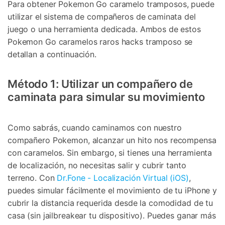
Para obtener Pokemon Go caramelo tramposos, puede
utilizar el sistema de compañeros de caminata del
juego o una herramienta dedicada. Ambos de estos
Pokemon Go caramelos raros hacks tramposo se
detallan a continuación.
Método 1: Utilizar un compañero de
caminata para simular su movimiento
Como sabrás, cuando caminamos con nuestro
compañero Pokemon, alcanzar un hito nos recompensa
con caramelos. Sin embargo, si tienes una herramienta
de localización, no necesitas salir y cubrir tanto
terreno. Con
Dr.Fone - Localización Virtual (iOS)
,
puedes simular fácilmente el movimiento de tu iPhone y
cubrir la distancia requerida desde la comodidad de tu
casa (sin jailbreakear tu dispositivo). Puedes ganar más