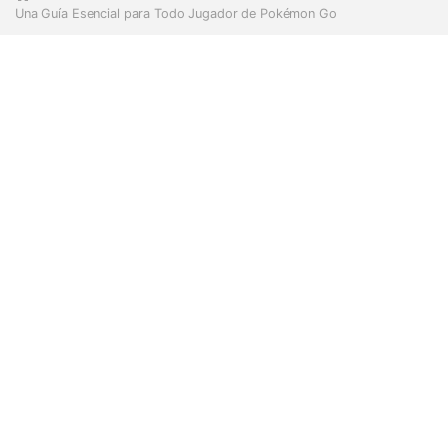
Una Guía Esencial para Todo Jugador de Pokémon Go