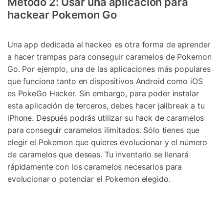
Método 2: Usar una aplicación para
hackear Pokemon Go
Una app dedicada al hackeo es otra forma de aprender
a hacer trampas para conseguir caramelos de Pokemon
Go. Por ejemplo, una de las aplicaciones más populares
que funciona tanto en dispositivos Android como iOS
es PokeGo Hacker. Sin embargo, para poder instalar
esta aplicación de terceros, debes hacer jailbreak a tu
iPhone. Después podrás utilizar su hack de caramelos
para conseguir caramelos ilimitados. Sólo tienes que
elegir el Pokemon que quieres evolucionar y el número
de caramelos que deseas. Tu inventario se llenará
rápidamente con los caramelos necesarios para
evolucionar o potenciar el Pokemon elegido.