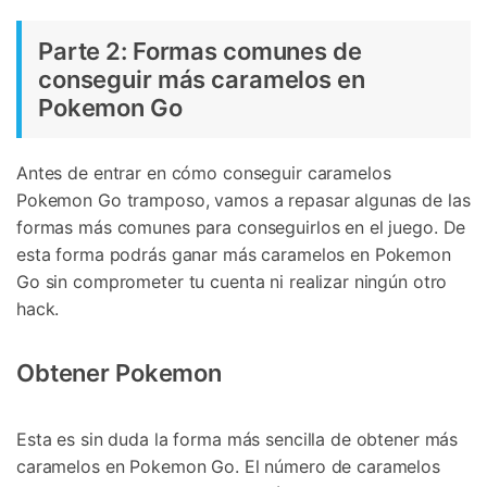
Parte 2: Formas comunes de
conseguir más caramelos en
Pokemon Go
Antes de entrar en cómo conseguir caramelos
Pokemon Go tramposo, vamos a repasar algunas de las
formas más comunes para conseguirlos en el juego. De
esta forma podrás ganar más caramelos en Pokemon
Go sin comprometer tu cuenta ni realizar ningún otro
hack.
Obtener Pokemon
Esta es sin duda la forma más sencilla de obtener más
caramelos en Pokemon Go. El número de caramelos