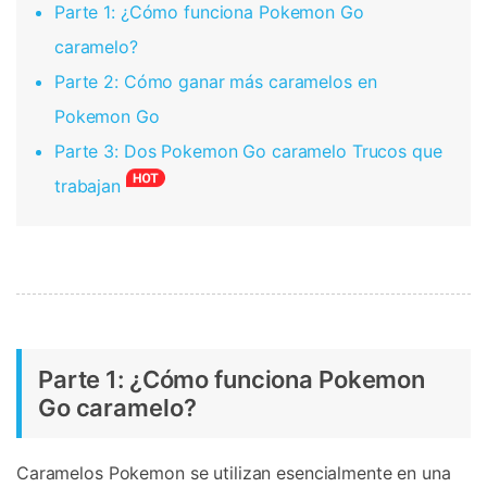
Parte 1: ¿Cómo funciona Pokemon Go
caramelo?
Parte 2: Cómo ganar más caramelos en
Pokemon Go
Parte 3: Dos Pokemon Go caramelo Trucos que
trabajan
Parte 1: ¿Cómo funciona Pokemon
Go caramelo?
Caramelos Pokemon se utilizan esencialmente en una