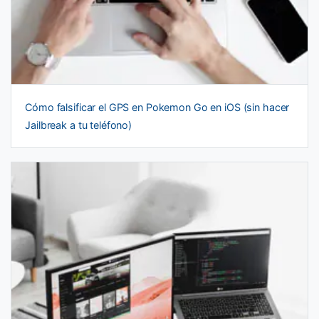
Cómo falsificar el GPS en Pokemon Go en iOS (sin hacer
Jailbreak a tu teléfono)