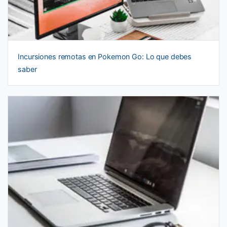
Incursiones remotas en Pokemon Go: Lo que debes
saber