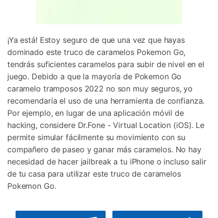
¡Ya está! Estoy seguro de que una vez que hayas
dominado este truco de caramelos Pokemon Go,
tendrás suficientes caramelos para subir de nivel en el
juego. Debido a que la mayoría de Pokemon Go
caramelo tramposos 2022 no son muy seguros, yo
recomendaría el uso de una herramienta de confianza.
Por ejemplo, en lugar de una aplicación móvil de
hacking, considere Dr.Fone - Virtual Location (iOS). Le
permite simular fácilmente su movimiento con su
compañero de paseo y ganar más caramelos. No hay
necesidad de hacer jailbreak a tu iPhone o incluso salir
de tu casa para utilizar este truco de caramelos
Pokemon Go.