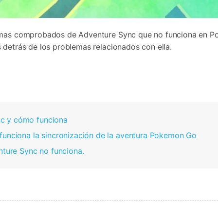
lemas comprobados de Adventure Sync que no funciona en 
 detrás de los problemas relacionados con ella.
nc y cómo funciona
 funciona la sincronización de la aventura Pokemon Go
ure Sync no funciona.