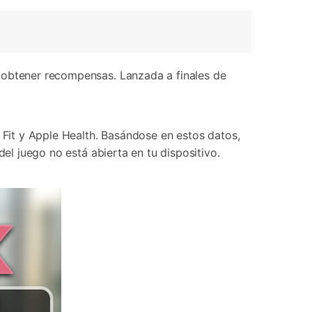
y obtener recompensas. Lanzada a finales de
 Fit y Apple Health. Basándose en estos datos,
el juego no está abierta en tu dispositivo.