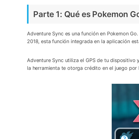
Parte 1: Qué es Pokemon G
Adventure Sync es una función en Pokemon Go. A
2018, esta función integrada en la aplicación est
Adventure Sync utiliza el GPS de tu dispositivo 
la herramienta te otorga crédito en el juego por 