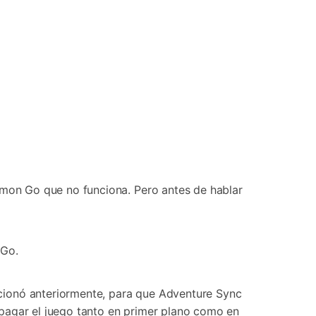
mon Go que no funciona. Pero antes de hablar
 Go.
ionó anteriormente, para que Adventure Sync
Apagar el juego tanto en primer plano como en