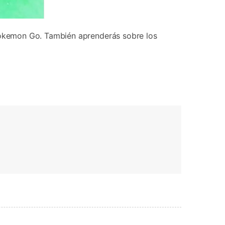
Pokemon Go. También aprenderás sobre los