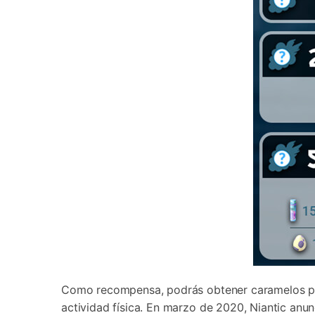
Como recompensa, podrás obtener caramelos pa
actividad física. En marzo de 2020, Niantic an