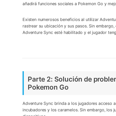
añadirá funciones sociales a Pokemon Go y mejor
Existen numerosos beneficios al utilizar Adventu
rastrear su ubicación y sus pasos. Sin embargo,
Adventure Sync esté habilitado y el jugador teng
Parte 2: Solución de proble
Pokemon Go
Adventure Sync brinda a los jugadores acceso a 
incubadores y los caramelos. Sin embargo, los j