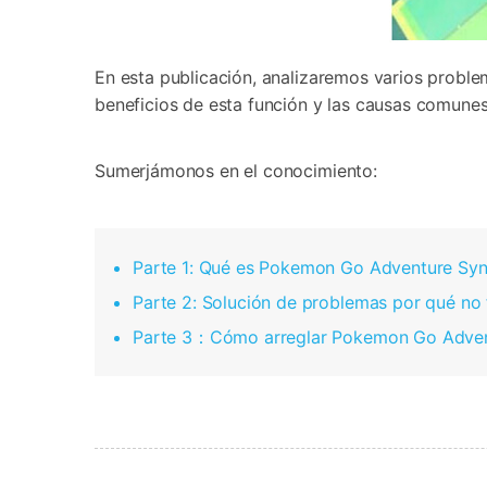
En esta publicación, analizaremos varios prob
beneficios de esta función y las causas comunes
Sumerjámonos en el conocimiento:
Parte 1: Qué es Pokemon Go Adventure Sy
Parte 2: Solución de problemas por qué no
Parte 3：Cómo arreglar Pokemon Go Advent