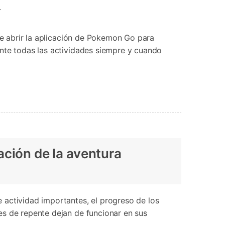
.
que abrir la aplicación de Pokemon Go para
ente todas las actividades siempre y cuando
ación de la aventura
 actividad importantes, el progreso de los
es de repente dejan de funcionar en sus