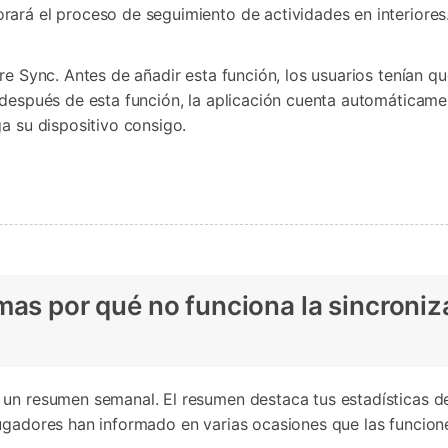
ará el proceso de seguimiento de actividades en interiores
re Sync. Antes de añadir esta función, los usuarios tenían 
 después de esta función, la aplicación cuenta automáticam
a su dispositivo consigo.
mas por qué no funciona la sincroniz
un resumen semanal. El resumen destaca tus estadísticas de
ugadores han informado en varias ocasiones que las funcion