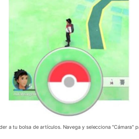
eder a tu bolsa de artículos. Navega y selecciona "Cámara" 