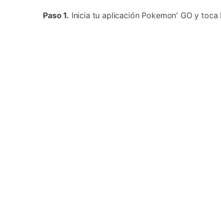
Paso 1.
Inicia tu aplicación Pokemon' GO y toca 