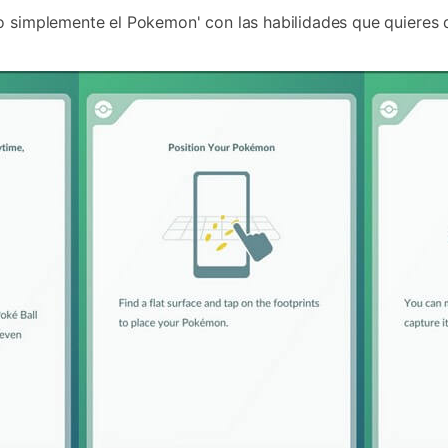
 o simplemente el Pokemon' con las habilidades que quieres