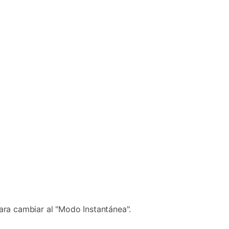
para cambiar al "Modo Instantánea".