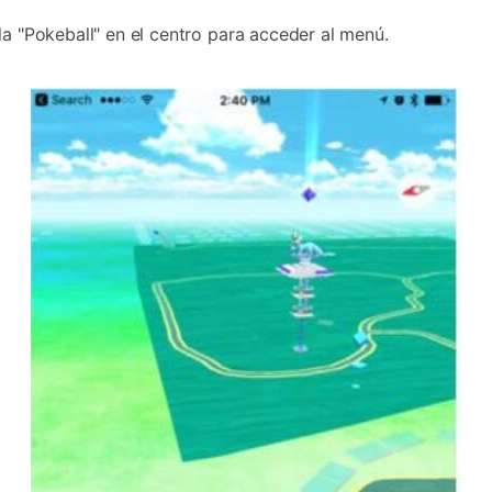
la "Pokeball" en el centro para acceder al menú.