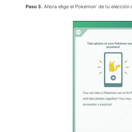
Paso 3.
Ahora elige el Pokemon' de tu elección