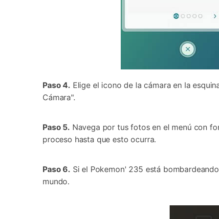
Paso 4.
Elige el icono de la cámara en la esqui
Cámara".
Paso 5.
Navega por tus fotos en el menú con fon
proceso hasta que esto ocurra.
Paso 6.
Si el Pokemon' 235 está bombardeando 
mundo.