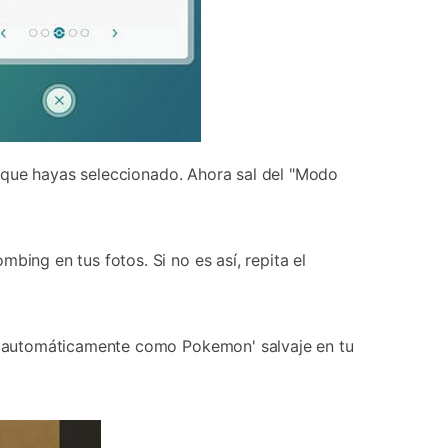
 que hayas seleccionado. Ahora sal del "Modo
ng en tus fotos. Si no es así, repita el
á automáticamente como Pokemon' salvaje en tu