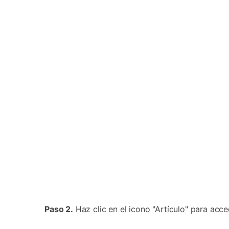
Paso 2.
Haz clic en el icono "Artículo" para acc