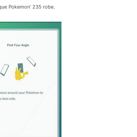
 que Pokemon' 235 robe.