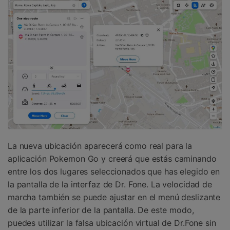
La nueva ubicación aparecerá como real para la
aplicación Pokemon Go y creerá que estás caminando
entre los dos lugares seleccionados que has elegido en
la pantalla de la interfaz de Dr. Fone. La velocidad de
marcha también se puede ajustar en el menú deslizante
de la parte inferior de la pantalla. De este modo,
puedes utilizar la falsa ubicación virtual de Dr.Fone sin