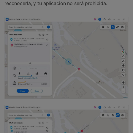
reconocerla, y tu aplicación no será prohibida.