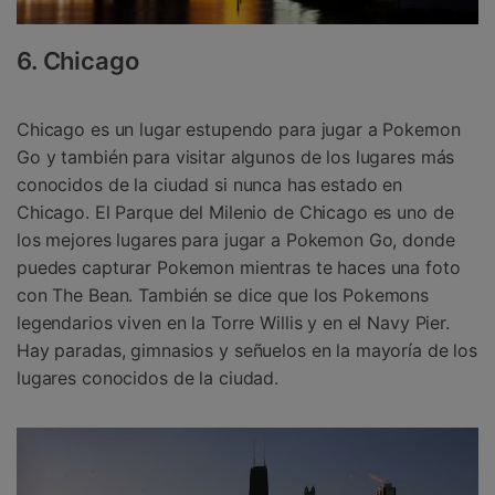
6. Chicago
Chicago es un lugar estupendo para jugar a Pokemon
Go y también para visitar algunos de los lugares más
conocidos de la ciudad si nunca has estado en
Chicago. El Parque del Milenio de Chicago es uno de
los mejores lugares para jugar a Pokemon Go, donde
puedes capturar Pokemon mientras te haces una foto
con The Bean. También se dice que los Pokemons
legendarios viven en la Torre Willis y en el Navy Pier.
Hay paradas, gimnasios y señuelos en la mayoría de los
lugares conocidos de la ciudad.