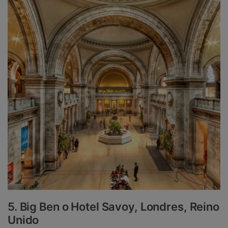
5. Big Ben o Hotel Savoy, Londres, Reino
Unido