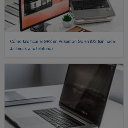
Cómo falsificar el GPS en Pokemon Go en iOS (sin hacer
Jailbreak a tu teléfono)