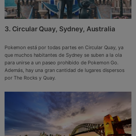
3. Circular Quay, Sydney, Australia
Pokemon está por todas partes en Circular Quay, ya
que muchos habitantes de Sydney se suben a la ola
para unirse a un paseo prohibido de Pokemon Go.
Además, hay una gran cantidad de lugares dispersos
por The Rocks y Quay.