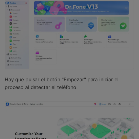
Hay que pulsar el botón "Empezar" para iniciar el
proceso al detectar el teléfono.