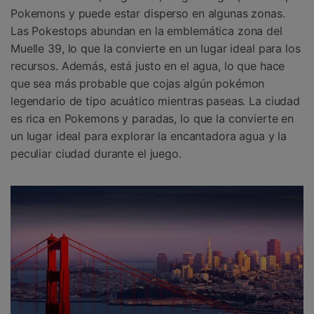
Pokemons y puede estar disperso en algunas zonas.
Las Pokestops abundan en la emblemática zona del
Muelle 39, lo que la convierte en un lugar ideal para los
recursos. Además, está justo en el agua, lo que hace
que sea más probable que cojas algún pokémon
legendario de tipo acuático mientras paseas. La ciudad
es rica en Pokemons y paradas, lo que la convierte en
un lugar ideal para explorar la encantadora agua y la
peculiar ciudad durante el juego.