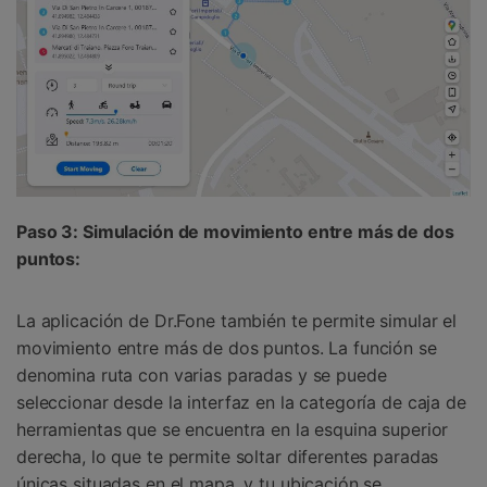
Paso 3: Simulación de movimiento entre más de dos
puntos:
La aplicación de Dr.Fone también te permite simular el
movimiento entre más de dos puntos. La función se
denomina ruta con varias paradas y se puede
seleccionar desde la interfaz en la categoría de caja de
herramientas que se encuentra en la esquina superior
derecha, lo que te permite soltar diferentes paradas
únicas situadas en el mapa, y tu ubicación se