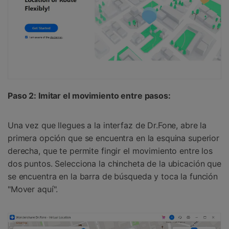
Paso 2: Imitar el movimiento entre pasos:
Una vez que llegues a la interfaz de Dr.Fone, abre la
primera opción que se encuentra en la esquina superior
derecha, que te permite fingir el movimiento entre los
dos puntos. Selecciona la chincheta de la ubicación que
se encuentra en la barra de búsqueda y toca la función
"Mover aquí".