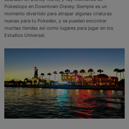
Pokestops en Downtown Disney. Siempre es un
momento divertido para atrapar algunas criaturas
nuevas para tu Pokedex, y se pueden encontrar
muchas tiendas así como lugares para jugar en los
Estudios Universal.