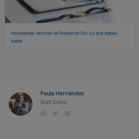
Incursiones remotas en Pokemon Go: Lo que debes
saber
Paula Hernández
Staff Editor