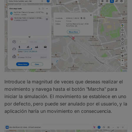
Introduce la magnitud de veces que deseas realizar el
movimiento y navega hasta el botón "Marcha" para
iniciar la simulación. El movimiento se establece en uno
por defecto, pero puede ser anulado por el usuario, y la
aplicación haría un movimiento en consecuencia.