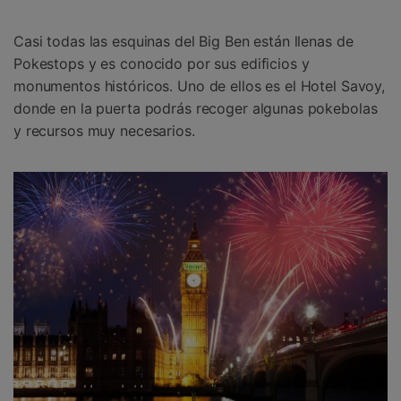
Casi todas las esquinas del Big Ben están llenas de
Pokestops y es conocido por sus edificios y
monumentos históricos. Uno de ellos es el Hotel Savoy,
donde en la puerta podrás recoger algunas pokebolas
y recursos muy necesarios.