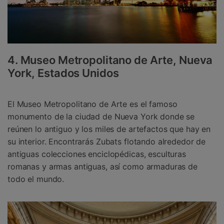
4. Museo Metropolitano de Arte, Nueva
York, Estados Unidos
El Museo Metropolitano de Arte es el famoso
monumento de la ciudad de Nueva York donde se
reúnen lo antiguo y los miles de artefactos que hay en
su interior. Encontrarás Zubats flotando alrededor de
antiguas colecciones enciclopédicas, esculturas
romanas y armas antiguas, así como armaduras de
todo el mundo.