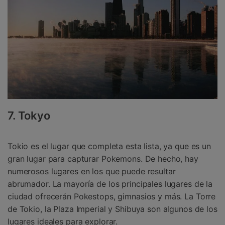
7. Tokyo
Tokio es el lugar que completa esta lista, ya que es un
gran lugar para capturar Pokemons. De hecho, hay
numerosos lugares en los que puede resultar
abrumador. La mayoría de los principales lugares de la
ciudad ofrecerán Pokestops, gimnasios y más. La Torre
de Tokio, la Plaza Imperial y Shibuya son algunos de los
lugares ideales para explorar.