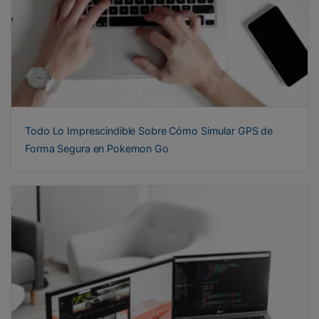
Todo Lo Imprescindible Sobre Cómo Simular GPS de
Forma Segura en Pokemon Go