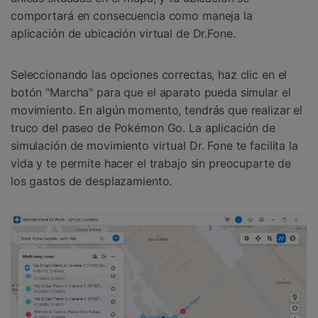
comportará en consecuencia como maneja la
aplicación de ubicación virtual de Dr.Fone.
Seleccionando las opciones correctas, haz clic en el
botón "Marcha" para que el aparato pueda simular el
movimiento. En algún momento, tendrás que realizar el
truco del paseo de Pokémon Go. La aplicación de
simulación de movimiento virtual Dr. Fone te facilita la
vida y te permite hacer el trabajo sin preocuparte de
los gastos de desplazamiento.