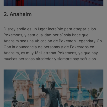
2. Anaheim
Disneylandia es un lugar increíble para atrapar a los
Pokemons, y esta cualidad por sí sola hace que
Anaheim sea una ubicación de Pokemon Legendary Go.
Con la abundancia de personas y de Pokestops en
Anaheim, es muy fácil atrapar Pokemons, ya que hay
muchas personas alrededor y siempre hay señuelos.