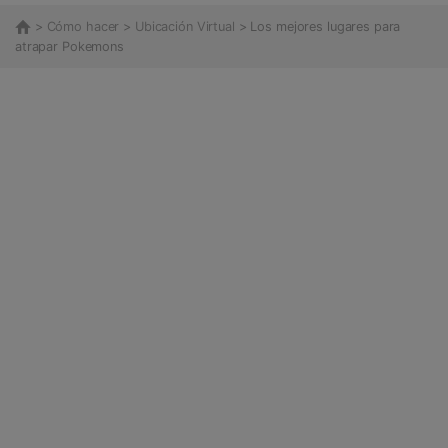
>
Cómo hacer
>
Ubicación Virtual
> Los mejores lugares para
atrapar Pokemons