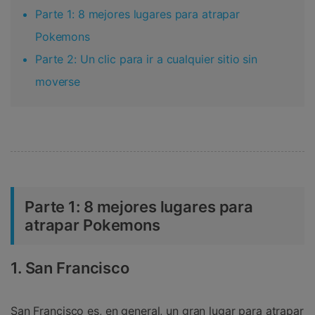
Parte 1: 8 mejores lugares para atrapar
Pokemons
Parte 2: Un clic para ir a cualquier sitio sin
moverse
Parte 1: 8 mejores lugares para
atrapar Pokemons
1. San Francisco
San Francisco es, en general, un gran lugar para atrapar