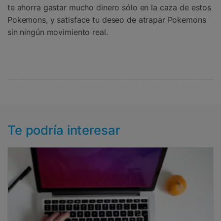
te ahorra gastar mucho dinero sólo en la caza de estos
Pokemons, y satisface tu deseo de atrapar Pokemons
sin ningún movimiento real.
Te podría interesar