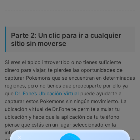
Parte 2: Un clic para ir a cualquier
sitio sin moverse
Si eres el típico introvertido o no tienes suficiente
dinero para viajar, te pierdes las oportunidades de
capturar Pokemons que se encuentran en determinadas
regiones, pero no tienes que preocuparte por ello ya
que
Dr. Fone’s Ubicación Virtual
puede ayudarte a
capturar estos Pokemons sin ningún movimiento. La
ubicación virtual de Dr.Fone te permite simular tu
ubicación y hace que la aplicación de tu teléfono
piense que estás en un lugar seleccionado en la
interfaz de la aplicación de Dr.Fone sin que se